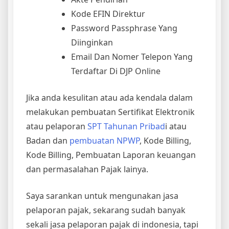
Kode EFIN Direktur
Password Passphrase Yang
Diinginkan
Email Dan Nomer Telepon Yang
Terdaftar Di DJP Online
Jika anda kesulitan atau ada kendala dalam
melakukan pembuatan Sertifikat Elektronik
atau pelaporan
SPT Tahunan Pribad
i atau
Badan dan
pembuatan NPWP
, Kode Billing,
Kode Billing, Pembuatan Laporan keuangan
dan permasalahan Pajak lainya.
Saya sarankan untuk mengunakan jasa
pelaporan pajak, sekarang sudah banyak
sekali jasa pelaporan pajak di indonesia, tapi