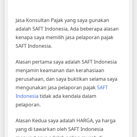
Jasa Konsultan Pajak yang saya gunakan
adalah SAFT Indonesia, Ada beberapa alasan
kenapa saya memilih jasa pelaporan pajak
SAFT Indonesia.
Alasan pertama saya adalah SAFT Indonesia
menjamin keamanan dan kerahasiaan
perusahaan, dan saya buktikan selama saya
mengunakan jasa pelaporan pajak
SAFT
Indonesia
tidak ada kendala dalam
pelaporan.
Alasan Kedua saya adalah HARGA, ya harga
yang di tawarkan oleh SAFT Indonesia