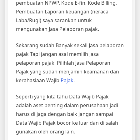
pembuatan NPWP, Kode E-fin, Kode Billing,
Pembuatan Laporan keuangan (neraca
Laba/Rugi) saya sarankan untuk
mengunakan Jasa Pelaporan pajak.
Sekarang sudah Banyak sekali Jasa pelaporan
pajak Tapi jangan asal memilih jasa
pelaporan pajak, Pilihlah Jasa Pelaporan
Pajak yang sudah menjamin keamanan dan
kerahasiaan Wajib
Pajak
.
Seperti yang kita tahu Data Wajib Pajak
adalah aset penting dalam perusahaan jadi
harus di jaga dengan baik jangan sampai
Data Wajib Pajak bocor ke luar dan di salah
gunakan oleh orang lain.