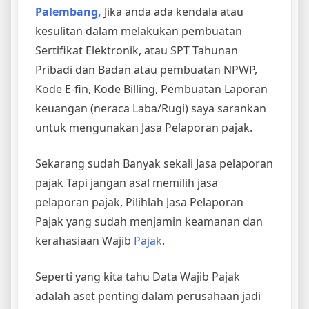
Palembang,
Jika anda ada kendala atau
kesulitan dalam melakukan pembuatan
Sertifikat Elektronik, atau SPT Tahunan
Pribadi dan Badan atau pembuatan NPWP,
Kode E-fin, Kode Billing, Pembuatan Laporan
keuangan (neraca Laba/Rugi) saya sarankan
untuk mengunakan Jasa Pelaporan pajak.
Sekarang sudah Banyak sekali Jasa pelaporan
pajak Tapi jangan asal memilih jasa
pelaporan pajak, Pilihlah Jasa Pelaporan
Pajak yang sudah menjamin keamanan dan
kerahasiaan Wajib
Pajak
.
Seperti yang kita tahu Data Wajib Pajak
adalah aset penting dalam perusahaan jadi