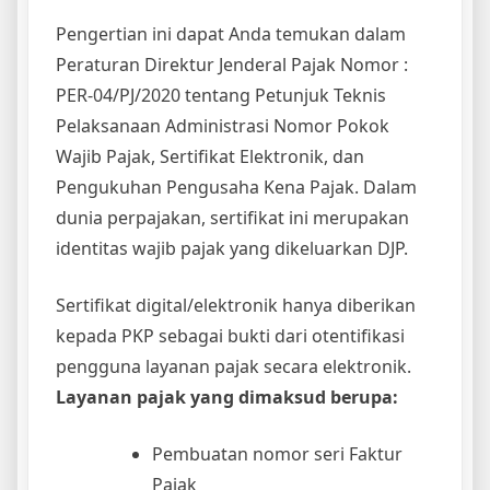
Pengertian ini dapat Anda temukan dalam
Peraturan Direktur Jenderal Pajak Nomor :
PER-04/PJ/2020 tentang Petunjuk Teknis
Pelaksanaan Administrasi Nomor Pokok
Wajib Pajak, Sertifikat Elektronik, dan
Pengukuhan Pengusaha Kena Pajak. Dalam
dunia perpajakan, sertifikat ini merupakan
identitas wajib pajak yang dikeluarkan DJP.
Sertifikat digital/elektronik hanya diberikan
kepada PKP sebagai bukti dari otentifikasi
pengguna layanan pajak secara elektronik.
Layanan pajak yang dimaksud berupa:
Pembuatan nomor seri Faktur
Pajak