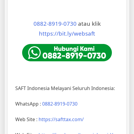
0882-8919-0730
atau klik
https://bit.ly/websaft
SAFT Indonesia Melayani Seluruh Indonesia:
WhatsApp :
0882-8919-0730
Web Site :
https://safttax.com/