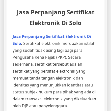
Jasa Perpanjang Sertifikat
Elektronik Di Solo
Jasa Perpanjang Sertifikat Elektronik Di
Solo
,
Sertifikat elektronik merupakan istilah
yang sudah tidak asing lagi bagi para
Pengusaha Kena Pajak (PKP). Secara
sederhana, sertifikat tersebut adalah
sertifikat yang bersifat elektronik yang
memuat tanda tangan elektronik dan
identitas yang menunjukkan identitas atau
status subjek hukum para pihak yang ada di
dalam transaksi elektronik yang dikeluarkan
oleh DJP atau penyelenggara.