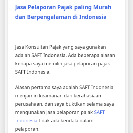
Jasa Pelaporan Pajak paling Murah
dan Berpengalaman di Indonesia
Jasa Konsultan Pajak yang saya gunakan
adalah SAFT Indonesia, Ada beberapa alasan
kenapa saya memilih jasa pelaporan pajak
SAFT Indonesia.
Alasan pertama saya adalah SAFT Indonesia
menjamin keamanan dan kerahasiaan
perusahaan, dan saya buktikan selama saya
mengunakan jasa pelaporan pajak
SAFT
Indonesia
tidak ada kendala dalam
pelaporan.