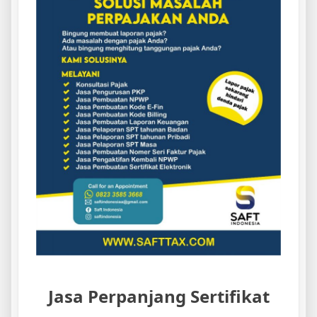
Jasa Perpanjang Sertifikat