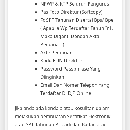
NPWP & KTP Seluruh Pengurus
Pas Foto Direktur (Softcopy)
Fc SPT Tahunan Disertai Bps/ Bpe
( Apabila Wp Terdaftar Tahun Ini ,
Maka Diganti Dengan Akta
Pendirian )
Akte Pendirian
Kode EFIN Direktur
Password Passphrase Yang
Diinginkan
Email Dan Nomer Telepon Yang
Terdaftar Di DJP Online
Jika anda ada kendala atau kesulitan dalam
melakukan pembuatan Sertifikat Elektronik,
atau SPT Tahunan Pribadi dan Badan atau