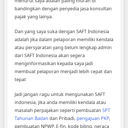
menurut saya adalah paling murah di
bandingkan dengan penyedia jasa konsultan
pajak yang lainya.
Dan yang saya suka dengan SAFT Indonesia
adalah jika dalam pelaporan memiliki kendala
atau persyaratan yang belum lengkap admin
dari SAFT Indonesia akan segera
menginformasikan kepada saya jadi
membuat pelaporan menjadi lebih cepat dan
tepat
Jadi jangan ragu untuk mengunakan SAFT
indonesia, jika anda memiliki kendala atau
masalah perpajakan seperti pembuatan
SPT
Tahunan Badan
dan Pribadi,
pengajuan PKP
,
pembuatan NPWP, E-fin, kode biling, neraca