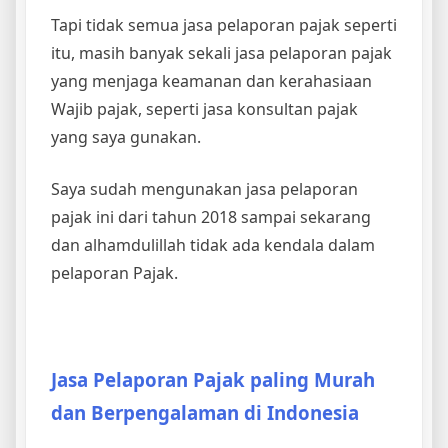
Tapi tidak semua jasa pelaporan pajak seperti
itu, masih banyak sekali jasa pelaporan pajak
yang menjaga keamanan dan kerahasiaan
Wajib pajak, seperti jasa konsultan pajak
yang saya gunakan.
Saya sudah mengunakan jasa pelaporan
pajak ini dari tahun 2018 sampai sekarang
dan alhamdulillah tidak ada kendala dalam
pelaporan Pajak.
Jasa Pelaporan Pajak paling Murah
dan Berpengalaman di Indonesia