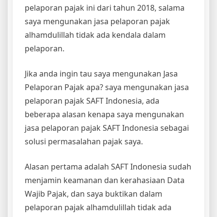
pelaporan pajak ini dari tahun 2018, salama
saya mengunakan jasa pelaporan pajak
alhamdulillah tidak ada kendala dalam
pelaporan.
Jika anda ingin tau saya mengunakan Jasa
Pelaporan Pajak apa? saya mengunakan jasa
pelaporan pajak SAFT Indonesia, ada
beberapa alasan kenapa saya mengunakan
jasa pelaporan pajak SAFT Indonesia sebagai
solusi permasalahan pajak saya.
Alasan pertama adalah SAFT Indonesia sudah
menjamin keamanan dan kerahasiaan Data
Wajib Pajak, dan saya buktikan dalam
pelaporan pajak alhamdulillah tidak ada