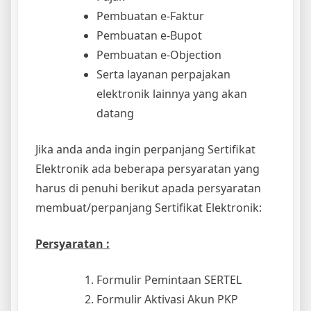
Pembuatan e-Faktur
Pembuatan e-Bupot
Pembuatan e-Objection
Serta layanan perpajakan
elektronik lainnya yang akan
datang
Jika anda anda ingin perpanjang Sertifikat
Elektronik ada beberapa persyaratan yang
harus di penuhi berikut apada persyaratan
membuat/perpanjang Sertifikat Elektronik:
Persyaratan :
Formulir Pemintaan SERTEL
Formulir Aktivasi Akun PKP