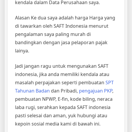
kendala dalam Data Perusahaan saya.
Alasan Ke dua saya adalah harga Harga yang
di tawarkan oleh SAFT Indonesia menurut
pengalaman saya paling murah di
bandingkan dengan jasa pelaporan pajak
lainya.
Jadi jangan ragu untuk mengunakan SAFT
indonesia, jika anda memiliki kendala atau
masalah perpajakan seperti pembuatan
SPT
Tahunan Badan
dan Pribadi,
pengajuan PKP
,
pembuatan NPWP, E-fin, kode biling, neraca
laba rugi, serahkan kepada SAFT indonesia
pasti selesai dan aman, yuk hubungi atau
kepoin sosial media kami di bawah ini.