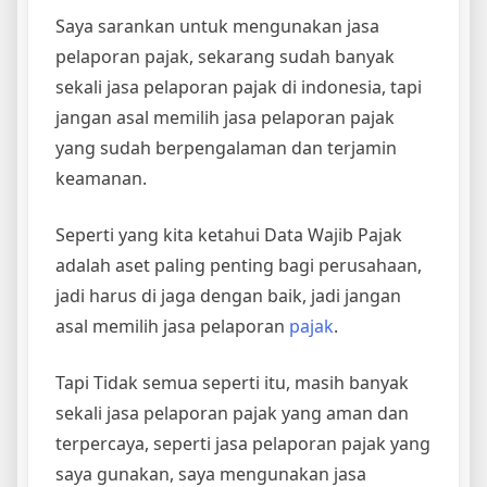
Saya sarankan untuk mengunakan jasa
pelaporan pajak, sekarang sudah banyak
sekali jasa pelaporan pajak di indonesia, tapi
jangan asal memilih jasa pelaporan pajak
yang sudah berpengalaman dan terjamin
keamanan.
Seperti yang kita ketahui Data Wajib Pajak
adalah aset paling penting bagi perusahaan,
jadi harus di jaga dengan baik, jadi jangan
asal memilih jasa pelaporan
pajak
.
Tapi Tidak semua seperti itu, masih banyak
sekali jasa pelaporan pajak yang aman dan
terpercaya, seperti jasa pelaporan pajak yang
saya gunakan, saya mengunakan jasa