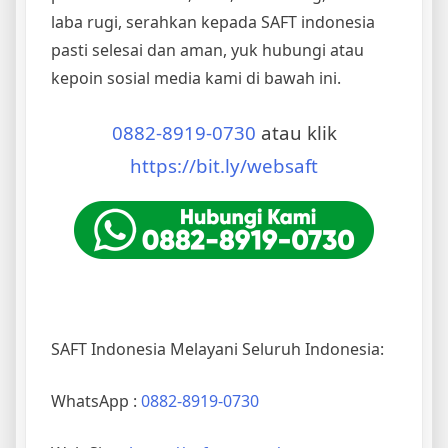
laba rugi, serahkan kepada SAFT indonesia
pasti selesai dan aman, yuk hubungi atau
kepoin sosial media kami di bawah ini.
0882-8919-0730
atau klik
https://bit.ly/websaft
SAFT Indonesia Melayani Seluruh Indonesia:
WhatsApp :
0882-8919-0730