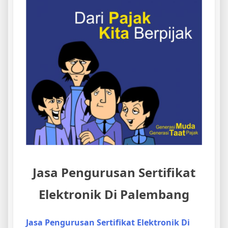
Jasa Pengurusan Sertifikat
Elektronik Di Palembang
Jasa Pengurusan Sertifikat Elektronik Di