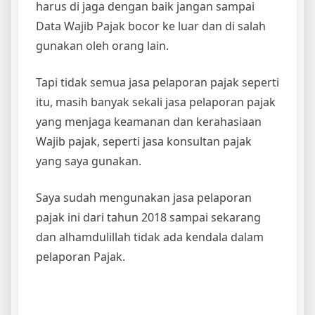
harus di jaga dengan baik jangan sampai
Data Wajib Pajak bocor ke luar dan di salah
gunakan oleh orang lain.
Tapi tidak semua jasa pelaporan pajak seperti
itu, masih banyak sekali jasa pelaporan pajak
yang menjaga keamanan dan kerahasiaan
Wajib pajak, seperti jasa konsultan pajak
yang saya gunakan.
Saya sudah mengunakan jasa pelaporan
pajak ini dari tahun 2018 sampai sekarang
dan alhamdulillah tidak ada kendala dalam
pelaporan Pajak.