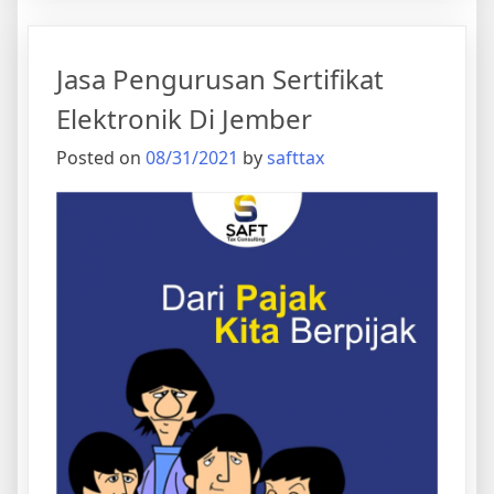
Jasa Pengurusan Sertifikat
Elektronik Di Jember
Posted on
08/31/2021
by
safttax