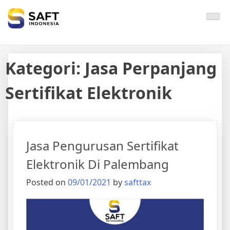
Solisi Perjakan Anda
Kategori:
Jasa Perpanjang
Sertifikat Elektronik
Jasa Pengurusan Sertifikat
Elektronik Di Palembang
Posted on
09/01/2021
by
safttax