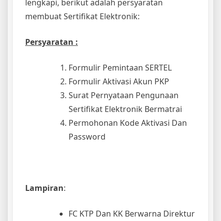
lengkapi, berikut adalah persyaratan
membuat Sertifikat Elektronik:
Persyaratan :
Formulir Pemintaan SERTEL
Formulir Aktivasi Akun PKP
Surat Pernyataan Pengunaan
Sertifikat Elektronik Bermatrai
Permohonan Kode Aktivasi Dan
Password
Lampiran
:
FC KTP Dan KK Berwarna Direktur