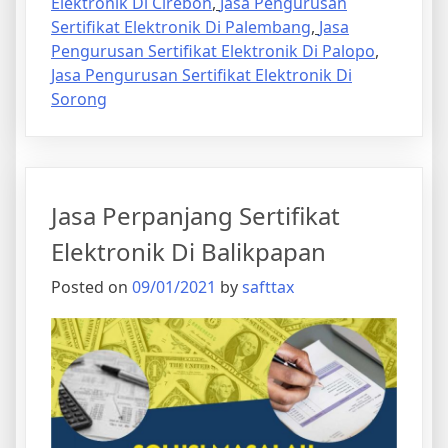
Elektronik Di Cirebon
,
Jasa Pengurusan
Sertifikat Elektronik Di Palembang
,
Jasa
Pengurusan Sertifikat Elektronik Di Palopo
,
Jasa Pengurusan Sertifikat Elektronik Di
Sorong
Jasa Perpanjang Sertifikat
Elektronik Di Balikpapan
Posted on
09/01/2021
by
safttax