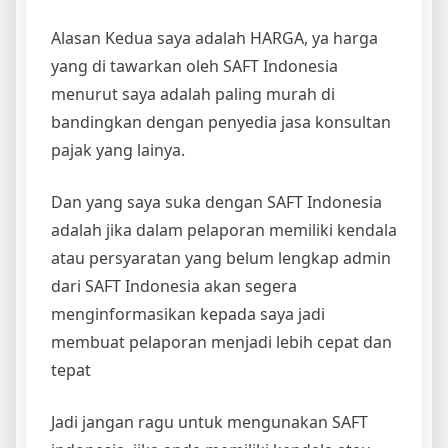
Alasan Kedua saya adalah HARGA, ya harga
yang di tawarkan oleh SAFT Indonesia
menurut saya adalah paling murah di
bandingkan dengan penyedia jasa konsultan
pajak yang lainya.
Dan yang saya suka dengan SAFT Indonesia
adalah jika dalam pelaporan memiliki kendala
atau persyaratan yang belum lengkap admin
dari SAFT Indonesia akan segera
menginformasikan kepada saya jadi
membuat pelaporan menjadi lebih cepat dan
tepat
Jadi jangan ragu untuk mengunakan SAFT