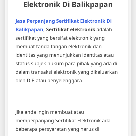
Elektronik Di Balikpapan
Jasa Perpanjang Sertifikat Elektronik Di
Balikpapan
,
Sertifikat elektronik
adalah
sertifikat yang bersifat elektronik yang
memuat tanda tangan elektronik dan
identitas yang menunjukkan identitas atau
status subjek hukum para pihak yang ada di
dalam transaksi elektronik yang dikeluarkan
oleh DJP atau penyelenggara.
Jika anda ingin membuat atau
memperpanjang Sertifikat Elektronik ada
beberapa persyaratan yang harus di