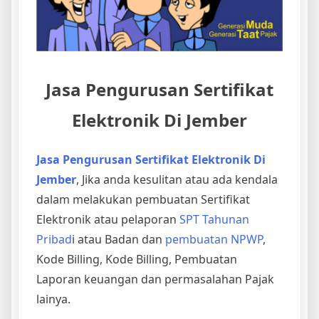
Jasa Pengurusan Sertifikat
Elektronik Di Jember
Jasa Pengurusan Sertifikat Elektronik Di
Jember
, Jika anda kesulitan atau ada kendala
dalam melakukan pembuatan Sertifikat
Elektronik atau pelaporan
SPT Tahunan
Pribad
i atau Badan dan
pembuatan NPWP
,
Kode Billing, Kode Billing, Pembuatan
Laporan keuangan dan permasalahan Pajak
lainya.