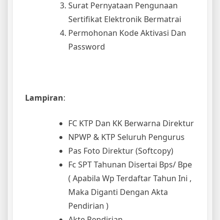
Surat Pernyataan Pengunaan
Sertifikat Elektronik Bermatrai
Permohonan Kode Aktivasi Dan
Password
Lampiran
:
FC KTP Dan KK Berwarna Direktur
NPWP & KTP Seluruh Pengurus
Pas Foto Direktur (Softcopy)
Fc SPT Tahunan Disertai Bps/ Bpe
( Apabila Wp Terdaftar Tahun Ini ,
Maka Diganti Dengan Akta
Pendirian )
Akte Pendirian