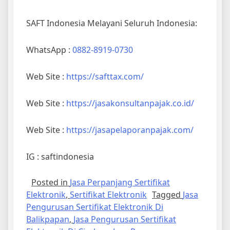
SAFT Indonesia Melayani Seluruh Indonesia:
WhatsApp :
0882-8919-0730
Web Site :
https://safttax.com/
Web Site :
https://jasakonsultanpajak.co.id/
Web Site :
https://jasapelaporanpajak.com/
IG : saftindonesia
Posted in
Jasa Perpanjang Sertifikat
Elektronik
,
Sertifikat Elektronik
Tagged
Jasa
Pengurusan Sertifikat Elektronik Di
Balikpapan
,
Jasa Pengurusan Sertifikat