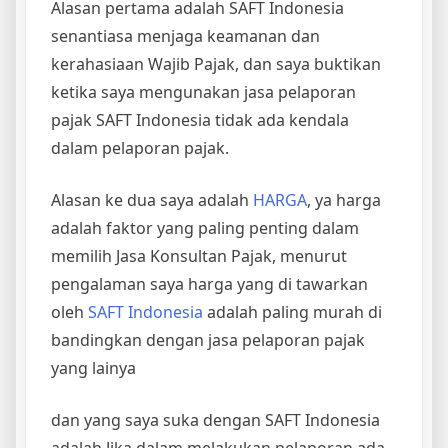
Alasan pertama adalah SAFT Indonesia
senantiasa menjaga keamanan dan
kerahasiaan Wajib Pajak, dan saya buktikan
ketika saya mengunakan jasa pelaporan
pajak SAFT Indonesia tidak ada kendala
dalam pelaporan pajak.
Alasan ke dua saya adalah
HARGA
, ya harga
adalah faktor yang paling penting dalam
memilih Jasa Konsultan Pajak, menurut
pengalaman saya harga yang di tawarkan
oleh
SAFT Indonesia
adalah paling murah di
bandingkan dengan jasa pelaporan pajak
yang lainya
dan yang saya suka dengan SAFT Indonesia