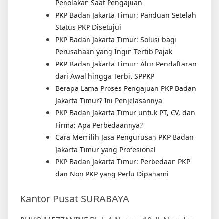
Penolakan Saat Pengajuan
PKP Badan Jakarta Timur: Panduan Setelah
Status PKP Disetujui
PKP Badan Jakarta Timur: Solusi bagi
Perusahaan yang Ingin Tertib Pajak
PKP Badan Jakarta Timur: Alur Pendaftaran
dari Awal hingga Terbit SPPKP
Berapa Lama Proses Pengajuan PKP Badan
Jakarta Timur? Ini Penjelasannya
PKP Badan Jakarta Timur untuk PT, CV, dan
Firma: Apa Perbedaannya?
Cara Memilih Jasa Pengurusan PKP Badan
Jakarta Timur yang Profesional
PKP Badan Jakarta Timur: Perbedaan PKP
dan Non PKP yang Perlu Dipahami
Kantor Pusat SURABAYA