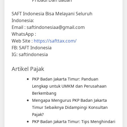
Pribadi Dan Badan
SAFT Indonesia Bisa Melayani Seluruh
Indonesia:
Email : saftindonesiaa@gmail.com
WhatsApp :
Web Site :
https://safttax.com/
FB: SAFT Indonesia
IG: saftindonesia
Artikel Pajak
PKP Badan Jakarta Timur: Panduan
Lengkap untuk UMKM dan Perusahaan
Berkembang
Mengapa Mengurus PKP Badan Jakarta
Timur Sebaiknya Didampingi Konsultan
Pajak?
PKP Badan Jakarta Timur: Tips Menghindari