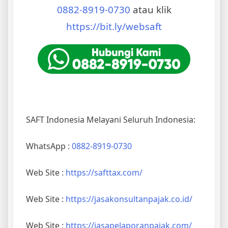
0882-8919-0730
atau klik
https://bit.ly/websaft
SAFT Indonesia Melayani Seluruh Indonesia:
WhatsApp :
0882-8919-0730
Web Site :
https://safttax.com/
Web Site :
https://jasakonsultanpajak.co.id/
Web Site :
https://jasapelaporanpajak.com/