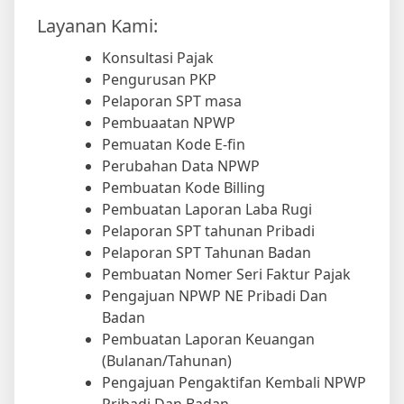
Layanan Kami:
Konsultasi Pajak
Pengurusan PKP
Pelaporan SPT masa
Pembuaatan NPWP
Pemuatan Kode E-fin
Perubahan Data NPWP
Pembuatan Kode Billing
Pembuatan Laporan Laba Rugi
Pelaporan SPT tahunan Pribadi
Pelaporan SPT Tahunan Badan
Pembuatan Nomer Seri Faktur Pajak
Pengajuan NPWP NE Pribadi Dan
Badan
Pembuatan Laporan Keuangan
(Bulanan/Tahunan)
Pengajuan Pengaktifan Kembali NPWP