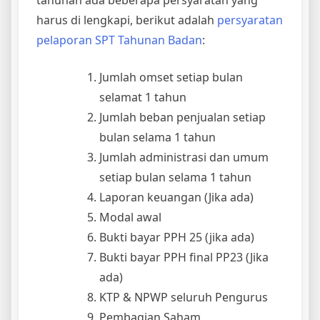
harus di lengkapi, berikut adalah
persyaratan
pelaporan SPT Tahunan Badan
:
Jumlah omset setiap bulan
selamat 1 tahun
Jumlah beban penjualan setiap
bulan selama 1 tahun
Jumlah administrasi dan umum
setiap bulan selama 1 tahun
Laporan keuangan (Jika ada)
Modal awal
Bukti bayar PPH 25 (jika ada)
Bukti bayar PPH final PP23 (Jika
ada)
KTP & NPWP seluruh Pengurus
Pembagian Saham