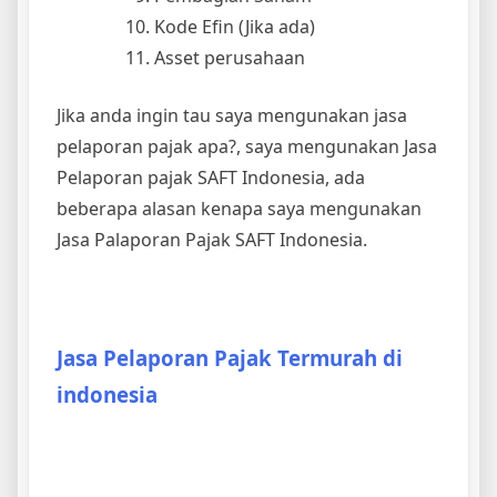
Kode Efin (Jika ada)
Asset perusahaan
Jika anda ingin tau saya mengunakan jasa
pelaporan pajak apa?, saya mengunakan Jasa
Pelaporan pajak SAFT Indonesia, ada
beberapa alasan kenapa saya mengunakan
Jasa Palaporan Pajak SAFT Indonesia.
Jasa Pelaporan Pajak Termurah di
indonesia