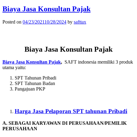
Biaya Jasa Konsultan Pajak
Posted on
04/23/2021
10/28/2024
by
safttax
Biaya Jasa Konsultan Pajak
Biaya Jasa Konsultan Pajak
,
SAFT indonesia memiliki 3 produk
utama yaitu:
SPT Tahunan Pribadi
SPT Tahunan Badan
Pangajuan PKP
Harga Jasa Pelaporan SPT tahunan Pribadi
A. SEBAGAI KARYAWAN DI PERUSAHAAN/PEMILIK
PERUSAHAAN