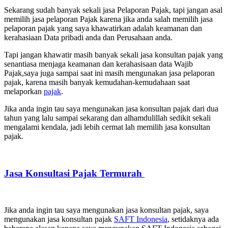
Sekarang sudah banyak sekali jasa Pelaporan Pajak, tapi jangan asal
memilih jasa pelaporan Pajak karena jika anda salah memilih jasa
pelaporan pajak yang saya khawatirkan adalah keamanan dan
kerahasiaan Data pribadi anda dan Perusahaan anda.
Tapi jangan khawatir masih banyak sekali jasa konsultan pajak yang
senantiasa menjaga keamanan dan kerahasisaan data Wajib
Pajak,saya juga sampai saat ini masih mengunakan jasa pelaporan
pajak, karena masih banyak kemudahan-kemudahaan saat
melaporkan
pajak
.
Jika anda ingin tau saya mengunakan jasa konsultan pajak dari dua
tahun yang lalu sampai sekarang dan alhamdulillah sedikit sekali
mengalami kendala, jadi lebih cermat lah memilih jasa konsultan
pajak.
Jasa Konsultasi Pajak Termurah
Jika anda ingin tau saya mengunakan jasa konsultan pajak, saya
mengunakan jasa konsultan pajak
SAFT Indonesia
, setidaknya ada