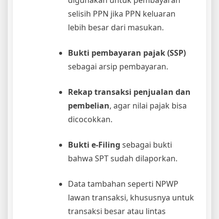
selisih PPN jika PPN keluaran
lebih besar dari masukan.
Bukti pembayaran pajak (SSP)
sebagai arsip pembayaran.
Rekap transaksi penjualan dan
pembelian
, agar nilai pajak bisa
dicocokkan.
Bukti e-Filing
sebagai bukti
bahwa SPT sudah dilaporkan.
Data tambahan seperti NPWP
lawan transaksi, khususnya untuk
transaksi besar atau lintas