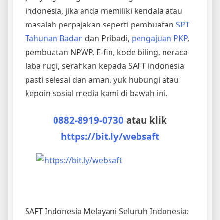
indonesia, jika anda memiliki kendala atau
masalah perpajakan seperti pembuatan
SPT
Tahunan Badan
dan Pribadi,
pengajuan PKP
,
pembuatan NPWP, E-fin, kode biling, neraca
laba rugi, serahkan kepada SAFT indonesia
pasti selesai dan aman, yuk hubungi atau
kepoin sosial media kami di bawah ini.
0882-8919-0730
atau klik
https://bit.ly/websaft
SAFT Indonesia Melayani Seluruh Indonesia: