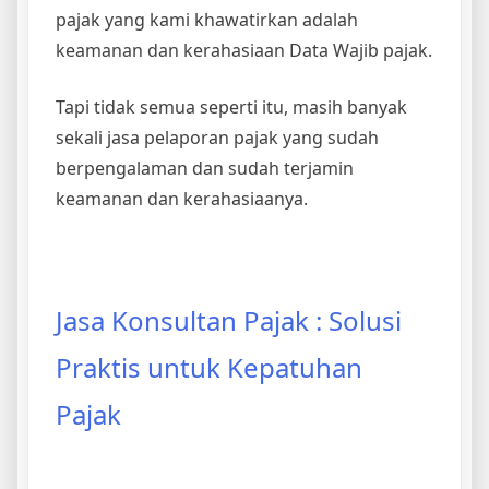
pajak yang kami khawatirkan adalah
keamanan dan kerahasiaan Data Wajib pajak.
Tapi tidak semua seperti itu, masih banyak
sekali jasa pelaporan pajak yang sudah
berpengalaman dan sudah terjamin
keamanan dan kerahasiaanya.
Jasa Konsultan Pajak : Solusi
Praktis untuk Kepatuhan
Pajak