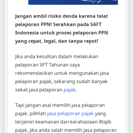
Jangan ambil risiko denda karena telat
pelaporan PPN! Serahkan pada SAFT
Indonesia untuk proses pelaporan PPN
yang cepat, legal, dan tanpa repot!
Jika anda kesulitan dalam melakukan
pelaporan SPT Tahunan saya
rekomendasikan untuk mengunakan jasa
pelaporan pajak, sekarang sudah banyak
sekali jasa pelaporan
pajak
.
Tapi jangan asal memilih jasa pelaporan
pajak, pilihlah
jasa pelaporan pajak
yang
terjamin keamanan dan kerahasiaan Wajib
pajak, jika anda salah memilih jasa pelaporan