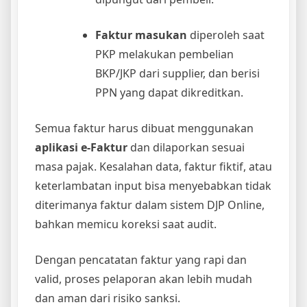
Faktur masukan
diperoleh saat
PKP melakukan pembelian
BKP/JKP dari supplier, dan berisi
PPN yang dapat dikreditkan.
Semua faktur harus dibuat menggunakan
aplikasi e-Faktur
dan dilaporkan sesuai
masa pajak. Kesalahan data, faktur fiktif, atau
keterlambatan input bisa menyebabkan tidak
diterimanya faktur dalam sistem DJP Online,
bahkan memicu koreksi saat audit.
Dengan pencatatan faktur yang rapi dan
valid, proses pelaporan akan lebih mudah
dan aman dari risiko sanksi.