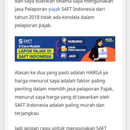
dan saya buktikan selama saya mengunakan
jasa Pelaporan
pajak
SAFT Indonesia dari
tahun 2018 tidak ada kendala dalam
pelaporan pajak.
Alasan ke dua yang pasti adalah HARGA ya
harga menurut saya adalah faktor paling
penting dalam memilih jasa pelaporan Pajak,
menurut saya harga yang di tawarkan oleh
SAFT Indonesia adalah paling murah dan
terjangkau
Jadi jangan ragu untuk mengunakan SAFT