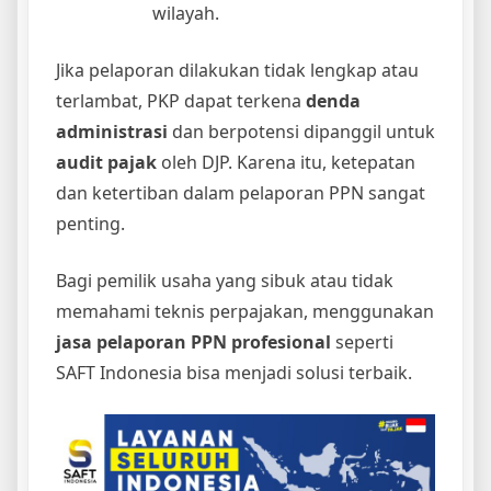
wilayah.
Jika pelaporan dilakukan tidak lengkap atau
terlambat, PKP dapat terkena
denda
administrasi
dan berpotensi dipanggil untuk
audit pajak
oleh DJP. Karena itu, ketepatan
dan ketertiban dalam pelaporan PPN sangat
penting.
Bagi pemilik usaha yang sibuk atau tidak
memahami teknis perpajakan, menggunakan
jasa pelaporan PPN profesional
seperti
SAFT Indonesia bisa menjadi solusi terbaik.