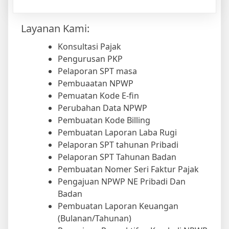
Layanan Kami:
Konsultasi Pajak
Pengurusan PKP
Pelaporan SPT masa
Pembuaatan NPWP
Pemuatan Kode E-fin
Perubahan Data NPWP
Pembuatan Kode Billing
Pembuatan Laporan Laba Rugi
Pelaporan SPT tahunan Pribadi
Pelaporan SPT Tahunan Badan
Pembuatan Nomer Seri Faktur Pajak
Pengajuan NPWP NE Pribadi Dan
Badan
Pembuatan Laporan Keuangan
(Bulanan/Tahunan)