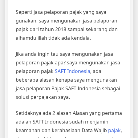
Seperti jasa pelaporan pajak yang saya
gunakan, saya mengunakan jasa pelaporan
pajak dari tahun 2018 sampai sekarang dan
alhamdulillah tidak ada kendala.
Jika anda ingin tau saya mengunakan jasa
pelaporan pajak apa? saya mengunakan jasa
pelaporan pajak
SAFT Indonesia
, ada
beberapa alasan kenapa saya mengunakan
jasa pelaporan Pajak SAFT Indonesia sebagai
solusi perpajakan saya.
Setidaknya ada 2 alasan Alasan yang pertama
adalah SAFT Indonesia sudah menjamin
keamanan dan kerahasiaan Data Wajib
pajak
,