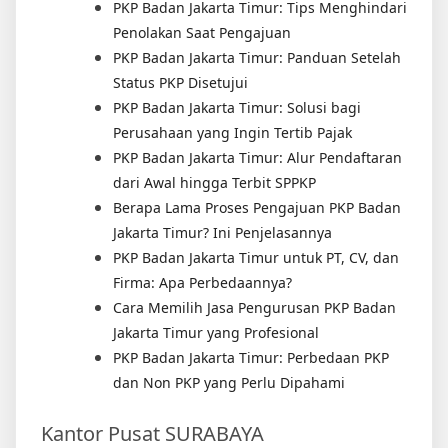
PKP Badan Jakarta Timur: Tips Menghindari
Penolakan Saat Pengajuan
PKP Badan Jakarta Timur: Panduan Setelah
Status PKP Disetujui
PKP Badan Jakarta Timur: Solusi bagi
Perusahaan yang Ingin Tertib Pajak
PKP Badan Jakarta Timur: Alur Pendaftaran
dari Awal hingga Terbit SPPKP
Berapa Lama Proses Pengajuan PKP Badan
Jakarta Timur? Ini Penjelasannya
PKP Badan Jakarta Timur untuk PT, CV, dan
Firma: Apa Perbedaannya?
Cara Memilih Jasa Pengurusan PKP Badan
Jakarta Timur yang Profesional
PKP Badan Jakarta Timur: Perbedaan PKP
dan Non PKP yang Perlu Dipahami
Kantor Pusat SURABAYA