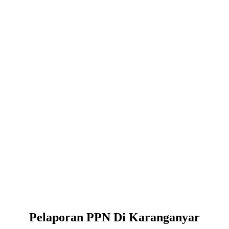
Pelaporan PPN Di Karanganyar