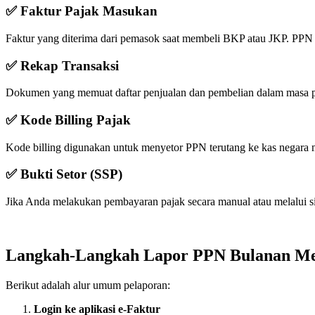
✅ Faktur Pajak Masukan
Faktur yang diterima dari pemasok saat membeli BKP atau JKP. PPN 
✅ Rekap Transaksi
Dokumen yang memuat daftar penjualan dan pembelian dalam masa paj
✅ Kode Billing Pajak
Kode billing digunakan untuk menyetor PPN terutang ke kas negara me
✅ Bukti Setor (SSP)
Jika Anda melakukan pembayaran pajak secara manual atau melalui s
Langkah-Langkah Lapor PPN Bulanan Mel
Berikut adalah alur umum pelaporan:
Login ke aplikasi e-Faktur