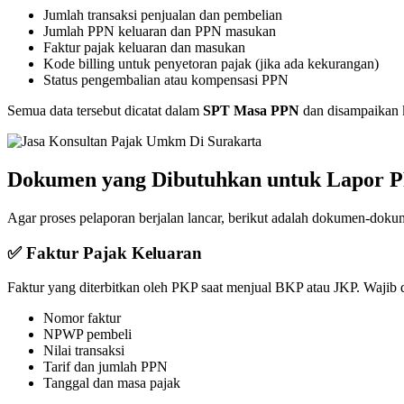
Jumlah transaksi penjualan dan pembelian
Jumlah PPN keluaran dan PPN masukan
Faktur pajak keluaran dan masukan
Kode billing untuk penyetoran pajak (jika ada kekurangan)
Status pengembalian atau kompensasi PPN
Semua data tersebut dicatat dalam
SPT Masa PPN
dan disampaikan k
Dokumen yang Dibutuhkan untuk Lapor 
Agar proses pelaporan berjalan lancar, berikut adalah dokumen-doku
✅ Faktur Pajak Keluaran
Faktur yang diterbitkan oleh PKP saat menjual BKP atau JKP. Waji
Nomor faktur
NPWP pembeli
Nilai transaksi
Tarif dan jumlah PPN
Tanggal dan masa pajak