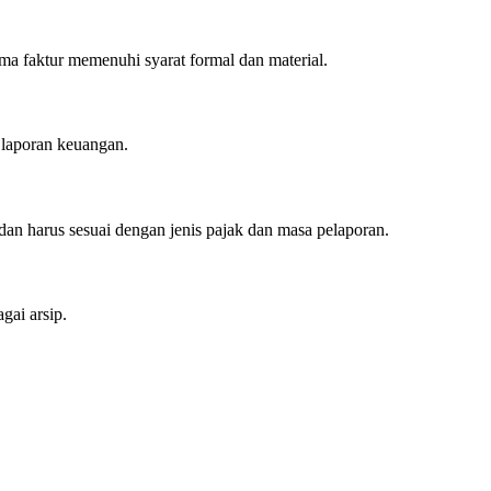
a faktur memenuhi syarat formal dan material.
 laporan keuangan.
dan harus sesuai dengan jenis pajak dan masa pelaporan.
gai arsip.