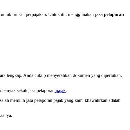
 untuk urusan perpajakan. Untuk itu, menggunakan
jasa pelaporan
ecara lengkap. Anda cukup menyerahkan dokumen yang diperlukan,
banyak sekali jasa pelaporan
pajak
.
salah memilih jasa pelaporan pajak yang kami khawatirkan adalah
iaanya.