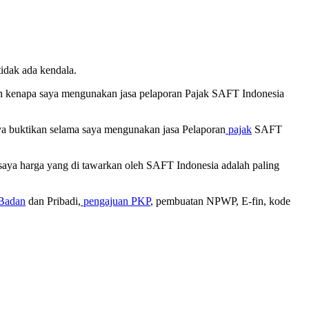
idak ada kendala.
an kenapa saya mengunakan jasa pelaporan Pajak SAFT Indonesia
ya buktikan selama saya mengunakan jasa Pelaporan
pajak
SAFT
saya harga yang di tawarkan oleh SAFT Indonesia adalah paling
Badan
dan Pribadi,
pengajuan PKP
, pembuatan NPWP, E-fin, kode