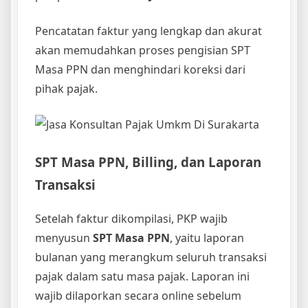
Pencatatan faktur yang lengkap dan akurat
akan memudahkan proses pengisian SPT
Masa PPN dan menghindari koreksi dari
pihak pajak.
SPT Masa PPN, Billing, dan Laporan
Transaksi
Setelah faktur dikompilasi, PKP wajib
menyusun
SPT Masa PPN
, yaitu laporan
bulanan yang merangkum seluruh transaksi
pajak dalam satu masa pajak. Laporan ini
wajib dilaporkan secara online sebelum