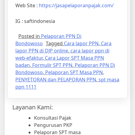
Web Site :
https://jasapelaporanpajak.com/
IG : saftindonesia
Posted in
Pelaporan PPN Di
Bondowoso
Tagged
Cara lapor PPN
,
Cara
lapor PPN di DJP online
,
cara lapor ppn di
web-efaktur
,
Cara Lapor SPT Masa PPN
badan
,
Formulir SPT PPN
,
Pelaporan PPN Di
Bondowoso
,
Pelaporan SPT Masa PPN
,
PENYETORAN dan PELAPORAN PPN
,
spt masa
ppn 1111
Layanan Kami:
Konsultasi Pajak
Pengurusan PKP
Pelaporan SPT masa