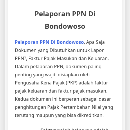
Pelaporan PPN Di
Bondowoso
Pelaporan PPN Di Bondowoso
, Apa Saja
Dokumen yang Dibutuhkan untuk Lapor
PPN?, Faktur Pajak Masukan dan Keluaran,
Dalam pelaporan PPN, dokumen paling
penting yang wajib disiapkan oleh
Pengusaha Kena Pajak (PKP) adalah faktur
pajak keluaran dan faktur pajak masukan.
Kedua dokumen ini berperan sebagai dasar
penghitungan Pajak Pertambahan Nilai yang
terutang maupun yang bisa dikreditkan.