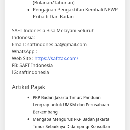
(Bulanan/Tahunan)
Pengajuan Pengaktifan Kembali NPWP
Pribadi Dan Badan
SAFT Indonesia Bisa Melayani Seluruh
Indonesia:
Email : saftindonesiaa@gmail.com
WhatsApp :
Web Site :
https://safttax.com/
FB: SAFT Indonesia
IG: saftindonesia
Artikel Pajak
PKP Badan Jakarta Timur: Panduan
Lengkap untuk UMKM dan Perusahaan
Berkembang
Mengapa Mengurus PKP Badan Jakarta
Timur Sebaiknya Didampingi Konsultan