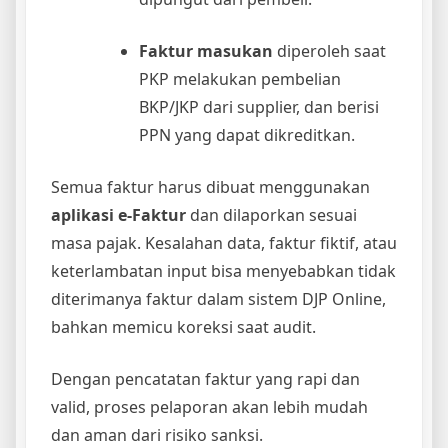
Faktur masukan
diperoleh saat
PKP melakukan pembelian
BKP/JKP dari supplier, dan berisi
PPN yang dapat dikreditkan.
Semua faktur harus dibuat menggunakan
aplikasi e-Faktur
dan dilaporkan sesuai
masa pajak. Kesalahan data, faktur fiktif, atau
keterlambatan input bisa menyebabkan tidak
diterimanya faktur dalam sistem DJP Online,
bahkan memicu koreksi saat audit.
Dengan pencatatan faktur yang rapi dan
valid, proses pelaporan akan lebih mudah
dan aman dari risiko sanksi.