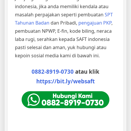
indonesia, jika anda memiliki kendala atau
masalah perpajakan seperti pembuatan
SPT
Tahunan Badan
dan Pribadi,
pengajuan PKP
,
pembuatan NPWP, E-fin, kode biling, neraca
laba rugi, serahkan kepada SAFT indonesia
pasti selesai dan aman, yuk hubungi atau
kepoin sosial media kami di bawah ini.
0882-8919-0730
atau klik
https://bit.ly/websaft