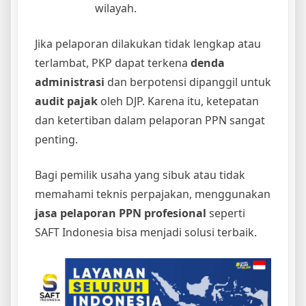
wilayah.
Jika pelaporan dilakukan tidak lengkap atau
terlambat, PKP dapat terkena
denda
administrasi
dan berpotensi dipanggil untuk
audit pajak
oleh DJP. Karena itu, ketepatan
dan ketertiban dalam pelaporan PPN sangat
penting.
Bagi pemilik usaha yang sibuk atau tidak
memahami teknis perpajakan, menggunakan
jasa pelaporan PPN profesional
seperti
SAFT Indonesia bisa menjadi solusi terbaik.