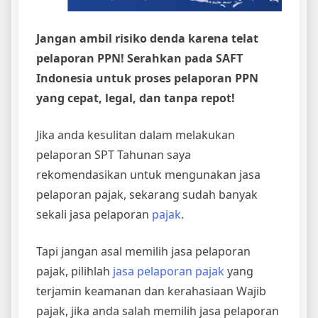
Jangan ambil risiko denda karena telat
pelaporan PPN! Serahkan pada SAFT
Indonesia untuk proses pelaporan PPN
yang cepat, legal, dan tanpa repot!
Jika anda kesulitan dalam melakukan
pelaporan SPT Tahunan saya
rekomendasikan untuk mengunakan jasa
pelaporan pajak, sekarang sudah banyak
sekali jasa pelaporan
pajak
.
Tapi jangan asal memilih jasa pelaporan
pajak, pilihlah
jasa pelaporan pajak
yang
terjamin keamanan dan kerahasiaan Wajib
pajak, jika anda salah memilih jasa pelaporan