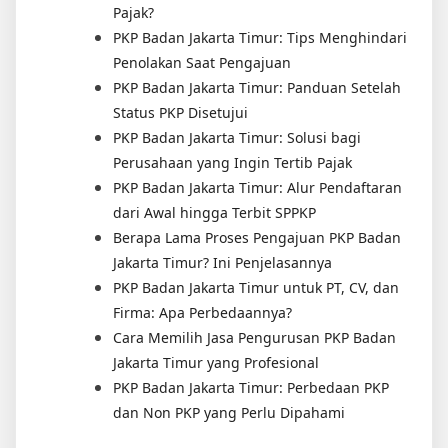
Pajak?
PKP Badan Jakarta Timur: Tips Menghindari
Penolakan Saat Pengajuan
PKP Badan Jakarta Timur: Panduan Setelah
Status PKP Disetujui
PKP Badan Jakarta Timur: Solusi bagi
Perusahaan yang Ingin Tertib Pajak
PKP Badan Jakarta Timur: Alur Pendaftaran
dari Awal hingga Terbit SPPKP
Berapa Lama Proses Pengajuan PKP Badan
Jakarta Timur? Ini Penjelasannya
PKP Badan Jakarta Timur untuk PT, CV, dan
Firma: Apa Perbedaannya?
Cara Memilih Jasa Pengurusan PKP Badan
Jakarta Timur yang Profesional
PKP Badan Jakarta Timur: Perbedaan PKP
dan Non PKP yang Perlu Dipahami