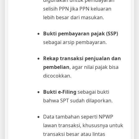
selisih PPN jika PPN keluaran
lebih besar dari masukan.
Bukti pembayaran pajak (SSP)
sebagai arsip pembayaran.
Rekap transaksi penjualan dan
pembelian
, agar nilai pajak bisa
dicocokkan.
Bukti e-Filing
sebagai bukti
bahwa SPT sudah dilaporkan.
Data tambahan seperti NPWP
lawan transaksi, khususnya untuk
transaksi besar atau lintas