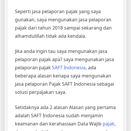
Seperti jasa pelaporan pajak yang saya
gunakan, saya mengunakan jasa pelaporan
pajak dari tahun 2018 sampai sekarang dan
alhamdulillah tidak ada kendala.
Jika anda ingin tau saya mengunakan jasa
pelaporan pajak apa? saya mengunakan jasa
pelaporan pajak
SAFT Indonesia
, ada
beberapa alasan kenapa saya mengunakan
jasa pelaporan Pajak SAFT Indonesia sebagai
solusi perpajakan saya.
Setidaknya ada 2 alasan Alasan yang pertama
adalah SAFT Indonesia sudah menjamin
keamanan dan kerahasiaan Data Wajib
pajak
,