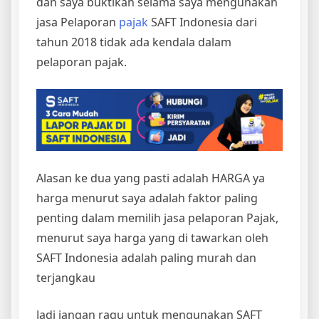
dan saya buktikan selama saya mengunakan
jasa Pelaporan
pajak
SAFT Indonesia dari
tahun 2018 tidak ada kendala dalam
pelaporan pajak.
Alasan ke dua yang pasti adalah HARGA ya
harga menurut saya adalah faktor paling
penting dalam memilih jasa pelaporan Pajak,
menurut saya harga yang di tawarkan oleh
SAFT Indonesia adalah paling murah dan
terjangkau
Jadi jangan ragu untuk mengunakan SAFT