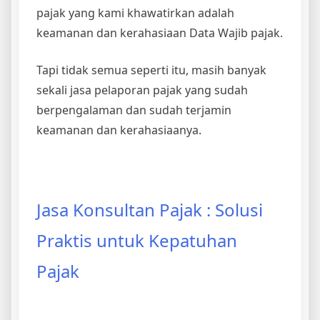
pajak yang kami khawatirkan adalah
keamanan dan kerahasiaan Data Wajib pajak.
Tapi tidak semua seperti itu, masih banyak
sekali jasa pelaporan pajak yang sudah
berpengalaman dan sudah terjamin
keamanan dan kerahasiaanya.
Jasa Konsultan Pajak : Solusi
Praktis untuk Kepatuhan
Pajak