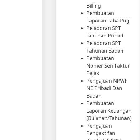
Billing
Pembuatan
Laporan Laba Rugi
Pelaporan SPT
tahunan Pribadi
Pelaporan SPT
Tahunan Badan
Pembuatan
Nomer Seri Faktur
Pajak
Pengajuan NPWP
NE Pribadi Dan
Badan
Pembuatan
Laporan Keuangan
(Bulanan/Tahunan)
Pengajuan
Pengaktifan