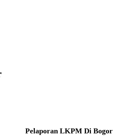
r
Pelaporan LKPM Di Bogor