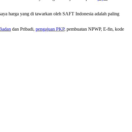
saya harga yang di tawarkan oleh SAFT Indonesia adalah paling
Badan
dan Pribadi,
pengajuan PKP
, pembuatan NPWP, E-fin, kode