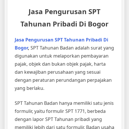
Jasa Pengurusan SPT
Tahunan Pribadi Di Bogor
Jasa Pengurusan SPT Tahunan Pribadi Di
Bogor
,
SPT Tahunan Badan adalah surat yang
digunakan untuk melaporkan pembayaran
pajak, objek dan bukan objek pajak, harta
dan kewajiban perusahaan yang sesuai
dengan peraturan perundangan perpajakan
yang berlaku.
SPT Tahunan Badan hanya memiliki satu jenis
formulir, yaitu formulir SPT 1771, berbeda
dengan lapor SPT Tahunan pribadi yang
memiliki lebih dari satu formulir. Badan usaha