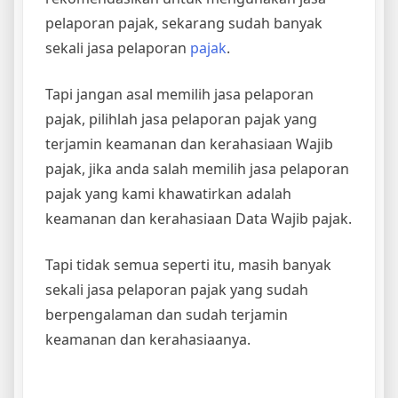
pelaporan pajak, sekarang sudah banyak
sekali jasa pelaporan
pajak
.
Tapi jangan asal memilih jasa pelaporan
pajak, pilihlah jasa pelaporan pajak yang
terjamin keamanan dan kerahasiaan Wajib
pajak, jika anda salah memilih jasa pelaporan
pajak yang kami khawatirkan adalah
keamanan dan kerahasiaan Data Wajib pajak.
Tapi tidak semua seperti itu, masih banyak
sekali jasa pelaporan pajak yang sudah
berpengalaman dan sudah terjamin
keamanan dan kerahasiaanya.