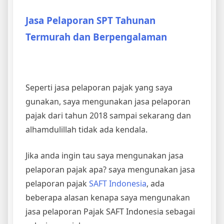
Jasa Pelaporan SPT Tahunan
Termurah dan Berpengalaman
Seperti jasa pelaporan pajak yang saya
gunakan, saya mengunakan jasa pelaporan
pajak dari tahun 2018 sampai sekarang dan
alhamdulillah tidak ada kendala.
Jika anda ingin tau saya mengunakan jasa
pelaporan pajak apa? saya mengunakan jasa
pelaporan pajak
SAFT Indonesia
, ada
beberapa alasan kenapa saya mengunakan
jasa pelaporan Pajak SAFT Indonesia sebagai