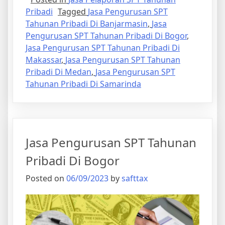
Pribadi
Tagged
Jasa Pengurusan SPT
Tahunan Pribadi Di Banjarmasin
,
Jasa
Pengurusan SPT Tahunan Pribadi Di Bogor
,
Jasa Pengurusan SPT Tahunan Pribadi Di
Makassar
,
Jasa Pengurusan SPT Tahunan
Pribadi Di Medan
,
Jasa Pengurusan SPT
Tahunan Pribadi Di Samarinda
Jasa Pengurusan SPT Tahunan
Pribadi Di Bogor
Posted on
06/09/2023
by
safttax