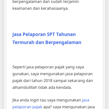
berpengalaman dan sudah terjamin
keamanan dan kerahasiaanya.
Jasa Pelaporan SPT Tahunan
Termurah dan Berpengalaman
Seperti jasa pelaporan pajak yang saya
gunakan, saya mengunakan jasa pelaporan
pajak dari tahun 2018 sampai sekarang dan
alhamdulillah tidak ada kendala.
Jika anda ingin tau saya mengunakan
jasa
pelaporan pajak
apa? saya mengunakan jasa