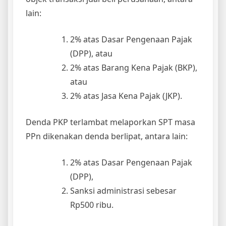
lain:
2% atas Dasar Pengenaan Pajak
(DPP), atau
2% atas Barang Kena Pajak (BKP),
atau
2% atas Jasa Kena Pajak (JKP).
Denda PKP terlambat melaporkan SPT masa
PPn dikenakan denda berlipat, antara lain:
2% atas Dasar Pengenaan Pajak
(DPP),
Sanksi administrasi sebesar
Rp500 ribu.