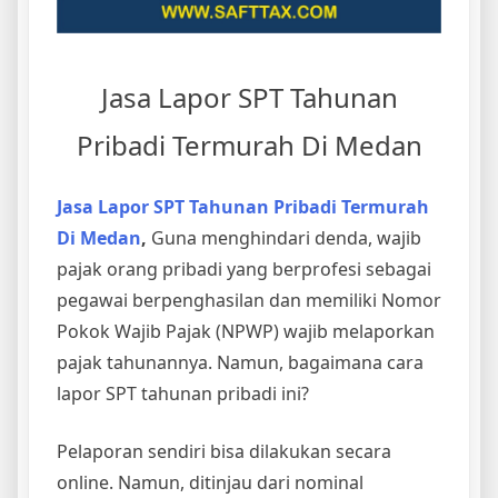
Jasa Lapor SPT Tahunan
Pribadi Termurah Di Medan
Jasa Lapor SPT Tahunan Pribadi Termurah
Di Medan
,
Guna menghindari denda, wajib
pajak orang pribadi yang berprofesi sebagai
pegawai berpenghasilan dan memiliki Nomor
Pokok Wajib Pajak (NPWP) wajib melaporkan
pajak tahunannya. Namun, bagaimana cara
lapor SPT tahunan pribadi ini?
Pelaporan sendiri bisa dilakukan secara
online. Namun, ditinjau dari nominal