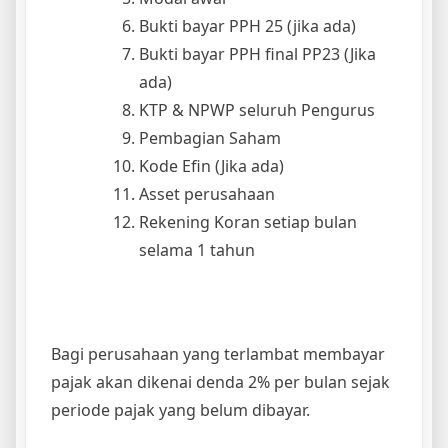
Bukti bayar PPH 25 (jika ada)
Bukti bayar PPH final PP23 (Jika
ada)
KTP & NPWP seluruh Pengurus
Pembagian Saham
Kode Efin (Jika ada)
Asset perusahaan
Rekening Koran setiap bulan
selama 1 tahun
Bagi perusahaan yang terlambat membayar
pajak akan dikenai denda 2% per bulan sejak
periode pajak yang belum dibayar.