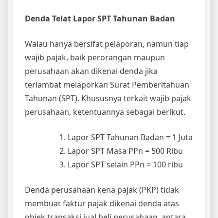
Denda Telat Lapor SPT Tahunan Badan
Walau hanya bersifat pelaporan, namun tiap
wajib pajak, baik perorangan maupun
perusahaan akan dikenai denda jika
terlambat melaporkan Surat Pemberitahuan
Tahunan (SPT). Khususnya terkait wajib pajak
perusahaan, ketentuannya sebagai berikut.
Lapor SPT Tahunan Badan = 1 Juta
Lapor SPT Masa PPn = 500 Ribu
Lapor SPT selain PPn = 100 ribu
Denda perusahaan kena pajak (PKP) tidak
membuat faktur pajak dikenai denda atas
objek transaksi jual beli perusahaan, antara