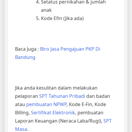
Setatus pernikahan & jumlah
anak
Kode Efin (Jika ada)
Baca Juga :
Biro Jasa Pengajuan PKP Di
Bandung
Jika anda kesulitan dalam melakukan
pelaporan
SPT Tahunan Pribadi
dan badan
atau
pembuatan NPWP
, Kode E-Fin, Kode
Billing,
Sertifikat Elektronik
, pembuatan
Laporan Keuangan (Neraca Laba/Rugi),
SPT
Masa
.