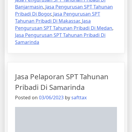
Banjarmasin
,
Jasa Pengurusan SPT Tahunan
Pribadi Di Bogor
,
Jasa Pengurusan SPT
Tahunan Pribadi Di Makassar
,
Jasa
Pengurusan SPT Tahunan Pribadi Di Medan
,
Jasa Pengurusan SPT Tahunan Pribadi Di
Samarinda
Jasa Pelaporan SPT Tahunan
Pribadi Di Samarinda
Posted on
03/06/2023
by
safttax