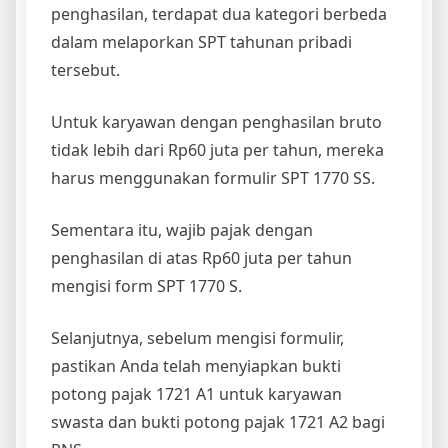
penghasilan, terdapat dua kategori berbeda
dalam melaporkan SPT tahunan pribadi
tersebut.
Untuk karyawan dengan penghasilan bruto
tidak lebih dari Rp60 juta per tahun, mereka
harus menggunakan formulir SPT 1770 SS.
Sementara itu, wajib pajak dengan
penghasilan di atas Rp60 juta per tahun
mengisi form SPT 1770 S.
Selanjutnya, sebelum mengisi formulir,
pastikan Anda telah menyiapkan bukti
potong pajak 1721 A1 untuk karyawan
swasta dan bukti potong pajak 1721 A2 bagi