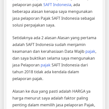
pelaporan pajak
SAFT Indonesia
, ada
beberapa alasan kenapa saya mengunakan
jasa pelaporan Pajak SAFT Indonesia sebagai
solusi perpajakan saya.
Setidaknya ada 2 alasan Alasan yang pertama
adalah SAFT Indonesia sudah menjamin
keamanan dan kerahasiaan Data Wajib
pajak
,
dan saya buktikan selama saya mengunakan
jasa Pelaporan
pajak
SAFT Indonesia dari
tahun 2018 tidak ada kendala dalam
pelaporan pajak.
Alasan ke dua yang pasti adalah HARGA ya
harga menurut saya adalah faktor paling
penting dalam memilih jasa pelaporan Pajak,