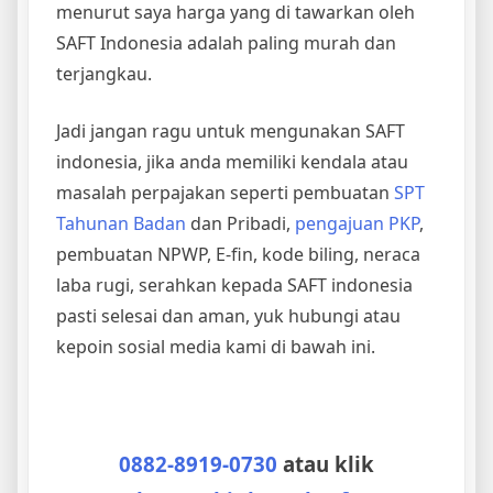
menurut saya harga yang di tawarkan oleh
SAFT Indonesia adalah paling murah dan
terjangkau.
Jadi jangan ragu untuk mengunakan SAFT
indonesia, jika anda memiliki kendala atau
masalah perpajakan seperti pembuatan
SPT
Tahunan Badan
dan Pribadi,
pengajuan PKP
,
pembuatan NPWP, E-fin, kode biling, neraca
laba rugi, serahkan kepada SAFT indonesia
pasti selesai dan aman, yuk hubungi atau
kepoin sosial media kami di bawah ini.
0882-8919-0730
atau klik