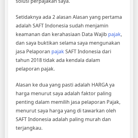
solusi perpajakan saya.
Setidaknya ada 2 alasan Alasan yang pertama
adalah SAFT Indonesia sudah menjamin
keamanan dan kerahasiaan Data Wajib
pajak
,
dan saya buktikan selama saya mengunakan
jasa Pelaporan
pajak
SAFT Indonesia dari
tahun 2018 tidak ada kendala dalam
pelaporan pajak.
Alasan ke dua yang pasti adalah HARGA ya
harga menurut saya adalah faktor paling
penting dalam memilih jasa pelaporan Pajak,
menurut saya harga yang di tawarkan oleh
SAFT Indonesia adalah paling murah dan
terjangkau.