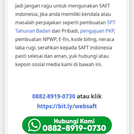
Jadi jangan ragu untuk mengunakan SAFT
indonesia, jika anda memiliki kendala atau
masalah perpajakan seperti pembuatan
SPT
Tahunan Badan
dan Pribadi,
pengajuan PKP
,
pembuatan NPWP, E-fin, kode biling, neraca
laba rugi, serahkan kepada SAFT indonesia
pasti selesai dan aman, yuk hubungi atau
kepoin sosial media kami di bawah ini.
0882-8919-0730
atau klik
https://bit.ly/websaft