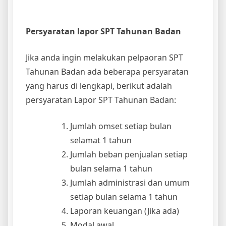
Persyaratan lapor SPT Tahunan Badan
Jika anda ingin melakukan pelpaoran SPT
Tahunan Badan ada beberapa persyaratan
yang harus di lengkapi, berikut adalah
persyaratan Lapor SPT Tahunan Badan:
Jumlah omset setiap bulan
selamat 1 tahun
Jumlah beban penjualan setiap
bulan selama 1 tahun
Jumlah administrasi dan umum
setiap bulan selama 1 tahun
Laporan keuangan (Jika ada)
Modal awal