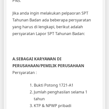
PNS.
Jika anda ingin melakukan pelpaoran SPT
Tahunan Badan ada beberapa persyaratan
yang harus di lengkapi, berikut adalah
persyaratan Lapor SPT Tahunan Badan:
A.SEBAGAI KARYAWAN DI
PERUSAHAAN/PEMILIK PERUSAHAAN
Persyaratan :
Bukti Potong 1721-A1
Jumlah penghasilan selama 1
tahun
KTP & NPWP pribadi