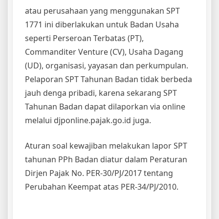
atau perusahaan yang menggunakan SPT
1771 ini diberlakukan untuk Badan Usaha
seperti Perseroan Terbatas (PT),
Commanditer Venture (CV), Usaha Dagang
(UD), organisasi, yayasan dan perkumpulan.
Pelaporan SPT Tahunan Badan tidak berbeda
jauh denga pribadi, karena sekarang SPT
Tahunan Badan dapat dilaporkan via online
melalui djponline.pajak.go.id juga.
Aturan soal kewajiban melakukan lapor SPT
tahunan PPh Badan diatur dalam Peraturan
Dirjen Pajak No. PER-30/PJ/2017 tentang
Perubahan Keempat atas PER-34/PJ/2010.