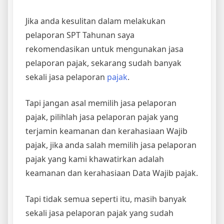
Jika anda kesulitan dalam melakukan
pelaporan SPT Tahunan saya
rekomendasikan untuk mengunakan jasa
pelaporan pajak, sekarang sudah banyak
sekali jasa pelaporan
pajak
.
Tapi jangan asal memilih jasa pelaporan
pajak, pilihlah jasa pelaporan pajak yang
terjamin keamanan dan kerahasiaan Wajib
pajak, jika anda salah memilih jasa pelaporan
pajak yang kami khawatirkan adalah
keamanan dan kerahasiaan Data Wajib pajak.
Tapi tidak semua seperti itu, masih banyak
sekali jasa pelaporan pajak yang sudah