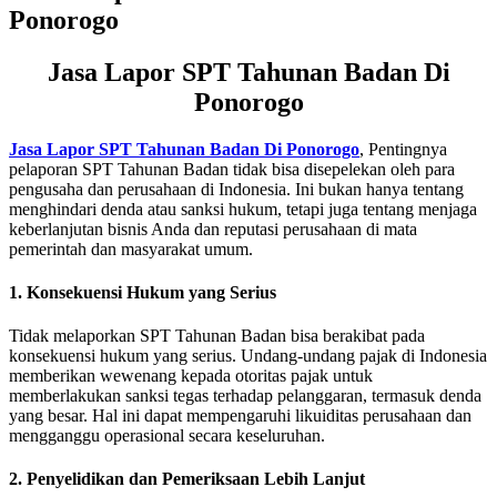
Jasa Lapor SPT Tahunan Badan Di
Ponorogo
Jasa Lapor SPT Tahunan Badan Di Ponorogo
, Pentingnya
pelaporan SPT Tahunan Badan tidak bisa disepelekan oleh para
pengusaha dan perusahaan di Indonesia. Ini bukan hanya tentang
menghindari denda atau sanksi hukum, tetapi juga tentang menjaga
keberlanjutan bisnis Anda dan reputasi perusahaan di mata
pemerintah dan masyarakat umum.
1. Konsekuensi Hukum yang Serius
Tidak melaporkan SPT Tahunan Badan bisa berakibat pada
konsekuensi hukum yang serius. Undang-undang pajak di Indonesia
memberikan wewenang kepada otoritas pajak untuk
memberlakukan sanksi tegas terhadap pelanggaran, termasuk denda
yang besar. Hal ini dapat mempengaruhi likuiditas perusahaan dan
mengganggu operasional secara keseluruhan.
2. Penyelidikan dan Pemeriksaan Lebih Lanjut