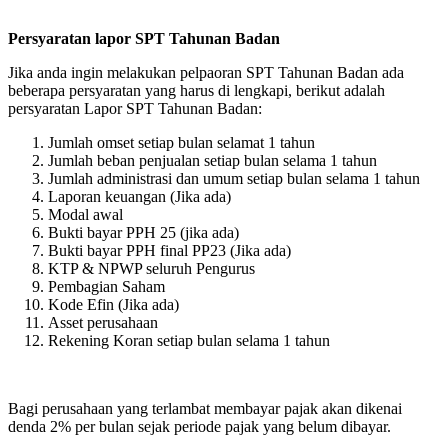
Persyaratan lapor SPT Tahunan Badan
Jika anda ingin melakukan pelpaoran SPT Tahunan Badan ada
beberapa persyaratan yang harus di lengkapi, berikut adalah
persyaratan Lapor SPT Tahunan Badan:
Jumlah omset setiap bulan selamat 1 tahun
Jumlah beban penjualan setiap bulan selama 1 tahun
Jumlah administrasi dan umum setiap bulan selama 1 tahun
Laporan keuangan (Jika ada)
Modal awal
Bukti bayar PPH 25 (jika ada)
Bukti bayar PPH final PP23 (Jika ada)
KTP & NPWP seluruh Pengurus
Pembagian Saham
Kode Efin (Jika ada)
Asset perusahaan
Rekening Koran setiap bulan selama 1 tahun
Bagi perusahaan yang terlambat membayar pajak akan dikenai
denda 2% per bulan sejak periode pajak yang belum dibayar.