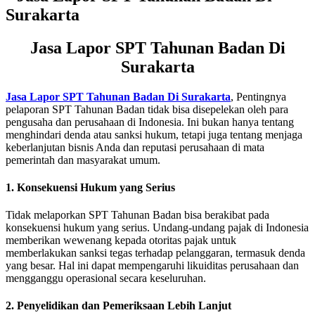
Jasa Lapor SPT Tahunan Badan Di
Surakarta
Jasa Lapor SPT Tahunan Badan Di Surakarta
, Pentingnya
pelaporan SPT Tahunan Badan tidak bisa disepelekan oleh para
pengusaha dan perusahaan di Indonesia. Ini bukan hanya tentang
menghindari denda atau sanksi hukum, tetapi juga tentang menjaga
keberlanjutan bisnis Anda dan reputasi perusahaan di mata
pemerintah dan masyarakat umum.
1. Konsekuensi Hukum yang Serius
Tidak melaporkan SPT Tahunan Badan bisa berakibat pada
konsekuensi hukum yang serius. Undang-undang pajak di Indonesia
memberikan wewenang kepada otoritas pajak untuk
memberlakukan sanksi tegas terhadap pelanggaran, termasuk denda
yang besar. Hal ini dapat mempengaruhi likuiditas perusahaan dan
mengganggu operasional secara keseluruhan.
2. Penyelidikan dan Pemeriksaan Lebih Lanjut