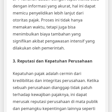
dengan informasi yang akurat, hal ini dapat
memicu penyelidikan lebih lanjut dari
otoritas pajak. Proses ini tidak hanya
memakan waktu, tetapi juga bisa
menimbulkan biaya tambahan yang
signifikan akibat pengawasan intensif yang
dilakukan oleh pemerintah.
3. Reputasi dan Kepatuhan Perusahaan
Kepatuhan pajak adalah cermin dari
kredibilitas dan integritas perusahaan. Ketika
sebuah perusahaan dianggap tidak patuh
terhadap kewajiban pajaknya, ini dapat
merusak reputasi perusahaan di mata publik
dan pemangku kepentingan lainnya seperti