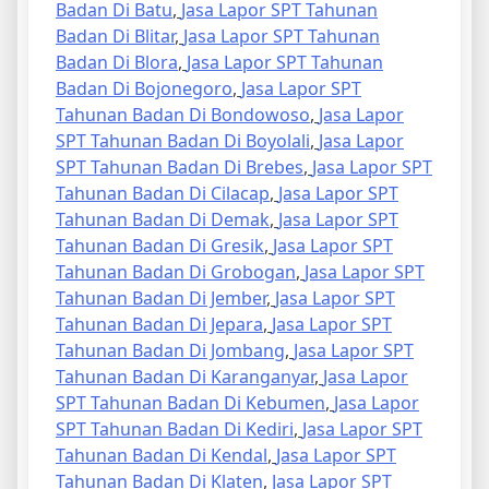
Badan Di Batu
,
Jasa Lapor SPT Tahunan
Badan Di Blitar
,
Jasa Lapor SPT Tahunan
Badan Di Blora
,
Jasa Lapor SPT Tahunan
Badan Di Bojonegoro
,
Jasa Lapor SPT
Tahunan Badan Di Bondowoso
,
Jasa Lapor
SPT Tahunan Badan Di Boyolali
,
Jasa Lapor
SPT Tahunan Badan Di Brebes
,
Jasa Lapor SPT
Tahunan Badan Di Cilacap
,
Jasa Lapor SPT
Tahunan Badan Di Demak
,
Jasa Lapor SPT
Tahunan Badan Di Gresik
,
Jasa Lapor SPT
Tahunan Badan Di Grobogan
,
Jasa Lapor SPT
Tahunan Badan Di Jember
,
Jasa Lapor SPT
Tahunan Badan Di Jepara
,
Jasa Lapor SPT
Tahunan Badan Di Jombang
,
Jasa Lapor SPT
Tahunan Badan Di Karanganyar
,
Jasa Lapor
SPT Tahunan Badan Di Kebumen
,
Jasa Lapor
SPT Tahunan Badan Di Kediri
,
Jasa Lapor SPT
Tahunan Badan Di Kendal
,
Jasa Lapor SPT
Tahunan Badan Di Klaten
,
Jasa Lapor SPT