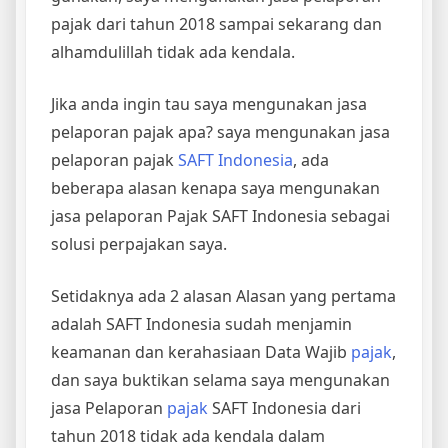
pajak dari tahun 2018 sampai sekarang dan
alhamdulillah tidak ada kendala.
Jika anda ingin tau saya mengunakan jasa
pelaporan pajak apa? saya mengunakan jasa
pelaporan pajak
SAFT Indonesia
, ada
beberapa alasan kenapa saya mengunakan
jasa pelaporan Pajak SAFT Indonesia sebagai
solusi perpajakan saya.
Setidaknya ada 2 alasan Alasan yang pertama
adalah SAFT Indonesia sudah menjamin
keamanan dan kerahasiaan Data Wajib
pajak
,
dan saya buktikan selama saya mengunakan
jasa Pelaporan
pajak
SAFT Indonesia dari
tahun 2018 tidak ada kendala dalam