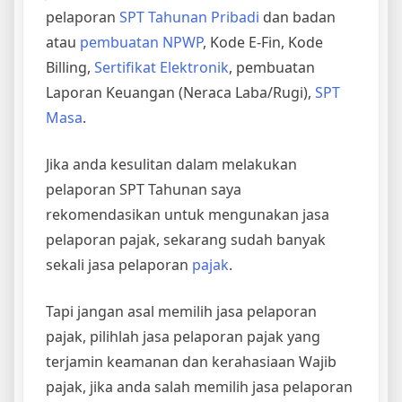
pelaporan
SPT Tahunan Pribadi
dan badan
atau
pembuatan NPWP
, Kode E-Fin, Kode
Billing,
Sertifikat Elektronik
, pembuatan
Laporan Keuangan (Neraca Laba/Rugi),
SPT
Masa
.
Jika anda kesulitan dalam melakukan
pelaporan SPT Tahunan saya
rekomendasikan untuk mengunakan jasa
pelaporan pajak, sekarang sudah banyak
sekali jasa pelaporan
pajak
.
Tapi jangan asal memilih jasa pelaporan
pajak, pilihlah jasa pelaporan pajak yang
terjamin keamanan dan kerahasiaan Wajib
pajak, jika anda salah memilih jasa pelaporan