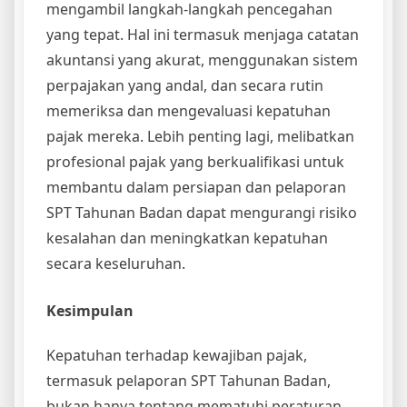
mengambil langkah-langkah pencegahan
yang tepat. Hal ini termasuk menjaga catatan
akuntansi yang akurat, menggunakan sistem
perpajakan yang andal, dan secara rutin
memeriksa dan mengevaluasi kepatuhan
pajak mereka. Lebih penting lagi, melibatkan
profesional pajak yang berkualifikasi untuk
membantu dalam persiapan dan pelaporan
SPT Tahunan Badan dapat mengurangi risiko
kesalahan dan meningkatkan kepatuhan
secara keseluruhan.
Kesimpulan
Kepatuhan terhadap kewajiban pajak,
termasuk pelaporan SPT Tahunan Badan,
bukan hanya tentang mematuhi peraturan