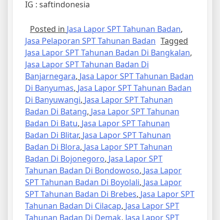
IG : saftindonesia
Posted in
Jasa Lapor SPT Tahunan Badan
,
Jasa Pelaporan SPT Tahunan Badan
Tagged
Jasa Lapor SPT Tahunan Badan Di Bangkalan
,
Jasa Lapor SPT Tahunan Badan Di
Banjarnegara
,
Jasa Lapor SPT Tahunan Badan
Di Banyumas
,
Jasa Lapor SPT Tahunan Badan
Di Banyuwangi
,
Jasa Lapor SPT Tahunan
Badan Di Batang
,
Jasa Lapor SPT Tahunan
Badan Di Batu
,
Jasa Lapor SPT Tahunan
Badan Di Blitar
,
Jasa Lapor SPT Tahunan
Badan Di Blora
,
Jasa Lapor SPT Tahunan
Badan Di Bojonegoro
,
Jasa Lapor SPT
Tahunan Badan Di Bondowoso
,
Jasa Lapor
SPT Tahunan Badan Di Boyolali
,
Jasa Lapor
SPT Tahunan Badan Di Brebes
,
Jasa Lapor SPT
Tahunan Badan Di Cilacap
,
Jasa Lapor SPT
Tahunan Badan Di Demak
,
Jasa Lapor SPT