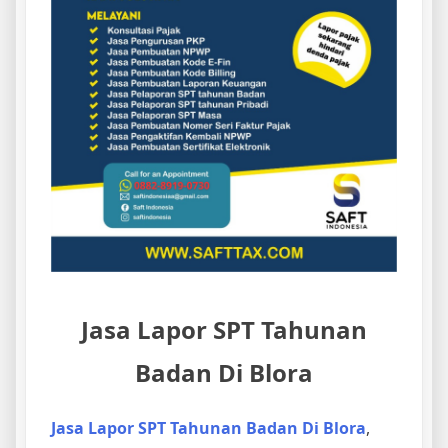
Jasa Lapor SPT Tahunan
Badan Di Blora
Jasa Lapor SPT Tahunan Badan Di Blora
,