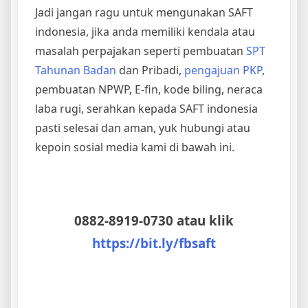
Jadi jangan ragu untuk mengunakan SAFT
indonesia, jika anda memiliki kendala atau
masalah perpajakan seperti pembuatan
SPT
Tahunan Badan
dan Pribadi,
pengajuan PKP
,
pembuatan NPWP, E-fin, kode biling, neraca
laba rugi, serahkan kepada SAFT indonesia
pasti selesai dan aman, yuk hubungi atau
kepoin sosial media kami di bawah ini.
0882-8919-0730 atau klik
https://bit.ly/fbsaft