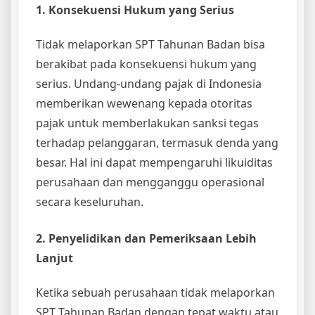
1. Konsekuensi Hukum yang Serius
Tidak melaporkan SPT Tahunan Badan bisa
berakibat pada konsekuensi hukum yang
serius. Undang-undang pajak di Indonesia
memberikan wewenang kepada otoritas
pajak untuk memberlakukan sanksi tegas
terhadap pelanggaran, termasuk denda yang
besar. Hal ini dapat mempengaruhi likuiditas
perusahaan dan mengganggu operasional
secara keseluruhan.
2. Penyelidikan dan Pemeriksaan Lebih
Lanjut
Ketika sebuah perusahaan tidak melaporkan
SPT Tahunan Badan dengan tepat waktu atau