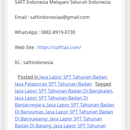
SAFT Indonesia Melayani Seluruh Indonesia:
Email : saftindonesiaa@gmail.com
WhatsApp : 0882-8919-0730
Web Site :
https://safttax.com/
IG : saftindonesia
Posted in
Jasa Lapor SPT Tahunan Badan
,
Jasa Pelaporan SPT Tahunan Badan
Tagged
Jasa Lapor SPT Tahunan Badan Di Bangkalan
,
Jasa Lapor SPT Tahunan Badan Di
Banjarnegara
,
Jasa Lapor SPT Tahunan Badan
Di Banyumas
,
Jasa Lapor SPT Tahunan Badan
Di Banyuwangi
,
Jasa Lapor SPT Tahunan
Badan Di Batang
,
Jasa Lapor SPT Tahunan