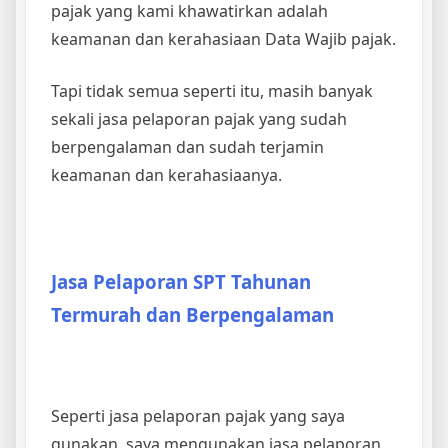
pajak yang kami khawatirkan adalah
keamanan dan kerahasiaan Data Wajib pajak.
Tapi tidak semua seperti itu, masih banyak
sekali jasa pelaporan pajak yang sudah
berpengalaman dan sudah terjamin
keamanan dan kerahasiaanya.
Jasa Pelaporan SPT Tahunan
Termurah dan Berpengalaman
Seperti jasa pelaporan pajak yang saya
gunakan, saya mengunakan jasa pelaporan