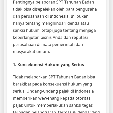
Pentingnya pelaporan SPT Tahunan Badan
tidak bisa disepelekan oleh para pengusaha
dan perusahaan di Indonesia. Ini bukan
hanya tentang menghindari denda atau
sanksi hukum, tetapi juga tentang menjaga
keberlanjutan bisnis Anda dan reputasi
perusahaan di mata pemerintah dan
masyarakat umum.
1. Konsekuensi Hukum yang Serius
Tidak melaporkan SPT Tahunan Badan bisa
berakibat pada konsekuensi hukum yang
serius. Undang-undang pajak di Indonesia
memberikan wewenang kepada otoritas
pajak untuk memberlakukan sanksi tegas
terhadap pelanggaran, termasuk denda yang