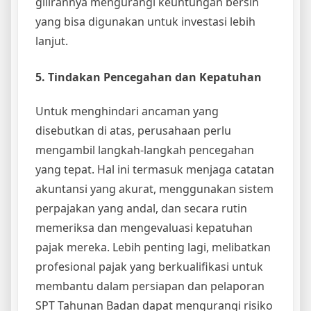
gilirannya mengurangi keuntungan bersih
yang bisa digunakan untuk investasi lebih
lanjut.
5. Tindakan Pencegahan dan Kepatuhan
Untuk menghindari ancaman yang
disebutkan di atas, perusahaan perlu
mengambil langkah-langkah pencegahan
yang tepat. Hal ini termasuk menjaga catatan
akuntansi yang akurat, menggunakan sistem
perpajakan yang andal, dan secara rutin
memeriksa dan mengevaluasi kepatuhan
pajak mereka. Lebih penting lagi, melibatkan
profesional pajak yang berkualifikasi untuk
membantu dalam persiapan dan pelaporan
SPT Tahunan Badan dapat mengurangi risiko