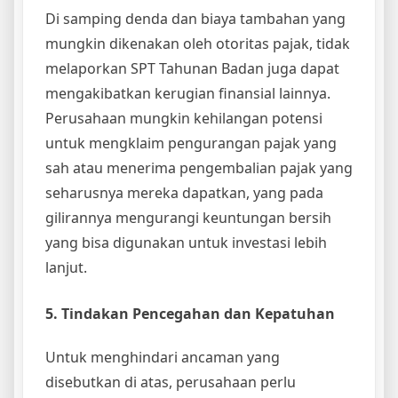
Di samping denda dan biaya tambahan yang
mungkin dikenakan oleh otoritas pajak, tidak
melaporkan SPT Tahunan Badan juga dapat
mengakibatkan kerugian finansial lainnya.
Perusahaan mungkin kehilangan potensi
untuk mengklaim pengurangan pajak yang
sah atau menerima pengembalian pajak yang
seharusnya mereka dapatkan, yang pada
gilirannya mengurangi keuntungan bersih
yang bisa digunakan untuk investasi lebih
lanjut.
5. Tindakan Pencegahan dan Kepatuhan
Untuk menghindari ancaman yang
disebutkan di atas, perusahaan perlu