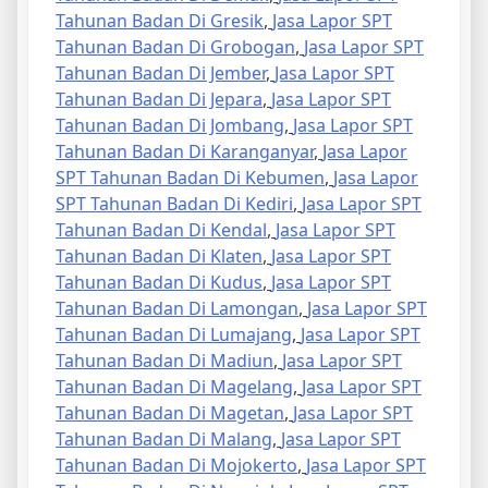
Tahunan Badan Di Gresik
,
Jasa Lapor SPT
Tahunan Badan Di Grobogan
,
Jasa Lapor SPT
Tahunan Badan Di Jember
,
Jasa Lapor SPT
Tahunan Badan Di Jepara
,
Jasa Lapor SPT
Tahunan Badan Di Jombang
,
Jasa Lapor SPT
Tahunan Badan Di Karanganyar
,
Jasa Lapor
SPT Tahunan Badan Di Kebumen
,
Jasa Lapor
SPT Tahunan Badan Di Kediri
,
Jasa Lapor SPT
Tahunan Badan Di Kendal
,
Jasa Lapor SPT
Tahunan Badan Di Klaten
,
Jasa Lapor SPT
Tahunan Badan Di Kudus
,
Jasa Lapor SPT
Tahunan Badan Di Lamongan
,
Jasa Lapor SPT
Tahunan Badan Di Lumajang
,
Jasa Lapor SPT
Tahunan Badan Di Madiun
,
Jasa Lapor SPT
Tahunan Badan Di Magelang
,
Jasa Lapor SPT
Tahunan Badan Di Magetan
,
Jasa Lapor SPT
Tahunan Badan Di Malang
,
Jasa Lapor SPT
Tahunan Badan Di Mojokerto
,
Jasa Lapor SPT