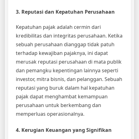
3. Reputasi dan Kepatuhan Perusahaan
Kepatuhan pajak adalah cermin dari
kredibilitas dan integritas perusahaan. Ketika
sebuah perusahaan dianggap tidak patuh
terhadap kewajiban pajaknya, ini dapat
merusak reputasi perusahaan di mata publik
dan pemangku kepentingan lainnya seperti
investor, mitra bisnis, dan pelanggan. Sebuah
reputasi yang buruk dalam hal kepatuhan
pajak dapat menghambat kemampuan
perusahaan untuk berkembang dan
memperluas operasionalnya.
4. Kerugian Keuangan yang Signifikan