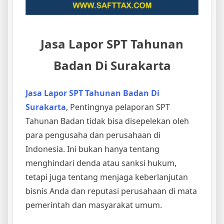
Jasa Lapor SPT Tahunan
Badan Di Surakarta
Jasa Lapor SPT Tahunan Badan Di
Surakarta
, Pentingnya pelaporan SPT
Tahunan Badan tidak bisa disepelekan oleh
para pengusaha dan perusahaan di
Indonesia. Ini bukan hanya tentang
menghindari denda atau sanksi hukum,
tetapi juga tentang menjaga keberlanjutan
bisnis Anda dan reputasi perusahaan di mata
pemerintah dan masyarakat umum.