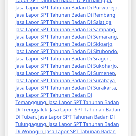
Lapor SPT Tahunan Badan Di Purbalingga
,
Jasa Lapor SPT Tahunan Badan Di Purworejo
,
Jasa Lapor SPT Tahunan Badan Di Rembang
,
Jasa Lapor SPT Tahunan Badan Di Salatiga
,
Jasa Lapor SPT Tahunan Badan Di Sampang
,
Jasa Lapor SPT Tahunan Badan Di Semarang
,
Jasa Lapor SPT Tahunan Badan Di Sidoarjo
,
Jasa Lapor SPT Tahunan Badan Di Situbondo
,
Jasa Lapor SPT Tahunan Badan Di Sragen
,
Jasa Lapor SPT Tahunan Badan Di Sukoharjo
,
Jasa Lapor SPT Tahunan Badan Di Sumenep
,
Jasa Lapor SPT Tahunan Badan Di Surabaya
,
Jasa Lapor SPT Tahunan Badan Di Surakarta
,
Jasa Lapor SPT Tahunan Badan Di
Temanggung
,
Jasa Lapor SPT Tahunan Badan
Di Trenggalek
,
Jasa Lapor SPT Tahunan Badan
Di Tuban
,
Jasa Lapor SPT Tahunan Badan Di
Tulungagung
,
Jasa Lapor SPT Tahunan Badan
Di Wonogiri
,
Jasa Lapor SPT Tahunan Badan