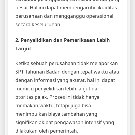
besar. Hal ini dapat mempengaruhi likuiditas
perusahaan dan mengganggu operasional
secara keseluruhan.
2. Penyelidikan dan Pemeriksaan Lebih
Lanjut
Ketika sebuah perusahaan tidak melaporkan
SPT Tahunan Badan dengan tepat waktu atau
dengan informasi yang akurat, hal ini dapat
memicu penyelidikan lebih lanjut dari
otoritas pajak. Proses ini tidak hanya
memakan waktu, tetapi juga bisa
menimbulkan biaya tambahan yang
signifikan akibat pengawasan intensif yang
dilakukan oleh pemerintah.