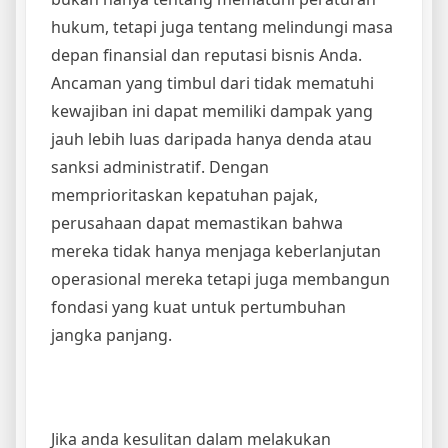
hukum, tetapi juga tentang melindungi masa
depan finansial dan reputasi bisnis Anda.
Ancaman yang timbul dari tidak mematuhi
kewajiban ini dapat memiliki dampak yang
jauh lebih luas daripada hanya denda atau
sanksi administratif. Dengan
memprioritaskan kepatuhan pajak,
perusahaan dapat memastikan bahwa
mereka tidak hanya menjaga keberlanjutan
operasional mereka tetapi juga membangun
fondasi yang kuat untuk pertumbuhan
jangka panjang.
Jika anda kesulitan dalam melakukan