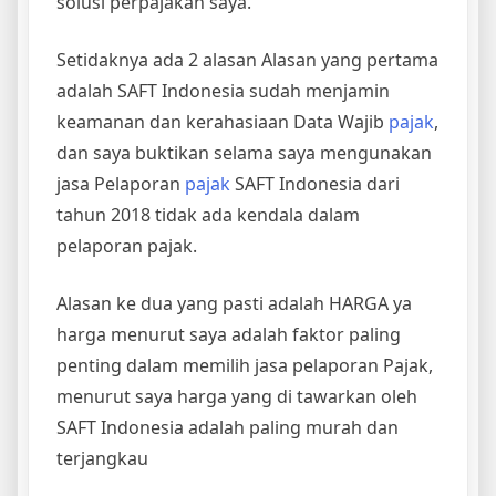
solusi perpajakan saya.
Setidaknya ada 2 alasan Alasan yang pertama
adalah SAFT Indonesia sudah menjamin
keamanan dan kerahasiaan Data Wajib
pajak
,
dan saya buktikan selama saya mengunakan
jasa Pelaporan
pajak
SAFT Indonesia dari
tahun 2018 tidak ada kendala dalam
pelaporan pajak.
Alasan ke dua yang pasti adalah HARGA ya
harga menurut saya adalah faktor paling
penting dalam memilih jasa pelaporan Pajak,
menurut saya harga yang di tawarkan oleh
SAFT Indonesia adalah paling murah dan
terjangkau