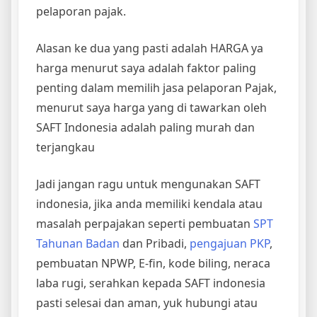
pelaporan pajak.
Alasan ke dua yang pasti adalah HARGA ya
harga menurut saya adalah faktor paling
penting dalam memilih jasa pelaporan Pajak,
menurut saya harga yang di tawarkan oleh
SAFT Indonesia adalah paling murah dan
terjangkau
Jadi jangan ragu untuk mengunakan SAFT
indonesia, jika anda memiliki kendala atau
masalah perpajakan seperti pembuatan
SPT
Tahunan Badan
dan Pribadi,
pengajuan PKP
,
pembuatan NPWP, E-fin, kode biling, neraca
laba rugi, serahkan kepada SAFT indonesia
pasti selesai dan aman, yuk hubungi atau