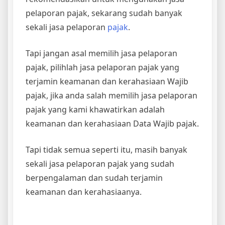
pelaporan pajak, sekarang sudah banyak
sekali jasa pelaporan
pajak
.
Tapi jangan asal memilih jasa pelaporan
pajak, pilihlah jasa pelaporan pajak yang
terjamin keamanan dan kerahasiaan Wajib
pajak, jika anda salah memilih jasa pelaporan
pajak yang kami khawatirkan adalah
keamanan dan kerahasiaan Data Wajib pajak.
Tapi tidak semua seperti itu, masih banyak
sekali jasa pelaporan pajak yang sudah
berpengalaman dan sudah terjamin
keamanan dan kerahasiaanya.