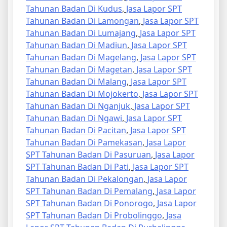
Tahunan Badan Di Kudus
,
Jasa Lapor SPT
Tahunan Badan Di Lamongan
,
Jasa Lapor SPT
Tahunan Badan Di Lumajang
,
Jasa Lapor SPT
Tahunan Badan Di Madiun
,
Jasa Lapor SPT
Tahunan Badan Di Magelang
,
Jasa Lapor SPT
Tahunan Badan Di Magetan
,
Jasa Lapor SPT
Tahunan Badan Di Malang
,
Jasa Lapor SPT
Tahunan Badan Di Mojokerto
,
Jasa Lapor SPT
Tahunan Badan Di Nganjuk
,
Jasa Lapor SPT
Tahunan Badan Di Ngawi
,
Jasa Lapor SPT
Tahunan Badan Di Pacitan
,
Jasa Lapor SPT
Tahunan Badan Di Pamekasan
,
Jasa Lapor
SPT Tahunan Badan Di Pasuruan
,
Jasa Lapor
SPT Tahunan Badan Di Pati
,
Jasa Lapor SPT
Tahunan Badan Di Pekalongan
,
Jasa Lapor
SPT Tahunan Badan Di Pemalang
,
Jasa Lapor
SPT Tahunan Badan Di Ponorogo
,
Jasa Lapor
SPT Tahunan Badan Di Probolinggo
,
Jasa