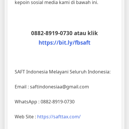
kepoin sosial media kami di bawah ini.
0882-8919-0730 atau klik
https://bit.ly/fbsaft
SAFT Indonesia Melayani Seluruh Indonesia:
Email : saftindonesiaa@gmail.com
WhatsApp : 0882-8919-0730
Web Site :
https://safttax.com/