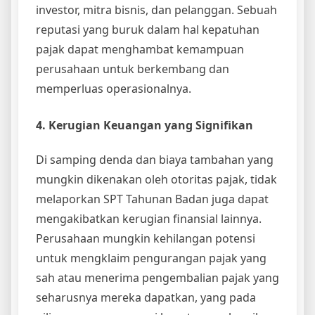
investor, mitra bisnis, dan pelanggan. Sebuah
reputasi yang buruk dalam hal kepatuhan
pajak dapat menghambat kemampuan
perusahaan untuk berkembang dan
memperluas operasionalnya.
4. Kerugian Keuangan yang Signifikan
Di samping denda dan biaya tambahan yang
mungkin dikenakan oleh otoritas pajak, tidak
melaporkan SPT Tahunan Badan juga dapat
mengakibatkan kerugian finansial lainnya.
Perusahaan mungkin kehilangan potensi
untuk mengklaim pengurangan pajak yang
sah atau menerima pengembalian pajak yang
seharusnya mereka dapatkan, yang pada