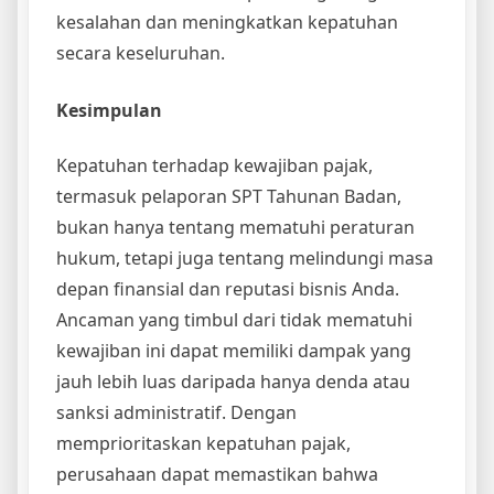
kesalahan dan meningkatkan kepatuhan
secara keseluruhan.
Kesimpulan
Kepatuhan terhadap kewajiban pajak,
termasuk pelaporan SPT Tahunan Badan,
bukan hanya tentang mematuhi peraturan
hukum, tetapi juga tentang melindungi masa
depan finansial dan reputasi bisnis Anda.
Ancaman yang timbul dari tidak mematuhi
kewajiban ini dapat memiliki dampak yang
jauh lebih luas daripada hanya denda atau
sanksi administratif. Dengan
memprioritaskan kepatuhan pajak,
perusahaan dapat memastikan bahwa