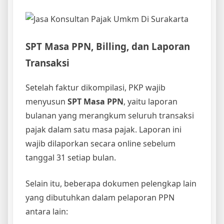
SPT Masa PPN, Billing, dan Laporan
Transaksi
Setelah faktur dikompilasi, PKP wajib
menyusun
SPT Masa PPN
, yaitu laporan
bulanan yang merangkum seluruh transaksi
pajak dalam satu masa pajak. Laporan ini
wajib dilaporkan secara online sebelum
tanggal 31 setiap bulan.
Selain itu, beberapa dokumen pelengkap lain
yang dibutuhkan dalam pelaporan PPN
antara lain: