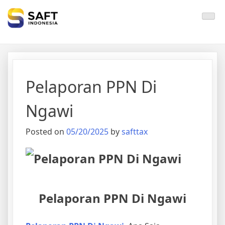
Solisi Perjakan Anda
Pelaporan PPN Di
Ngawi
Posted on
05/20/2025
by
safttax
Pelaporan PPN Di Ngawi