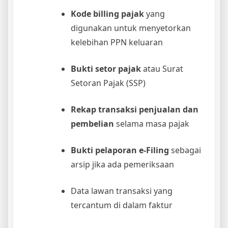
Kode billing pajak
yang
digunakan untuk menyetorkan
kelebihan PPN keluaran
Bukti setor pajak
atau Surat
Setoran Pajak (SSP)
Rekap transaksi penjualan dan
pembelian
selama masa pajak
Bukti pelaporan e-Filing
sebagai
arsip jika ada pemeriksaan
Data lawan transaksi yang
tercantum di dalam faktur