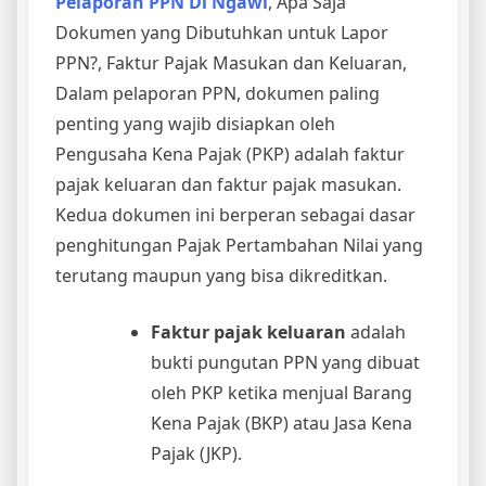
Pelaporan PPN Di Ngawi
, Apa Saja
Dokumen yang Dibutuhkan untuk Lapor
PPN?, Faktur Pajak Masukan dan Keluaran,
Dalam pelaporan PPN, dokumen paling
penting yang wajib disiapkan oleh
Pengusaha Kena Pajak (PKP) adalah faktur
pajak keluaran dan faktur pajak masukan.
Kedua dokumen ini berperan sebagai dasar
penghitungan Pajak Pertambahan Nilai yang
terutang maupun yang bisa dikreditkan.
Faktur pajak keluaran
adalah
bukti pungutan PPN yang dibuat
oleh PKP ketika menjual Barang
Kena Pajak (BKP) atau Jasa Kena
Pajak (JKP).