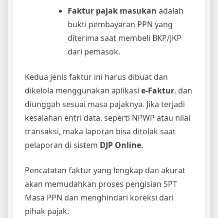
Faktur pajak masukan
adalah
bukti pembayaran PPN yang
diterima saat membeli BKP/JKP
dari pemasok.
Kedua jenis faktur ini harus dibuat dan
dikelola menggunakan aplikasi
e-Faktur
, dan
diunggah sesuai masa pajaknya. Jika terjadi
kesalahan entri data, seperti NPWP atau nilai
transaksi, maka laporan bisa ditolak saat
pelaporan di sistem
DJP Online
.
Pencatatan faktur yang lengkap dan akurat
akan memudahkan proses pengisian SPT
Masa PPN dan menghindari koreksi dari
pihak pajak.