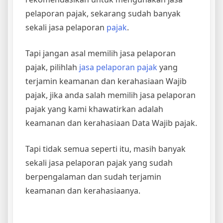
pelaporan pajak, sekarang sudah banyak
sekali jasa pelaporan
pajak
.
Tapi jangan asal memilih jasa pelaporan
pajak, pilihlah
jasa pelaporan pajak
yang
terjamin keamanan dan kerahasiaan Wajib
pajak, jika anda salah memilih jasa pelaporan
pajak yang kami khawatirkan adalah
keamanan dan kerahasiaan Data Wajib pajak.
Tapi tidak semua seperti itu, masih banyak
sekali jasa pelaporan pajak yang sudah
berpengalaman dan sudah terjamin
keamanan dan kerahasiaanya.