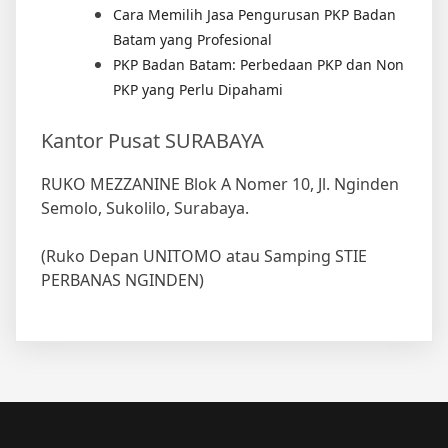
Cara Memilih Jasa Pengurusan PKP Badan
Batam yang Profesional
PKP Badan Batam: Perbedaan PKP dan Non
PKP yang Perlu Dipahami
Kantor Pusat SURABAYA
RUKO MEZZANINE Blok A Nomer 10, Jl. Nginden
Semolo, Sukolilo, Surabaya.
(Ruko Depan UNITOMO atau Samping STIE
PERBANAS NGINDEN)