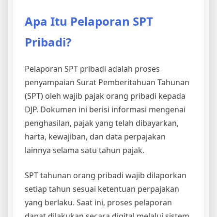
Apa Itu Pelaporan SPT
Pribadi?
Pelaporan SPT pribadi adalah proses
penyampaian Surat Pemberitahuan Tahunan
(SPT) oleh wajib pajak orang pribadi kepada
DJP. Dokumen ini berisi informasi mengenai
penghasilan, pajak yang telah dibayarkan,
harta, kewajiban, dan data perpajakan
lainnya selama satu tahun pajak.
SPT tahunan orang pribadi wajib dilaporkan
setiap tahun sesuai ketentuan perpajakan
yang berlaku. Saat ini, proses pelaporan
dapat dilakukan secara digital melalui sistem