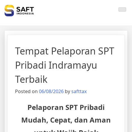
Solisi Perjakan Anda
Tempat Pelaporan SPT
Pribadi Indramayu
Terbaik
Posted on
06/08/2026
by
safttax
Pelaporan SPT Pribadi
Mudah, Cepat, dan Aman