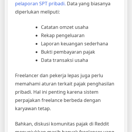
pelaporan SPT pribadi.
Data yang biasanya
diperlukan meliputi:
Catatan omzet usaha
Rekap pengeluaran
Laporan keuangan sederhana
Bukti pembayaran pajak
Data transaksi usaha
Freelancer dan pekerja lepas juga perlu
memahami aturan terkait pajak penghasilan
pribadi. Hal ini penting karena sistem
perpajakan freelance berbeda dengan
karyawan tetap.
Bahkan, diskusi komunitas pajak di Reddit
menunjukkan masih banyak freelancer yang