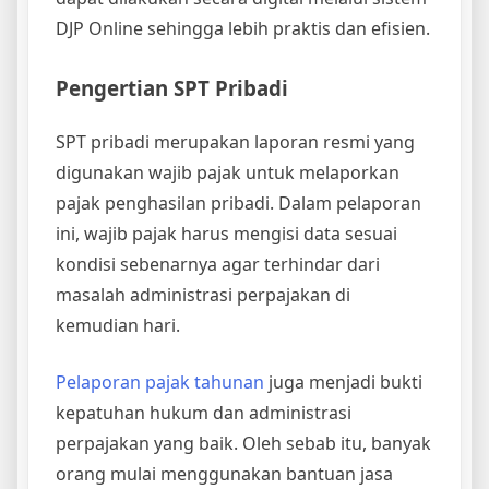
DJP Online sehingga lebih praktis dan efisien.
Pengertian SPT Pribadi
SPT pribadi merupakan laporan resmi yang
digunakan wajib pajak untuk melaporkan
pajak penghasilan pribadi. Dalam pelaporan
ini, wajib pajak harus mengisi data sesuai
kondisi sebenarnya agar terhindar dari
masalah administrasi perpajakan di
kemudian hari.
Pelaporan pajak tahunan
juga menjadi bukti
kepatuhan hukum dan administrasi
perpajakan yang baik. Oleh sebab itu, banyak
orang mulai menggunakan bantuan jasa