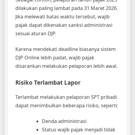
dilakukan paling lambat pada 31 Maret 2026.
Jika melewati batas waktu tersebut, wajib
pajak dapat dikenakan sanksi administrasi
sesuai aturan DJP.
Karena mendekati deadline biasanya sistem
DJP Online lebih padat, wajib pajak
disarankan melakukan pelaporan lebih awal.
Risiko Terlambat Lapor
Terlambat melakukan pelaporan SPT pribadi
dapat menimbulkan beberapa risiko, seperti:
Denda administrasi
Status wajib pajak menjadi tidak