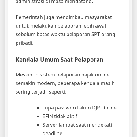
administrasi di masa mendatang.
Pemerintah juga mengimbau masyarakat
untuk melakukan pelaporan lebih awal
sebelum batas waktu pelaporan SPT orang
pribadi.
Kendala Umum Saat Pelaporan
Meskipun sistem pelaporan pajak online
semakin modern, beberapa kendala masih
sering terjadi, seperti:
Lupa password akun DJP Online
EFIN tidak aktif
Server lambat saat mendekati
deadline