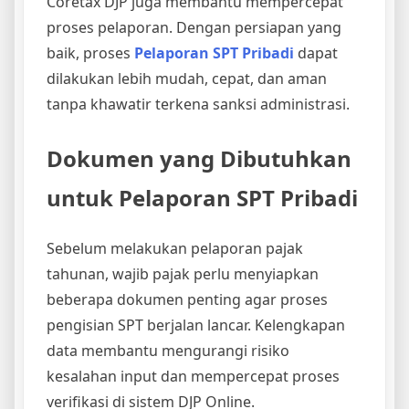
Coretax DJP juga membantu mempercepat
proses pelaporan. Dengan persiapan yang
baik, proses
Pelaporan SPT Pribadi
dapat
dilakukan lebih mudah, cepat, dan aman
tanpa khawatir terkena sanksi administrasi.
Dokumen yang Dibutuhkan
untuk Pelaporan SPT Pribadi
Sebelum melakukan pelaporan pajak
tahunan, wajib pajak perlu menyiapkan
beberapa dokumen penting agar proses
pengisian SPT berjalan lancar. Kelengkapan
data membantu mengurangi risiko
kesalahan input dan mempercepat proses
verifikasi di sistem DJP Online.