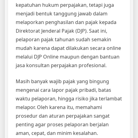
kepatuhan hukum perpajakan, tetapi juga
menjadi bentuk tanggung jawab dalam
melaporkan penghasilan dan pajak kepada
Direktorat Jenderal Pajak (DJP). Saat ini,
pelaporan pajak tahunan sudah semakin
mudah karena dapat dilakukan secara online
melalui DJP Online maupun dengan bantuan
jasa konsultan perpajakan profesional.
Masih banyak wajib pajak yang bingung
mengenai cara lapor pajak pribadi, batas
waktu pelaporan, hingga risiko jika terlambat
melapor. Oleh karena itu, memahami
prosedur dan aturan perpajakan sangat
penting agar proses pelaporan berjalan
aman, cepat, dan minim kesalahan.