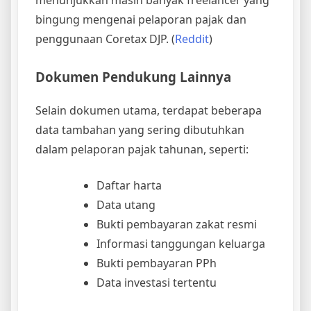
bingung mengenai pelaporan pajak dan
penggunaan Coretax DJP. (
Reddit
)
Dokumen Pendukung Lainnya
Selain dokumen utama, terdapat beberapa
data tambahan yang sering dibutuhkan
dalam pelaporan pajak tahunan, seperti:
Daftar harta
Data utang
Bukti pembayaran zakat resmi
Informasi tanggungan keluarga
Bukti pembayaran PPh
Data investasi tertentu