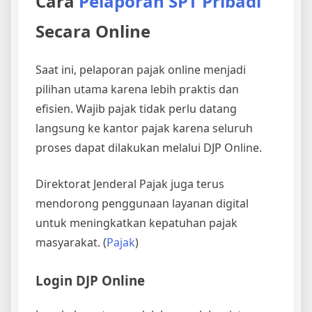
Cara
Pelaporan SPT Pribadi
Secara Online
Saat ini, pelaporan pajak online menjadi
pilihan utama karena lebih praktis dan
efisien. Wajib pajak tidak perlu datang
langsung ke kantor pajak karena seluruh
proses dapat dilakukan melalui DJP Online.
Direktorat Jenderal Pajak juga terus
mendorong penggunaan layanan digital
untuk meningkatkan kepatuhan pajak
masyarakat. (
Pajak
)
Login DJP Online