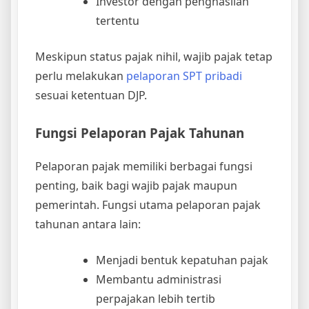
Investor dengan penghasilan
tertentu
Meskipun status pajak nihil, wajib pajak tetap
perlu melakukan
pelaporan SPT pribadi
sesuai ketentuan DJP.
Fungsi Pelaporan Pajak Tahunan
Pelaporan pajak memiliki berbagai fungsi
penting, baik bagi wajib pajak maupun
pemerintah. Fungsi utama pelaporan pajak
tahunan antara lain:
Menjadi bentuk kepatuhan pajak
Membantu administrasi
perpajakan lebih tertib