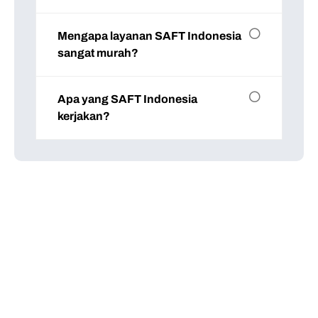
Mengapa layanan SAFT Indonesia
sangat murah?
Apa yang SAFT Indonesia
kerjakan?