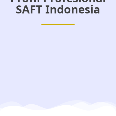
SAFT Indonesia