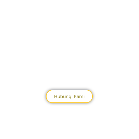
Hubungi Kami