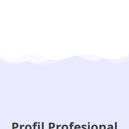
Profil Profesional