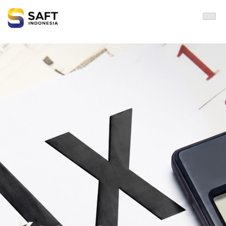
Solisi Perjakan Anda