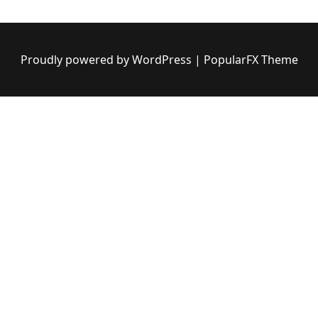
Proudly powered by WordPress
|
PopularFX Theme