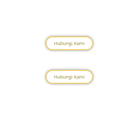
Hubungi Kami
Hubungi Kami