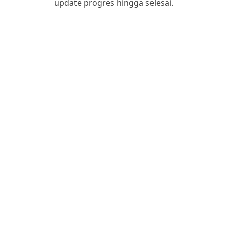
update progres hingga selesai.