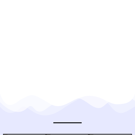
TESTIMONI KLIEN