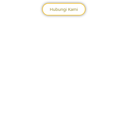
Hubungi Kami