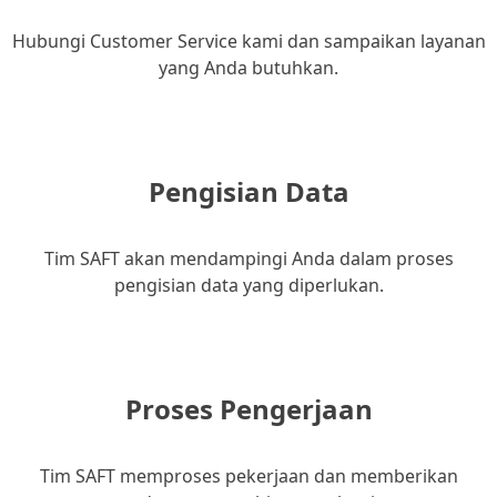
Hubungi Customer Service kami dan sampaikan layanan
yang Anda butuhkan.
Pengisian Data
Tim SAFT akan mendampingi Anda dalam proses
pengisian data yang diperlukan.
Proses Pengerjaan
Tim SAFT memproses pekerjaan dan memberikan