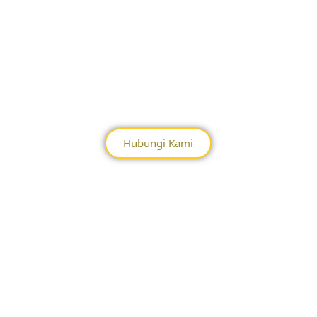
Hubungi Kami