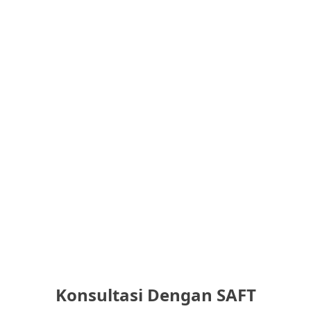
Konsultasi Dengan SAFT