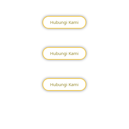
Hubungi Kami
Hubungi Kami
Hubungi Kami