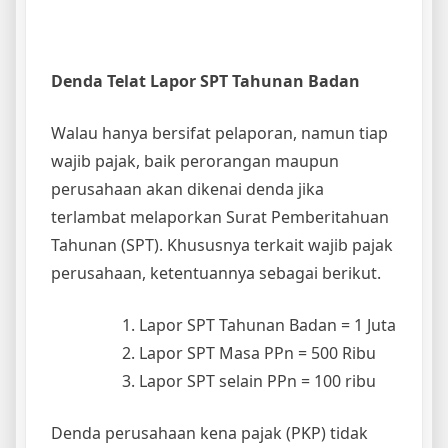
Denda Telat Lapor SPT Tahunan Badan
Walau hanya bersifat pelaporan, namun tiap
wajib pajak, baik perorangan maupun
perusahaan akan dikenai denda jika
terlambat melaporkan Surat Pemberitahuan
Tahunan (SPT). Khususnya terkait wajib pajak
perusahaan, ketentuannya sebagai berikut.
Lapor SPT Tahunan Badan = 1 Juta
Lapor SPT Masa PPn = 500 Ribu
Lapor SPT selain PPn = 100 ribu
Denda perusahaan kena pajak (PKP) tidak