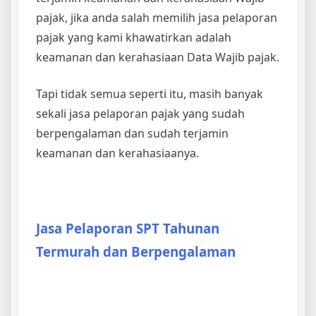
pajak, jika anda salah memilih jasa pelaporan
pajak yang kami khawatirkan adalah
keamanan dan kerahasiaan Data Wajib pajak.
Tapi tidak semua seperti itu, masih banyak
sekali jasa pelaporan pajak yang sudah
berpengalaman dan sudah terjamin
keamanan dan kerahasiaanya.
Jasa Pelaporan SPT Tahunan
Termurah dan Berpengalaman