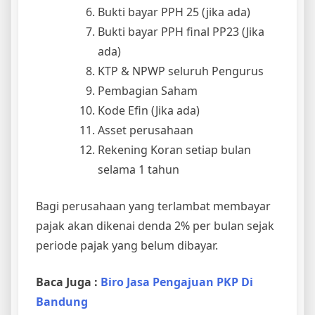
Bukti bayar PPH 25 (jika ada)
Bukti bayar PPH final PP23 (Jika
ada)
KTP & NPWP seluruh Pengurus
Pembagian Saham
Kode Efin (Jika ada)
Asset perusahaan
Rekening Koran setiap bulan
selama 1 tahun
Bagi perusahaan yang terlambat membayar
pajak akan dikenai denda 2% per bulan sejak
periode pajak yang belum dibayar.
Baca Juga :
Biro Jasa Pengajuan PKP Di
Bandung