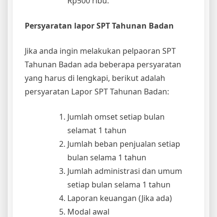
Rp500 ribu.
Persyaratan lapor SPT Tahunan Badan
Jika anda ingin melakukan pelpaoran SPT
Tahunan Badan ada beberapa persyaratan
yang harus di lengkapi, berikut adalah
persyaratan Lapor SPT Tahunan Badan:
Jumlah omset setiap bulan
selamat 1 tahun
Jumlah beban penjualan setiap
bulan selama 1 tahun
Jumlah administrasi dan umum
setiap bulan selama 1 tahun
Laporan keuangan (Jika ada)
Modal awal