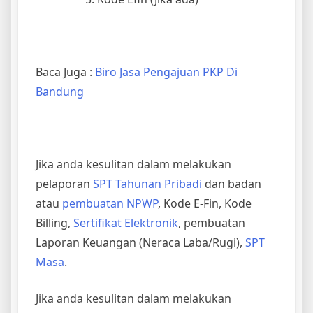
Baca Juga :
Biro Jasa Pengajuan PKP Di
Bandung
Jika anda kesulitan dalam melakukan
pelaporan
SPT Tahunan Pribadi
dan badan
atau
pembuatan NPWP
, Kode E-Fin, Kode
Billing,
Sertifikat Elektronik
, pembuatan
Laporan Keuangan (Neraca Laba/Rugi),
SPT
Masa
.
Jika anda kesulitan dalam melakukan