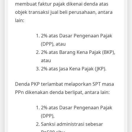
membuat faktur pajak dikenai denda atas
objek transaksi jual beli perusahaan, antara
lain:
2% atas Dasar Pengenaan Pajak
(DPP), atau
2% atas Barang Kena Pajak (BKP),
atau
2% atas Jasa Kena Pajak (JKP).
Denda PKP terlambat melaporkan SPT masa
PPn dikenakan denda berlipat, antara lain:
2% atas Dasar Pengenaan Pajak
(DPP),
Sanksi administrasi sebesar