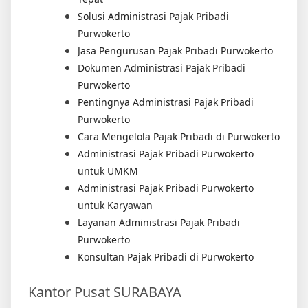
Solusi Administrasi Pajak Pribadi
Purwokerto
Jasa Pengurusan Pajak Pribadi Purwokerto
Dokumen Administrasi Pajak Pribadi
Purwokerto
Pentingnya Administrasi Pajak Pribadi
Purwokerto
Cara Mengelola Pajak Pribadi di Purwokerto
Administrasi Pajak Pribadi Purwokerto
untuk UMKM
Administrasi Pajak Pribadi Purwokerto
untuk Karyawan
Layanan Administrasi Pajak Pribadi
Purwokerto
Konsultan Pajak Pribadi di Purwokerto
Kantor Pusat SURABAYA