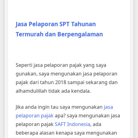
Jasa Pelaporan SPT Tahunan
Termurah dan Berpengalaman
Seperti jasa pelaporan pajak yang saya
gunakan, saya mengunakan jasa pelaporan
pajak dari tahun 2018 sampai sekarang dan
alhamdulillah tidak ada kendala.
Jika anda ingin tau saya mengunakan
jasa
pelaporan pajak
apa? saya mengunakan jasa
pelaporan pajak
SAFT Indonesia
, ada
beberapa alasan kenapa saya mengunakan