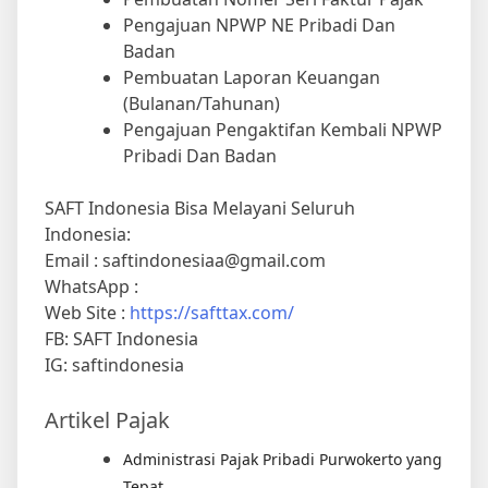
Pengajuan NPWP NE Pribadi Dan
Badan
Pembuatan Laporan Keuangan
(Bulanan/Tahunan)
Pengajuan Pengaktifan Kembali NPWP
Pribadi Dan Badan
SAFT Indonesia Bisa Melayani Seluruh
Indonesia:
Email : saftindonesiaa@gmail.com
WhatsApp :
Web Site :
https://safttax.com/
FB: SAFT Indonesia
IG: saftindonesia
Artikel Pajak
Administrasi Pajak Pribadi Purwokerto yang
Tepat