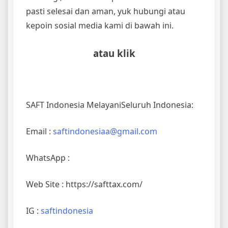
pasti selesai dan aman, yuk hubungi atau
kepoin sosial media kami di bawah ini.
atau klik
SAFT Indonesia MelayaniSeluruh Indonesia:
Email :
saftindonesiaa@gmail.com
WhatsApp :
Web Site : https://safttax.com/
IG :
saftindonesia