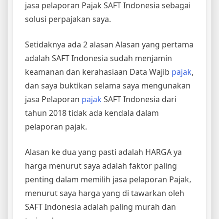
jasa pelaporan Pajak SAFT Indonesia sebagai
solusi perpajakan saya.
Setidaknya ada 2 alasan Alasan yang pertama
adalah SAFT Indonesia sudah menjamin
keamanan dan kerahasiaan Data Wajib
pajak
,
dan saya buktikan selama saya mengunakan
jasa Pelaporan
pajak
SAFT Indonesia dari
tahun 2018 tidak ada kendala dalam
pelaporan pajak.
Alasan ke dua yang pasti adalah HARGA ya
harga menurut saya adalah faktor paling
penting dalam memilih jasa pelaporan Pajak,
menurut saya harga yang di tawarkan oleh
SAFT Indonesia adalah paling murah dan