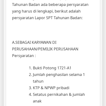
Tahunan Badan ada beberapa persyaratan
yang harus di lengkapi, berikut adalah
persyaratan Lapor SPT Tahunan Badan:
A.SEBAGAI KARYAWAN DI
PERUSAHAAN/PEMILIK PERUSAHAAN
Persyaratan :
Bukti Potong 1721-A1
Jumlah penghasilan selama 1
tahun
KTP & NPWP pribadi
Setatus pernikahan & jumlah
anak