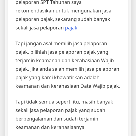
pelaporan SPT Tahunan saya
rekomendasikan untuk mengunakan jasa
pelaporan pajak, sekarang sudah banyak
sekali jasa pelaporan
pajak
.
Tapi jangan asal memilih jasa pelaporan
pajak, pilihlah jasa pelaporan pajak yang
terjamin keamanan dan kerahasiaan Wajib
pajak, jika anda salah memilih jasa pelaporan
pajak yang kami khawatirkan adalah
keamanan dan kerahasiaan Data Wajib pajak.
Tapi tidak semua seperti itu, masih banyak
sekali jasa pelaporan pajak yang sudah
berpengalaman dan sudah terjamin
keamanan dan kerahasiaanya.