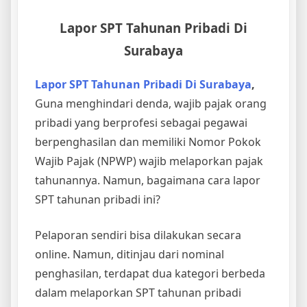
Lapor SPT Tahunan Pribadi Di
Surabaya
Lapor SPT Tahunan Pribadi Di Surabaya
,
Guna menghindari denda, wajib pajak orang
pribadi yang berprofesi sebagai pegawai
berpenghasilan dan memiliki Nomor Pokok
Wajib Pajak (NPWP) wajib melaporkan pajak
tahunannya. Namun, bagaimana cara lapor
SPT tahunan pribadi ini?
Pelaporan sendiri bisa dilakukan secara
online. Namun, ditinjau dari nominal
penghasilan, terdapat dua kategori berbeda
dalam melaporkan SPT tahunan pribadi