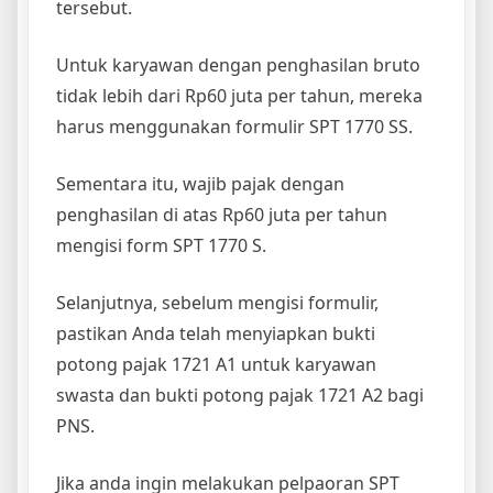
tersebut.
Untuk karyawan dengan penghasilan bruto
tidak lebih dari Rp60 juta per tahun, mereka
harus menggunakan formulir SPT 1770 SS.
Sementara itu, wajib pajak dengan
penghasilan di atas Rp60 juta per tahun
mengisi form SPT 1770 S.
Selanjutnya, sebelum mengisi formulir,
pastikan Anda telah menyiapkan bukti
potong pajak 1721 A1 untuk karyawan
swasta dan bukti potong pajak 1721 A2 bagi
PNS.
Jika anda ingin melakukan pelpaoran SPT