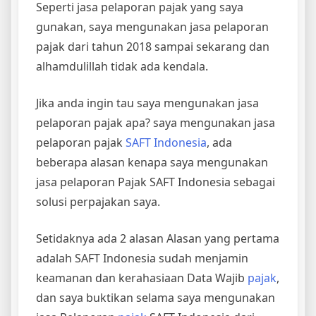
Seperti jasa pelaporan pajak yang saya
gunakan, saya mengunakan jasa pelaporan
pajak dari tahun 2018 sampai sekarang dan
alhamdulillah tidak ada kendala.
Jika anda ingin tau saya mengunakan jasa
pelaporan pajak apa? saya mengunakan jasa
pelaporan pajak
SAFT Indonesia
, ada
beberapa alasan kenapa saya mengunakan
jasa pelaporan Pajak SAFT Indonesia sebagai
solusi perpajakan saya.
Setidaknya ada 2 alasan Alasan yang pertama
adalah SAFT Indonesia sudah menjamin
keamanan dan kerahasiaan Data Wajib
pajak
,
dan saya buktikan selama saya mengunakan