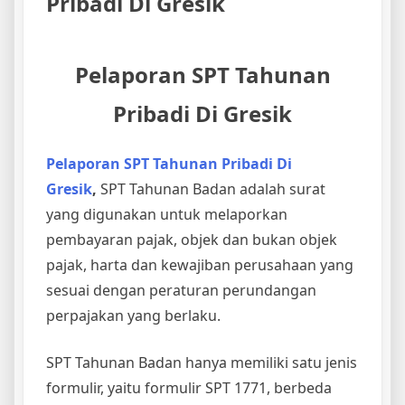
Pelaporan SPT Tahunan
Pribadi Di Gresik
Pelaporan SPT Tahunan Pribadi Di
Gresik
,
SPT Tahunan Badan adalah surat
yang digunakan untuk melaporkan
pembayaran pajak, objek dan bukan objek
pajak, harta dan kewajiban perusahaan yang
sesuai dengan peraturan perundangan
perpajakan yang berlaku.
SPT Tahunan Badan hanya memiliki satu jenis
formulir, yaitu formulir SPT 1771, berbeda