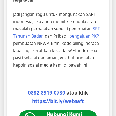
terjangkau.
Jadi jangan ragu untuk mengunakan SAFT
indonesia, jika anda memiliki kendala atau
masalah perpajakan seperti pembuatan
SPT
Tahunan Badan
dan Pribadi,
pengajuan PKP
,
pembuatan NPWP, E-fin, kode biling, neraca
laba rugi, serahkan kepada SAFT indonesia
pasti selesai dan aman, yuk hubungi atau
kepoin sosial media kami di bawah ini.
0882-8919-0730
atau klik
https://bit.ly/websaft