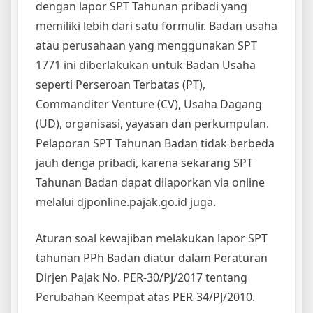
dengan lapor SPT Tahunan pribadi yang
memiliki lebih dari satu formulir. Badan usaha
atau perusahaan yang menggunakan SPT
1771 ini diberlakukan untuk Badan Usaha
seperti Perseroan Terbatas (PT),
Commanditer Venture (CV), Usaha Dagang
(UD), organisasi, yayasan dan perkumpulan.
Pelaporan SPT Tahunan Badan tidak berbeda
jauh denga pribadi, karena sekarang SPT
Tahunan Badan dapat dilaporkan via online
melalui djponline.pajak.go.id juga.
Aturan soal kewajiban melakukan lapor SPT
tahunan PPh Badan diatur dalam Peraturan
Dirjen Pajak No. PER-30/PJ/2017 tentang
Perubahan Keempat atas PER-34/PJ/2010.