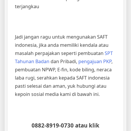
terjangkau
Jadi jangan ragu untuk mengunakan SAFT
indonesia, jika anda memiliki kendala atau
masalah perpajakan seperti pembuatan
SPT
Tahunan Badan
dan Pribadi,
pengajuan PKP
,
pembuatan NPWP, E-fin, kode biling, neraca
laba rugi, serahkan kepada SAFT indonesia
pasti selesai dan aman, yuk hubungi atau
kepoin sosial media kami di bawah ini.
0882-8919-0730 atau klik