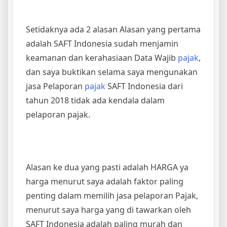
Setidaknya ada 2 alasan Alasan yang pertama
adalah SAFT Indonesia sudah menjamin
keamanan dan kerahasiaan Data Wajib
pajak
,
dan saya buktikan selama saya mengunakan
jasa Pelaporan
pajak
SAFT Indonesia dari
tahun 2018 tidak ada kendala dalam
pelaporan pajak.
Alasan ke dua yang pasti adalah HARGA ya
harga menurut saya adalah faktor paling
penting dalam memilih jasa pelaporan Pajak,
menurut saya harga yang di tawarkan oleh
SAFT Indonesia adalah paling murah dan