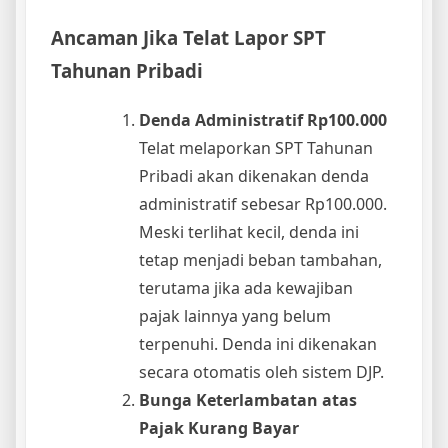
Ancaman Jika Telat Lapor SPT
Tahunan Pribadi
Denda Administratif Rp100.000
Telat melaporkan SPT Tahunan
Pribadi akan dikenakan denda
administratif sebesar Rp100.000.
Meski terlihat kecil, denda ini
tetap menjadi beban tambahan,
terutama jika ada kewajiban
pajak lainnya yang belum
terpenuhi. Denda ini dikenakan
secara otomatis oleh sistem DJP.
Bunga Keterlambatan atas
Pajak Kurang Bayar