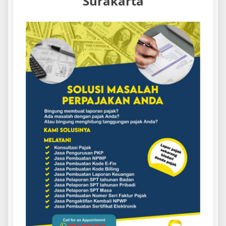
Surakarta