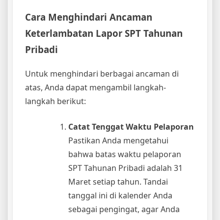
Cara Menghindari Ancaman
Keterlambatan Lapor SPT Tahunan
Pribadi
Untuk menghindari berbagai ancaman di
atas, Anda dapat mengambil langkah-
langkah berikut:
Catat Tenggat Waktu Pelaporan
Pastikan Anda mengetahui
bahwa batas waktu pelaporan
SPT Tahunan Pribadi adalah 31
Maret setiap tahun. Tandai
tanggal ini di kalender Anda
sebagai pengingat, agar Anda