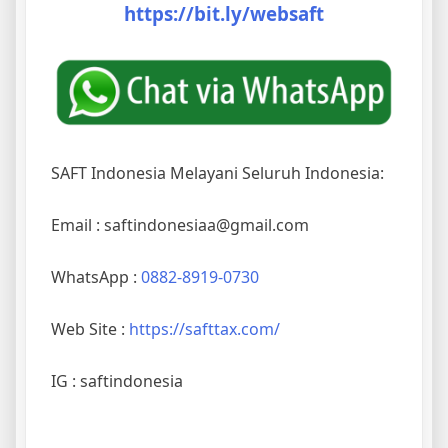
https://bit.ly/websaft
SAFT Indonesia Melayani Seluruh Indonesia:
Email : saftindonesiaa@gmail.com
WhatsApp :
0882-8919-0730
Web Site :
https://safttax.com/
IG : saftindonesia