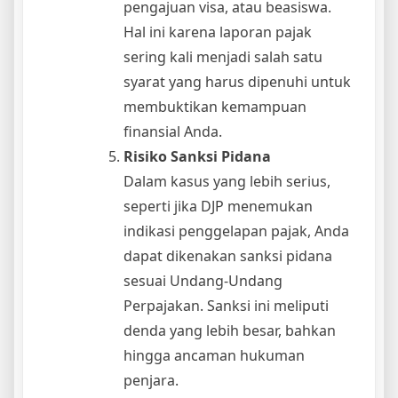
pengajuan visa, atau beasiswa.
Hal ini karena laporan pajak
sering kali menjadi salah satu
syarat yang harus dipenuhi untuk
membuktikan kemampuan
finansial Anda.
Risiko Sanksi Pidana
Dalam kasus yang lebih serius,
seperti jika DJP menemukan
indikasi penggelapan pajak, Anda
dapat dikenakan sanksi pidana
sesuai Undang-Undang
Perpajakan. Sanksi ini meliputi
denda yang lebih besar, bahkan
hingga ancaman hukuman
penjara.