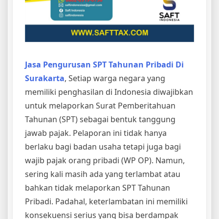
Jasa Pengurusan SPT Tahunan Pribadi Di
Surakarta
, Setiap warga negara yang
memiliki penghasilan di Indonesia diwajibkan
untuk melaporkan Surat Pemberitahuan
Tahunan (SPT) sebagai bentuk tanggung
jawab pajak. Pelaporan ini tidak hanya
berlaku bagi badan usaha tetapi juga bagi
wajib pajak orang pribadi (WP OP). Namun,
sering kali masih ada yang terlambat atau
bahkan tidak melaporkan SPT Tahunan
Pribadi. Padahal, keterlambatan ini memiliki
konsekuensi serius yang bisa berdampak