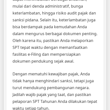
mulai dari denda administratif, bunga
keterlambatan, hingga risiko audit pajak dan
sanksi pidana. Selain itu, keterlambatan juga
bisa berdampak pada kemudahan Anda
dalam mengurus berbagai dokumen penting.
Oleh karena itu, pastikan Anda melaporkan
SPT tepat waktu dengan memanfaatkan
fasilitas e-Filing dan mempersiapkan
dokumen pendukung sejak awal.
Dengan mematuhi kewajiban pajak, Anda
tidak hanya menghindari sanksi, tetapi juga
turut mendukung pembangunan negara.
Jadilah wajib pajak yang taat, dan pastikan
pelaporan SPT Tahunan Anda dilakukan tepat
waktu setiap tahun.