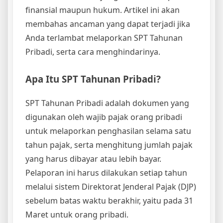
finansial maupun hukum. Artikel ini akan
membahas ancaman yang dapat terjadi jika
Anda terlambat melaporkan SPT Tahunan
Pribadi, serta cara menghindarinya.
Apa Itu SPT Tahunan Pribadi?
SPT Tahunan Pribadi adalah dokumen yang
digunakan oleh wajib pajak orang pribadi
untuk melaporkan penghasilan selama satu
tahun pajak, serta menghitung jumlah pajak
yang harus dibayar atau lebih bayar.
Pelaporan ini harus dilakukan setiap tahun
melalui sistem Direktorat Jenderal Pajak (DJP)
sebelum batas waktu berakhir, yaitu pada 31
Maret untuk orang pribadi.