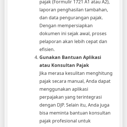
pajak (Formulir 1721 A1 atau A2),
laporan penghasilan tambahan,
dan data pengurangan pajak.
Dengan mempersiapkan
dokumen ini sejak awal, proses
pelaporan akan lebih cepat dan
efisien.
Gunakan Bantuan Aplikasi
atau Konsultan Pajak
Jika merasa kesulitan menghitung
pajak secara manual, Anda dapat
menggunakan aplikasi
perpajakan yang terintegrasi
dengan DJP. Selain itu, Anda juga
bisa meminta bantuan konsultan
pajak profesional untuk