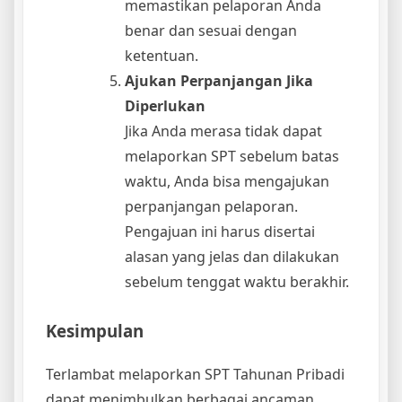
memastikan pelaporan Anda
benar dan sesuai dengan
ketentuan.
Ajukan Perpanjangan Jika
Diperlukan
Jika Anda merasa tidak dapat
melaporkan SPT sebelum batas
waktu, Anda bisa mengajukan
perpanjangan pelaporan.
Pengajuan ini harus disertai
alasan yang jelas dan dilakukan
sebelum tenggat waktu berakhir.
Kesimpulan
Terlambat melaporkan SPT Tahunan Pribadi
dapat menimbulkan berbagai ancaman,