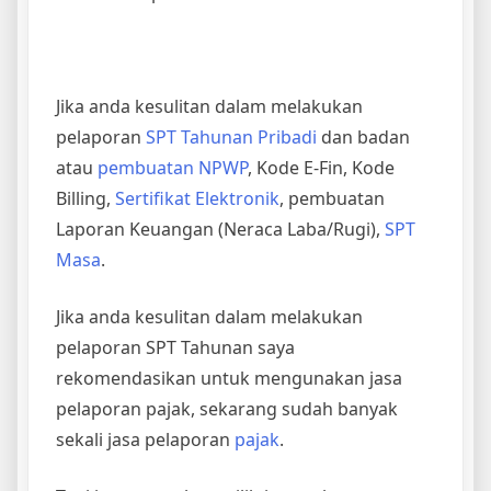
Jika anda kesulitan dalam melakukan
pelaporan
SPT Tahunan Pribadi
dan badan
atau
pembuatan NPWP
, Kode E-Fin, Kode
Billing,
Sertifikat Elektronik
, pembuatan
Laporan Keuangan (Neraca Laba/Rugi),
SPT
Masa
.
Jika anda kesulitan dalam melakukan
pelaporan SPT Tahunan saya
rekomendasikan untuk mengunakan jasa
pelaporan pajak, sekarang sudah banyak
sekali jasa pelaporan
pajak
.