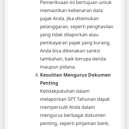
Pemeriksaan ini bertujuan untuk
memastikan kebenaran data
pajak Anda. Jika ditemukan
pelanggaran, seperti penghasilan
yang tidak dilaporkan atau
pembayaran pajak yang kurang,
Anda bisa dikenakan sanksi
tambahan, baik berupa denda
maupun pidana.
Kesulitan Mengurus Dokumen
Penting
Ketidakpatuhan dalam
melaporkan SPT Tahunan dapat
mempersulit Anda dalam
mengurus berbagai dokumen
penting, seperti pinjaman bank,