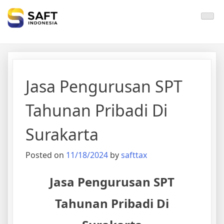
Solisi Perjakan Anda
Jasa Pengurusan SPT
Tahunan Pribadi Di
Surakarta
Posted on
11/18/2024
by
safttax
Jasa Pengurusan SPT
Tahunan Pribadi Di