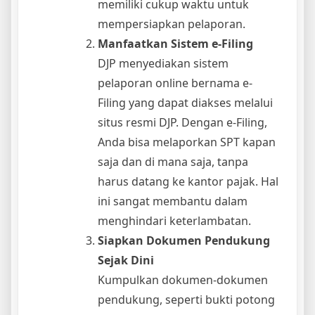
memiliki cukup waktu untuk
mempersiapkan pelaporan.
Manfaatkan Sistem e-Filing
DJP menyediakan sistem
pelaporan online bernama e-
Filing yang dapat diakses melalui
situs resmi DJP. Dengan e-Filing,
Anda bisa melaporkan SPT kapan
saja dan di mana saja, tanpa
harus datang ke kantor pajak. Hal
ini sangat membantu dalam
menghindari keterlambatan.
Siapkan Dokumen Pendukung
Sejak Dini
Kumpulkan dokumen-dokumen
pendukung, seperti bukti potong