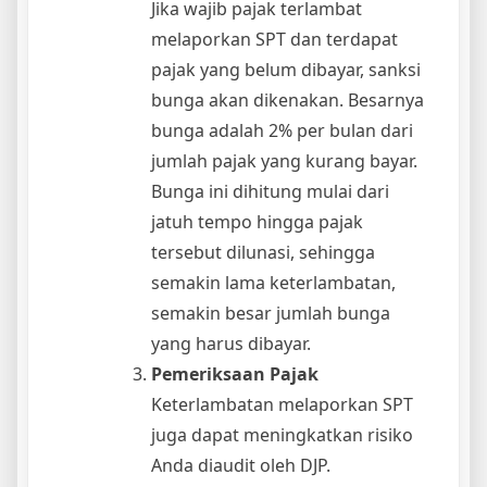
Jika wajib pajak terlambat
melaporkan SPT dan terdapat
pajak yang belum dibayar, sanksi
bunga akan dikenakan. Besarnya
bunga adalah 2% per bulan dari
jumlah pajak yang kurang bayar.
Bunga ini dihitung mulai dari
jatuh tempo hingga pajak
tersebut dilunasi, sehingga
semakin lama keterlambatan,
semakin besar jumlah bunga
yang harus dibayar.
Pemeriksaan Pajak
Keterlambatan melaporkan SPT
juga dapat meningkatkan risiko
Anda diaudit oleh DJP.