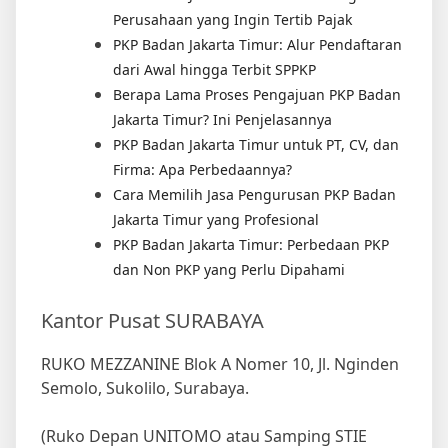
Perusahaan yang Ingin Tertib Pajak
PKP Badan Jakarta Timur: Alur Pendaftaran
dari Awal hingga Terbit SPPKP
Berapa Lama Proses Pengajuan PKP Badan
Jakarta Timur? Ini Penjelasannya
PKP Badan Jakarta Timur untuk PT, CV, dan
Firma: Apa Perbedaannya?
Cara Memilih Jasa Pengurusan PKP Badan
Jakarta Timur yang Profesional
PKP Badan Jakarta Timur: Perbedaan PKP
dan Non PKP yang Perlu Dipahami
Kantor Pusat SURABAYA
RUKO MEZZANINE Blok A Nomer 10, Jl. Nginden
Semolo, Sukolilo, Surabaya.
(Ruko Depan UNITOMO atau Samping STIE