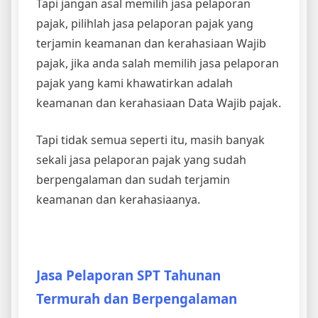
Tapi jangan asal memilih jasa pelaporan
pajak, pilihlah jasa pelaporan pajak yang
terjamin keamanan dan kerahasiaan Wajib
pajak, jika anda salah memilih jasa pelaporan
pajak yang kami khawatirkan adalah
keamanan dan kerahasiaan Data Wajib pajak.
Tapi tidak semua seperti itu, masih banyak
sekali jasa pelaporan pajak yang sudah
berpengalaman dan sudah terjamin
keamanan dan kerahasiaanya.
Jasa Pelaporan SPT Tahunan
Termurah dan Berpengalaman