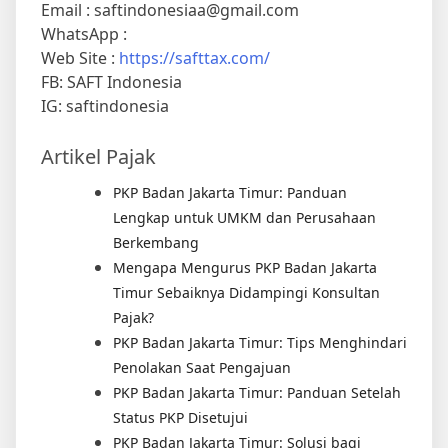
Email : saftindonesiaa@gmail.com
WhatsApp :
Web Site :
https://safttax.com/
FB: SAFT Indonesia
IG: saftindonesia
Artikel Pajak
PKP Badan Jakarta Timur: Panduan
Lengkap untuk UMKM dan Perusahaan
Berkembang
Mengapa Mengurus PKP Badan Jakarta
Timur Sebaiknya Didampingi Konsultan
Pajak?
PKP Badan Jakarta Timur: Tips Menghindari
Penolakan Saat Pengajuan
PKP Badan Jakarta Timur: Panduan Setelah
Status PKP Disetujui
PKP Badan Jakarta Timur: Solusi bagi