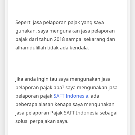
Seperti jasa pelaporan pajak yang saya
gunakan, saya mengunakan jasa pelaporan
pajak dari tahun 2018 sampai sekarang dan
alhamdulillah tidak ada kendala.
Jika anda ingin tau saya mengunakan jasa
pelaporan pajak apa? saya mengunakan jasa
pelaporan pajak
SAFT Indonesia
, ada
beberapa alasan kenapa saya mengunakan
jasa pelaporan Pajak SAFT Indonesia sebagai
solusi perpajakan saya.