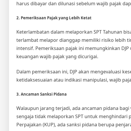
harus dibayar dan dilunasi sebelum wajib pajak da
2. Pemeriksaan Pajak yang Lebih Ketat
Keterlambatan dalam melaporkan SPT Tahunan bisa 
terlambat melapor dianggap memiliki risiko lebih 
intensif. Pemeriksaan pajak ini memungkinkan DJP
keuangan wajib pajak yang dicurigai.
Dalam pemeriksaan ini, DJP akan mengevaluasi kese
ketidaksesuaian atau indikasi manipulasi, wajib paja
3. Ancaman Sanksi Pidana
Walaupun jarang terjadi, ada ancaman pidana bagi 
sengaja tidak melaporkan SPT untuk menghindari
Perpajakan (KUP), ada sanksi pidana berupa penja