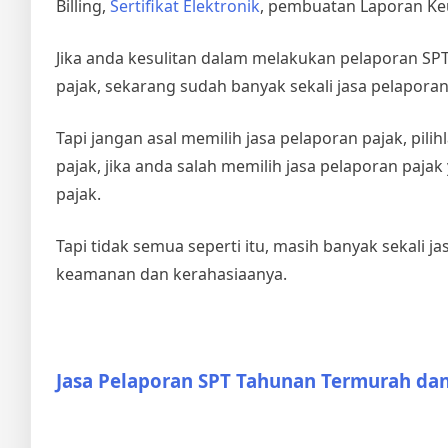
Billing,
Sertifikat Elektronik
, pembuatan Laporan Ke
Jika anda kesulitan dalam melakukan pelaporan S
pajak, sekarang sudah banyak sekali jasa pelapora
Tapi jangan asal memilih jasa pelaporan pajak, pil
pajak, jika anda salah memilih jasa pelaporan paj
pajak.
Tapi tidak semua seperti itu, masih banyak sekali
keamanan dan kerahasiaanya.
Jasa Pelaporan SPT Tahunan Termurah d