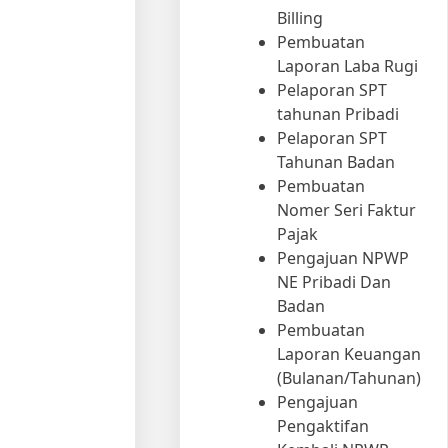
Billing
Pembuatan
Laporan Laba Rugi
Pelaporan SPT
tahunan Pribadi
Pelaporan SPT
Tahunan Badan
Pembuatan
Nomer Seri Faktur
Pajak
Pengajuan NPWP
NE Pribadi Dan
Badan
Pembuatan
Laporan Keuangan
(Bulanan/Tahunan)
Pengajuan
Pengaktifan