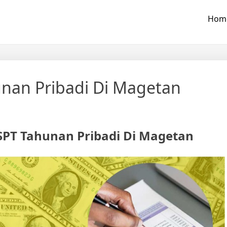
Hom
nan Pribadi Di Magetan
SPT Tahunan Pribadi Di Magetan