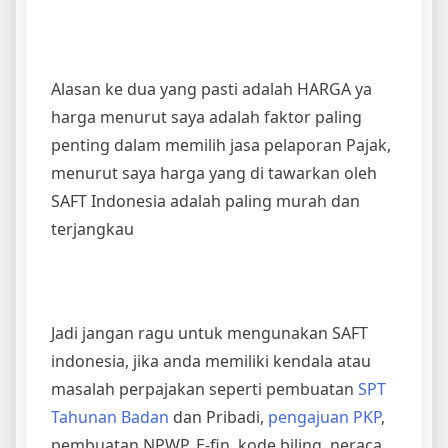
Alasan ke dua yang pasti adalah HARGA ya
harga menurut saya adalah faktor paling
penting dalam memilih jasa pelaporan Pajak,
menurut saya harga yang di tawarkan oleh
SAFT Indonesia adalah paling murah dan
terjangkau
Jadi jangan ragu untuk mengunakan SAFT
indonesia, jika anda memiliki kendala atau
masalah perpajakan seperti pembuatan
SPT
Tahunan Badan
dan Pribadi,
pengajuan PKP
,
pembuatan NPWP, E-fin, kode biling, neraca