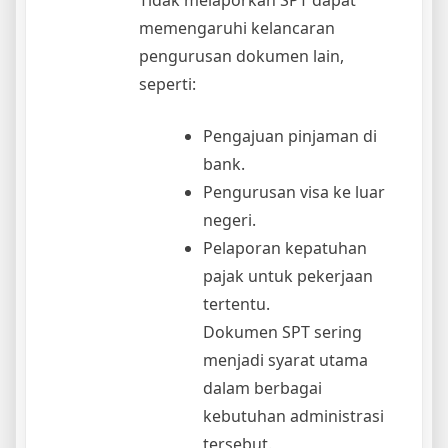
memengaruhi kelancaran
pengurusan dokumen lain,
seperti:
Pengajuan pinjaman di
bank.
Pengurusan visa ke luar
negeri.
Pelaporan kepatuhan
pajak untuk pekerjaan
tertentu.
Dokumen SPT sering
menjadi syarat utama
dalam berbagai
kebutuhan administrasi
tersebut.