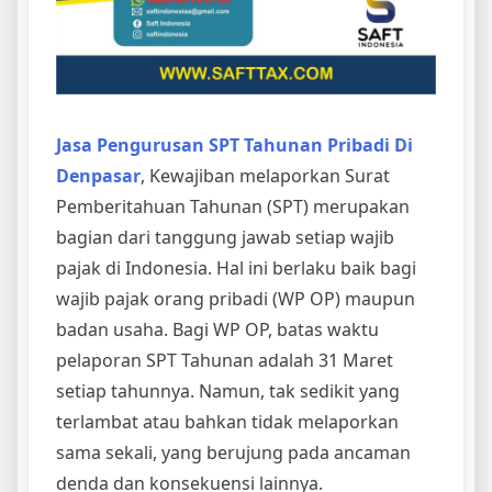
Jasa Pengurusan SPT Tahunan Pribadi Di
Denpasar
, Kewajiban melaporkan Surat
Pemberitahuan Tahunan (SPT) merupakan
bagian dari tanggung jawab setiap wajib
pajak di Indonesia. Hal ini berlaku baik bagi
wajib pajak orang pribadi (WP OP) maupun
badan usaha. Bagi WP OP, batas waktu
pelaporan SPT Tahunan adalah 31 Maret
setiap tahunnya. Namun, tak sedikit yang
terlambat atau bahkan tidak melaporkan
sama sekali, yang berujung pada ancaman
denda dan konsekuensi lainnya.