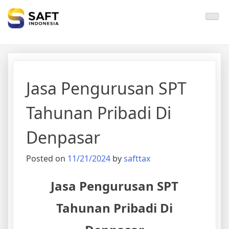
Solisi Perjakan Anda
Jasa Pengurusan SPT
Tahunan Pribadi Di
Denpasar
Posted on
11/21/2024
by
safttax
Jasa Pengurusan SPT
Tahunan Pribadi Di