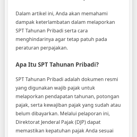
Dalam artikel ini, Anda akan memahami
dampak keterlambatan dalam melaporkan
SPT Tahunan Pribadi serta cara
menghindarinya agar tetap patuh pada
peraturan perpajakan.
Apa Itu SPT Tahunan Pribadi?
SPT Tahunan Pribadi adalah dokumen resmi
yang digunakan wajib pajak untuk
melaporkan pendapatan tahunan, potongan
pajak, serta kewajiban pajak yang sudah atau
belum dibayarkan. Melalui pelaporan ini,
Direktorat Jenderal Pajak (DJP) dapat
memastikan kepatuhan pajak Anda sesuai