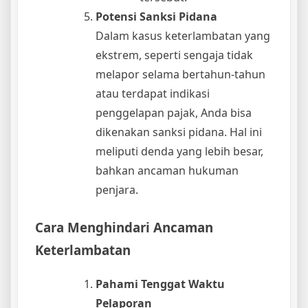
Potensi Sanksi Pidana
Dalam kasus keterlambatan yang
ekstrem, seperti sengaja tidak
melapor selama bertahun-tahun
atau terdapat indikasi
penggelapan pajak, Anda bisa
dikenakan sanksi pidana. Hal ini
meliputi denda yang lebih besar,
bahkan ancaman hukuman
penjara.
Cara Menghindari Ancaman
Keterlambatan
Pahami Tenggat Waktu
Pelaporan