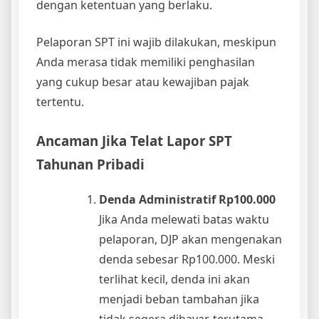
dengan ketentuan yang berlaku.
Pelaporan SPT ini wajib dilakukan, meskipun
Anda merasa tidak memiliki penghasilan
yang cukup besar atau kewajiban pajak
tertentu.
Ancaman Jika Telat Lapor SPT
Tahunan Pribadi
Denda Administratif Rp100.000
Jika Anda melewati batas waktu
pelaporan, DJP akan mengenakan
denda sebesar Rp100.000. Meski
terlihat kecil, denda ini akan
menjadi beban tambahan jika
tidak segera dibayar, terutama