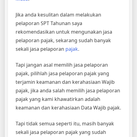
Jika anda kesulitan dalam melakukan
pelaporan SPT Tahunan saya
rekomendasikan untuk mengunakan jasa
pelaporan pajak, sekarang sudah banyak
sekali jasa pelaporan
pajak
.
Tapi jangan asal memilih jasa pelaporan
pajak, pilihlah jasa pelaporan pajak yang
terjamin keamanan dan kerahasiaan Wajib
pajak, jika anda salah memilih jasa pelaporan
pajak yang kami khawatirkan adalah
keamanan dan kerahasiaan Data Wajib pajak.
Tapi tidak semua seperti itu, masih banyak
sekali jasa pelaporan pajak yang sudah