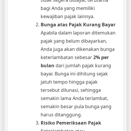
bagi Anda yang memiliki
kewajiban pajak lainnya.
Bunga atas Pajak Kurang Bayar
Apabila dalam laporan ditemukan
pajak yang belum dibayarkan,
Anda juga akan dikenakan bunga
keterlambatan sebesar
2% per
bulan
dari jumlah pajak kurang
bayar. Bunga ini dihitung sejak
jatuh tempo hingga pajak
tersebut dilunasi, sehingga
semakin lama Anda terlambat,
semakin besar pula bunga yang
harus ditanggung.
Risiko Pemeriksaan Pajak
Keterlambatan atau