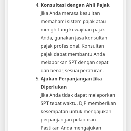
Konsultasi dengan Ahli Pajak
Jika Anda merasa kesulitan
memahami sistem pajak atau
menghitung kewajiban pajak
Anda, gunakan jasa konsultan
pajak profesional. Konsultan
pajak dapat membantu Anda
melaporkan SPT dengan cepat
dan benar, sesuai peraturan.
Ajukan Perpanjangan Jika
Diperlukan
Jika Anda tidak dapat melaporkan
SPT tepat waktu, DJP memberikan
kesempatan untuk mengajukan
perpanjangan pelaporan.
Pastikan Anda mengajukan