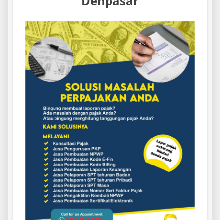
Denpasar