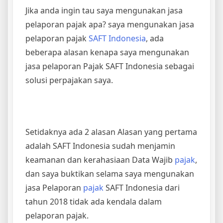
Jika anda ingin tau saya mengunakan jasa
pelaporan pajak apa? saya mengunakan jasa
pelaporan pajak
SAFT Indonesia
, ada
beberapa alasan kenapa saya mengunakan
jasa pelaporan Pajak SAFT Indonesia sebagai
solusi perpajakan saya.
Setidaknya ada 2 alasan Alasan yang pertama
adalah SAFT Indonesia sudah menjamin
keamanan dan kerahasiaan Data Wajib
pajak
,
dan saya buktikan selama saya mengunakan
jasa Pelaporan
pajak
SAFT Indonesia dari
tahun 2018 tidak ada kendala dalam
pelaporan pajak.