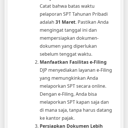
Catat bahwa batas waktu
pelaporan SPT Tahunan Pribadi
adalah
31 Maret
. Pastikan Anda
mengingat tanggal ini dan
mempersiapkan dokumen-
dokumen yang diperlukan
sebelum tenggat waktu.
Manfaatkan Fasilitas e-Filing
DJP menyediakan layanan e-Filing
yang memungkinkan Anda
melaporkan SPT secara online.
Dengan e-Filing, Anda bisa
melaporkan SPT kapan saja dan
di mana saja, tanpa harus datang
ke kantor pajak.
Persiapkan Dokumen Lebih