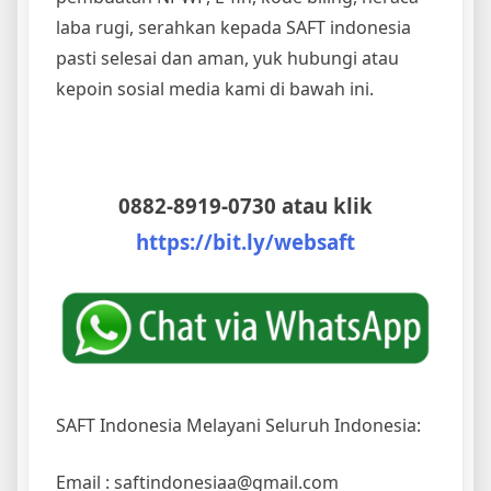
laba rugi, serahkan kepada SAFT indonesia
pasti selesai dan aman, yuk hubungi atau
kepoin sosial media kami di bawah ini.
0882-8919-0730 atau klik
https://bit.ly/websaft
SAFT Indonesia Melayani Seluruh Indonesia:
Email : saftindonesiaa@gmail.com