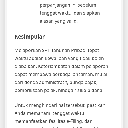
perpanjangan ini sebelum
tenggat waktu, dan siapkan
alasan yang valid.
Kesimpulan
Melaporkan SPT Tahunan Pribadi tepat
waktu adalah kewajiban yang tidak boleh
diabaikan. Keterlambatan dalam pelaporan
dapat membawa berbagai ancaman, mulai
dari denda administratif, bunga pajak,
pemeriksaan pajak, hingga risiko pidana.
Untuk menghindari hal tersebut, pastikan
Anda memahami tenggat waktu,
memanfaatkan fasilitas e-Filing, dan