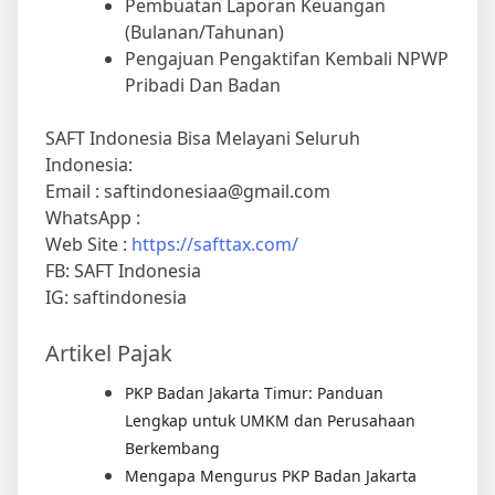
Pembuatan Laporan Keuangan
(Bulanan/Tahunan)
Pengajuan Pengaktifan Kembali NPWP
Pribadi Dan Badan
SAFT Indonesia Bisa Melayani Seluruh
Indonesia:
Email : saftindonesiaa@gmail.com
WhatsApp :
Web Site :
https://safttax.com/
FB: SAFT Indonesia
IG: saftindonesia
Artikel Pajak
PKP Badan Jakarta Timur: Panduan
Lengkap untuk UMKM dan Perusahaan
Berkembang
Mengapa Mengurus PKP Badan Jakarta