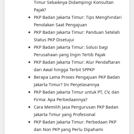
Timur Sebaiknya Didampingi Konsultan
Pajak?
PKP Badan Jakarta Timur: Tips Menghindari
Penolakan Saat Pengajuan
PKP Badan Jakarta Timur: Panduan Setelah
Status PKP Disetujui
PKP Badan Jakarta Timur: Solusi bagi
Perusahaan yang Ingin Tertib Pajak
PKP Badan Jakarta Timur: Alur Pendaftaran
dari Awal hingga Terbit SPPKP
Berapa Lama Proses Pengajuan PKP Badan
Jakarta Timur? Ini Penjelasannya
PKP Badan Jakarta Timur untuk PT, CV, dan
Firma: Apa Perbedaannya?
Cara Memilih Jasa Pengurusan PKP Badan
Jakarta Timur yang Profesional
PKP Badan Jakarta Timur: Perbedaan PKP
dan Non PKP yang Perlu Dipahami