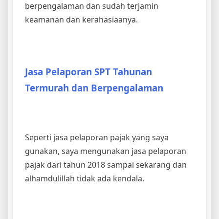
berpengalaman dan sudah terjamin
keamanan dan kerahasiaanya.
Jasa Pelaporan SPT Tahunan
Termurah dan Berpengalaman
Seperti jasa pelaporan pajak yang saya
gunakan, saya mengunakan jasa pelaporan
pajak dari tahun 2018 sampai sekarang dan
alhamdulillah tidak ada kendala.