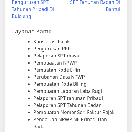
Pengurusan SPT
SPT Tahunan Badan Di
Tahunan Pribadi Di
Bantul
Buleleng
Layanan Kami:
Konsultasi Pajak
Pengurusan PKP
Pelaporan SPT masa
Pembuaatan NPWP
Pemuatan Kode E-fin
Perubahan Data NPWP
Pembuatan Kode Billing
Pembuatan Laporan Laba Rugi
Pelaporan SPT tahunan Pribadi
Pelaporan SPT Tahunan Badan
Pembuatan Nomer Seri Faktur Pajak
Pengajuan NPWP NE Pribadi Dan
Badan