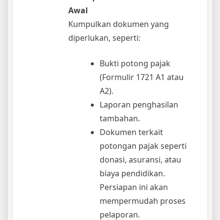
Awal
Kumpulkan dokumen yang
diperlukan, seperti:
Bukti potong pajak
(Formulir 1721 A1 atau
A2).
Laporan penghasilan
tambahan.
Dokumen terkait
potongan pajak seperti
donasi, asuransi, atau
biaya pendidikan.
Persiapan ini akan
mempermudah proses
pelaporan.