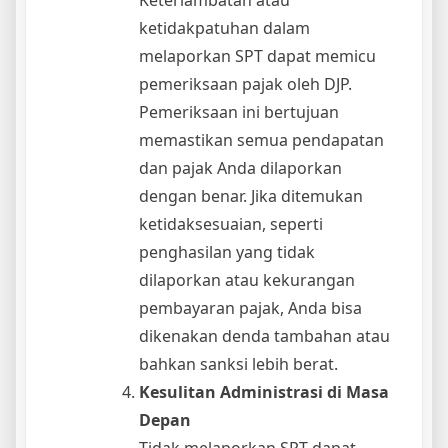
ketidakpatuhan dalam
melaporkan SPT dapat memicu
pemeriksaan pajak oleh DJP.
Pemeriksaan ini bertujuan
memastikan semua pendapatan
dan pajak Anda dilaporkan
dengan benar. Jika ditemukan
ketidaksesuaian, seperti
penghasilan yang tidak
dilaporkan atau kekurangan
pembayaran pajak, Anda bisa
dikenakan denda tambahan atau
bahkan sanksi lebih berat.
Kesulitan Administrasi di Masa
Depan
Tidak melaporkan SPT dapat