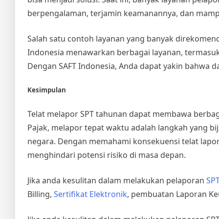
berpengalaman, terjamin keamanannya, dan mampu
Salah satu contoh layanan yang banyak direkomen
Indonesia menawarkan berbagai layanan, termasuk
Dengan SAFT Indonesia, Anda dapat yakin bahwa da
Kesimpulan
Telat melapor SPT tahunan dapat membawa berbagai
Pajak, melapor tepat waktu adalah langkah yang b
negara. Dengan memahami konsekuensi telat lapor
menghindari potensi risiko di masa depan.
Jika anda kesulitan dalam melakukan pelaporan
SPT
Billing,
Sertifikat Elektronik
, pembuatan Laporan Ke