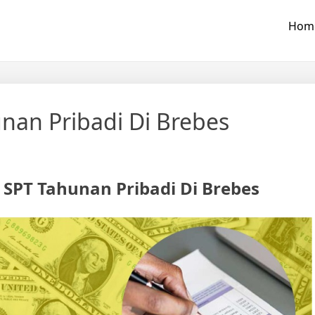
Hom
nan Pribadi Di Brebes
 SPT Tahunan Pribadi Di Brebes