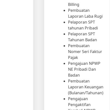
Billing
Pembuatan
Laporan Laba Rugi
Pelaporan SPT
tahunan Pribadi
Pelaporan SPT
Tahunan Badan
Pembuatan
Nomer Seri Faktur
Pajak
Pengajuan NPWP
NE Pribadi Dan
Badan
Pembuatan
Laporan Keuangan
(Bulanan/Tahunan)
Pengajuan
Pengaktifan