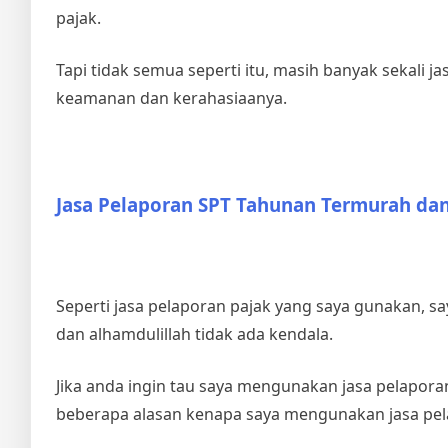
pajak.
Tapi tidak semua seperti itu, masih banyak sekali
keamanan dan kerahasiaanya.
Jasa Pelaporan SPT Tahunan Termurah d
Seperti jasa pelaporan pajak yang saya gunakan, 
dan alhamdulillah tidak ada kendala.
Jika anda ingin tau saya mengunakan jasa pelapor
beberapa alasan kenapa saya mengunakan jasa pela