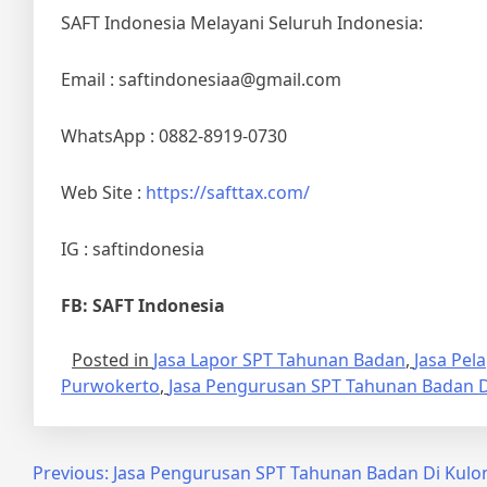
SAFT Indonesia Melayani Seluruh Indonesia:
Email : saftindonesiaa@gmail.com
WhatsApp : 0882-8919-0730
Web Site :
https://safttax.com/
IG : saftindonesia
FB: SAFT Indonesia
Posted in
Jasa Lapor SPT Tahunan Badan
,
Jasa Pel
Purwokerto
,
Jasa Pengurusan SPT Tahunan Badan 
Previous:
Jasa Pengurusan SPT Tahunan Badan Di Kul