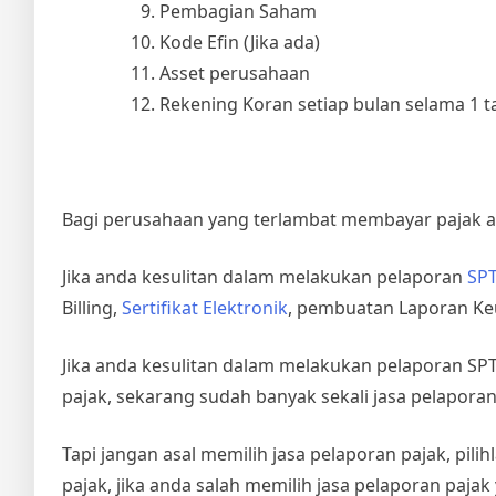
Pembagian Saham
Kode Efin (Jika ada)
Asset perusahaan
Rekening Koran setiap bulan selama 1 
Bagi perusahaan yang terlambat membayar pajak ak
Jika anda kesulitan dalam melakukan pelaporan
SPT
Billing,
Sertifikat Elektronik
, pembuatan Laporan Ke
Jika anda kesulitan dalam melakukan pelaporan S
pajak, sekarang sudah banyak sekali jasa pelapora
Tapi jangan asal memilih jasa pelaporan pajak, pil
pajak, jika anda salah memilih jasa pelaporan paj