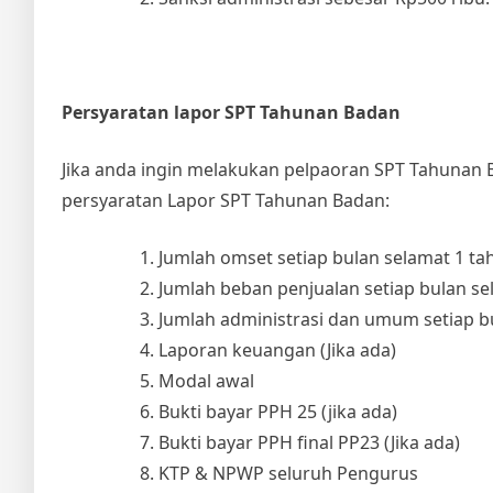
Persyaratan lapor SPT Tahunan Badan
Jika anda ingin melakukan pelpaoran SPT Tahunan B
persyaratan Lapor SPT Tahunan Badan:
Jumlah omset setiap bulan selamat 1 ta
Jumlah beban penjualan setiap bulan se
Jumlah administrasi dan umum setiap b
Laporan keuangan (Jika ada)
Modal awal
Bukti bayar PPH 25 (jika ada)
Bukti bayar PPH final PP23 (Jika ada)
KTP & NPWP seluruh Pengurus