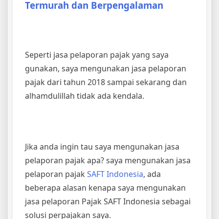
Termurah dan Berpengalaman
Seperti jasa pelaporan pajak yang saya
gunakan, saya mengunakan jasa pelaporan
pajak dari tahun 2018 sampai sekarang dan
alhamdulillah tidak ada kendala.
Jika anda ingin tau saya mengunakan jasa
pelaporan pajak apa? saya mengunakan jasa
pelaporan pajak
SAFT Indonesia
, ada
beberapa alasan kenapa saya mengunakan
jasa pelaporan Pajak SAFT Indonesia sebagai
solusi perpajakan saya.