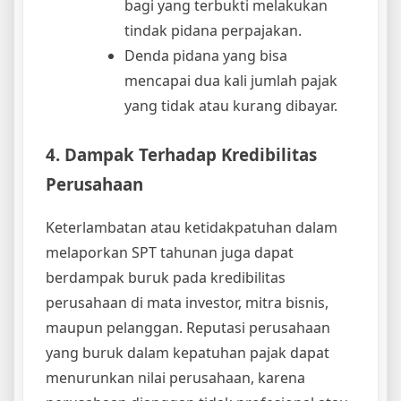
bagi yang terbukti melakukan
tindak pidana perpajakan.
Denda pidana yang bisa
mencapai dua kali jumlah pajak
yang tidak atau kurang dibayar.
4. Dampak Terhadap Kredibilitas
Perusahaan
Keterlambatan atau ketidakpatuhan dalam
melaporkan SPT tahunan juga dapat
berdampak buruk pada kredibilitas
perusahaan di mata investor, mitra bisnis,
maupun pelanggan. Reputasi perusahaan
yang buruk dalam kepatuhan pajak dapat
menurunkan nilai perusahaan, karena