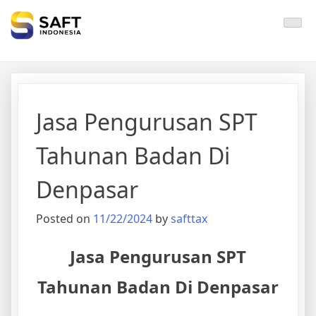
Solisi Perjakan Anda
Jasa Pengurusan SPT
Tahunan Badan Di
Denpasar
Posted on
11/22/2024
by
safttax
Jasa Pengurusan SPT
Tahunan Badan Di Denpasar