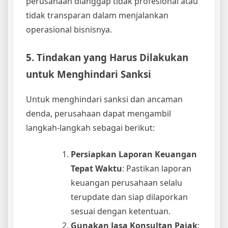
perusahaan dianggap tidak profesional atau
tidak transparan dalam menjalankan
operasional bisnisnya.
5. Tindakan yang Harus Dilakukan
untuk Menghindari Sanksi
Untuk menghindari sanksi dan ancaman
denda, perusahaan dapat mengambil
langkah-langkah sebagai berikut:
Persiapkan Laporan Keuangan
Tepat Waktu
: Pastikan laporan
keuangan perusahaan selalu
terupdate dan siap dilaporkan
sesuai dengan ketentuan.
Gunakan Jasa Konsultan Pajak
: