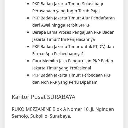
PKP Badan Jakarta Timur: Solusi bagi
Perusahaan yang Ingin Tertib Pajak
PKP Badan Jakarta Timur: Alur Pendaftaran
dari Awal hingga Terbit SPPKP
Berapa Lama Proses Pengajuan PKP Badan
Jakarta Timur? Ini Penjelasannya
PKP Badan Jakarta Timur untuk PT, CV, dan
Firma: Apa Perbedaannya?
Cara Memilih Jasa Pengurusan PKP Badan
Jakarta Timur yang Profesional
PKP Badan Jakarta Timur: Perbedaan PKP
dan Non PKP yang Perlu Dipahami
Kantor Pusat SURABAYA
RUKO MEZZANINE Blok A Nomer 10, Jl. Nginden
Semolo, Sukolilo, Surabaya.