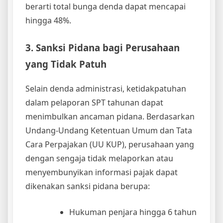
berarti total bunga denda dapat mencapai
hingga 48%.
3. Sanksi Pidana bagi Perusahaan
yang Tidak Patuh
Selain denda administrasi, ketidakpatuhan
dalam pelaporan SPT tahunan dapat
menimbulkan ancaman pidana. Berdasarkan
Undang-Undang Ketentuan Umum dan Tata
Cara Perpajakan (UU KUP), perusahaan yang
dengan sengaja tidak melaporkan atau
menyembunyikan informasi pajak dapat
dikenakan sanksi pidana berupa:
Hukuman penjara hingga 6 tahun