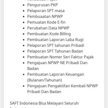
Pengurusan PKP
Pelaporan SPT masa
Pembuaatan NPWP
Pemuatan Kode E-fin
Perubahan Data NPWP
Pembuatan Kode Billing
Pembuatan Laporan Laba Rugi
Pelaporan SPT tahunan Pribadi
Pelaporan SPT Tahunan Badan
Pembuatan Nomer Seri Faktur Pajak
Pengajuan NPWP NE Pribadi Dan
Badan
Pembuatan Laporan Keuangan
(Bulanan/Tahunan)
Pengajuan Pengaktifan Kembali NPWP
Pribadi Dan Badan
SAFT Indonesia Bisa Melayani Seluruh