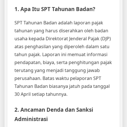
1. Apa Itu SPT Tahunan Badan?
SPT Tahunan Badan adalah laporan pajak
tahunan yang harus diserahkan oleh badan
usaha kepada Direktorat Jenderal Pajak (DJP)
atas penghasilan yang diperoleh dalam satu
tahun pajak. Laporan ini memuat informasi
pendapatan, biaya, serta penghitungan pajak
terutang yang menjadi tanggung jawab
perusahaan. Batas waktu pelaporan SPT
Tahunan Badan biasanya jatuh pada tanggal
30 April setiap tahunnya.
2. Ancaman Denda dan Sanksi
Administrasi