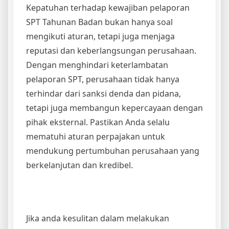
Kepatuhan terhadap kewajiban pelaporan
SPT Tahunan Badan bukan hanya soal
mengikuti aturan, tetapi juga menjaga
reputasi dan keberlangsungan perusahaan.
Dengan menghindari keterlambatan
pelaporan SPT, perusahaan tidak hanya
terhindar dari sanksi denda dan pidana,
tetapi juga membangun kepercayaan dengan
pihak eksternal. Pastikan Anda selalu
mematuhi aturan perpajakan untuk
mendukung pertumbuhan perusahaan yang
berkelanjutan dan kredibel.
Jika anda kesulitan dalam melakukan