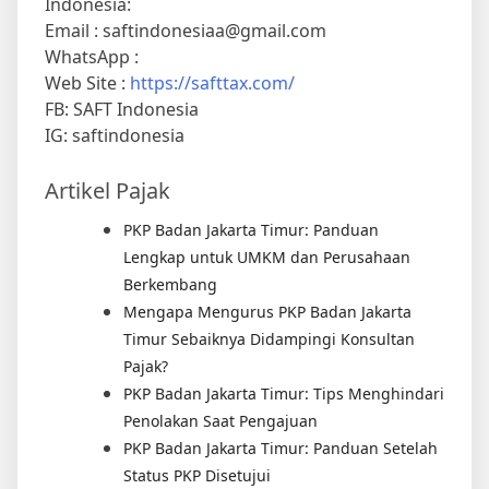
Indonesia:
Email : saftindonesiaa@gmail.com
WhatsApp :
Web Site :
https://safttax.com/
FB: SAFT Indonesia
IG: saftindonesia
Artikel Pajak
PKP Badan Jakarta Timur: Panduan
Lengkap untuk UMKM dan Perusahaan
Berkembang
Mengapa Mengurus PKP Badan Jakarta
Timur Sebaiknya Didampingi Konsultan
Pajak?
PKP Badan Jakarta Timur: Tips Menghindari
Penolakan Saat Pengajuan
PKP Badan Jakarta Timur: Panduan Setelah
Status PKP Disetujui