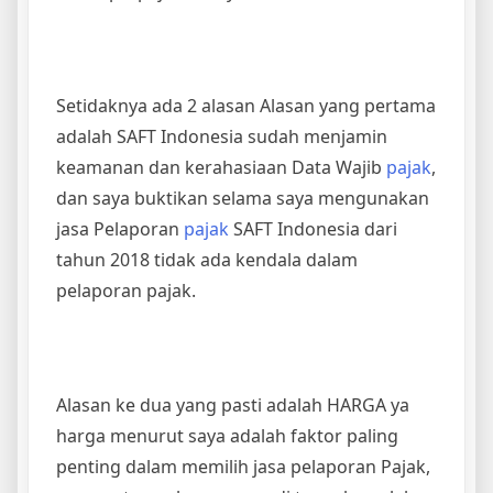
Setidaknya ada 2 alasan Alasan yang pertama
adalah SAFT Indonesia sudah menjamin
keamanan dan kerahasiaan Data Wajib
pajak
,
dan saya buktikan selama saya mengunakan
jasa Pelaporan
pajak
SAFT Indonesia dari
tahun 2018 tidak ada kendala dalam
pelaporan pajak.
Alasan ke dua yang pasti adalah HARGA ya
harga menurut saya adalah faktor paling
penting dalam memilih jasa pelaporan Pajak,