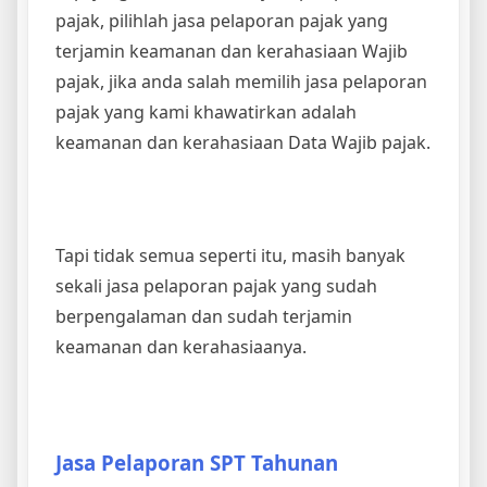
pajak, pilihlah jasa pelaporan pajak yang
terjamin keamanan dan kerahasiaan Wajib
pajak, jika anda salah memilih jasa pelaporan
pajak yang kami khawatirkan adalah
keamanan dan kerahasiaan Data Wajib pajak.
Tapi tidak semua seperti itu, masih banyak
sekali jasa pelaporan pajak yang sudah
berpengalaman dan sudah terjamin
keamanan dan kerahasiaanya.
Jasa Pelaporan SPT Tahunan