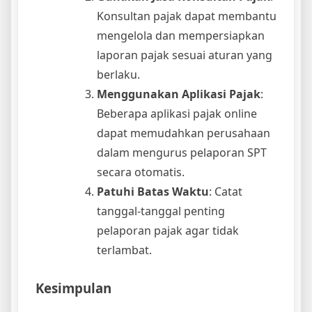
Konsultan pajak dapat membantu
mengelola dan mempersiapkan
laporan pajak sesuai aturan yang
berlaku.
Menggunakan Aplikasi Pajak
:
Beberapa aplikasi pajak online
dapat memudahkan perusahaan
dalam mengurus pelaporan SPT
secara otomatis.
Patuhi Batas Waktu
: Catat
tanggal-tanggal penting
pelaporan pajak agar tidak
terlambat.
Kesimpulan