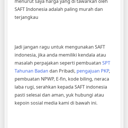
menurut saya harga yang di tawarkan oleh
SAFT Indonesia adalah paling murah dan
terjangkau
Jadi jangan ragu untuk mengunakan SAFT
indonesia, jika anda memiliki kendala atau
masalah perpajakan seperti pembuatan
SPT
Tahunan Badan
dan Pribadi,
pengajuan PKP
,
pembuatan NPWP, E-fin, kode biling, neraca
laba rugi, serahkan kepada SAFT indonesia
pasti selesai dan aman, yuk hubungi atau
kepoin sosial media kami di bawah ini.