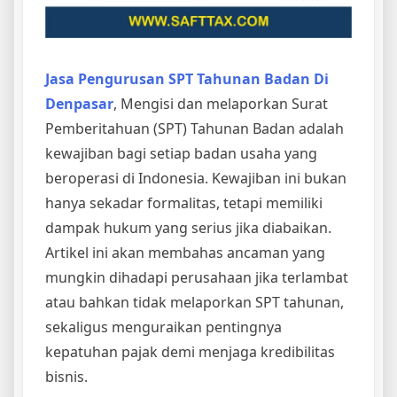
Jasa Pengurusan SPT Tahunan Badan Di
Denpasar
, Mengisi dan melaporkan Surat
Pemberitahuan (SPT) Tahunan Badan adalah
kewajiban bagi setiap badan usaha yang
beroperasi di Indonesia. Kewajiban ini bukan
hanya sekadar formalitas, tetapi memiliki
dampak hukum yang serius jika diabaikan.
Artikel ini akan membahas ancaman yang
mungkin dihadapi perusahaan jika terlambat
atau bahkan tidak melaporkan SPT tahunan,
sekaligus menguraikan pentingnya
kepatuhan pajak demi menjaga kredibilitas
bisnis.