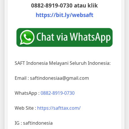
0882-8919-0730 atau klik
https://bit.ly/websaft
SAFT Indonesia Melayani Seluruh Indonesia:
Email : saftindonesiaa@gmail.com
WhatsApp :
0882-8919-0730
Web Site :
https://safttax.com/
IG : saftindonesia