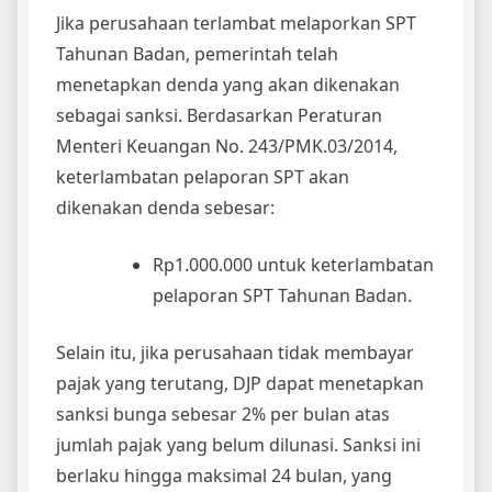
Jika perusahaan terlambat melaporkan SPT
Tahunan Badan, pemerintah telah
menetapkan denda yang akan dikenakan
sebagai sanksi. Berdasarkan Peraturan
Menteri Keuangan No. 243/PMK.03/2014,
keterlambatan pelaporan SPT akan
dikenakan denda sebesar:
Rp1.000.000 untuk keterlambatan
pelaporan SPT Tahunan Badan.
Selain itu, jika perusahaan tidak membayar
pajak yang terutang, DJP dapat menetapkan
sanksi bunga sebesar 2% per bulan atas
jumlah pajak yang belum dilunasi. Sanksi ini
berlaku hingga maksimal 24 bulan, yang