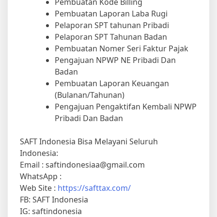
Pembuatan Kode Billing
Pembuatan Laporan Laba Rugi
Pelaporan SPT tahunan Pribadi
Pelaporan SPT Tahunan Badan
Pembuatan Nomer Seri Faktur Pajak
Pengajuan NPWP NE Pribadi Dan
Badan
Pembuatan Laporan Keuangan
(Bulanan/Tahunan)
Pengajuan Pengaktifan Kembali NPWP
Pribadi Dan Badan
SAFT Indonesia Bisa Melayani Seluruh
Indonesia:
Email : saftindonesiaa@gmail.com
WhatsApp :
Web Site :
https://safttax.com/
FB: SAFT Indonesia
IG: saftindonesia