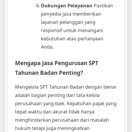
Dukungan Pelayanan
Pastikan
penyedia jasa memberikan
layanan pelanggan yang
responsif untuk menangani
kebutuhan atau pertanyaan
Anda.
Mengapa Jasa Pengurusan SPT
Tahunan Badan Penting?
Mengelola SPT Tahunan Badan dengan benar
adalah bagian penting dari tata kelola
perusahaan yang baik. Kepatuhan pajak yang
tepat waktu dan akurat tidak hanya
menghindarkan perusahaan dari masalah
hukum tetapi juga meningkatkan