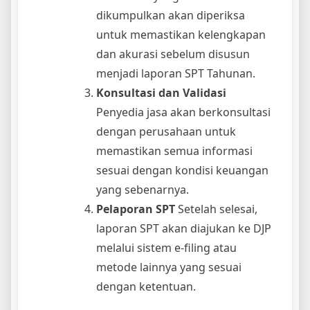
dikumpulkan akan diperiksa
untuk memastikan kelengkapan
dan akurasi sebelum disusun
menjadi laporan SPT Tahunan.
Konsultasi dan Validasi
Penyedia jasa akan berkonsultasi
dengan perusahaan untuk
memastikan semua informasi
sesuai dengan kondisi keuangan
yang sebenarnya.
Pelaporan SPT
Setelah selesai,
laporan SPT akan diajukan ke DJP
melalui sistem e-filing atau
metode lainnya yang sesuai
dengan ketentuan.