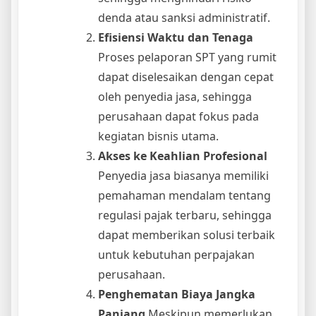
denda atau sanksi administratif.
Efisiensi Waktu dan Tenaga
Proses pelaporan SPT yang rumit
dapat diselesaikan dengan cepat
oleh penyedia jasa, sehingga
perusahaan dapat fokus pada
kegiatan bisnis utama.
Akses ke Keahlian Profesional
Penyedia jasa biasanya memiliki
pemahaman mendalam tentang
regulasi pajak terbaru, sehingga
dapat memberikan solusi terbaik
untuk kebutuhan perpajakan
perusahaan.
Penghematan Biaya Jangka
Panjang
Meskipun memerlukan