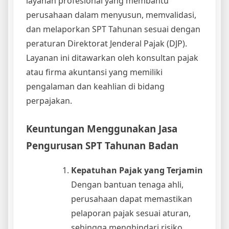
layanan profesional yang membantu
perusahaan dalam menyusun, memvalidasi,
dan melaporkan SPT Tahunan sesuai dengan
peraturan Direktorat Jenderal Pajak (DJP).
Layanan ini ditawarkan oleh konsultan pajak
atau firma akuntansi yang memiliki
pengalaman dan keahlian di bidang
perpajakan.
Keuntungan Menggunakan Jasa
Pengurusan SPT Tahunan Badan
Kepatuhan Pajak yang Terjamin
Dengan bantuan tenaga ahli,
perusahaan dapat memastikan
pelaporan pajak sesuai aturan,
sehingga menghindari risiko