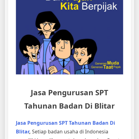
Jasa Pengurusan SPT
Tahunan Badan Di Blitar
Jasa Pengurusan SPT Tahunan Badan Di
Blitar
,
Setiap badan usaha di Indonesia