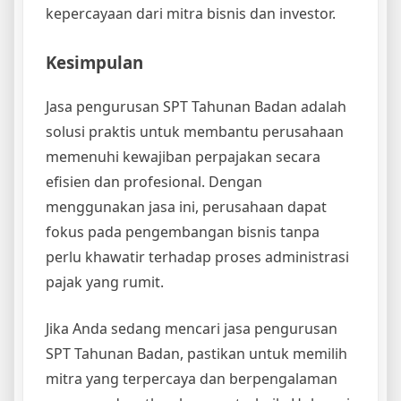
kepercayaan dari mitra bisnis dan investor.
Kesimpulan
Jasa pengurusan SPT Tahunan Badan adalah
solusi praktis untuk membantu perusahaan
memenuhi kewajiban perpajakan secara
efisien dan profesional. Dengan
menggunakan jasa ini, perusahaan dapat
fokus pada pengembangan bisnis tanpa
perlu khawatir terhadap proses administrasi
pajak yang rumit.
Jika Anda sedang mencari jasa pengurusan
SPT Tahunan Badan, pastikan untuk memilih
mitra yang terpercaya dan berpengalaman