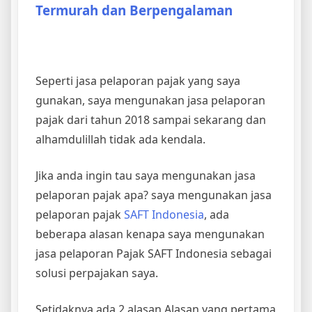
Termurah dan Berpengalaman
Seperti jasa pelaporan pajak yang saya
gunakan, saya mengunakan jasa pelaporan
pajak dari tahun 2018 sampai sekarang dan
alhamdulillah tidak ada kendala.
Jika anda ingin tau saya mengunakan jasa
pelaporan pajak apa? saya mengunakan jasa
pelaporan pajak
SAFT Indonesia
, ada
beberapa alasan kenapa saya mengunakan
jasa pelaporan Pajak SAFT Indonesia sebagai
solusi perpajakan saya.
Setidaknya ada 2 alasan Alasan yang pertama