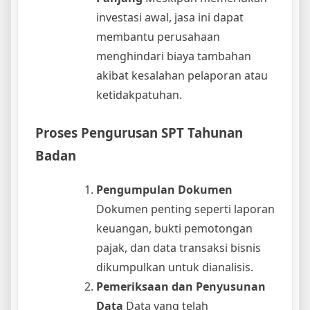
investasi awal, jasa ini dapat
membantu perusahaan
menghindari biaya tambahan
akibat kesalahan pelaporan atau
ketidakpatuhan.
Proses Pengurusan SPT Tahunan
Badan
Pengumpulan Dokumen
Dokumen penting seperti laporan
keuangan, bukti pemotongan
pajak, dan data transaksi bisnis
dikumpulkan untuk dianalisis.
Pemeriksaan dan Penyusunan
Data
Data yang telah