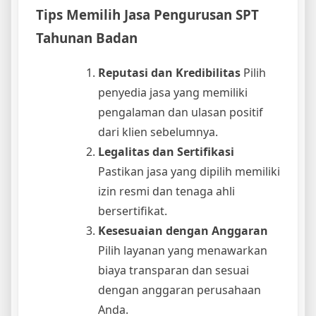
Tips Memilih Jasa Pengurusan SPT
Tahunan Badan
Reputasi dan Kredibilitas
Pilih
penyedia jasa yang memiliki
pengalaman dan ulasan positif
dari klien sebelumnya.
Legalitas dan Sertifikasi
Pastikan jasa yang dipilih memiliki
izin resmi dan tenaga ahli
bersertifikat.
Kesesuaian dengan Anggaran
Pilih layanan yang menawarkan
biaya transparan dan sesuai
dengan anggaran perusahaan
Anda.