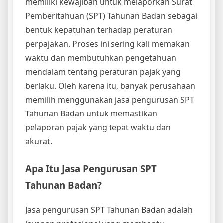
memiliki kewajiban untuk melaporkan Surat
Pemberitahuan (SPT) Tahunan Badan sebagai
bentuk kepatuhan terhadap peraturan
perpajakan. Proses ini sering kali memakan
waktu dan membutuhkan pengetahuan
mendalam tentang peraturan pajak yang
berlaku. Oleh karena itu, banyak perusahaan
memilih menggunakan jasa pengurusan SPT
Tahunan Badan untuk memastikan
pelaporan pajak yang tepat waktu dan
akurat.
Apa Itu Jasa Pengurusan SPT
Tahunan Badan?
Jasa pengurusan SPT Tahunan Badan adalah