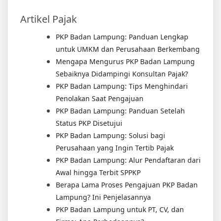
Artikel Pajak
PKP Badan Lampung: Panduan Lengkap
untuk UMKM dan Perusahaan Berkembang
Mengapa Mengurus PKP Badan Lampung
Sebaiknya Didampingi Konsultan Pajak?
PKP Badan Lampung: Tips Menghindari
Penolakan Saat Pengajuan
PKP Badan Lampung: Panduan Setelah
Status PKP Disetujui
PKP Badan Lampung: Solusi bagi
Perusahaan yang Ingin Tertib Pajak
PKP Badan Lampung: Alur Pendaftaran dari
Awal hingga Terbit SPPKP
Berapa Lama Proses Pengajuan PKP Badan
Lampung? Ini Penjelasannya
PKP Badan Lampung untuk PT, CV, dan