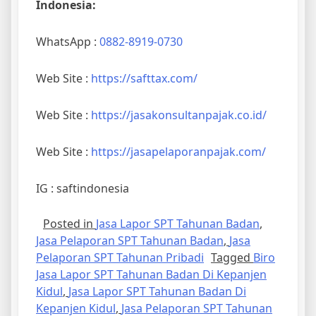
Indonesia:
WhatsApp :
0882-8919-0730
Web Site :
https://safttax.com/
Web Site :
https://jasakonsultanpajak.co.id/
Web Site :
https://jasapelaporanpajak.com/
IG : saftindonesia
Posted in
Jasa Lapor SPT Tahunan Badan
,
Jasa Pelaporan SPT Tahunan Badan
,
Jasa
Pelaporan SPT Tahunan Pribadi
Tagged
Biro
Jasa Lapor SPT Tahunan Badan Di Kepanjen
Kidul
,
Jasa Lapor SPT Tahunan Badan Di
Kepanjen Kidul
,
Jasa Pelaporan SPT Tahunan