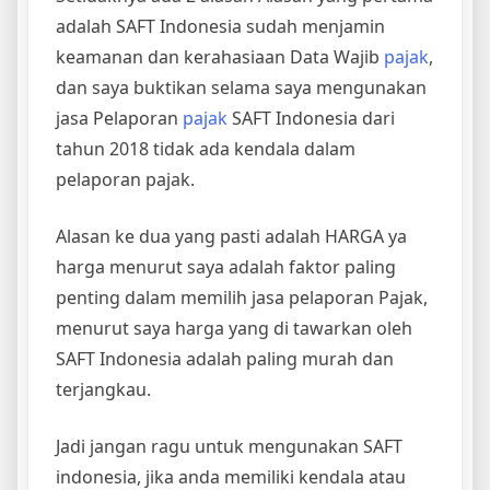
adalah SAFT Indonesia sudah menjamin
keamanan dan kerahasiaan Data Wajib
pajak
,
dan saya buktikan selama saya mengunakan
jasa Pelaporan
pajak
SAFT Indonesia dari
tahun 2018 tidak ada kendala dalam
pelaporan pajak.
Alasan ke dua yang pasti adalah HARGA ya
harga menurut saya adalah faktor paling
penting dalam memilih jasa pelaporan Pajak,
menurut saya harga yang di tawarkan oleh
SAFT Indonesia adalah paling murah dan
terjangkau.
Jadi jangan ragu untuk mengunakan SAFT
indonesia, jika anda memiliki kendala atau