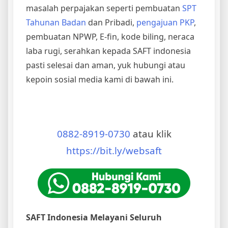
masalah perpajakan seperti pembuatan
SPT
Tahunan Badan
dan Pribadi,
pengajuan PKP
,
pembuatan NPWP, E-fin, kode biling, neraca
laba rugi, serahkan kepada SAFT indonesia
pasti selesai dan aman, yuk hubungi atau
kepoin sosial media kami di bawah ini.
0882-8919-0730
atau klik
https://bit.ly/websaft
SAFT Indonesia Melayani Seluruh