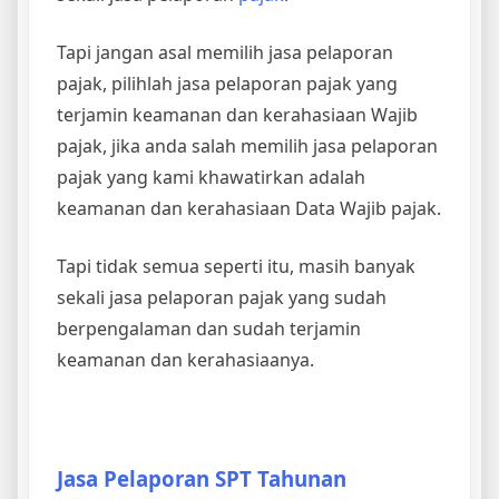
Tapi jangan asal memilih jasa pelaporan
pajak, pilihlah jasa pelaporan pajak yang
terjamin keamanan dan kerahasiaan Wajib
pajak, jika anda salah memilih jasa pelaporan
pajak yang kami khawatirkan adalah
keamanan dan kerahasiaan Data Wajib pajak.
Tapi tidak semua seperti itu, masih banyak
sekali jasa pelaporan pajak yang sudah
berpengalaman dan sudah terjamin
keamanan dan kerahasiaanya.
Jasa Pelaporan SPT Tahunan