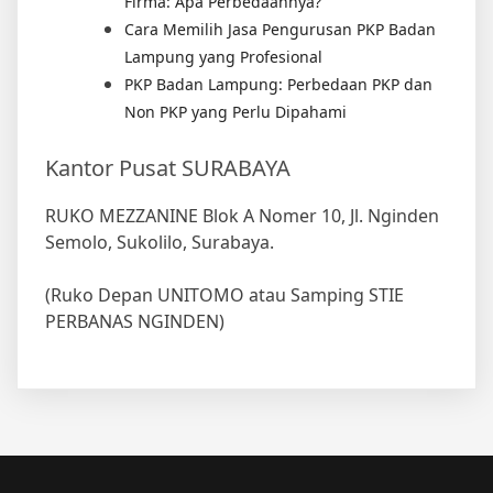
Firma: Apa Perbedaannya?
Cara Memilih Jasa Pengurusan PKP Badan
Lampung yang Profesional
PKP Badan Lampung: Perbedaan PKP dan
Non PKP yang Perlu Dipahami
Kantor Pusat SURABAYA
RUKO MEZZANINE Blok A Nomer 10, Jl. Nginden
Semolo, Sukolilo, Surabaya.
(Ruko Depan UNITOMO atau Samping STIE
PERBANAS NGINDEN)