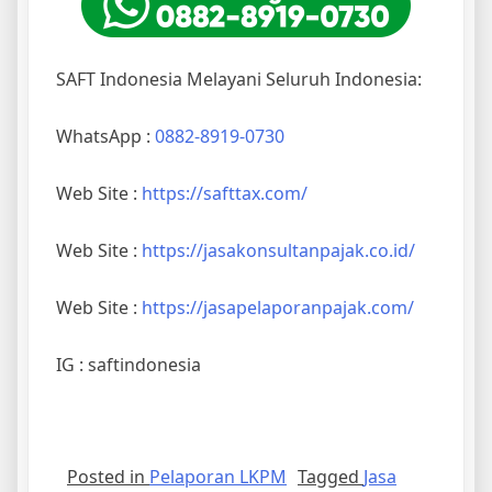
SAFT Indonesia Melayani Seluruh Indonesia:
WhatsApp :
0882-8919-0730
Web Site :
https://safttax.com/
Web Site :
https://jasakonsultanpajak.co.id/
Web Site :
https://jasapelaporanpajak.com/
IG : saftindonesia
Posted in
Pelaporan LKPM
Tagged
Jasa