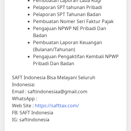
Pembuatan Laporan Laba Rugi
Pelaporan SPT tahunan Pribadi
Pelaporan SPT Tahunan Badan
Pembuatan Nomer Seri Faktur Pajak
Pengajuan NPWP NE Pribadi Dan
Badan
Pembuatan Laporan Keuangan
(Bulanan/Tahunan)
Pengajuan Pengaktifan Kembali NPWP
Pribadi Dan Badan
SAFT Indonesia Bisa Melayani Seluruh
Indonesia:
Email : saftindonesiaa@gmail.com
WhatsApp :
Web Site :
https://safttax.com/
FB: SAFT Indonesia
IG: saftindonesia