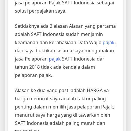
jasa pelaporan Pajak SAFT Indonesia sebagai
solusi perpajakan saya.
Setidaknya ada 2 alasan Alasan yang pertama
adalah SAFT Indonesia sudah menjamin
keamanan dan kerahasiaan Data Wajib
pajak
,
dan saya buktikan selama saya mengunakan
jasa Pelaporan
pajak
SAFT Indonesia dari
tahun 2018 tidak ada kendala dalam
pelaporan pajak.
Alasan ke dua yang pasti adalah HARGA ya
harga menurut saya adalah faktor paling
penting dalam memilih jasa pelaporan Pajak,
menurut saya harga yang di tawarkan oleh
SAFT Indonesia adalah paling murah dan