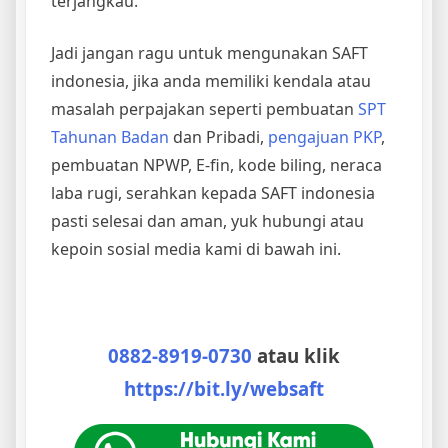
terjangkau.
Jadi jangan ragu untuk mengunakan SAFT
indonesia, jika anda memiliki kendala atau
masalah perpajakan seperti pembuatan
SPT
Tahunan Badan
dan Pribadi,
pengajuan PKP
,
pembuatan NPWP, E-fin, kode biling, neraca
laba rugi, serahkan kepada SAFT indonesia
pasti selesai dan aman, yuk hubungi atau
kepoin sosial media kami di bawah ini.
0882-8919-0730
atau klik
https://bit.ly/websaft