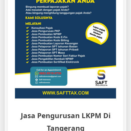
Jasa Pengurusan LKPM Di
Tangerang