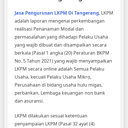
Jasa Pengurusan LKPM Di Tangerang
, LKPM
adalah laporan mengenai perkembangan
realisasi Penanaman Modal dan
permasalahan yang dihadapi Pelaku Usaha
yang wajib dibuat dan disampaikan secara
berkala (Pasal 1 angka (20) Peraturan BKPM
No. 5 Tahun 2021) yang wajib menyampaikan
LKPM secara online adalah Semua Pelaku
Usaha, kecuali Pelaku Usaha Mikro,
Perusahaan di bidang usaha hulu migas,
perbankan, Lembaga keuangan non bank
dan asuransi.
LKPM dilakukan sesuai ketentuan
penyampaian LKPM (Pasal 32 ayat (4)