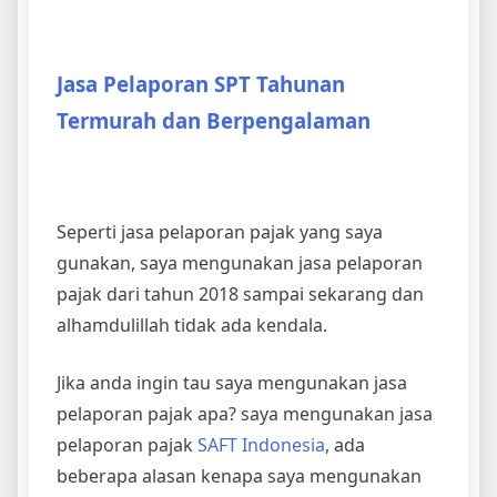
Jasa Pelaporan SPT Tahunan
Termurah dan Berpengalaman
Seperti jasa pelaporan pajak yang saya
gunakan, saya mengunakan jasa pelaporan
pajak dari tahun 2018 sampai sekarang dan
alhamdulillah tidak ada kendala.
Jika anda ingin tau saya mengunakan jasa
pelaporan pajak apa? saya mengunakan jasa
pelaporan pajak
SAFT Indonesia
, ada
beberapa alasan kenapa saya mengunakan