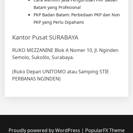
Batam yang Profesional
PKP Badan Batam: Perbedaan PKP dan Non
PKP yang Perlu Dipahami
Kantor Pusat SURABAYA
RUKO MEZZANINE Blok A Nomer 10, Jl. Nginden
Semolo, Sukolilo, Surabaya.
(Ruko Depan UNITOMO atau Samping STIE
PERBANAS NGINDEN)
Proudly powered by WordPress
|
PopularFX Theme