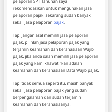
pelaporan SPT Tahunan saya
rekomendasikan untuk mengunakan jasa
pelaporan pajak, sekarang sudah banyak
sekali jasa pelaporan
pajak
.
Tapi jangan asal memilih jasa pelaporan
pajak, pilihlah jasa pelaporan pajak yang
terjamin keamanan dan kerahasiaan Wajib
pajak, jika anda salah memilih jasa pelaporan
pajak yang kami khawatirkan adalah
keamanan dan kerahasiaan Data Wajib pajak.
Tapi tidak semua seperti itu, masih banyak
sekali jasa pelaporan pajak yang sudah
berpengalaman dan sudah terjamin
keamanan dan kerahasiaanya.