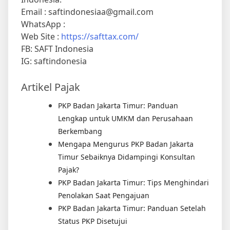
Email : saftindonesiaa@gmail.com
WhatsApp :
Web Site :
https://safttax.com/
FB: SAFT Indonesia
IG: saftindonesia
Artikel Pajak
PKP Badan Jakarta Timur: Panduan
Lengkap untuk UMKM dan Perusahaan
Berkembang
Mengapa Mengurus PKP Badan Jakarta
Timur Sebaiknya Didampingi Konsultan
Pajak?
PKP Badan Jakarta Timur: Tips Menghindari
Penolakan Saat Pengajuan
PKP Badan Jakarta Timur: Panduan Setelah
Status PKP Disetujui