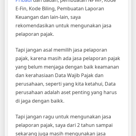
E-Fin, Kode Biling, Pembuatan Laporan
Keuangan dan lain-lain, saya
rekomendasikan untuk mengunakan jasa
pelaporan pajak.
Tapi jangan asal memilih jasa pelaporan
pajak, karena masih ada jasa pelaporan pajak
yang belum menjaga dengan baik keamanan
dan kerahasiaan Data Wajib Pajak dan
perusahaan, seperti yang kita ketahui, Data
perusahaan adalah aset penting yang harus
di jaga dengan baikk.
Tapi jangan ragu untuk mengunakan jasa
pelaporan pajak, saya dari 2 tahun sampai
sekarang juga masih mengunakan jasa