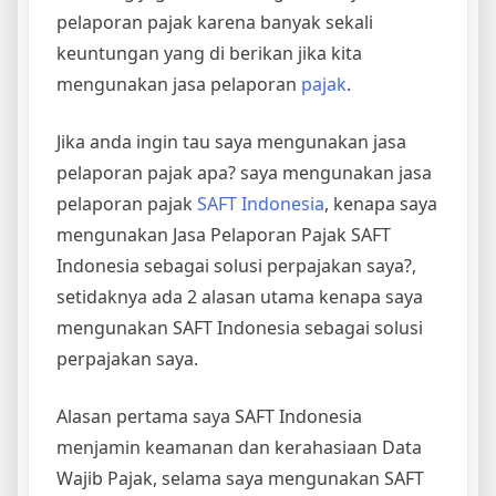
pelaporan pajak karena banyak sekali
keuntungan yang di berikan jika kita
mengunakan jasa pelaporan
pajak
.
Jika anda ingin tau saya mengunakan jasa
pelaporan pajak apa? saya mengunakan jasa
pelaporan pajak
SAFT Indonesia
, kenapa saya
mengunakan Jasa Pelaporan Pajak SAFT
Indonesia sebagai solusi perpajakan saya?,
setidaknya ada 2 alasan utama kenapa saya
mengunakan SAFT Indonesia sebagai solusi
perpajakan saya.
Alasan pertama saya SAFT Indonesia
menjamin keamanan dan kerahasiaan Data
Wajib Pajak, selama saya mengunakan SAFT