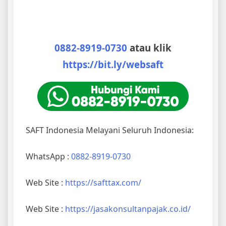
0882-8919-0730
atau klik
https://bit.ly/websaft
SAFT Indonesia Melayani Seluruh Indonesia:
WhatsApp :
0882-8919-0730
Web Site :
https://safttax.com/
Web Site :
https://jasakonsultanpajak.co.id/