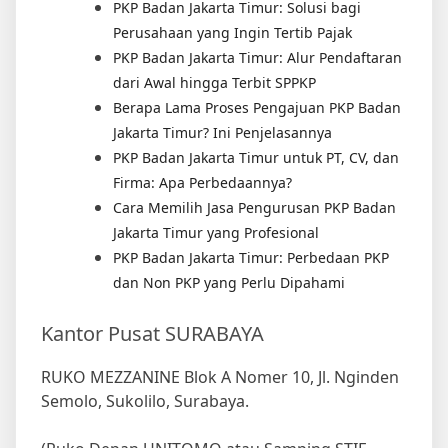
PKP Badan Jakarta Timur: Solusi bagi
Perusahaan yang Ingin Tertib Pajak
PKP Badan Jakarta Timur: Alur Pendaftaran
dari Awal hingga Terbit SPPKP
Berapa Lama Proses Pengajuan PKP Badan
Jakarta Timur? Ini Penjelasannya
PKP Badan Jakarta Timur untuk PT, CV, dan
Firma: Apa Perbedaannya?
Cara Memilih Jasa Pengurusan PKP Badan
Jakarta Timur yang Profesional
PKP Badan Jakarta Timur: Perbedaan PKP
dan Non PKP yang Perlu Dipahami
Kantor Pusat SURABAYA
RUKO MEZZANINE Blok A Nomer 10, Jl. Nginden
Semolo, Sukolilo, Surabaya.