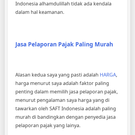
Indonesia alhamdulillah tidak ada kendala
dalam hal keamanan.
Jasa Pelaporan Pajak Paling Murah
Alasan kedua saya yang pasti adalah
HARGA
,
harga menurut saya adalah faktor paling
penting dalam memilih jasa pelaporan pajak,
menurut pengalaman saya harga yang di
tawarkan oleh SAFT Indonesia adalah paling
murah di bandingkan dengan penyedia jasa
pelaporan pajak yang lainya.