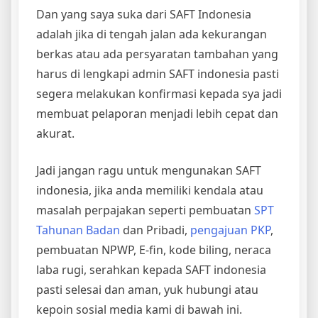
Dan yang saya suka dari SAFT Indonesia
adalah jika di tengah jalan ada kekurangan
berkas atau ada persyaratan tambahan yang
harus di lengkapi admin SAFT indonesia pasti
segera melakukan konfirmasi kepada sya jadi
membuat pelaporan menjadi lebih cepat dan
akurat.
Jadi jangan ragu untuk mengunakan SAFT
indonesia, jika anda memiliki kendala atau
masalah perpajakan seperti pembuatan
SPT
Tahunan Badan
dan Pribadi,
pengajuan PKP
,
pembuatan NPWP, E-fin, kode biling, neraca
laba rugi, serahkan kepada SAFT indonesia
pasti selesai dan aman, yuk hubungi atau
kepoin sosial media kami di bawah ini.