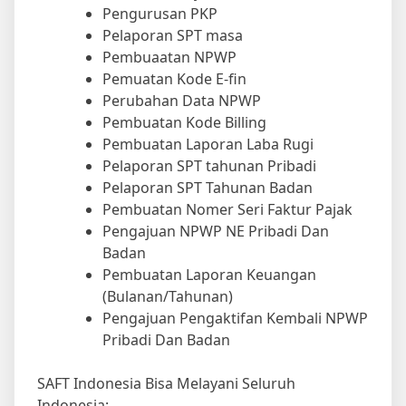
Pengurusan PKP
Pelaporan SPT masa
Pembuaatan NPWP
Pemuatan Kode E-fin
Perubahan Data NPWP
Pembuatan Kode Billing
Pembuatan Laporan Laba Rugi
Pelaporan SPT tahunan Pribadi
Pelaporan SPT Tahunan Badan
Pembuatan Nomer Seri Faktur Pajak
Pengajuan NPWP NE Pribadi Dan
Badan
Pembuatan Laporan Keuangan
(Bulanan/Tahunan)
Pengajuan Pengaktifan Kembali NPWP
Pribadi Dan Badan
SAFT Indonesia Bisa Melayani Seluruh
Indonesia: