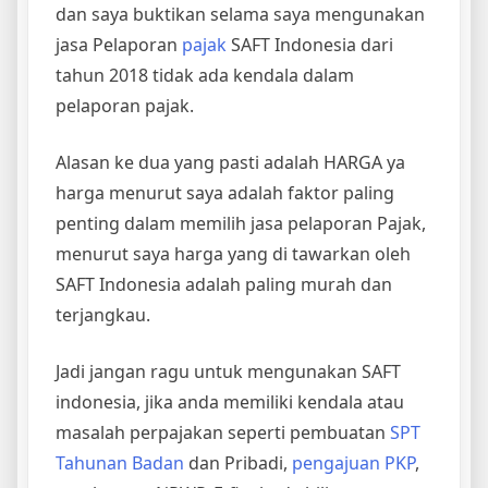
dan saya buktikan selama saya mengunakan
jasa Pelaporan
pajak
SAFT Indonesia dari
tahun 2018 tidak ada kendala dalam
pelaporan pajak.
Alasan ke dua yang pasti adalah HARGA ya
harga menurut saya adalah faktor paling
penting dalam memilih jasa pelaporan Pajak,
menurut saya harga yang di tawarkan oleh
SAFT Indonesia adalah paling murah dan
terjangkau.
Jadi jangan ragu untuk mengunakan SAFT
indonesia, jika anda memiliki kendala atau
masalah perpajakan seperti pembuatan
SPT
Tahunan Badan
dan Pribadi,
pengajuan PKP
,