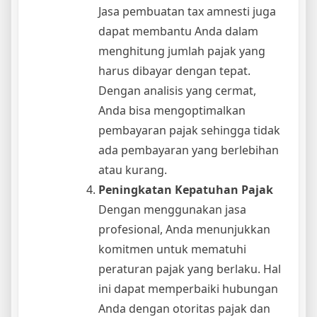
Jasa pembuatan tax amnesti juga
dapat membantu Anda dalam
menghitung jumlah pajak yang
harus dibayar dengan tepat.
Dengan analisis yang cermat,
Anda bisa mengoptimalkan
pembayaran pajak sehingga tidak
ada pembayaran yang berlebihan
atau kurang.
Peningkatan Kepatuhan Pajak
Dengan menggunakan jasa
profesional, Anda menunjukkan
komitmen untuk mematuhi
peraturan pajak yang berlaku. Hal
ini dapat memperbaiki hubungan
Anda dengan otoritas pajak dan