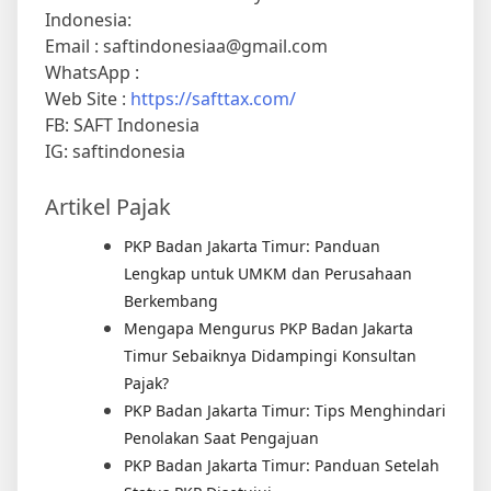
Indonesia:
Email : saftindonesiaa@gmail.com
WhatsApp :
Web Site :
https://safttax.com/
FB: SAFT Indonesia
IG: saftindonesia
Artikel Pajak
PKP Badan Jakarta Timur: Panduan
Lengkap untuk UMKM dan Perusahaan
Berkembang
Mengapa Mengurus PKP Badan Jakarta
Timur Sebaiknya Didampingi Konsultan
Pajak?
PKP Badan Jakarta Timur: Tips Menghindari
Penolakan Saat Pengajuan
PKP Badan Jakarta Timur: Panduan Setelah