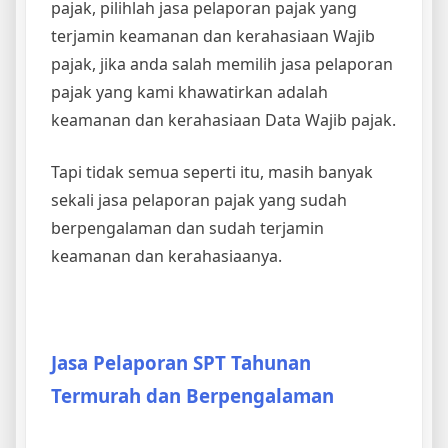
pajak, pilihlah jasa pelaporan pajak yang
terjamin keamanan dan kerahasiaan Wajib
pajak, jika anda salah memilih jasa pelaporan
pajak yang kami khawatirkan adalah
keamanan dan kerahasiaan Data Wajib pajak.
Tapi tidak semua seperti itu, masih banyak
sekali jasa pelaporan pajak yang sudah
berpengalaman dan sudah terjamin
keamanan dan kerahasiaanya.
Jasa Pelaporan SPT Tahunan
Termurah dan Berpengalaman