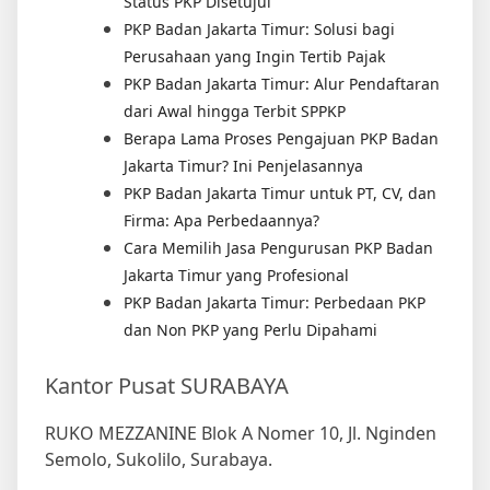
Status PKP Disetujui
PKP Badan Jakarta Timur: Solusi bagi
Perusahaan yang Ingin Tertib Pajak
PKP Badan Jakarta Timur: Alur Pendaftaran
dari Awal hingga Terbit SPPKP
Berapa Lama Proses Pengajuan PKP Badan
Jakarta Timur? Ini Penjelasannya
PKP Badan Jakarta Timur untuk PT, CV, dan
Firma: Apa Perbedaannya?
Cara Memilih Jasa Pengurusan PKP Badan
Jakarta Timur yang Profesional
PKP Badan Jakarta Timur: Perbedaan PKP
dan Non PKP yang Perlu Dipahami
Kantor Pusat SURABAYA
RUKO MEZZANINE Blok A Nomer 10, Jl. Nginden
Semolo, Sukolilo, Surabaya.