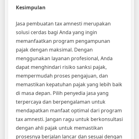
Kesimpulan
Jasa pembuatan tax amnesti merupakan
solusi cerdas bagi Anda yang ingin
memanfaatkan program pengampunan
pajak dengan maksimal. Dengan
menggunakan layanan profesional, Anda
dapat menghindari risiko sanksi pajak,
mempermudah proses pengajuan, dan
memastikan kepatuhan pajak yang lebih baik
di masa depan. Pilih penyedia jasa yang
terpercaya dan berpengalaman untuk
mendapatkan manfaat optimal dari program
tax amnesti. Jangan ragu untuk berkonsultasi
dengan ahli pajak untuk memastikan
prosesnya berjalan lancar dan sesuai dengan