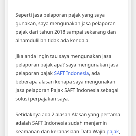
Seperti jasa pelaporan pajak yang saya
gunakan, saya mengunakan jasa pelaporan
pajak dari tahun 2018 sampai sekarang dan
alhamdulillah tidak ada kendala.
Jika anda ingin tau saya mengunakan jasa
pelaporan pajak apa? saya mengunakan jasa
pelaporan pajak
SAFT Indonesia
, ada
beberapa alasan kenapa saya mengunakan
jasa pelaporan Pajak SAFT Indonesia sebagai
solusi perpajakan saya.
Setidaknya ada 2 alasan Alasan yang pertama
adalah SAFT Indonesia sudah menjamin
keamanan dan kerahasiaan Data Wajib
pajak
,