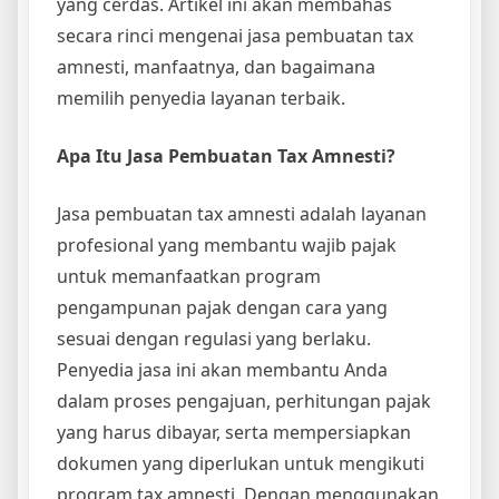
yang cerdas. Artikel ini akan membahas
secara rinci mengenai jasa pembuatan tax
amnesti, manfaatnya, dan bagaimana
memilih penyedia layanan terbaik.
Apa Itu Jasa Pembuatan Tax Amnesti?
Jasa pembuatan tax amnesti adalah layanan
profesional yang membantu wajib pajak
untuk memanfaatkan program
pengampunan pajak dengan cara yang
sesuai dengan regulasi yang berlaku.
Penyedia jasa ini akan membantu Anda
dalam proses pengajuan, perhitungan pajak
yang harus dibayar, serta mempersiapkan
dokumen yang diperlukan untuk mengikuti
program tax amnesti. Dengan menggunakan