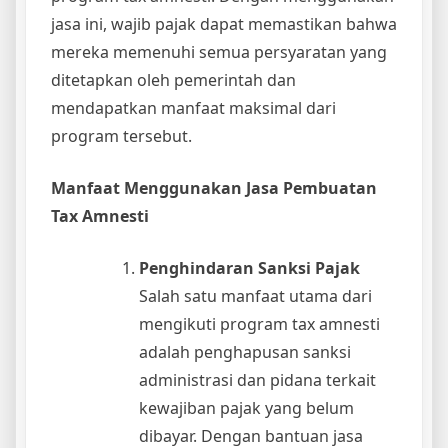
jasa ini, wajib pajak dapat memastikan bahwa
mereka memenuhi semua persyaratan yang
ditetapkan oleh pemerintah dan
mendapatkan manfaat maksimal dari
program tersebut.
Manfaat Menggunakan Jasa Pembuatan
Tax Amnesti
Penghindaran Sanksi Pajak
Salah satu manfaat utama dari
mengikuti program tax amnesti
adalah penghapusan sanksi
administrasi dan pidana terkait
kewajiban pajak yang belum
dibayar. Dengan bantuan jasa