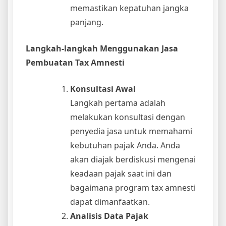
memastikan kepatuhan jangka
panjang.
Langkah-langkah Menggunakan Jasa
Pembuatan Tax Amnesti
Konsultasi Awal
Langkah pertama adalah
melakukan konsultasi dengan
penyedia jasa untuk memahami
kebutuhan pajak Anda. Anda
akan diajak berdiskusi mengenai
keadaan pajak saat ini dan
bagaimana program tax amnesti
dapat dimanfaatkan.
Analisis Data Pajak