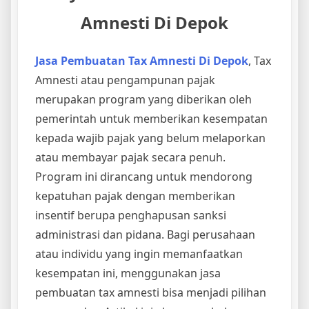
Amnesti Di Depok
Jasa Pembuatan Tax Amnesti Di Depok
, Tax
Amnesti atau pengampunan pajak
merupakan program yang diberikan oleh
pemerintah untuk memberikan kesempatan
kepada wajib pajak yang belum melaporkan
atau membayar pajak secara penuh.
Program ini dirancang untuk mendorong
kepatuhan pajak dengan memberikan
insentif berupa penghapusan sanksi
administrasi dan pidana. Bagi perusahaan
atau individu yang ingin memanfaatkan
kesempatan ini, menggunakan jasa
pembuatan tax amnesti bisa menjadi pilihan