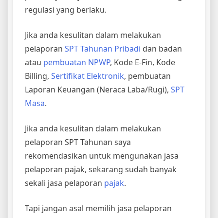
regulasi yang berlaku.
Jika anda kesulitan dalam melakukan
pelaporan
SPT Tahunan Pribadi
dan badan
atau
pembuatan NPWP
, Kode E-Fin, Kode
Billing,
Sertifikat Elektronik
, pembuatan
Laporan Keuangan (Neraca Laba/Rugi),
SPT
Masa
.
Jika anda kesulitan dalam melakukan
pelaporan SPT Tahunan saya
rekomendasikan untuk mengunakan jasa
pelaporan pajak, sekarang sudah banyak
sekali jasa pelaporan
pajak
.
Tapi jangan asal memilih jasa pelaporan