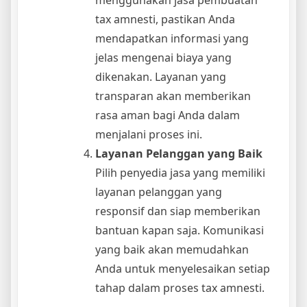
tax amnesti, pastikan Anda
mendapatkan informasi yang
jelas mengenai biaya yang
dikenakan. Layanan yang
transparan akan memberikan
rasa aman bagi Anda dalam
menjalani proses ini.
Layanan Pelanggan yang Baik
Pilih penyedia jasa yang memiliki
layanan pelanggan yang
responsif dan siap memberikan
bantuan kapan saja. Komunikasi
yang baik akan memudahkan
Anda untuk menyelesaikan setiap
tahap dalam proses tax amnesti.