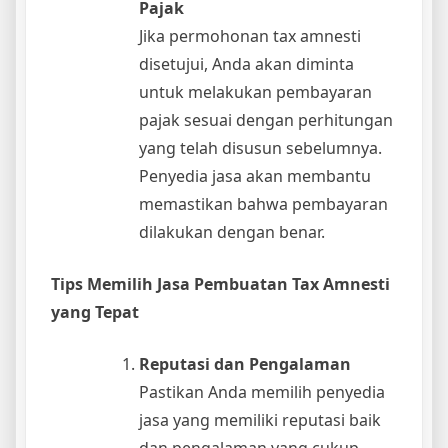
Pajak
Jika permohonan tax amnesti
disetujui, Anda akan diminta
untuk melakukan pembayaran
pajak sesuai dengan perhitungan
yang telah disusun sebelumnya.
Penyedia jasa akan membantu
memastikan bahwa pembayaran
dilakukan dengan benar.
Tips Memilih Jasa Pembuatan Tax Amnesti
yang Tepat
Reputasi dan Pengalaman
Pastikan Anda memilih penyedia
jasa yang memiliki reputasi baik
dan pengalaman yang cukup