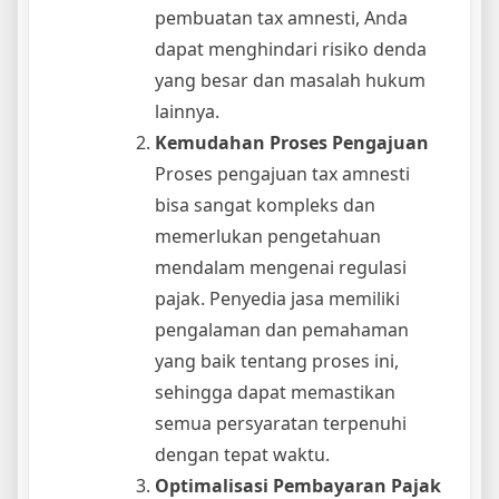
pembuatan tax amnesti, Anda
dapat menghindari risiko denda
yang besar dan masalah hukum
lainnya.
Kemudahan Proses Pengajuan
Proses pengajuan tax amnesti
bisa sangat kompleks dan
memerlukan pengetahuan
mendalam mengenai regulasi
pajak. Penyedia jasa memiliki
pengalaman dan pemahaman
yang baik tentang proses ini,
sehingga dapat memastikan
semua persyaratan terpenuhi
dengan tepat waktu.
Optimalisasi Pembayaran Pajak