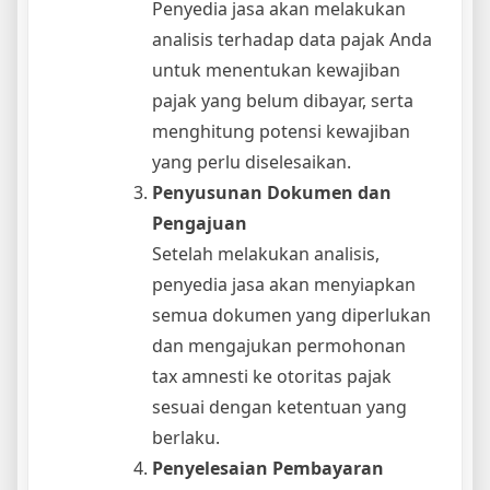
Penyedia jasa akan melakukan
analisis terhadap data pajak Anda
untuk menentukan kewajiban
pajak yang belum dibayar, serta
menghitung potensi kewajiban
yang perlu diselesaikan.
Penyusunan Dokumen dan
Pengajuan
Setelah melakukan analisis,
penyedia jasa akan menyiapkan
semua dokumen yang diperlukan
dan mengajukan permohonan
tax amnesti ke otoritas pajak
sesuai dengan ketentuan yang
berlaku.
Penyelesaian Pembayaran