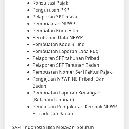
Konsultasi Pajak
Pengurusan PKP
Pelaporan SPT masa
Pembuaatan NPWP
Pemuatan Kode E-fin
Perubahan Data NPWP
Pembuatan Kode Billing
Pembuatan Laporan Laba Rugi
Pelaporan SPT tahunan Pribadi
Pelaporan SPT Tahunan Badan
Pembuatan Nomer Seri Faktur Pajak
Pengajuan NPWP NE Pribadi Dan
Badan
Pembuatan Laporan Keuangan
(Bulanan/Tahunan)
Pengajuan Pengaktifan Kembali NPWP
Pribadi Dan Badan
SAFT Indonesia Bisa Melayani Seluruh