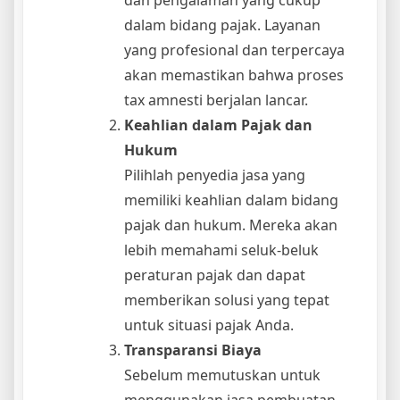
dalam bidang pajak. Layanan
yang profesional dan terpercaya
akan memastikan bahwa proses
tax amnesti berjalan lancar.
Keahlian dalam Pajak dan
Hukum
Pilihlah penyedia jasa yang
memiliki keahlian dalam bidang
pajak dan hukum. Mereka akan
lebih memahami seluk-beluk
peraturan pajak dan dapat
memberikan solusi yang tepat
untuk situasi pajak Anda.
Transparansi Biaya
Sebelum memutuskan untuk
menggunakan jasa pembuatan