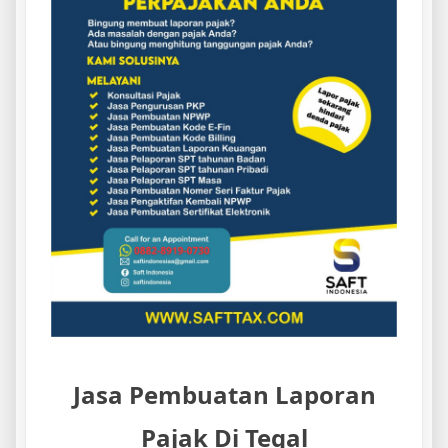
Jasa Pembuatan Laporan
Pajak Di Tegal