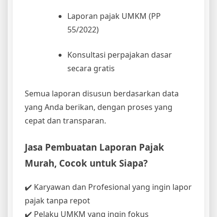
Laporan pajak UMKM (PP
55/2022)
Konsultasi perpajakan dasar
secara gratis
Semua laporan disusun berdasarkan data
yang Anda berikan, dengan proses yang
cepat dan transparan.
Jasa Pembuatan Laporan Pajak
Murah, Cocok untuk Siapa?
✔️ Karyawan dan Profesional yang ingin lapor
pajak tanpa repot
✔️ Pelaku UMKM yang ingin fokus