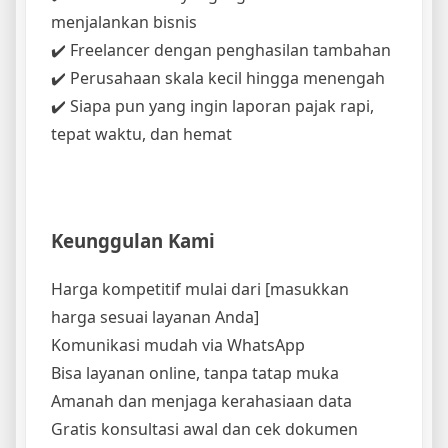
menjalankan bisnis
✔️ Freelancer dengan penghasilan tambahan
✔️ Perusahaan skala kecil hingga menengah
✔️ Siapa pun yang ingin laporan pajak rapi,
tepat waktu, dan hemat
Keunggulan Kami
Harga kompetitif mulai dari [masukkan
harga sesuai layanan Anda]
Komunikasi mudah via WhatsApp
Bisa layanan online, tanpa tatap muka
Amanah dan menjaga kerahasiaan data
Gratis konsultasi awal dan cek dokumen