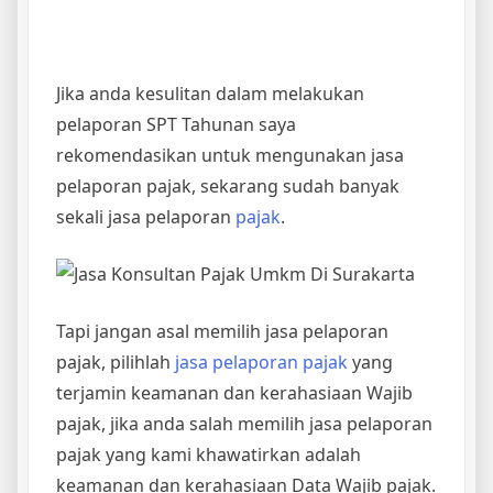
Jika anda kesulitan dalam melakukan
pelaporan SPT Tahunan saya
rekomendasikan untuk mengunakan jasa
pelaporan pajak, sekarang sudah banyak
sekali jasa pelaporan
pajak
.
Tapi jangan asal memilih jasa pelaporan
pajak, pilihlah
jasa pelaporan pajak
yang
terjamin keamanan dan kerahasiaan Wajib
pajak, jika anda salah memilih jasa pelaporan
pajak yang kami khawatirkan adalah
keamanan dan kerahasiaan Data Wajib pajak.