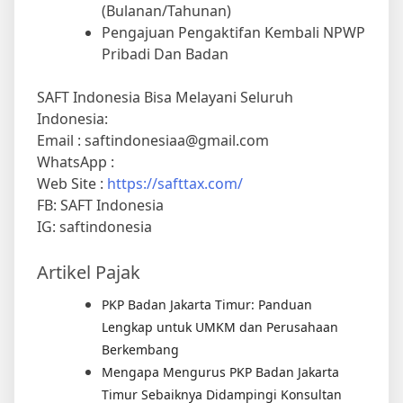
(Bulanan/Tahunan)
Pengajuan Pengaktifan Kembali NPWP
Pribadi Dan Badan
SAFT Indonesia Bisa Melayani Seluruh
Indonesia:
Email : saftindonesiaa@gmail.com
WhatsApp :
Web Site :
https://safttax.com/
FB: SAFT Indonesia
IG: saftindonesia
Artikel Pajak
PKP Badan Jakarta Timur: Panduan
Lengkap untuk UMKM dan Perusahaan
Berkembang
Mengapa Mengurus PKP Badan Jakarta
Timur Sebaiknya Didampingi Konsultan