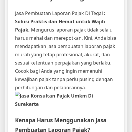
Jasa Pembuatan Laporan Pajak Di Tegal
:
Solusi Praktis dan Hemat untuk Wajib
Pajak,
Mengurus laporan pajak tidak selalu
harus mahal dan merepotkan. Kini, Anda bisa
mendapatkan jasa pembuatan laporan pajak
murah yang tetap profesional, akurat, dan
sesuai ketentuan perpajakan yang berlaku.
Cocok bagi Anda yang ingin memenuhi
kewajiban pajak tanpa perlu pusing dengan
perhitungan dan pelaporannya.
Kenapa Harus Menggunakan Jasa
Pembuatan Laporan Pajak?