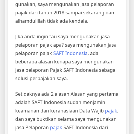
gunakan, saya mengunakan jasa pelaporan
pajak dari tahun 2018 sampai sekarang dan
alhamdulillah tidak ada kendala.
Jika anda ingin tau saya mengunakan jasa
pelaporan pajak apa? saya mengunakan jasa
pelaporan pajak
SAFT Indonesia
, ada
beberapa alasan kenapa saya mengunakan
jasa pelaporan Pajak SAFT Indonesia sebagai
solusi perpajakan saya.
Setidaknya ada 2 alasan Alasan yang pertama
adalah SAFT Indonesia sudah menjamin
keamanan dan kerahasiaan Data Wajib
pajak
,
dan saya buktikan selama saya mengunakan
jasa Pelaporan
pajak
SAFT Indonesia dari