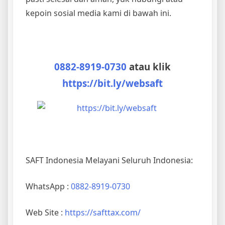
kepoin sosial media kami di bawah ini.
0882-8919-0730
atau klik
https://bit.ly/websaft
SAFT Indonesia Melayani Seluruh Indonesia:
WhatsApp :
0882-8919-0730
Web Site :
https://safttax.com/