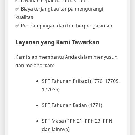
✅ Layanan cepat dan tidak ribet
✅ Biaya terjangkau tanpa mengurangi
kualitas
✅ Pendampingan dari tim berpengalaman
Layanan yang Kami Tawarkan
Kami siap membantu Anda dalam menyusun
dan melaporkan:
SPT Tahunan Pribadi (1770, 1770S,
1770SS)
SPT Tahunan Badan (1771)
SPT Masa (PPh 21, PPh 23, PPN,
dan lainnya)