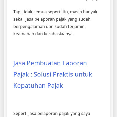
Tapi tidak semua seperti itu, masih banyak
sekali jasa pelaporan pajak yang sudah
berpengalaman dan sudah terjamin
keamanan dan kerahasiaanya.
Jasa Pembuatan Laporan
Pajak : Solusi Praktis untuk
Kepatuhan Pajak
Seperti jasa pelaporan pajak yang saya