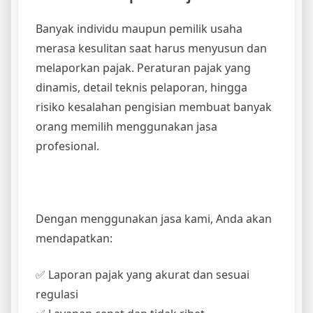
Banyak individu maupun pemilik usaha
merasa kesulitan saat harus menyusun dan
melaporkan pajak. Peraturan pajak yang
dinamis, detail teknis pelaporan, hingga
risiko kesalahan pengisian membuat banyak
orang memilih menggunakan jasa
profesional.
Dengan menggunakan jasa kami, Anda akan
mendapatkan:
✅ Laporan pajak yang akurat dan sesuai
regulasi