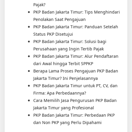
Pajak?
PKP Badan Jakarta Timur: Tips Menghindari
Penolakan Saat Pengajuan
PKP Badan Jakarta Timur: Panduan Setelah
Status PKP Disetujui
PKP Badan Jakarta Timur: Solusi bagi
Perusahaan yang Ingin Tertib Pajak
PKP Badan Jakarta Timur: Alur Pendaftaran
dari Awal hingga Terbit SPPKP
Berapa Lama Proses Pengajuan PKP Badan
Jakarta Timur? Ini Penjelasannya
PKP Badan Jakarta Timur untuk PT, CV, dan
Firma: Apa Perbedaannya?
Cara Memilih Jasa Pengurusan PKP Badan
Jakarta Timur yang Profesional
PKP Badan Jakarta Timur: Perbedaan PKP
dan Non PKP yang Perlu Dipahami