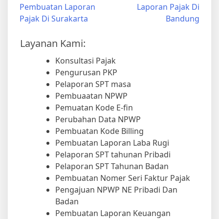
Pembuatan Laporan
Laporan Pajak Di
Pajak Di Surakarta
Bandung
Layanan Kami:
Konsultasi Pajak
Pengurusan PKP
Pelaporan SPT masa
Pembuaatan NPWP
Pemuatan Kode E-fin
Perubahan Data NPWP
Pembuatan Kode Billing
Pembuatan Laporan Laba Rugi
Pelaporan SPT tahunan Pribadi
Pelaporan SPT Tahunan Badan
Pembuatan Nomer Seri Faktur Pajak
Pengajuan NPWP NE Pribadi Dan
Badan
Pembuatan Laporan Keuangan