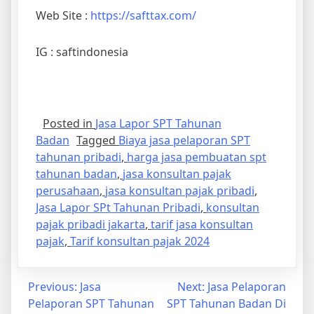
Web Site :
https://safttax.com/
IG : saftindonesia
Posted in
Jasa Lapor SPT Tahunan
Badan
Tagged
Biaya jasa pelaporan SPT
tahunan pribadi
,
harga jasa pembuatan spt
tahunan badan
,
jasa konsultan pajak
perusahaan
,
jasa konsultan pajak pribadi
,
Jasa Lapor SPt Tahunan Pribadi
,
konsultan
pajak pribadi jakarta
,
tarif jasa konsultan
pajak
,
Tarif konsultan pajak 2024
Previous:
Jasa
Next:
Jasa Pelaporan
Pelaporan SPT Tahunan
SPT Tahunan Badan Di