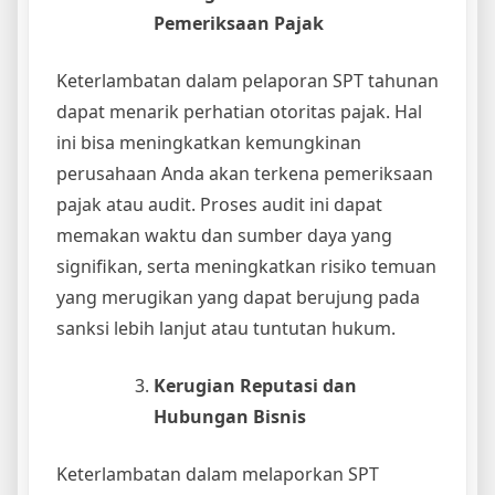
Pemeriksaan Pajak
Keterlambatan dalam pelaporan SPT tahunan
dapat menarik perhatian otoritas pajak. Hal
ini bisa meningkatkan kemungkinan
perusahaan Anda akan terkena pemeriksaan
pajak atau audit. Proses audit ini dapat
memakan waktu dan sumber daya yang
signifikan, serta meningkatkan risiko temuan
yang merugikan yang dapat berujung pada
sanksi lebih lanjut atau tuntutan hukum.
Kerugian Reputasi dan
Hubungan Bisnis
Keterlambatan dalam melaporkan SPT