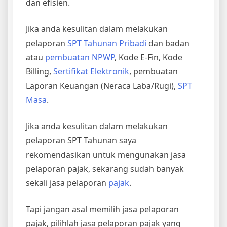
dan efisien.
Jika anda kesulitan dalam melakukan
pelaporan
SPT Tahunan Pribadi
dan badan
atau
pembuatan NPWP
, Kode E-Fin, Kode
Billing,
Sertifikat Elektronik
, pembuatan
Laporan Keuangan (Neraca Laba/Rugi),
SPT
Masa
.
Jika anda kesulitan dalam melakukan
pelaporan SPT Tahunan saya
rekomendasikan untuk mengunakan jasa
pelaporan pajak, sekarang sudah banyak
sekali jasa pelaporan
pajak
.
Tapi jangan asal memilih jasa pelaporan
pajak, pilihlah jasa pelaporan pajak yang