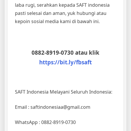
laba rugi, serahkan kepada SAFT indonesia
pasti selesai dan aman, yuk hubungi atau
kepoin sosial media kami di bawah ini.
0882-8919-0730 atau klik
https://bit.ly/fbsaft
SAFT Indonesia Melayani Seluruh Indonesia:
Email : saftindonesiaa@gmail.com
WhatsApp : 0882-8919-0730