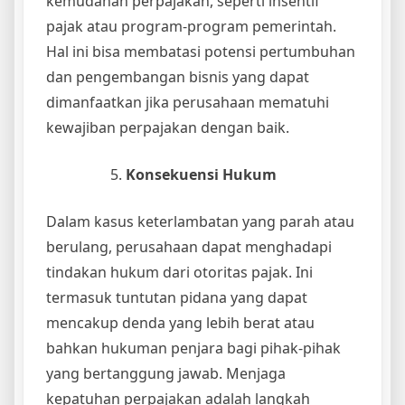
kemudahan perpajakan, seperti insentif
pajak atau program-program pemerintah.
Hal ini bisa membatasi potensi pertumbuhan
dan pengembangan bisnis yang dapat
dimanfaatkan jika perusahaan mematuhi
kewajiban perpajakan dengan baik.
Konsekuensi Hukum
Dalam kasus keterlambatan yang parah atau
berulang, perusahaan dapat menghadapi
tindakan hukum dari otoritas pajak. Ini
termasuk tuntutan pidana yang dapat
mencakup denda yang lebih berat atau
bahkan hukuman penjara bagi pihak-pihak
yang bertanggung jawab. Menjaga
kepatuhan perpajakan adalah langkah