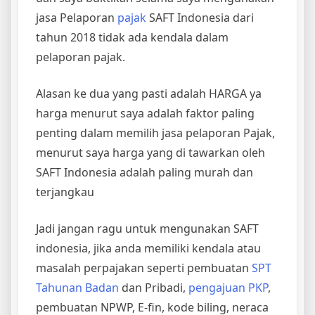
jasa Pelaporan
pajak
SAFT Indonesia dari
tahun 2018 tidak ada kendala dalam
pelaporan pajak.
Alasan ke dua yang pasti adalah HARGA ya
harga menurut saya adalah faktor paling
penting dalam memilih jasa pelaporan Pajak,
menurut saya harga yang di tawarkan oleh
SAFT Indonesia adalah paling murah dan
terjangkau
Jadi jangan ragu untuk mengunakan SAFT
indonesia, jika anda memiliki kendala atau
masalah perpajakan seperti pembuatan
SPT
Tahunan Badan
dan Pribadi,
pengajuan PKP
,
pembuatan NPWP, E-fin, kode biling, neraca