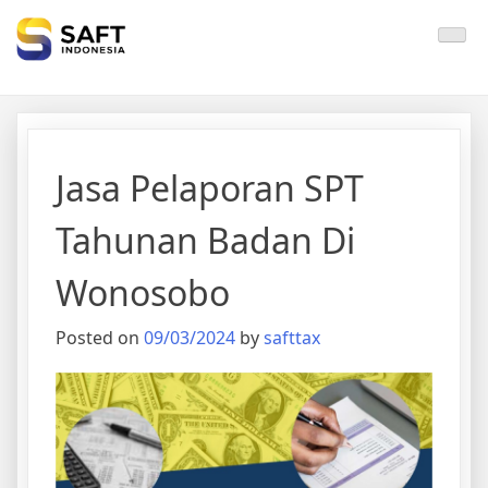
Solisi Perjakan Anda
Jasa Pelaporan SPT
Tahunan Badan Di
Wonosobo
Posted on
09/03/2024
by
safttax