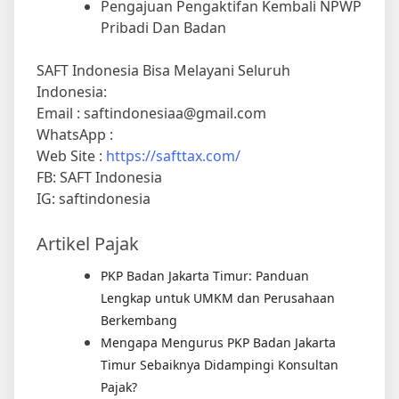
Pengajuan Pengaktifan Kembali NPWP
Pribadi Dan Badan
SAFT Indonesia Bisa Melayani Seluruh
Indonesia:
Email : saftindonesiaa@gmail.com
WhatsApp :
Web Site :
https://safttax.com/
FB: SAFT Indonesia
IG: saftindonesia
Artikel Pajak
PKP Badan Jakarta Timur: Panduan
Lengkap untuk UMKM dan Perusahaan
Berkembang
Mengapa Mengurus PKP Badan Jakarta
Timur Sebaiknya Didampingi Konsultan
Pajak?