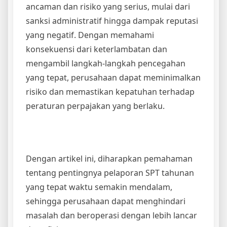
ancaman dan risiko yang serius, mulai dari
sanksi administratif hingga dampak reputasi
yang negatif. Dengan memahami
konsekuensi dari keterlambatan dan
mengambil langkah-langkah pencegahan
yang tepat, perusahaan dapat meminimalkan
risiko dan memastikan kepatuhan terhadap
peraturan perpajakan yang berlaku.
Dengan artikel ini, diharapkan pemahaman
tentang pentingnya pelaporan SPT tahunan
yang tepat waktu semakin mendalam,
sehingga perusahaan dapat menghindari
masalah dan beroperasi dengan lebih lancar