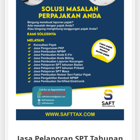
Jasa Pelaporan SPT Tahunan