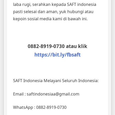
laba rugi, serahkan kepada SAFT indonesia
pasti selesai dan aman, yuk hubungi atau
kepoin sosial media kami di bawah ini.
0882-8919-0730 atau klik
https://bit.ly/fbsaft
SAFT Indonesia Melayani Seluruh Indonesia:
Email : saftindonesiaa@gmail.com
WhatsApp : 0882-8919-0730