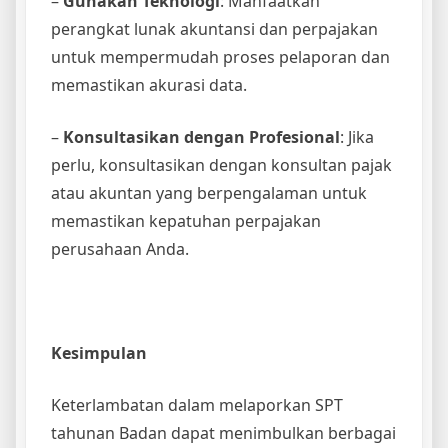
–
Gunakan Teknologi
: Manfaatkan
perangkat lunak akuntansi dan perpajakan
untuk mempermudah proses pelaporan dan
memastikan akurasi data.
–
Konsultasikan dengan Profesional
: Jika
perlu, konsultasikan dengan konsultan pajak
atau akuntan yang berpengalaman untuk
memastikan kepatuhan perpajakan
perusahaan Anda.
Kesimpulan
Keterlambatan dalam melaporkan SPT
tahunan Badan dapat menimbulkan berbagai