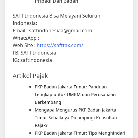
Pribadi Dan Badan
SAFT Indonesia Bisa Melayani Seluruh
Indonesia:
Email : saftindonesiaa@gmail.com
WhatsApp :
Web Site :
https://safttax.com/
FB: SAFT Indonesia
IG: saftindonesia
Artikel Pajak
PKP Badan Jakarta Timur: Panduan
Lengkap untuk UMKM dan Perusahaan
Berkembang
Mengapa Mengurus PKP Badan Jakarta
Timur Sebaiknya Didampingi Konsultan
Pajak?
PKP Badan Jakarta Timur: Tips Menghindari