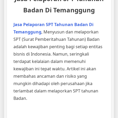
Badan Di Temanggung
Jasa Pelaporan SPT Tahunan Badan Di
Temanggung
, Menyusun dan melaporkan
SPT (Surat Pemberitahuan Tahunan) Badan
adalah kewajiban penting bagi setiap entitas
bisnis di Indonesia. Namun, seringkali
terdapat kelalaian dalam memenuhi
kewajiban ini tepat waktu. Artikel ini akan
membahas ancaman dan risiko yang
mungkin dihadapi oleh perusahaan jika
terlambat dalam melaporkan SPT tahunan
Badan.