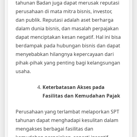
tahunan Badan juga dapat merusak reputasi
perusahaan di mata mitra bisnis, investor,
dan publik. Reputasi adalah aset berharga
dalam dunia bisnis, dan masalah perpajakan
dapat menciptakan kesan negatif. Hal ini bisa
berdampak pada hubungan bisnis dan dapat
menyebabkan hilangnya kepercayaan dari
pihak-pihak yang penting bagi kelangsungan
usaha.
Keterbatasan Akses pada
Fasilitas dan Kemudahan Pajak
Perusahaan yang terlambat melaporkan SPT
tahunan dapat menghadapi kesulitan dalam
mengakses berbagai fasilitas dan