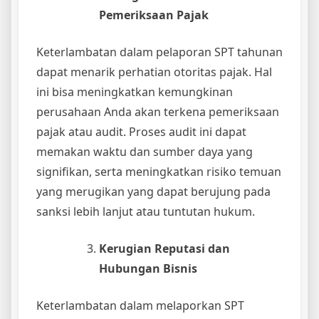
Pemeriksaan Pajak
Keterlambatan dalam pelaporan SPT tahunan
dapat menarik perhatian otoritas pajak. Hal
ini bisa meningkatkan kemungkinan
perusahaan Anda akan terkena pemeriksaan
pajak atau audit. Proses audit ini dapat
memakan waktu dan sumber daya yang
signifikan, serta meningkatkan risiko temuan
yang merugikan yang dapat berujung pada
sanksi lebih lanjut atau tuntutan hukum.
Kerugian Reputasi dan
Hubungan Bisnis
Keterlambatan dalam melaporkan SPT