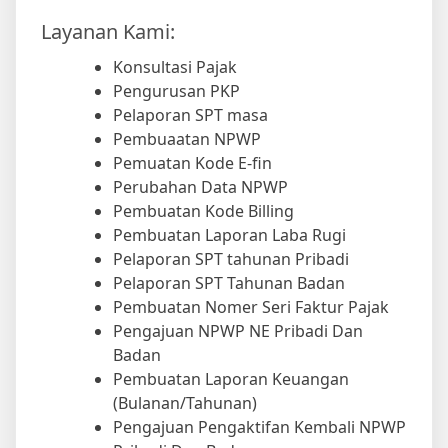
Layanan Kami:
Konsultasi Pajak
Pengurusan PKP
Pelaporan SPT masa
Pembuaatan NPWP
Pemuatan Kode E-fin
Perubahan Data NPWP
Pembuatan Kode Billing
Pembuatan Laporan Laba Rugi
Pelaporan SPT tahunan Pribadi
Pelaporan SPT Tahunan Badan
Pembuatan Nomer Seri Faktur Pajak
Pengajuan NPWP NE Pribadi Dan
Badan
Pembuatan Laporan Keuangan
(Bulanan/Tahunan)
Pengajuan Pengaktifan Kembali NPWP