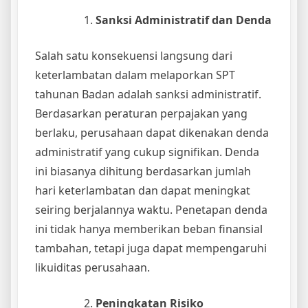
Sanksi Administratif dan Denda
Salah satu konsekuensi langsung dari
keterlambatan dalam melaporkan SPT
tahunan Badan adalah sanksi administratif.
Berdasarkan peraturan perpajakan yang
berlaku, perusahaan dapat dikenakan denda
administratif yang cukup signifikan. Denda
ini biasanya dihitung berdasarkan jumlah
hari keterlambatan dan dapat meningkat
seiring berjalannya waktu. Penetapan denda
ini tidak hanya memberikan beban finansial
tambahan, tetapi juga dapat mempengaruhi
likuiditas perusahaan.
Peningkatan Risiko