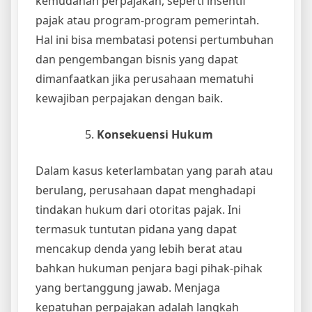
kemudahan perpajakan, seperti insentif
pajak atau program-program pemerintah.
Hal ini bisa membatasi potensi pertumbuhan
dan pengembangan bisnis yang dapat
dimanfaatkan jika perusahaan mematuhi
kewajiban perpajakan dengan baik.
Konsekuensi Hukum
Dalam kasus keterlambatan yang parah atau
berulang, perusahaan dapat menghadapi
tindakan hukum dari otoritas pajak. Ini
termasuk tuntutan pidana yang dapat
mencakup denda yang lebih berat atau
bahkan hukuman penjara bagi pihak-pihak
yang bertanggung jawab. Menjaga
kepatuhan perpajakan adalah langkah