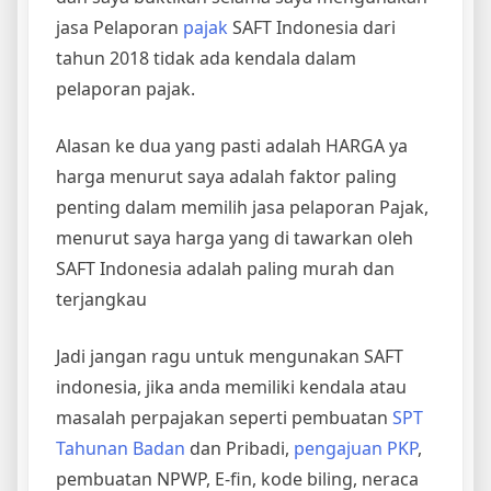
jasa Pelaporan
pajak
SAFT Indonesia dari
tahun 2018 tidak ada kendala dalam
pelaporan pajak.
Alasan ke dua yang pasti adalah HARGA ya
harga menurut saya adalah faktor paling
penting dalam memilih jasa pelaporan Pajak,
menurut saya harga yang di tawarkan oleh
SAFT Indonesia adalah paling murah dan
terjangkau
Jadi jangan ragu untuk mengunakan SAFT
indonesia, jika anda memiliki kendala atau
masalah perpajakan seperti pembuatan
SPT
Tahunan Badan
dan Pribadi,
pengajuan PKP
,
pembuatan NPWP, E-fin, kode biling, neraca