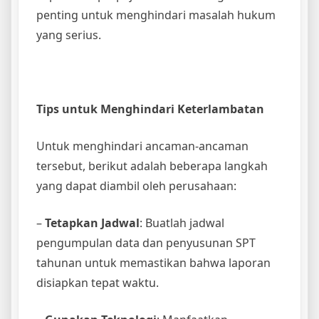
penting untuk menghindari masalah hukum
yang serius.
Tips untuk Menghindari Keterlambatan
Untuk menghindari ancaman-ancaman
tersebut, berikut adalah beberapa langkah
yang dapat diambil oleh perusahaan:
–
Tetapkan Jadwal
: Buatlah jadwal
pengumpulan data dan penyusunan SPT
tahunan untuk memastikan bahwa laporan
disiapkan tepat waktu.