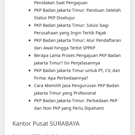
Penolakan Saat Pengajuan
PKP Badan Jakarta Timur: Panduan Setelah
Status PKP Disetujui
PKP Badan Jakarta Timur: Solusi bagi
Perusahaan yang Ingin Tertib Pajak
PKP Badan Jakarta Timur: Alur Pendaftaran
dari Awal hingga Terbit SPPKP
Berapa Lama Proses Pengajuan PKP Badan
Jakarta Timur? Ini Penjelasannya
PKP Badan Jakarta Timur untuk PT, CV, dan
Firma: Apa Perbedaannya?
Cara Memilih Jasa Pengurusan PKP Badan
Jakarta Timur yang Profesional
PKP Badan Jakarta Timur: Perbedaan PKP
dan Non PKP yang Perlu Dipahami
Kantor Pusat SURABAYA