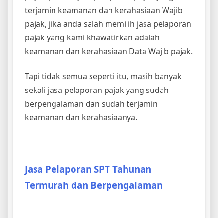
terjamin keamanan dan kerahasiaan Wajib
pajak, jika anda salah memilih jasa pelaporan
pajak yang kami khawatirkan adalah
keamanan dan kerahasiaan Data Wajib pajak.
Tapi tidak semua seperti itu, masih banyak
sekali jasa pelaporan pajak yang sudah
berpengalaman dan sudah terjamin
keamanan dan kerahasiaanya.
Jasa Pelaporan SPT Tahunan
Termurah dan Berpengalaman