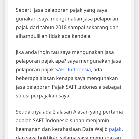
Seperti jasa pelaporan pajak yang saya
gunakan, saya mengunakan jasa pelaporan
pajak dari tahun 2018 sampai sekarang dan
alhamdulillah tidak ada kendala.
Jika anda ingin tau saya mengunakan jasa
pelaporan pajak apa? saya mengunakan jasa
pelaporan pajak
SAFT Indonesia
, ada
beberapa alasan kenapa saya mengunakan
jasa pelaporan Pajak SAFT Indonesia sebagai
solusi perpajakan saya.
Setidaknya ada 2 alasan Alasan yang pertama
adalah SAFT Indonesia sudah menjamin
keamanan dan kerahasiaan Data Wajib
pajak
,
dan saya buktikan selama saya mengunakan