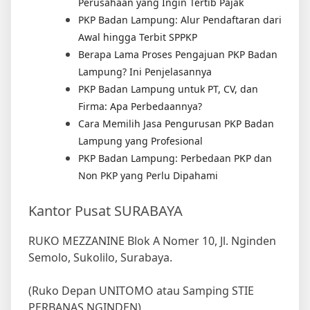
Perusahaan yang Ingin Tertib Pajak
PKP Badan Lampung: Alur Pendaftaran dari
Awal hingga Terbit SPPKP
Berapa Lama Proses Pengajuan PKP Badan
Lampung? Ini Penjelasannya
PKP Badan Lampung untuk PT, CV, dan
Firma: Apa Perbedaannya?
Cara Memilih Jasa Pengurusan PKP Badan
Lampung yang Profesional
PKP Badan Lampung: Perbedaan PKP dan
Non PKP yang Perlu Dipahami
Kantor Pusat SURABAYA
RUKO MEZZANINE Blok A Nomer 10, Jl. Nginden
Semolo, Sukolilo, Surabaya.
(Ruko Depan UNITOMO atau Samping STIE
PERBANAS NGINDEN)