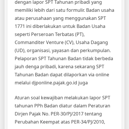
dengan lapor SPT Tahunan pribadi yang
memiliki lebih dari satu formulir. Badan usaha
atau perusahaan yang menggunakan SPT
1771 ini diberlakukan untuk Badan Usaha
seperti Perseroan Terbatas (PT),
Commanditer Venture (CV), Usaha Dagang
(UD), organisasi, yayasan dan perkumpulan.
Pelaporan SPT Tahunan Badan tidak berbeda
jauh denga pribadi, karena sekarang SPT
Tahunan Badan dapat dilaporkan via online
melalui djponline.pajak.go.id juga
Aturan soal kewajiban melakukan lapor SPT
tahunan PPh Badan diatur dalam Peraturan
Dirjen Pajak No. PER-30/PJ/2017 tentang
Perubahan Keempat atas PER-34/PJ/2010,