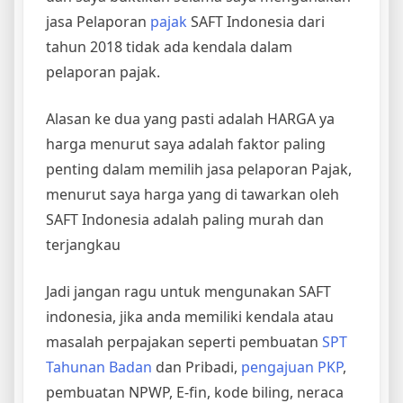
jasa Pelaporan
pajak
SAFT Indonesia dari
tahun 2018 tidak ada kendala dalam
pelaporan pajak.
Alasan ke dua yang pasti adalah HARGA ya
harga menurut saya adalah faktor paling
penting dalam memilih jasa pelaporan Pajak,
menurut saya harga yang di tawarkan oleh
SAFT Indonesia adalah paling murah dan
terjangkau
Jadi jangan ragu untuk mengunakan SAFT
indonesia, jika anda memiliki kendala atau
masalah perpajakan seperti pembuatan
SPT
Tahunan Badan
dan Pribadi,
pengajuan PKP
,
pembuatan NPWP, E-fin, kode biling, neraca