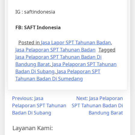
IG : saftindonesia
FB: SAFT Indonesia
Posted in
Jasa Lapor SPT Tahunan Badan
,
Jasa Pelaporan SPT Tahunan Badan
Tagged
Jasa Pelaporan SPT Tahunan Badan Di
Bandung Barat
,
Jasa Pelaporan SPT Tahunan
Badan Di Subang
,
Jasa Pelaporan SPT
Tahunan Badan Di Sumedang
Previous:
Jasa
Next:
Jasa Pelaporan
Pelaporan SPT Tahunan
SPT Tahunan Badan Di
Badan Di Subang
Bandung Barat
Layanan Kami: