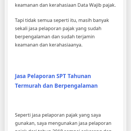
keamanan dan kerahasiaan Data Wajib pajak.
Tapi tidak semua seperti itu, masih banyak
sekali jasa pelaporan pajak yang sudah
berpengalaman dan sudah terjamin
keamanan dan kerahasiaanya.
Jasa Pelaporan SPT Tahunan
Termurah dan Berpengalaman
Seperti jasa pelaporan pajak yang saya
gunakan, saya mengunakan jasa pelaporan