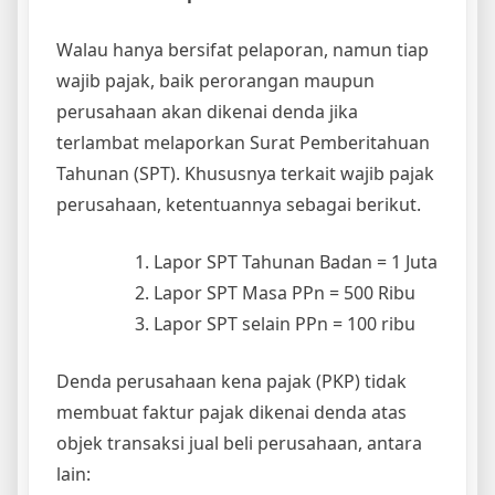
Walau hanya bersifat pelaporan, namun tiap
wajib pajak, baik perorangan maupun
perusahaan akan dikenai denda jika
terlambat melaporkan Surat Pemberitahuan
Tahunan (SPT). Khususnya terkait wajib pajak
perusahaan, ketentuannya sebagai berikut.
Lapor SPT Tahunan Badan = 1 Juta
Lapor SPT Masa PPn = 500 Ribu
Lapor SPT selain PPn = 100 ribu
Denda perusahaan kena pajak (PKP) tidak
membuat faktur pajak dikenai denda atas
objek transaksi jual beli perusahaan, antara
lain: