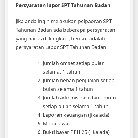
Persyaratan lapor SPT Tahunan Badan
Jika anda ingin melakukan pelpaoran SPT
Tahunan Badan ada beberapa persyaratan
yang harus di lengkapi, berikut adalah
persyaratan Lapor SPT Tahunan Badan:
Jumlah omset setiap bulan
selamat 1 tahun
Jumlah beban penjualan setiap
bulan selama 1 tahun
Jumlah administrasi dan umum
setiap bulan selama 1 tahun
Laporan keuangan (Jika ada)
Modal awal
Bukti bayar PPH 25 (jika ada)