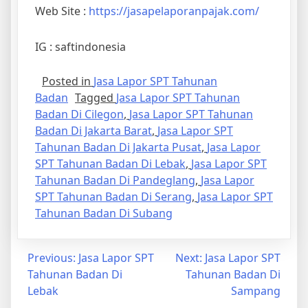
Web Site :
https://jasapelaporanpajak.com/
IG : saftindonesia
Posted in
Jasa Lapor SPT Tahunan
Badan
Tagged
Jasa Lapor SPT Tahunan
Badan Di Cilegon
,
Jasa Lapor SPT Tahunan
Badan Di Jakarta Barat
,
Jasa Lapor SPT
Tahunan Badan Di Jakarta Pusat
,
Jasa Lapor
SPT Tahunan Badan Di Lebak
,
Jasa Lapor SPT
Tahunan Badan Di Pandeglang
,
Jasa Lapor
SPT Tahunan Badan Di Serang
,
Jasa Lapor SPT
Tahunan Badan Di Subang
Previous:
Jasa Lapor SPT
Next:
Jasa Lapor SPT
Tahunan Badan Di
Tahunan Badan Di
Lebak
Sampang