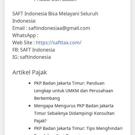
SAFT Indonesia Bisa Melayani Seluruh
Indonesia:
Email : saftindonesiaa@gmail.com
WhatsApp :
Web Site :
https://safttax.com/
FB: SAFT Indonesia
IG: saftindonesia
Artikel Pajak
PKP Badan Jakarta Timur: Panduan
Lengkap untuk UMKM dan Perusahaan
Berkembang
Mengapa Mengurus PKP Badan Jakarta
Timur Sebaiknya Didampingi Konsultan
Pajak?
PKP Badan Jakarta Timur: Tips Menghindari