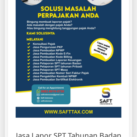
Jasa Lapor SPT Tahunan Badan