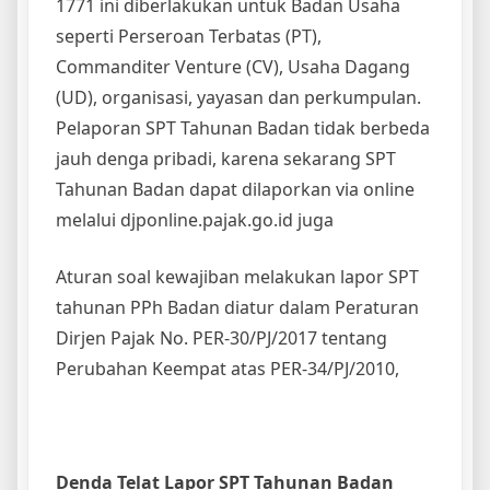
1771 ini diberlakukan untuk Badan Usaha
seperti Perseroan Terbatas (PT),
Commanditer Venture (CV), Usaha Dagang
(UD), organisasi, yayasan dan perkumpulan.
Pelaporan SPT Tahunan Badan tidak berbeda
jauh denga pribadi, karena sekarang SPT
Tahunan Badan dapat dilaporkan via online
melalui djponline.pajak.go.id juga
Aturan soal kewajiban melakukan lapor SPT
tahunan PPh Badan diatur dalam Peraturan
Dirjen Pajak No. PER-30/PJ/2017 tentang
Perubahan Keempat atas PER-34/PJ/2010,
Denda Telat Lapor SPT Tahunan Badan