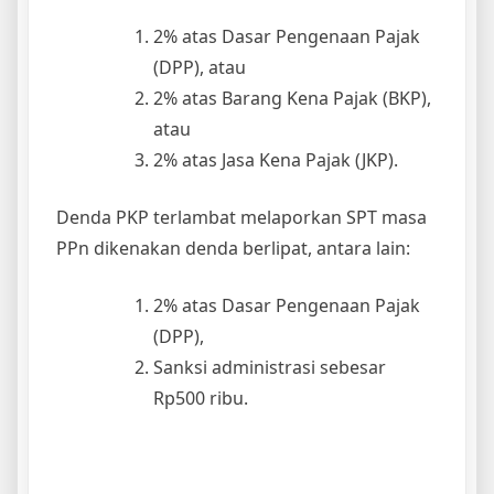
2% atas Dasar Pengenaan Pajak
(DPP), atau
2% atas Barang Kena Pajak (BKP),
atau
2% atas Jasa Kena Pajak (JKP).
Denda PKP terlambat melaporkan SPT masa
PPn dikenakan denda berlipat, antara lain:
2% atas Dasar Pengenaan Pajak
(DPP),
Sanksi administrasi sebesar
Rp500 ribu.