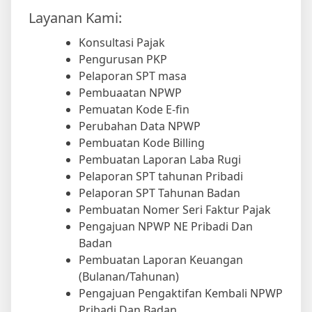
Layanan Kami:
Konsultasi Pajak
Pengurusan PKP
Pelaporan SPT masa
Pembuaatan NPWP
Pemuatan Kode E-fin
Perubahan Data NPWP
Pembuatan Kode Billing
Pembuatan Laporan Laba Rugi
Pelaporan SPT tahunan Pribadi
Pelaporan SPT Tahunan Badan
Pembuatan Nomer Seri Faktur Pajak
Pengajuan NPWP NE Pribadi Dan
Badan
Pembuatan Laporan Keuangan
(Bulanan/Tahunan)
Pengajuan Pengaktifan Kembali NPWP
Pribadi Dan Badan