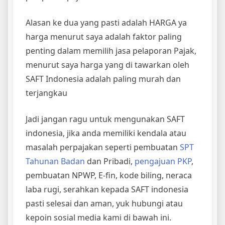
Alasan ke dua yang pasti adalah HARGA ya
harga menurut saya adalah faktor paling
penting dalam memilih jasa pelaporan Pajak,
menurut saya harga yang di tawarkan oleh
SAFT Indonesia adalah paling murah dan
terjangkau
Jadi jangan ragu untuk mengunakan SAFT
indonesia, jika anda memiliki kendala atau
masalah perpajakan seperti pembuatan
SPT
Tahunan Badan
dan Pribadi,
pengajuan PKP
,
pembuatan NPWP, E-fin, kode biling, neraca
laba rugi, serahkan kepada SAFT indonesia
pasti selesai dan aman, yuk hubungi atau
kepoin sosial media kami di bawah ini.