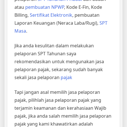
atau
pembuatan NPWP
, Kode E-Fin, Kode
Billing,
Sertifikat Elektronik
, pembuatan
Laporan Keuangan (Neraca Laba/Rugi),
SPT
Masa
.
Jika anda kesulitan dalam melakukan
pelaporan SPT Tahunan saya
rekomendasikan untuk mengunakan jasa
pelaporan pajak, sekarang sudah banyak
sekali jasa pelaporan
pajak
Tapi jangan asal memilih jasa pelaporan
pajak, pilihlah jasa pelaporan pajak yang
terjamin keamanan dan kerahasiaan Wajib
pajak, jika anda salah memilih jasa pelaporan
pajak yang kami khawatirkan adalah