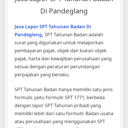
Di Pandeglang
Jasa Lapor SPT Tahunan Badan Di
Pandeglang
,
SPT Tahunan Badan adalah
surat yang digunakan untuk melaporkan
pembayaran pajak, objek dan bukan objek
pajak, harta dan kewajiban perusahaan yang
sesuai dengan peraturan perundangan
perpajakan yang berlaku.
SPT Tahunan Badan hanya memiliki satu jenis
formulir, yaitu formulir SPT 1771, berbeda
dengan lapor SPT Tahunan pribadi yang
memiliki lebih dari satu formulir. Badan usaha
atau perusahaan yang menggunakan SPT