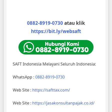
0882-8919-0730
atau klik
https://bit.ly/websaft
SAFT Indonesia Melayani Seluruh Indonesia:
WhatsApp :
0882-8919-0730
Web Site :
https://safttax.com/
Web Site :
https://jasakonsultanpajak.co.id/