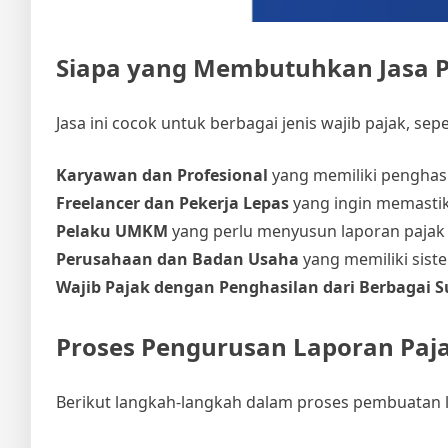
Siapa yang Membutuhkan Jasa 
Jasa ini cocok untuk berbagai jenis wajib pajak, sepe
Karyawan dan Profesional
yang memiliki penghasil
Freelancer dan Pekerja Lepas
yang ingin memasti
Pelaku UMKM
yang perlu menyusun laporan pajak 
Perusahaan dan Badan Usaha
yang memiliki sist
Wajib Pajak dengan Penghasilan dari Berbagai 
Proses Pengurusan Laporan Paj
Berikut langkah-langkah dalam proses pembuatan l