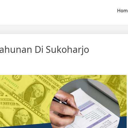
Hom
Tahunan Di Sukoharjo