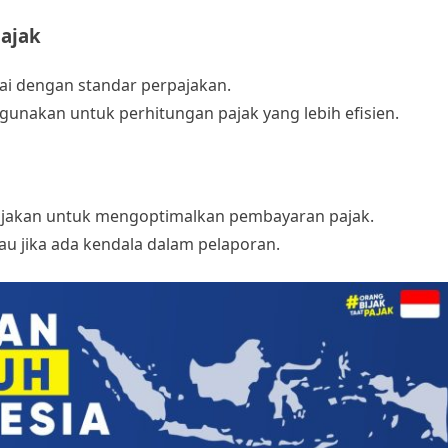
ajak
i dengan standar perpajakan.
unakan untuk perhitungan pajak yang lebih efisien.
ajakan untuk mengoptimalkan pembayaran pajak.
u jika ada kendala dalam pelaporan.