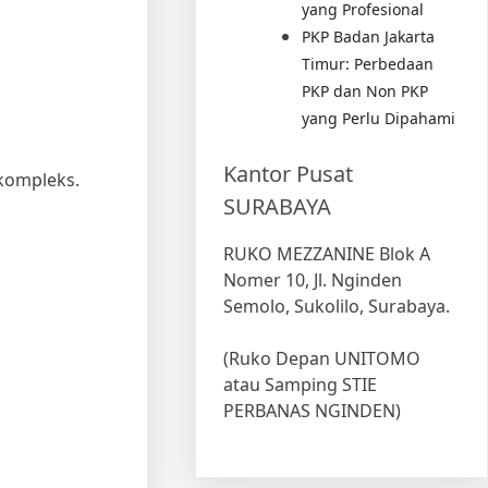
yang Profesional
PKP Badan Jakarta
Timur: Perbedaan
PKP dan Non PKP
yang Perlu Dipahami
Kantor Pusat
 kompleks.
SURABAYA
RUKO MEZZANINE Blok A
Nomer 10, Jl. Nginden
Semolo, Sukolilo, Surabaya.
(Ruko Depan UNITOMO
atau Samping STIE
PERBANAS NGINDEN)