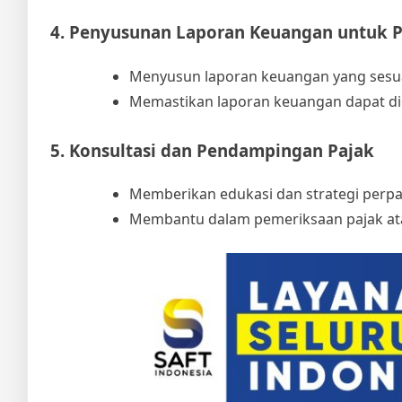
4. Penyusunan Laporan Keuangan untuk P
Menyusun laporan keuangan yang sesua
Memastikan laporan keuangan dapat dig
5. Konsultasi dan Pendampingan Pajak
Memberikan edukasi dan strategi perp
Membantu dalam pemeriksaan pajak ata