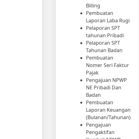
Billing
Pembuatan
Laporan Laba Rugi
Pelaporan SPT
tahunan Pribadi
Pelaporan SPT
Tahunan Badan
Pembuatan
Nomer Seri Faktur
Pajak
Pengajuan NPWP
NE Pribadi Dan
Badan
Pembuatan
Laporan Keuangan
(Bulanan/Tahunan)
Pengajuan
Pengaktifan