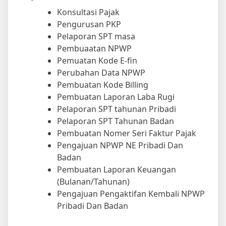
Konsultasi Pajak
Pengurusan PKP
Pelaporan SPT masa
Pembuaatan NPWP
Pemuatan Kode E-fin
Perubahan Data NPWP
Pembuatan Kode Billing
Pembuatan Laporan Laba Rugi
Pelaporan SPT tahunan Pribadi
Pelaporan SPT Tahunan Badan
Pembuatan Nomer Seri Faktur Pajak
Pengajuan NPWP NE Pribadi Dan
Badan
Pembuatan Laporan Keuangan
(Bulanan/Tahunan)
Pengajuan Pengaktifan Kembali NPWP
Pribadi Dan Badan