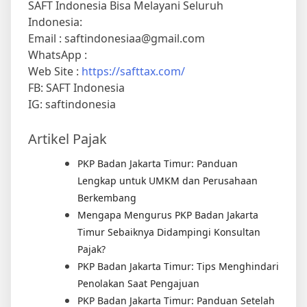
SAFT Indonesia Bisa Melayani Seluruh
Indonesia:
Email : saftindonesiaa@gmail.com
WhatsApp :
Web Site :
https://safttax.com/
FB: SAFT Indonesia
IG: saftindonesia
Artikel Pajak
PKP Badan Jakarta Timur: Panduan
Lengkap untuk UMKM dan Perusahaan
Berkembang
Mengapa Mengurus PKP Badan Jakarta
Timur Sebaiknya Didampingi Konsultan
Pajak?
PKP Badan Jakarta Timur: Tips Menghindari
Penolakan Saat Pengajuan
PKP Badan Jakarta Timur: Panduan Setelah