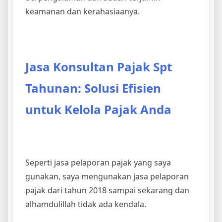
keamanan dan kerahasiaanya.
Jasa Konsultan Pajak Spt
Tahunan: Solusi Efisien
untuk Kelola Pajak Anda
Seperti jasa pelaporan pajak yang saya
gunakan, saya mengunakan jasa pelaporan
pajak dari tahun 2018 sampai sekarang dan
alhamdulillah tidak ada kendala.