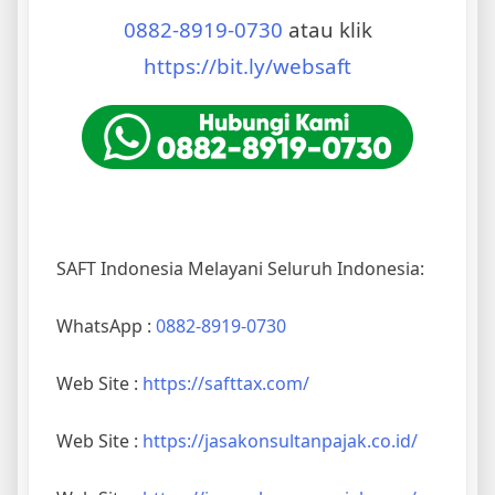
0882-8919-0730
atau klik
https://bit.ly/websaft
SAFT Indonesia Melayani Seluruh Indonesia:
WhatsApp :
0882-8919-0730
Web Site :
https://safttax.com/
Web Site :
https://jasakonsultanpajak.co.id/