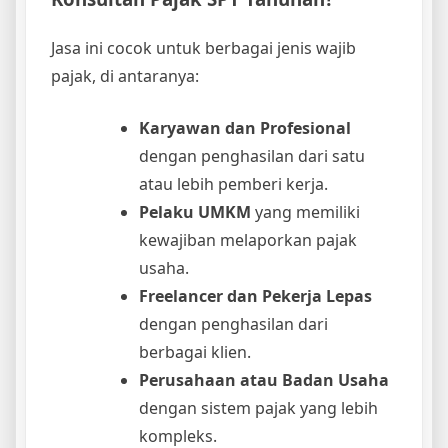
Jasa ini cocok untuk berbagai jenis wajib
pajak, di antaranya:
Karyawan dan Profesional
dengan penghasilan dari satu
atau lebih pemberi kerja.
Pelaku UMKM
yang memiliki
kewajiban melaporkan pajak
usaha.
Freelancer dan Pekerja Lepas
dengan penghasilan dari
berbagai klien.
Perusahaan atau Badan Usaha
dengan sistem pajak yang lebih
kompleks.