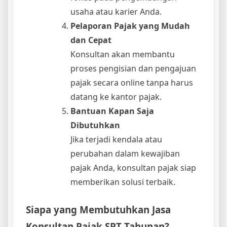
usaha atau karier Anda.
Pelaporan Pajak yang Mudah
dan Cepat
Konsultan akan membantu
proses pengisian dan pengajuan
pajak secara online tanpa harus
datang ke kantor pajak.
Bantuan Kapan Saja
Dibutuhkan
Jika terjadi kendala atau
perubahan dalam kewajiban
pajak Anda, konsultan pajak siap
memberikan solusi terbaik.
Siapa yang Membutuhkan Jasa
Konsultan Pajak SPT Tahunan?