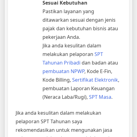
Sesuai Kebutuhan
Pastikan layanan yang
ditawarkan sesuai dengan jenis
pajak dan kebutuhan bisnis atau
pekerjaan Anda.
Jika anda kesulitan dalam
melakukan pelaporan
SPT
Tahunan Pribadi
dan badan atau
pembuatan NPWP
, Kode E-Fin,
Kode Billing,
Sertifikat Elektronik
,
pembuatan Laporan Keuangan
(Neraca Laba/Rugi),
SPT Masa
.
Jika anda kesulitan dalam melakukan
pelaporan SPT Tahunan saya
rekomendasikan untuk mengunakan jasa