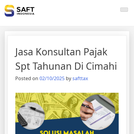
Solisi Perjakan Anda
Jasa Konsultan Pajak
Spt Tahunan Di Cimahi
Posted on
02/10/2025
by
safttax