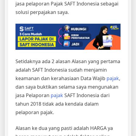
jasa pelaporan Pajak SAFT Indonesia sebagai
solusi perpajakan saya.
Setidaknya ada 2 alasan Alasan yang pertama
adalah SAFT Indonesia sudah menjamin
keamanan dan kerahasiaan Data Wajib
pajak
,
dan saya buktikan selama saya mengunakan
jasa Pelaporan
pajak
SAFT Indonesia dari
tahun 2018 tidak ada kendala dalam
pelaporan pajak.
Alasan ke dua yang pasti adalah HARGA ya