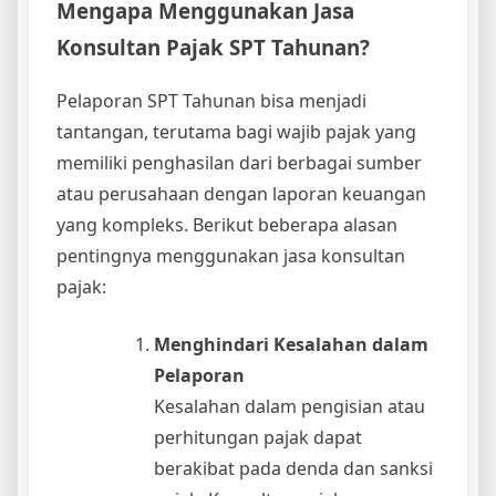
Mengapa Menggunakan Jasa
Konsultan Pajak SPT Tahunan?
Pelaporan SPT Tahunan bisa menjadi
tantangan, terutama bagi wajib pajak yang
memiliki penghasilan dari berbagai sumber
atau perusahaan dengan laporan keuangan
yang kompleks. Berikut beberapa alasan
pentingnya menggunakan jasa konsultan
pajak:
Menghindari Kesalahan dalam
Pelaporan
Kesalahan dalam pengisian atau
perhitungan pajak dapat
berakibat pada denda dan sanksi