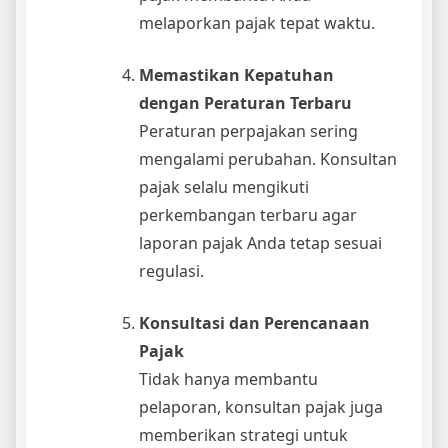
melaporkan pajak tepat waktu.
Memastikan Kepatuhan
dengan Peraturan Terbaru
Peraturan perpajakan sering
mengalami perubahan. Konsultan
pajak selalu mengikuti
perkembangan terbaru agar
laporan pajak Anda tetap sesuai
regulasi.
Konsultasi dan Perencanaan
Pajak
Tidak hanya membantu
pelaporan, konsultan pajak juga
memberikan strategi untuk