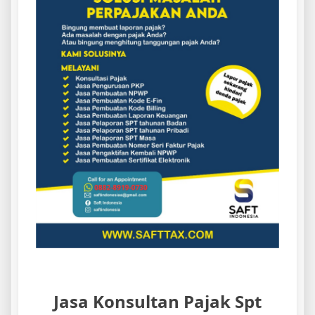
Jasa Konsultan Pajak Spt