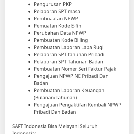
Pengurusan PKP
Pelaporan SPT masa
Pembuaatan NPWP
Pemuatan Kode E-fin
Perubahan Data NPWP
Pembuatan Kode Billing
Pembuatan Laporan Laba Rugi
Pelaporan SPT tahunan Pribadi
Pelaporan SPT Tahunan Badan
Pembuatan Nomer Seri Faktur Pajak
Pengajuan NPWP NE Pribadi Dan
Badan
Pembuatan Laporan Keuangan
(Bulanan/Tahunan)
Pengajuan Pengaktifan Kembali NPWP
Pribadi Dan Badan
SAFT Indonesia Bisa Melayani Seluruh
Indonesia: