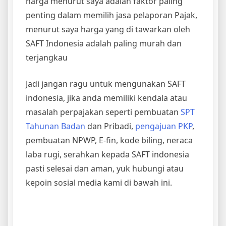
harga menurut saya adalah faktor paling
penting dalam memilih jasa pelaporan Pajak,
menurut saya harga yang di tawarkan oleh
SAFT Indonesia adalah paling murah dan
terjangkau
Jadi jangan ragu untuk mengunakan SAFT
indonesia, jika anda memiliki kendala atau
masalah perpajakan seperti pembuatan
SPT
Tahunan Badan
dan Pribadi,
pengajuan PKP
,
pembuatan NPWP, E-fin, kode biling, neraca
laba rugi, serahkan kepada SAFT indonesia
pasti selesai dan aman, yuk hubungi atau
kepoin sosial media kami di bawah ini.