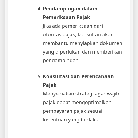
Pendampingan dalam
Pemeriksaan Pajak
Jika ada pemeriksaan dari
otoritas pajak, konsultan akan
membantu menyiapkan dokumen
yang diperlukan dan memberikan
pendampingan.
Konsultasi dan Perencanaan
Pajak
Menyediakan strategi agar wajib
pajak dapat mengoptimalkan
pembayaran pajak sesuai
ketentuan yang berlaku.