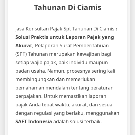
Tahunan Di Ciamis
Jasa Konsultan Pajak Spt Tahunan Di Ciamis
:
Solusi Praktis untuk Laporan Pajak yang
Akurat,
Pelaporan Surat Pemberitahuan
(SPT) Tahunan merupakan kewajiban bagi
setiap wajib pajak, baik individu maupun
badan usaha. Namun, prosesnya sering kali
membingungkan dan memerlukan
pemahaman mendalam tentang peraturan
perpajakan. Untuk memastikan laporan
pajak Anda tepat waktu, akurat, dan sesuai
dengan regulasi yang berlaku, menggunakan
SAFT Indonesia
adalah solusi terbaik.