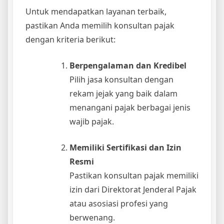
Untuk mendapatkan layanan terbaik,
pastikan Anda memilih konsultan pajak
dengan kriteria berikut:
Berpengalaman dan Kredibel
Pilih jasa konsultan dengan
rekam jejak yang baik dalam
menangani pajak berbagai jenis
wajib pajak.
Memiliki Sertifikasi dan Izin
Resmi
Pastikan konsultan pajak memiliki
izin dari Direktorat Jenderal Pajak
atau asosiasi profesi yang
berwenang.