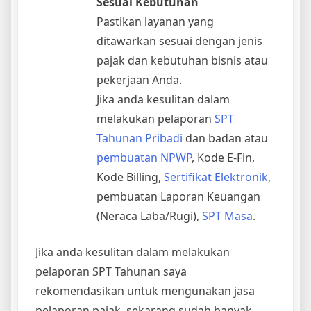
Sesuai Kebutuhan
Pastikan layanan yang
ditawarkan sesuai dengan jenis
pajak dan kebutuhan bisnis atau
pekerjaan Anda.
Jika anda kesulitan dalam
melakukan pelaporan
SPT
Tahunan Pribadi
dan badan atau
pembuatan NPWP
, Kode E-Fin,
Kode Billing,
Sertifikat Elektronik
,
pembuatan Laporan Keuangan
(Neraca Laba/Rugi),
SPT Masa
.
Jika anda kesulitan dalam melakukan
pelaporan SPT Tahunan saya
rekomendasikan untuk mengunakan jasa
pelaporan pajak, sekarang sudah banyak