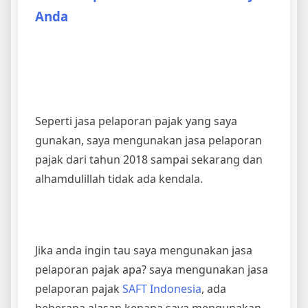
Anda
Seperti jasa pelaporan pajak yang saya
gunakan, saya mengunakan jasa pelaporan
pajak dari tahun 2018 sampai sekarang dan
alhamdulillah tidak ada kendala.
Jika anda ingin tau saya mengunakan jasa
pelaporan pajak apa? saya mengunakan jasa
pelaporan pajak
SAFT Indonesia
, ada