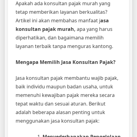
Apakah ada konsultan pajak murah yang
tetap memberikan layanan berkualitas?
Artikel ini akan membahas manfaat j
asa
konsultan pajak murah,
apa yang harus
diperhatikan, dan bagaimana memilih
layanan terbaik tanpa menguras kantong.
Mengapa Memilih Jasa Konsultan Pajak?
Jasa konsultan pajak membantu wajib pajak,
baik individu maupun badan usaha, untuk
memenuhi kewajiban pajak mereka secara
tepat waktu dan sesuai aturan. Berikut
adalah beberapa alasan penting untuk
menggunakan jasa konsultan pajak:
Menyederhanakan Pengelolaan