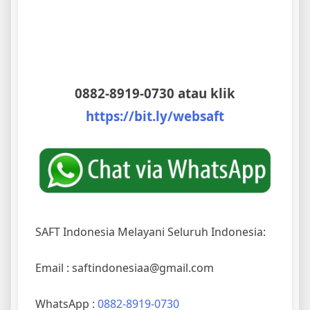
0882-8919-0730 atau klik
https://bit.ly/websaft
SAFT Indonesia Melayani Seluruh Indonesia:
Email : saftindonesiaa@gmail.com
WhatsApp :
0882-8919-0730