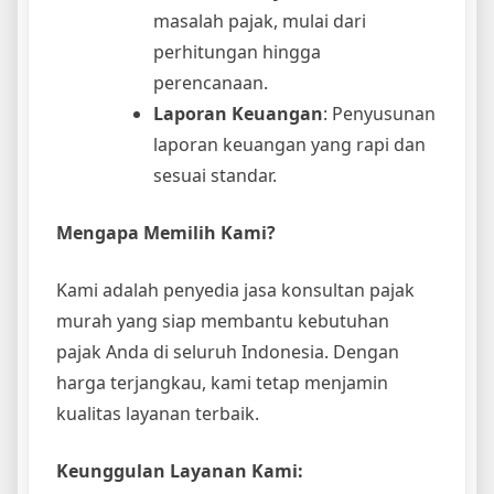
masalah pajak, mulai dari
perhitungan hingga
perencanaan.
Laporan Keuangan
: Penyusunan
laporan keuangan yang rapi dan
sesuai standar.
Mengapa Memilih Kami?
Kami adalah penyedia jasa konsultan pajak
murah yang siap membantu kebutuhan
pajak Anda di seluruh Indonesia. Dengan
harga terjangkau, kami tetap menjamin
kualitas layanan terbaik.
Keunggulan Layanan Kami: