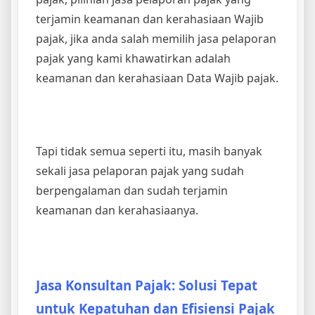
terjamin keamanan dan kerahasiaan Wajib
pajak, jika anda salah memilih jasa pelaporan
pajak yang kami khawatirkan adalah
keamanan dan kerahasiaan Data Wajib pajak.
Tapi tidak semua seperti itu, masih banyak
sekali jasa pelaporan pajak yang sudah
berpengalaman dan sudah terjamin
keamanan dan kerahasiaanya.
Jasa Konsultan Pajak: Solusi Tepat
untuk Kepatuhan dan Efisiensi Pajak