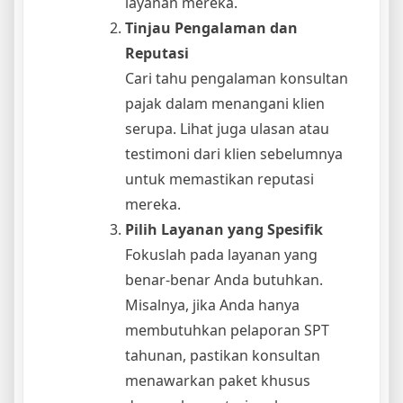
layanan mereka.
Tinjau Pengalaman dan
Reputasi
Cari tahu pengalaman konsultan
pajak dalam menangani klien
serupa. Lihat juga ulasan atau
testimoni dari klien sebelumnya
untuk memastikan reputasi
mereka.
Pilih Layanan yang Spesifik
Fokuslah pada layanan yang
benar-benar Anda butuhkan.
Misalnya, jika Anda hanya
membutuhkan pelaporan SPT
tahunan, pastikan konsultan
menawarkan paket khusus