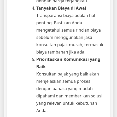
dengan harga terjangkau.
Tanyakan Biaya di Awal
Transparansi biaya adalah hal
penting. Pastikan Anda
mengetahui semua rincian biaya
sebelum menggunakan jasa
konsultan pajak murah, termasuk
biaya tambahan jika ada.
Prioritaskan Komunikasi yang
Baik
Konsultan pajak yang baik akan
menjelaskan semua proses
dengan bahasa yang mudah
dipahami dan memberikan solusi
yang relevan untuk kebutuhan
Anda.