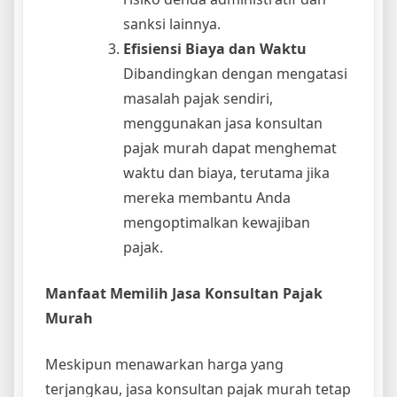
sanksi lainnya.
Efisiensi Biaya dan Waktu
Dibandingkan dengan mengatasi
masalah pajak sendiri,
menggunakan jasa konsultan
pajak murah dapat menghemat
waktu dan biaya, terutama jika
mereka membantu Anda
mengoptimalkan kewajiban
pajak.
Manfaat Memilih Jasa Konsultan Pajak
Murah
Meskipun menawarkan harga yang
terjangkau, jasa konsultan pajak murah tetap