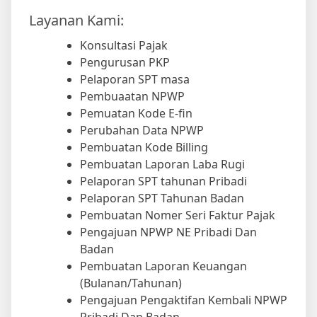
Layanan Kami:
Konsultasi Pajak
Pengurusan PKP
Pelaporan SPT masa
Pembuaatan NPWP
Pemuatan Kode E-fin
Perubahan Data NPWP
Pembuatan Kode Billing
Pembuatan Laporan Laba Rugi
Pelaporan SPT tahunan Pribadi
Pelaporan SPT Tahunan Badan
Pembuatan Nomer Seri Faktur Pajak
Pengajuan NPWP NE Pribadi Dan
Badan
Pembuatan Laporan Keuangan
(Bulanan/Tahunan)
Pengajuan Pengaktifan Kembali NPWP