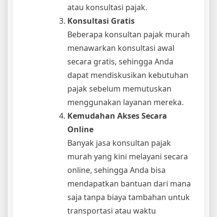
atau konsultasi pajak.
Konsultasi Gratis
Beberapa konsultan pajak murah
menawarkan konsultasi awal
secara gratis, sehingga Anda
dapat mendiskusikan kebutuhan
pajak sebelum memutuskan
menggunakan layanan mereka.
Kemudahan Akses Secara
Online
Banyak jasa konsultan pajak
murah yang kini melayani secara
online, sehingga Anda bisa
mendapatkan bantuan dari mana
saja tanpa biaya tambahan untuk
transportasi atau waktu