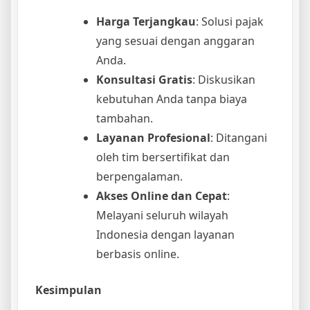
Harga Terjangkau
: Solusi pajak
yang sesuai dengan anggaran
Anda.
Konsultasi Gratis
: Diskusikan
kebutuhan Anda tanpa biaya
tambahan.
Layanan Profesional
: Ditangani
oleh tim bersertifikat dan
berpengalaman.
Akses Online dan Cepat
:
Melayani seluruh wilayah
Indonesia dengan layanan
berbasis online.
Kesimpulan