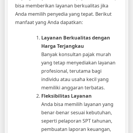
bisa memberikan layanan berkualitas jika
Anda memilih penyedia yang tepat. Berikut
manfaat yang Anda dapatkan:
Layanan Berkualitas dengan
Harga Terjangkau
Banyak konsultan pajak murah
yang tetap menyediakan layanan
profesional, terutama bagi
individu atau usaha kecil yang
memiliki anggaran terbatas.
Fleksibilitas Layanan
Anda bisa memilih layanan yang
benar-benar sesuai kebutuhan,
seperti pelaporan SPT tahunan,
pembuatan laporan keuangan,