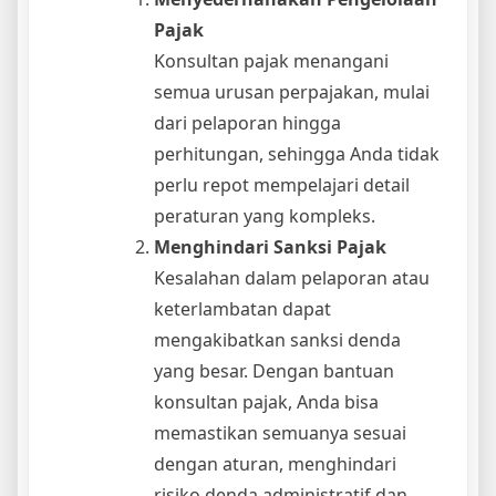
Pajak
Konsultan pajak menangani
semua urusan perpajakan, mulai
dari pelaporan hingga
perhitungan, sehingga Anda tidak
perlu repot mempelajari detail
peraturan yang kompleks.
Menghindari Sanksi Pajak
Kesalahan dalam pelaporan atau
keterlambatan dapat
mengakibatkan sanksi denda
yang besar. Dengan bantuan
konsultan pajak, Anda bisa
memastikan semuanya sesuai
dengan aturan, menghindari
risiko denda administratif dan