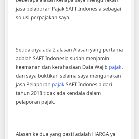
beberapa alasan kenapa saya mengunakan
jasa pelaporan Pajak SAFT Indonesia sebagai
solusi perpajakan saya.
Setidaknya ada 2 alasan Alasan yang pertama
adalah SAFT Indonesia sudah menjamin
keamanan dan kerahasiaan Data Wajib
pajak
,
dan saya buktikan selama saya mengunakan
jasa Pelaporan
pajak
SAFT Indonesia dari
tahun 2018 tidak ada kendala dalam
pelaporan pajak.
Alasan ke dua yang pasti adalah HARGA ya