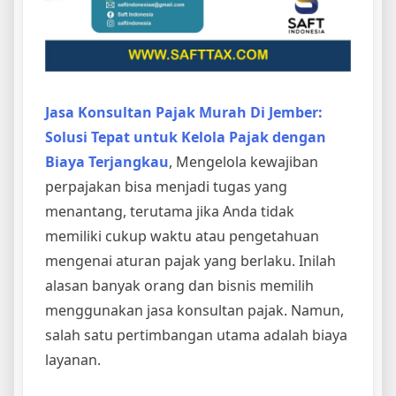
Jasa Konsultan Pajak Murah Di Jember:
Solusi Tepat untuk Kelola Pajak dengan
Biaya Terjangkau
, Mengelola kewajiban
perpajakan bisa menjadi tugas yang
menantang, terutama jika Anda tidak
memiliki cukup waktu atau pengetahuan
mengenai aturan pajak yang berlaku. Inilah
alasan banyak orang dan bisnis memilih
menggunakan jasa konsultan pajak. Namun,
salah satu pertimbangan utama adalah biaya
layanan.