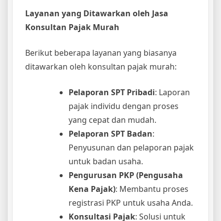
Layanan yang Ditawarkan oleh Jasa
Konsultan Pajak Murah
Berikut beberapa layanan yang biasanya
ditawarkan oleh konsultan pajak murah:
Pelaporan SPT Pribadi
: Laporan
pajak individu dengan proses
yang cepat dan mudah.
Pelaporan SPT Badan
:
Penyusunan dan pelaporan pajak
untuk badan usaha.
Pengurusan PKP (Pengusaha
Kena Pajak)
: Membantu proses
registrasi PKP untuk usaha Anda.
Konsultasi Pajak
: Solusi untuk