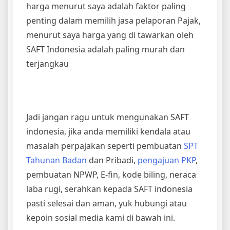
harga menurut saya adalah faktor paling
penting dalam memilih jasa pelaporan Pajak,
menurut saya harga yang di tawarkan oleh
SAFT Indonesia adalah paling murah dan
terjangkau
Jadi jangan ragu untuk mengunakan SAFT
indonesia, jika anda memiliki kendala atau
masalah perpajakan seperti pembuatan
SPT
Tahunan Badan
dan Pribadi,
pengajuan PKP
,
pembuatan NPWP, E-fin, kode biling, neraca
laba rugi, serahkan kepada SAFT indonesia
pasti selesai dan aman, yuk hubungi atau
kepoin sosial media kami di bawah ini.