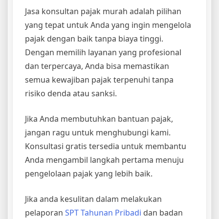
Jasa konsultan pajak murah adalah pilihan
yang tepat untuk Anda yang ingin mengelola
pajak dengan baik tanpa biaya tinggi.
Dengan memilih layanan yang profesional
dan terpercaya, Anda bisa memastikan
semua kewajiban pajak terpenuhi tanpa
risiko denda atau sanksi.
Jika Anda membutuhkan bantuan pajak,
jangan ragu untuk menghubungi kami.
Konsultasi gratis tersedia untuk membantu
Anda mengambil langkah pertama menuju
pengelolaan pajak yang lebih baik.
Jika anda kesulitan dalam melakukan
pelaporan
SPT Tahunan Pribadi
dan badan