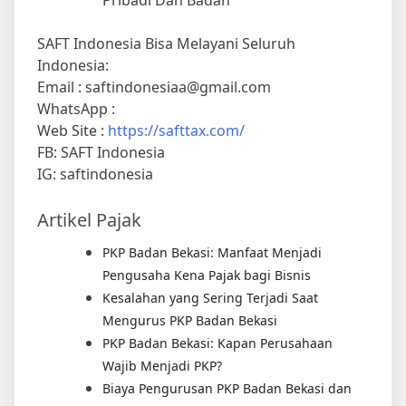
Pribadi Dan Badan
SAFT Indonesia Bisa Melayani Seluruh
Indonesia:
Email : saftindonesiaa@gmail.com
WhatsApp :
Web Site :
https://safttax.com/
FB: SAFT Indonesia
IG: saftindonesia
Artikel Pajak
PKP Badan Bekasi: Manfaat Menjadi
Pengusaha Kena Pajak bagi Bisnis
Kesalahan yang Sering Terjadi Saat
Mengurus PKP Badan Bekasi
PKP Badan Bekasi: Kapan Perusahaan
Wajib Menjadi PKP?
Biaya Pengurusan PKP Badan Bekasi dan