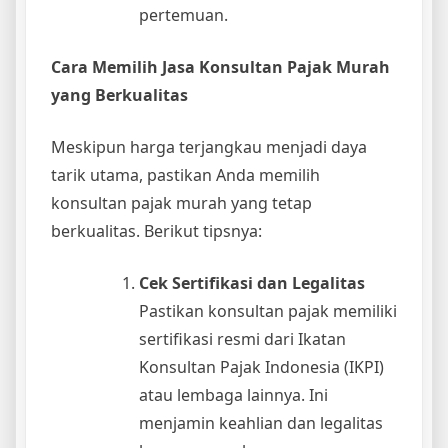
pertemuan.
Cara Memilih Jasa Konsultan Pajak Murah
yang Berkualitas
Meskipun harga terjangkau menjadi daya
tarik utama, pastikan Anda memilih
konsultan pajak murah yang tetap
berkualitas. Berikut tipsnya:
Cek Sertifikasi dan Legalitas
Pastikan konsultan pajak memiliki
sertifikasi resmi dari Ikatan
Konsultan Pajak Indonesia (IKPI)
atau lembaga lainnya. Ini
menjamin keahlian dan legalitas