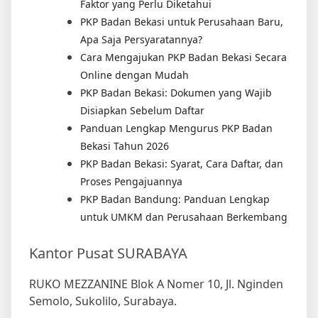
Faktor yang Perlu Diketahui
PKP Badan Bekasi untuk Perusahaan Baru,
Apa Saja Persyaratannya?
Cara Mengajukan PKP Badan Bekasi Secara
Online dengan Mudah
PKP Badan Bekasi: Dokumen yang Wajib
Disiapkan Sebelum Daftar
Panduan Lengkap Mengurus PKP Badan
Bekasi Tahun 2026
PKP Badan Bekasi: Syarat, Cara Daftar, dan
Proses Pengajuannya
PKP Badan Bandung: Panduan Lengkap
untuk UMKM dan Perusahaan Berkembang
Kantor Pusat SURABAYA
RUKO MEZZANINE Blok A Nomer 10, Jl. Nginden
Semolo, Sukolilo, Surabaya.