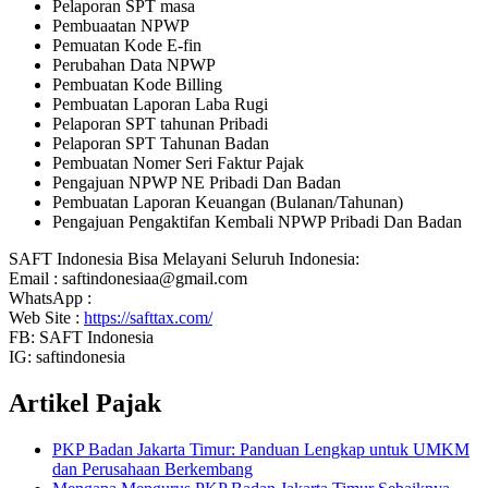
Pelaporan SPT masa
Pembuaatan NPWP
Pemuatan Kode E-fin
Perubahan Data NPWP
Pembuatan Kode Billing
Pembuatan Laporan Laba Rugi
Pelaporan SPT tahunan Pribadi
Pelaporan SPT Tahunan Badan
Pembuatan Nomer Seri Faktur Pajak
Pengajuan NPWP NE Pribadi Dan Badan
Pembuatan Laporan Keuangan (Bulanan/Tahunan)
Pengajuan Pengaktifan Kembali NPWP Pribadi Dan Badan
SAFT Indonesia Bisa Melayani Seluruh Indonesia:
Email : saftindonesiaa@gmail.com
WhatsApp :
Web Site :
https://safttax.com/
FB: SAFT Indonesia
IG: saftindonesia
Artikel Pajak
PKP Badan Jakarta Timur: Panduan Lengkap untuk UMKM
dan Perusahaan Berkembang