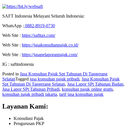
SAFT Indonesia Melayani Seluruh Indonesia:
WhatsApp :
0882-8919-0730
Web Site :
https://safttax.com/
Web Site :
https://jasakonsultanpajak.co.id/
Web Site :
https://jasapelaporanpajak.com/
IG : saftindonesia
Posted in
Jasa Konsultan Pajak Spt Tahunan Di Tangerang
Selatan
Tagged
jasa konsultan pajak pribadi
,
Jasa Konsultan Pajak
Spt Tahunan Di Tangerang Selatan
,
Jasa Lapor SPt Tahunan Badan
,
Jasa Lapor SPt Tahunan Pribadi
,
konsultan pajak online gratis
,
konsultan pajak pribadi jakarta
,
tarif jasa konsultan pajak
Layanan Kami:
Konsultasi Pajak
Pengurusan PKP