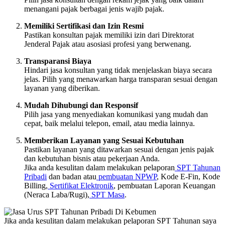
menangani pajak berbagai jenis wajib pajak.
Memiliki Sertifikasi dan Izin Resmi
Pastikan konsultan pajak memiliki izin dari Direktorat
Jenderal Pajak atau asosiasi profesi yang berwenang.
Transparansi Biaya
Hindari jasa konsultan yang tidak menjelaskan biaya secara
jelas. Pilih yang menawarkan harga transparan sesuai dengan
layanan yang diberikan.
Mudah Dihubungi dan Responsif
Pilih jasa yang menyediakan komunikasi yang mudah dan
cepat, baik melalui telepon, email, atau media lainnya.
Memberikan Layanan yang Sesuai Kebutuhan
Pastikan layanan yang ditawarkan sesuai dengan jenis pajak
dan kebutuhan bisnis atau pekerjaan Anda.
Jika anda kesulitan dalam melakukan pelaporan
SPT Tahunan
Pribadi
dan badan atau
pembuatan NPWP
, Kode E-Fin, Kode
Billing,
Sertifikat Elektronik
, pembuatan Laporan Keuangan
(Neraca Laba/Rugi),
SPT Masa
.
Jika anda kesulitan dalam melakukan pelaporan SPT Tahunan saya