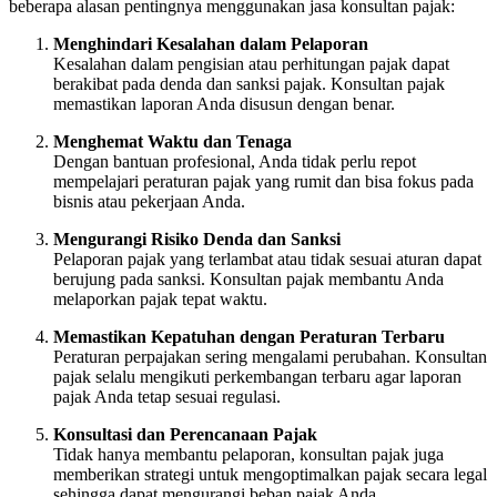
beberapa alasan pentingnya menggunakan jasa konsultan pajak:
Menghindari Kesalahan dalam Pelaporan
Kesalahan dalam pengisian atau perhitungan pajak dapat
berakibat pada denda dan sanksi pajak. Konsultan pajak
memastikan laporan Anda disusun dengan benar.
Menghemat Waktu dan Tenaga
Dengan bantuan profesional, Anda tidak perlu repot
mempelajari peraturan pajak yang rumit dan bisa fokus pada
bisnis atau pekerjaan Anda.
Mengurangi Risiko Denda dan Sanksi
Pelaporan pajak yang terlambat atau tidak sesuai aturan dapat
berujung pada sanksi. Konsultan pajak membantu Anda
melaporkan pajak tepat waktu.
Memastikan Kepatuhan dengan Peraturan Terbaru
Peraturan perpajakan sering mengalami perubahan. Konsultan
pajak selalu mengikuti perkembangan terbaru agar laporan
pajak Anda tetap sesuai regulasi.
Konsultasi dan Perencanaan Pajak
Tidak hanya membantu pelaporan, konsultan pajak juga
memberikan strategi untuk mengoptimalkan pajak secara legal
sehingga dapat mengurangi beban pajak Anda.