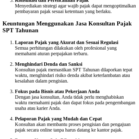
Konsultasi dan Perencanaan Pajak
Menyediakan strategi agar wajib pajak dapat mengoptimalkan
pembayaran pajak sesuai ketentuan yang berlaku.
Keuntungan Menggunakan Jasa Konsultan Pajak
SPT Tahunan
Laporan Pajak yang Akurat dan Sesuai Regulasi
Semua perhitungan dilakukan oleh profesional yang
memahami aturan perpajakan terbaru.
Menghindari Denda dan Sanksi
Konsultan pajak memastikan SPT Tahunan dilaporkan tepat
waktu, menghindari risiko denda akibat keterlambatan atau
kesalahan dalam pengisian.
Fokus pada Bisnis atau Pekerjaan Anda
Dengan jasa konsultan, Anda tidak perlu menghabiskan
waktu memahami pajak dan dapat fokus pada pengembangan
usaha atau karier Anda.
Pelaporan Pajak yang Mudah dan Cepat
Konsultan akan membantu proses pengisian dan pengajuan
pajak secara online tanpa harus datang ke kantor pajak.