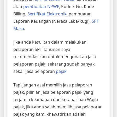
atau
pembuatan NPWP
, Kode E-Fin, Kode
Billing,
Sertifikat Elektronik
, pembuatan
Laporan Keuangan (Neraca Laba/Rugi),
SPT
Masa
.
Jika anda kesulitan dalam melakukan
pelaporan SPT Tahunan saya
rekomendasikan untuk mengunakan jasa
pelaporan pajak, sekarang sudah banyak
sekali jasa pelaporan
pajak
Tapi jangan asal memilih jasa pelaporan
pajak, pilihlah jasa pelaporan pajak yang
terjamin keamanan dan kerahasiaan Wajib
pajak, jika anda salah memilih jasa pelaporan
pajak yang kami khawatirkan adalah