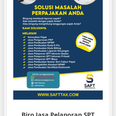
Biro Jasa Pelaporan SPT