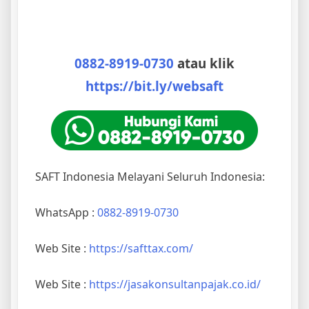
0882-8919-0730
atau klik
https://bit.ly/websaft
SAFT Indonesia Melayani Seluruh Indonesia:
WhatsApp :
0882-8919-0730
Web Site :
https://safttax.com/
Web Site :
https://jasakonsultanpajak.co.id/