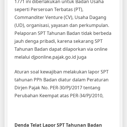
1771 ini diberlakukan untuk Badan Usaha
seperti Perseroan Terbatas (PT),
Commanditer Venture (CV), Usaha Dagang
(UD), organisasi, yayasan dan perkumpulan.
Pelaporan SPT Tahunan Badan tidak berbeda
jauh denga pribadi, karena sekarang SPT
Tahunan Badan dapat dilaporkan via online
melalui djponline.pajak.go.id juga
Aturan soal kewajiban melakukan lapor SPT
tahunan PPh Badan diatur dalam Peraturan
Dirjen Pajak No. PER-30/PJ/2017 tentang
Perubahan Keempat atas PER-34/PJ/2010,
Denda Telat Lapor SPT Tahunan Badan