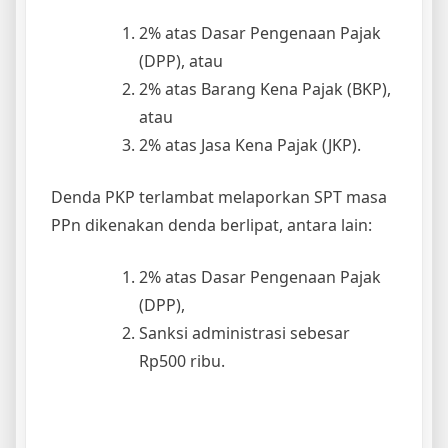
2% atas Dasar Pengenaan Pajak
(DPP), atau
2% atas Barang Kena Pajak (BKP),
atau
2% atas Jasa Kena Pajak (JKP).
Denda PKP terlambat melaporkan SPT masa
PPn dikenakan denda berlipat, antara lain:
2% atas Dasar Pengenaan Pajak
(DPP),
Sanksi administrasi sebesar
Rp500 ribu.