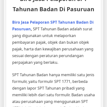
Tahunan Badan Di Pasuruan
Biro Jasa Pelaporan SPT Tahunan Badan Di
Pasuruan
,
SPT Tahunan Badan adalah surat
yang digunakan untuk melaporkan
pembayaran pajak, objek dan bukan objek
pajak, harta dan kewajiban perusahaan yang
sesuai dengan peraturan perundangan
perpajakan yang berlaku.
SPT Tahunan Badan hanya memiliki satu jenis
formulir, yaitu formulir SPT 1771, berbeda
dengan lapor SPT Tahunan pribadi yang
memiliki lebih dari satu formulir. Badan usaha
atau perusahaan yang menggunakan SPT