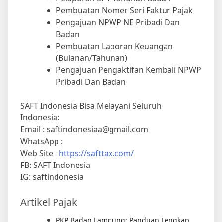
Pembuatan Nomer Seri Faktur Pajak
Pengajuan NPWP NE Pribadi Dan
Badan
Pembuatan Laporan Keuangan
(Bulanan/Tahunan)
Pengajuan Pengaktifan Kembali NPWP
Pribadi Dan Badan
SAFT Indonesia Bisa Melayani Seluruh
Indonesia:
Email : saftindonesiaa@gmail.com
WhatsApp :
Web Site :
https://safttax.com/
FB: SAFT Indonesia
IG: saftindonesia
Artikel Pajak
PKP Badan Lampung: Panduan Lengkap