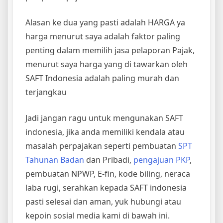
Alasan ke dua yang pasti adalah HARGA ya
harga menurut saya adalah faktor paling
penting dalam memilih jasa pelaporan Pajak,
menurut saya harga yang di tawarkan oleh
SAFT Indonesia adalah paling murah dan
terjangkau
Jadi jangan ragu untuk mengunakan SAFT
indonesia, jika anda memiliki kendala atau
masalah perpajakan seperti pembuatan
SPT
Tahunan Badan
dan Pribadi,
pengajuan PKP
,
pembuatan NPWP, E-fin, kode biling, neraca
laba rugi, serahkan kepada SAFT indonesia
pasti selesai dan aman, yuk hubungi atau
kepoin sosial media kami di bawah ini.