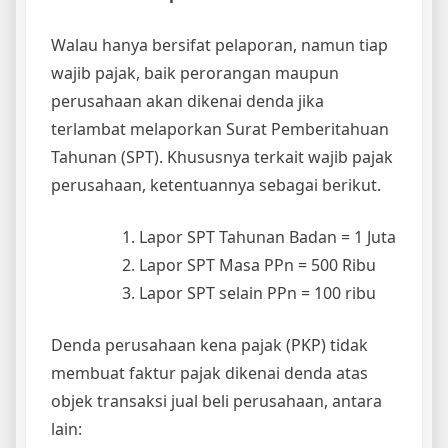
Walau hanya bersifat pelaporan, namun tiap
wajib pajak, baik perorangan maupun
perusahaan akan dikenai denda jika
terlambat melaporkan Surat Pemberitahuan
Tahunan (SPT). Khususnya terkait wajib pajak
perusahaan, ketentuannya sebagai berikut.
Lapor SPT Tahunan Badan = 1 Juta
Lapor SPT Masa PPn = 500 Ribu
Lapor SPT selain PPn = 100 ribu
Denda perusahaan kena pajak (PKP) tidak
membuat faktur pajak dikenai denda atas
objek transaksi jual beli perusahaan, antara
lain: