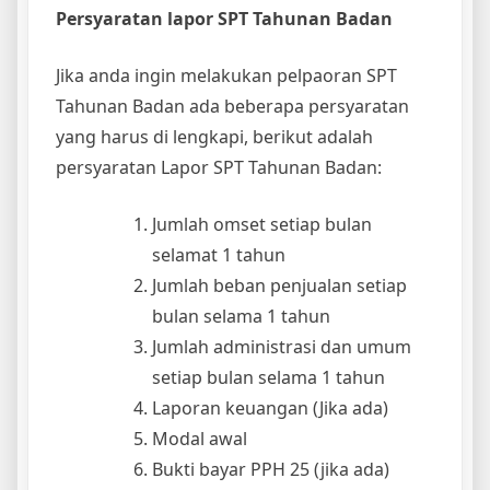
Persyaratan lapor SPT Tahunan Badan
Jika anda ingin melakukan pelpaoran SPT
Tahunan Badan ada beberapa persyaratan
yang harus di lengkapi, berikut adalah
persyaratan Lapor SPT Tahunan Badan:
Jumlah omset setiap bulan
selamat 1 tahun
Jumlah beban penjualan setiap
bulan selama 1 tahun
Jumlah administrasi dan umum
setiap bulan selama 1 tahun
Laporan keuangan (Jika ada)
Modal awal
Bukti bayar PPH 25 (jika ada)