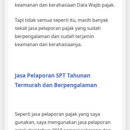
keamanan dan kerahasiaan Data Wajib pajak.
Tapi tidak semua seperti itu, masih banyak
sekali jasa pelaporan pajak yang sudah
berpengalaman dan sudah terjamin
keamanan dan kerahasiaanya.
Jasa Pelaporan SPT Tahunan
Termurah dan Berpengalaman
Seperti jasa pelaporan pajak yang saya
gunakan, saya mengunakan jasa pelaporan