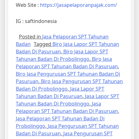
Web Site :
https://jasapelaporanpajak.com/
IG : saftindonesia
Posted in
Jasa Pelaporan SPT Tahunan
Badan
Tagged
Biro Jasa Lapor SPT Tahunan
Badan Di Pasuruan
,
Biro Jasa Lapor SPT
Tahunan Badan Di Probolinggo
,
Biro Jasa
Pelaporan SPT Tahunan Badan Di Pasuruan
,
Biro Jasa Pengurusan SPT Tahunan Badan Di
Pasuruan
,
Biro Jasa Pengurusan SPT Tahunan
Badan Di Probolinggo
,
Jasa Lapor SPT
Tahunan Badan Di Pasuruan
,
Jasa Lapor SPT
Tahunan Badan Di Probolinggo
,
Jasa
Pelaporan SPT Tahunan Badan Di Pasuruan
,
Jasa Pelaporan SPT Tahunan Badan Di
Probolinggo
,
Jasa Pengurusan SPT Tahunan
Badan Di Pasuruan
,
Jasa Pengurusan SPT