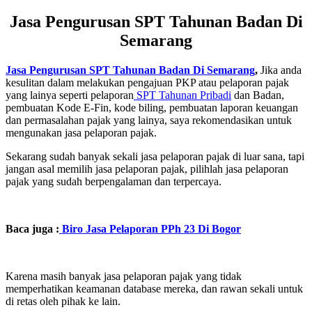
Jasa Pengurusan SPT Tahunan Badan Di
Semarang
Jasa Pengurusan SPT Tahunan Badan Di Semarang
,
Jika anda
kesulitan dalam melakukan pengajuan PKP atau pelaporan pajak
yang lainya seperti pelaporan
SPT Tahunan Pribadi
dan Badan,
pembuatan Kode E-Fin, kode biling, pembuatan laporan keuangan
dan permasalahan pajak yang lainya, saya rekomendasikan untuk
mengunakan jasa pelaporan pajak.
Sekarang sudah banyak sekali jasa pelaporan pajak di luar sana, tapi
jangan asal memilih jasa pelaporan pajak, pilihlah jasa pelaporan
pajak yang sudah berpengalaman dan terpercaya.
Baca juga :
Biro Jasa Pelaporan PPh 23 Di Bogor
Karena masih banyak jasa pelaporan pajak yang tidak
memperhatikan keamanan database mereka, dan rawan sekali untuk
di retas oleh pihak ke lain.