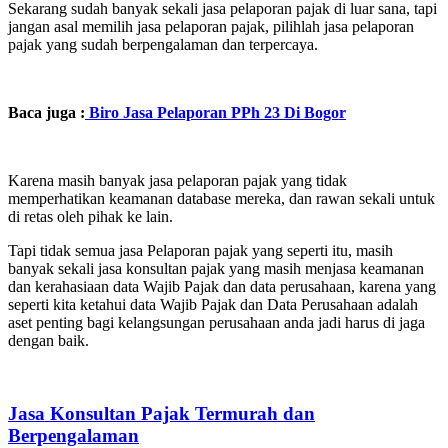
Sekarang sudah banyak sekali jasa pelaporan pajak di luar sana, tapi
jangan asal memilih jasa pelaporan pajak, pilihlah jasa pelaporan
pajak yang sudah berpengalaman dan terpercaya.
Baca juga :
Biro Jasa Pelaporan PPh 23 Di Bogor
Karena masih banyak jasa pelaporan pajak yang tidak
memperhatikan keamanan database mereka, dan rawan sekali untuk
di retas oleh pihak ke lain.
Tapi tidak semua jasa Pelaporan pajak yang seperti itu, masih
banyak sekali jasa konsultan pajak yang masih menjasa keamanan
dan kerahasiaan data Wajib Pajak dan data perusahaan, karena yang
seperti kita ketahui data Wajib Pajak dan Data Perusahaan adalah
aset penting bagi kelangsungan perusahaan anda jadi harus di jaga
dengan baik.
Jasa Konsultan Pajak Termurah dan
Berpengalaman