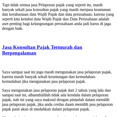
Tapi tidak semua jasa Pelaporan pajak yang seperti itu, masih
banyak sekali jasa konsultan pajak yang masih menjasa keamanan
dan kerahasiaan data Wajib Pajak dan data perusahaan, karena yang
seperti kita ketahui data Wajib Pajak dan Data Perusahaan adalah
aset penting bagi kelangsungan perusahaan anda jadi harus di jaga
dengan baik.
Jasa Konsultan Pajak Termurah dan
Berpengalaman
Saya sampai saat ini juga masih mengunakan jasa pelaporan pajak,
karena masih banyak sekali keuntungan dan kemudahan-
kemudahan jika mengunakan jasa pelaporan pajak.
Saya mengunakan jasa pelaporan pajak dari 2 tahun yang lalu dan
sampai saat ini, alhamdulillah tidak ada kendala dalam pelaporan
pajak, nah ini yang saya maksud dengan pintarlah dalam memilih
jasa pelaporan pajak, jika anda cerdas daam memilih jasa pelaporan
pajak pasti akan di mudahkan dalam pelaporan pajak.