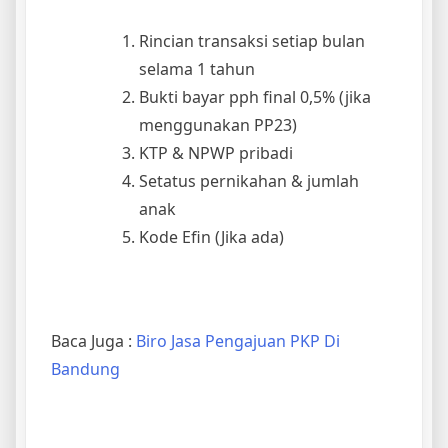
Rincian transaksi setiap bulan
selama 1 tahun
Bukti bayar pph final 0,5% (jika
menggunakan PP23)
KTP & NPWP pribadi
Setatus pernikahan & jumlah
anak
Kode Efin (Jika ada)
Baca Juga :
Biro Jasa Pengajuan PKP Di
Bandung