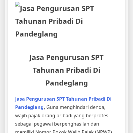
Jasa Pengurusan SPT
Tahunan Pribadi Di
Pandeglang
Jasa Pengurusan SPT Tahunan Pribadi Di
Pandeglang
,
Guna menghindari denda,
wajib pajak orang pribadi yang berprofesi
sebagai pegawai berpenghasilan dan
memiliki Nomor Pokok Wajib Pajak (NPWP)