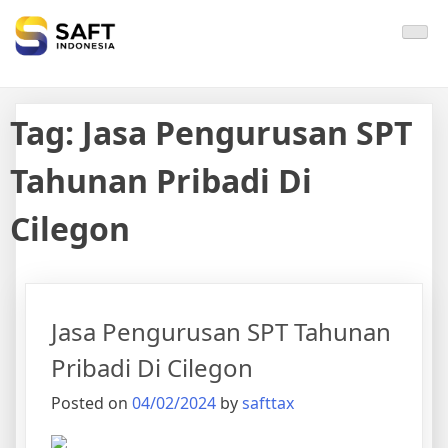
Solisi Perjakan Anda
Tag:
Jasa Pengurusan SPT
Tahunan Pribadi Di
Cilegon
Jasa Pengurusan SPT Tahunan
Pribadi Di Cilegon
Posted on
04/02/2024
by
safttax