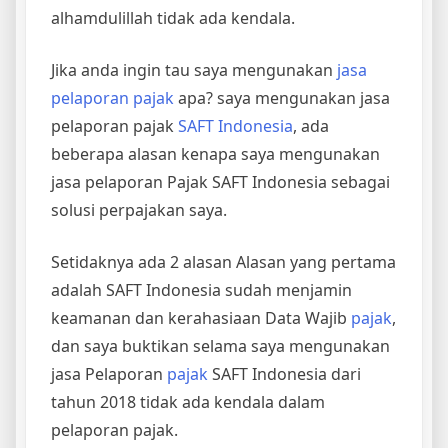
alhamdulillah tidak ada kendala.
Jika anda ingin tau saya mengunakan
jasa
pelaporan pajak
apa? saya mengunakan jasa
pelaporan pajak
SAFT Indonesia
, ada
beberapa alasan kenapa saya mengunakan
jasa pelaporan Pajak SAFT Indonesia sebagai
solusi perpajakan saya.
Setidaknya ada 2 alasan Alasan yang pertama
adalah SAFT Indonesia sudah menjamin
keamanan dan kerahasiaan Data Wajib
pajak
,
dan saya buktikan selama saya mengunakan
jasa Pelaporan
pajak
SAFT Indonesia dari
tahun 2018 tidak ada kendala dalam
pelaporan pajak.