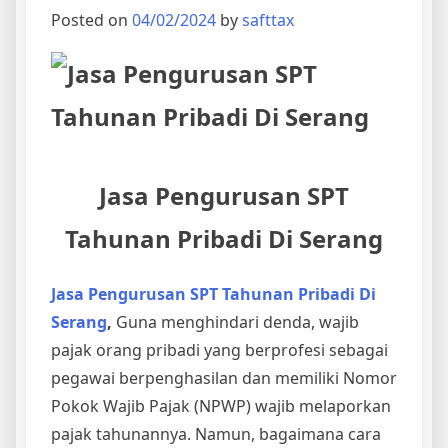
Posted on
04/02/2024
by
safttax
Jasa Pengurusan SPT
Tahunan Pribadi Di Serang
Jasa Pengurusan SPT Tahunan Pribadi Di
Serang
,
Guna menghindari denda, wajib
pajak orang pribadi yang berprofesi sebagai
pegawai berpenghasilan dan memiliki Nomor
Pokok Wajib Pajak (NPWP) wajib melaporkan
pajak tahunannya. Namun, bagaimana cara