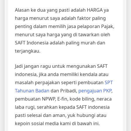
Alasan ke dua yang pasti adalah HARGA ya
harga menurut saya adalah faktor paling
penting dalam memilih jasa pelaporan Pajak,
menurut saya harga yang di tawarkan oleh
SAFT Indonesia adalah paling murah dan
terjangkau.
Jadi jangan ragu untuk mengunakan SAFT
indonesia, jika anda memiliki kendala atau
masalah perpajakan seperti pembuatan
SPT
Tahunan Badan
dan Pribadi,
pengajuan PKP
,
pembuatan NPWP, E-fin, kode biling, neraca
laba rugi, serahkan kepada SAFT indonesia
pasti selesai dan aman, yuk hubungi atau
kepoin sosial media kami di bawah ini.