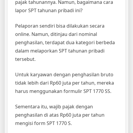
pajak tahunannya. Namun, bagaimana cara
lapor SPT tahunan pribadi ini?
Pelaporan sendiri bisa dilakukan secara
online. Namun, ditinjau dari nominal
penghasilan, terdapat dua kategori berbeda
dalam melaporkan SPT tahunan pribadi
tersebut.
Untuk karyawan dengan penghasilan bruto
tidak lebih dari Rp60 juta per tahun, mereka
harus menggunakan formulir SPT 1770 SS.
Sementara itu, wajib pajak dengan
penghasilan di atas Rp60 juta per tahun
mengisi form SPT 1770 S.