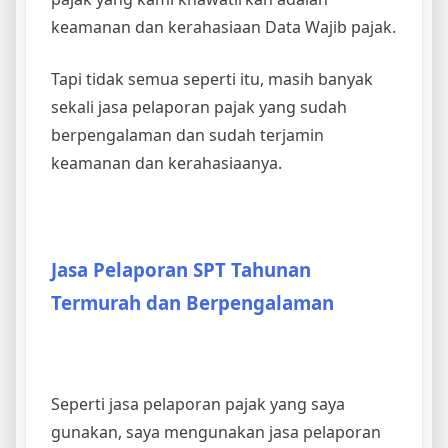
keamanan dan kerahasiaan Data Wajib pajak.
Tapi tidak semua seperti itu, masih banyak
sekali jasa pelaporan pajak yang sudah
berpengalaman dan sudah terjamin
keamanan dan kerahasiaanya.
Jasa Pelaporan SPT Tahunan
Termurah dan Berpengalaman
Seperti jasa pelaporan pajak yang saya
gunakan, saya mengunakan jasa pelaporan