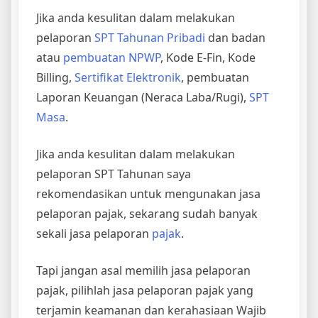
Jika anda kesulitan dalam melakukan
pelaporan
SPT Tahunan Pribadi
dan badan
atau
pembuatan NPWP
, Kode E-Fin, Kode
Billing,
Sertifikat Elektronik
, pembuatan
Laporan Keuangan (Neraca Laba/Rugi),
SPT
Masa
.
Jika anda kesulitan dalam melakukan
pelaporan SPT Tahunan saya
rekomendasikan untuk mengunakan jasa
pelaporan pajak, sekarang sudah banyak
sekali jasa pelaporan
pajak
.
Tapi jangan asal memilih jasa pelaporan
pajak, pilihlah jasa pelaporan pajak yang
terjamin keamanan dan kerahasiaan Wajib