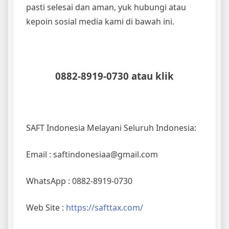
pasti selesai dan aman, yuk hubungi atau
kepoin sosial media kami di bawah ini.
0882-8919-0730 atau klik
SAFT Indonesia Melayani Seluruh Indonesia:
Email : saftindonesiaa@gmail.com
WhatsApp : 0882-8919-0730
Web Site :
https://safttax.com/