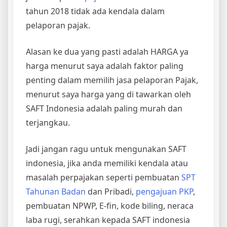
tahun 2018 tidak ada kendala dalam
pelaporan pajak.
Alasan ke dua yang pasti adalah HARGA ya
harga menurut saya adalah faktor paling
penting dalam memilih jasa pelaporan Pajak,
menurut saya harga yang di tawarkan oleh
SAFT Indonesia adalah paling murah dan
terjangkau.
Jadi jangan ragu untuk mengunakan SAFT
indonesia, jika anda memiliki kendala atau
masalah perpajakan seperti pembuatan
SPT
Tahunan Badan
dan Pribadi,
pengajuan PKP
,
pembuatan NPWP, E-fin, kode biling, neraca
laba rugi, serahkan kepada SAFT indonesia