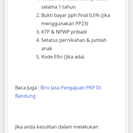
selama 1 tahun
Bukti bayar pph final 0,5% (jika
menggunakan PP23)
KTP & NPWP pribadi
Setatus pernikahan & jumlah
anak
Kode Efin (Jika ada)
Baca Juga :
Biro Jasa Pengajuan PKP Di
Bandung
Jika anda kesulitan dalam melakukan