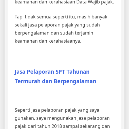
keamanan dan kerahasiaan Data Wajib pajak.
Tapi tidak semua seperti itu, masih banyak
sekali jasa pelaporan pajak yang sudah
berpengalaman dan sudah terjamin
keamanan dan kerahasiaanya.
Jasa Pelaporan SPT Tahunan
Termurah dan Berpengalaman
Seperti jasa pelaporan pajak yang saya
gunakan, saya mengunakan jasa pelaporan
pajak dari tahun 2018 sampai sekarang dan