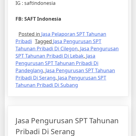
IG : saftindonesia
FB: SAFT Indonesia
Posted in
Jasa Pelaporan SPT Tahunan
Pribadi
Tagged
Jasa Pengurusan SPT
Tahunan Pribadi Di Cilegon
,
Jasa Pengurusan
SPT Tahunan Pribadi Di Lebak
,
Jasa
Pengurusan SPT Tahunan Pribadi Di
Pandeglang
,
Jasa Pengurusan SPT Tahunan
Pribadi Di Serang
,
Jasa Pengurusan SPT
Tahunan Pribadi Di Subang
Jasa Pengurusan SPT Tahunan
Pribadi Di Serang