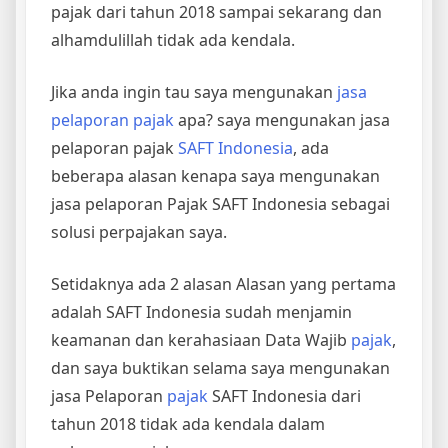
pajak dari tahun 2018 sampai sekarang dan
alhamdulillah tidak ada kendala.
Jika anda ingin tau saya mengunakan
jasa
pelaporan pajak
apa? saya mengunakan jasa
pelaporan pajak
SAFT Indonesia
, ada
beberapa alasan kenapa saya mengunakan
jasa pelaporan Pajak SAFT Indonesia sebagai
solusi perpajakan saya.
Setidaknya ada 2 alasan Alasan yang pertama
adalah SAFT Indonesia sudah menjamin
keamanan dan kerahasiaan Data Wajib
pajak
,
dan saya buktikan selama saya mengunakan
jasa Pelaporan
pajak
SAFT Indonesia dari
tahun 2018 tidak ada kendala dalam