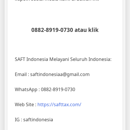
0882-8919-0730 atau klik
SAFT Indonesia Melayani Seluruh Indonesia:
Email : saftindonesiaa@gmail.com
WhatsApp : 0882-8919-0730
Web Site :
https://safttax.com/
IG : saftindonesia