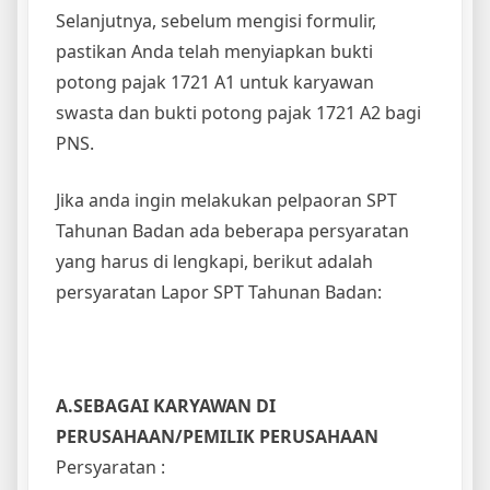
Selanjutnya, sebelum mengisi formulir,
pastikan Anda telah menyiapkan bukti
potong pajak 1721 A1 untuk karyawan
swasta dan bukti potong pajak 1721 A2 bagi
PNS.
Jika anda ingin melakukan pelpaoran SPT
Tahunan Badan ada beberapa persyaratan
yang harus di lengkapi, berikut adalah
persyaratan Lapor SPT Tahunan Badan:
A.SEBAGAI KARYAWAN DI
PERUSAHAAN/PEMILIK PERUSAHAAN
Persyaratan :