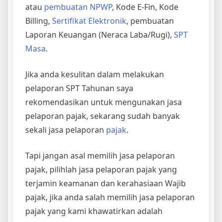
atau
pembuatan NPWP
, Kode E-Fin, Kode
Billing,
Sertifikat Elektronik
, pembuatan
Laporan Keuangan (Neraca Laba/Rugi),
SPT
Masa
.
Jika anda kesulitan dalam melakukan
pelaporan SPT Tahunan saya
rekomendasikan untuk mengunakan jasa
pelaporan pajak, sekarang sudah banyak
sekali jasa pelaporan
pajak
.
Tapi jangan asal memilih jasa pelaporan
pajak, pilihlah jasa pelaporan pajak yang
terjamin keamanan dan kerahasiaan Wajib
pajak, jika anda salah memilih jasa pelaporan
pajak yang kami khawatirkan adalah