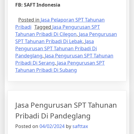
FB: SAFT Indonesia
Posted in
Jasa Pelaporan SPT Tahunan
Pribadi
Tagged
Jasa Pengurusan SPT
Tahunan Pribadi Di Cilegon
,
Jasa Pengurusan
SPT Tahunan Pribadi Di Lebak
,
Jasa
Pengurusan SPT Tahunan Pribadi Di
Pandeglang
,
Jasa Pengurusan SPT Tahunan
Pribadi Di Serang
,
Jasa Pengurusan SPT
Tahunan Pribadi Di Subang
Jasa Pengurusan SPT Tahunan
Pribadi Di Pandeglang
Posted on
04/02/2024
by
safttax