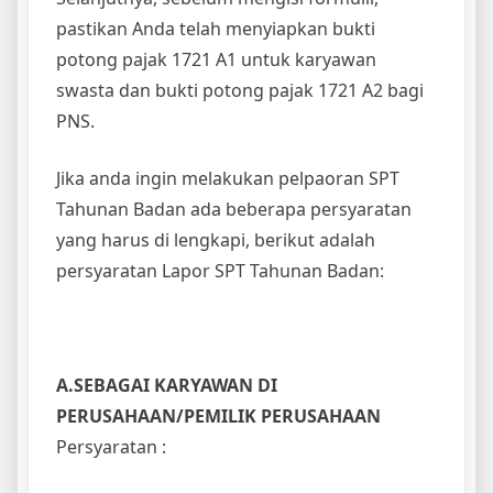
pastikan Anda telah menyiapkan bukti
potong pajak 1721 A1 untuk karyawan
swasta dan bukti potong pajak 1721 A2 bagi
PNS.
Jika anda ingin melakukan pelpaoran SPT
Tahunan Badan ada beberapa persyaratan
yang harus di lengkapi, berikut adalah
persyaratan Lapor SPT Tahunan Badan:
A.SEBAGAI KARYAWAN DI
PERUSAHAAN/PEMILIK PERUSAHAAN
Persyaratan :