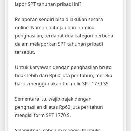
lapor SPT tahunan pribadi ini?
Pelaporan sendiri bisa dilakukan secara
online. Namun, ditinjau dari nominal
penghasilan, terdapat dua kategori berbeda
dalam melaporkan SPT tahunan pribadi
tersebut.
Untuk karyawan dengan penghasilan bruto
tidak lebih dari Rp60 juta per tahun, mereka
harus menggunakan formulir SPT 1770 SS.
Sementara itu, wajib pajak dengan
penghasilan di atas Rp60 juta per tahun
mengisi form SPT 1770 S.
Selanjutnya, sebelum mengisi formulir,