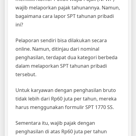
wajib melaporkan pajak tahunannya. Namun,
bagaimana cara lapor SPT tahunan pribadi
ini?
Pelaporan sendiri bisa dilakukan secara
online. Namun, ditinjau dari nominal
penghasilan, terdapat dua kategori berbeda
dalam melaporkan SPT tahunan pribadi
tersebut.
Untuk karyawan dengan penghasilan bruto
tidak lebih dari Rp60 juta per tahun, mereka
harus menggunakan formulir SPT 1770 SS.
Sementara itu, wajib pajak dengan
penghasilan di atas Rp60 juta per tahun