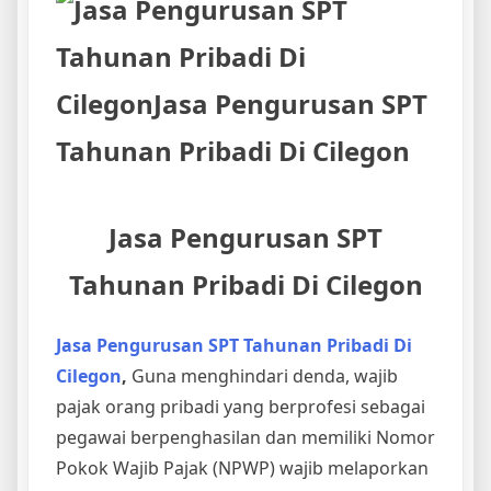
Jasa Pengurusan SPT
Tahunan Pribadi Di Cilegon
Jasa Pengurusan SPT Tahunan Pribadi Di
Cilegon
,
Guna menghindari denda, wajib
pajak orang pribadi yang berprofesi sebagai
pegawai berpenghasilan dan memiliki Nomor
Pokok Wajib Pajak (NPWP) wajib melaporkan