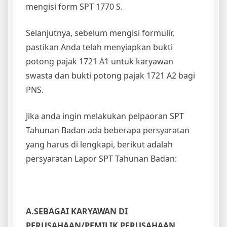
mengisi form SPT 1770 S.
Selanjutnya, sebelum mengisi formulir,
pastikan Anda telah menyiapkan bukti
potong pajak 1721 A1 untuk karyawan
swasta dan bukti potong pajak 1721 A2 bagi
PNS.
Jika anda ingin melakukan pelpaoran SPT
Tahunan Badan ada beberapa persyaratan
yang harus di lengkapi, berikut adalah
persyaratan Lapor SPT Tahunan Badan:
A.SEBAGAI KARYAWAN DI
PERUSAHAAN/PEMILIK PERUSAHAAN