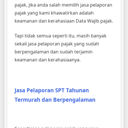
pajak, jika anda salah memilih jasa pelaporan
pajak yang kami khawatirkan adalah
keamanan dan kerahasiaan Data Wajib pajak.
Tapi tidak semua seperti itu, masih banyak
sekali jasa pelaporan pajak yang sudah
berpengalaman dan sudah terjamin
keamanan dan kerahasiaanya.
Jasa Pelaporan SPT Tahunan
Termurah dan Berpengalaman