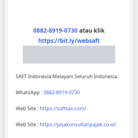
0882-8919-0730
atau klik
https://bit.ly/websaft
SAFT Indonesia Melayani Seluruh Indonesia:
WhatsApp :
0882-8919-0730
Web Site :
https://safttax.com/
Web Site :
https://jasakonsultanpajak.co.id/
Web Site :
https://jasapelaporanpajak.com/