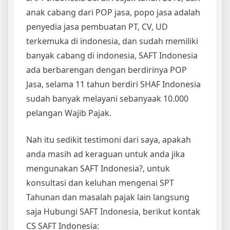
anak cabang dari POP jasa, popo jasa adalah
penyedia jasa pembuatan PT, CV, UD
terkemuka di indonesia, dan sudah memiliki
banyak cabang di indonesia, SAFT Indonesia
ada berbarengan dengan berdirinya POP
Jasa, selama 11 tahun berdiri SHAF Indonesia
sudah banyak melayani sebanyaak 10.000
pelangan Wajib Pajak.
Nah itu sedikit testimoni dari saya, apakah
anda masih ad keraguan untuk anda jika
mengunakan SAFT Indonesia?, untuk
konsultasi dan keluhan mengenai SPT
Tahunan dan masalah pajak lain langsung
saja Hubungi SAFT Indonesia, berikut kontak
CS SAFT Indonesia: