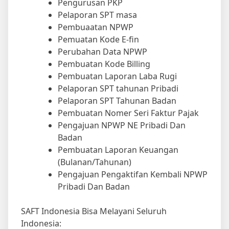
Pelaporan SPT masa
Pembuaatan NPWP
Pemuatan Kode E-fin
Perubahan Data NPWP
Pembuatan Kode Billing
Pembuatan Laporan Laba Rugi
Pelaporan SPT tahunan Pribadi
Pelaporan SPT Tahunan Badan
Pembuatan Nomer Seri Faktur Pajak
Pengajuan NPWP NE Pribadi Dan
Badan
Pembuatan Laporan Keuangan
(Bulanan/Tahunan)
Pengajuan Pengaktifan Kembali NPWP
Pribadi Dan Badan
SAFT Indonesia Bisa Melayani Seluruh
Indonesia:
Email : saftindonesiaa@gmail.com