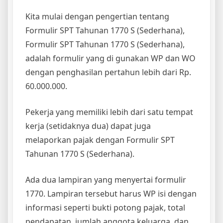
Kita mulai dengan pengertian tentang
Formulir SPT Tahunan 1770 S (Sederhana),
Formulir SPT Tahunan 1770 S (Sederhana),
adalah formulir yang di gunakan WP dan WO
dengan penghasilan pertahun lebih dari Rp.
60.000.000.
Pekerja yang memiliki lebih dari satu tempat
kerja (setidaknya dua) dapat juga
melaporkan pajak dengan Formulir SPT
Tahunan 1770 S (Sederhana).
Ada dua lampiran yang menyertai formulir
1770. Lampiran tersebut harus WP isi dengan
informasi seperti bukti potong pajak, total
pendapatan, jumlah anggota keluarga, dan