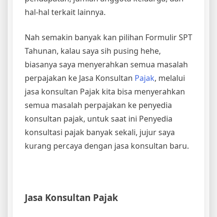
hal-hal terkait lainnya.
Nah semakin banyak kan pilihan Formulir SPT
Tahunan, kalau saya sih pusing hehe,
biasanya saya menyerahkan semua masalah
perpajakan ke Jasa Konsultan
Pajak
, melalui
jasa konsultan Pajak kita bisa menyerahkan
semua masalah perpajakan ke penyedia
konsultan pajak, untuk saat ini Penyedia
konsultasi pajak banyak sekali, jujur saya
kurang percaya dengan jasa konsultan baru.
Jasa Konsultan Pajak