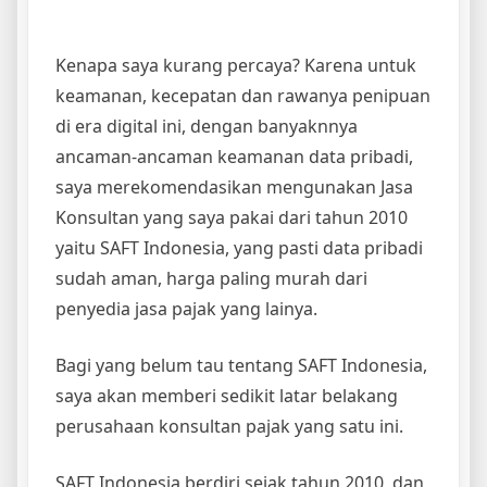
Kenapa saya kurang percaya? Karena untuk
keamanan, kecepatan dan rawanya penipuan
di era digital ini, dengan banyaknnya
ancaman-ancaman keamanan data pribadi,
saya merekomendasikan mengunakan Jasa
Konsultan yang saya pakai dari tahun 2010
yaitu SAFT Indonesia, yang pasti data pribadi
sudah aman, harga paling murah dari
penyedia jasa pajak yang lainya.
Bagi yang belum tau tentang SAFT Indonesia,
saya akan memberi sedikit latar belakang
perusahaan konsultan pajak yang satu ini.
SAFT Indonesia berdiri sejak tahun 2010, dan