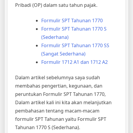
Pribadi (OP) dalam satu tahun pajak.
Formulir SPT Tahunan 1770
Formulir SPT Tahunan 1770 S
(Sederhana)
Formulir SPT Tahunan 1770 SS
(Sangat Sederhana)
Formulir 1712 A1 dan 1712 A2
Dalam artikel sebelumnya saya sudah
membahas pengertian, kegunaan, dan
peruntukan Formulir SPT Tahunan 1770,
Dalam artikel kali ini kita akan melanjutkan
pembahasan tentang macam-macam
formulir SPT Tahunan yaitu Formulir SPT
Tahunan 1770 S (Sederhana).