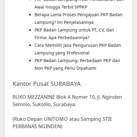
Berapa Lama Proses Pengajuan PKP Badan
Lampung? Ini Penjelasannya
PKP Badan Lampung untuk PT, CV, dan
Firma: Apa Perbedaannya?
Cara Memilih Jasa Pengurusan PKP Badan
Lampung yang Profesional
PKP Badan Lampung: Perbedaan PKP dan
Non PKP yang Perlu Dipahami
Kantor Pusat SURABAYA
RUKO MEZZANINE Blok A Nomer 10, Jl. Nginden
Semolo, Sukolilo, Surabaya.
(Ruko Depan UNITOMO atau Samping STIE
PERBANAS NGINDEN)