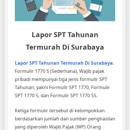
Lapor SPT Tahunan
Termurah Di Surabaya
Lapor SPT Tahunan Termurah Di Surabaya
.
Formulir 1770 S (Sederhana), Wajib pajak
pribadi mempunyai tiga jenis formulir SPT
Tahunan, yakni Formulir SPT 1770, Formulir
SPT 1770 S, dan Formulir SPT 1770 SS.
Ketiga formulir tersebut di kelompokkan
berdasarkan jumlah dan sumber penghasilan
yang diperoleh Wajib Pajak (WP) Orang