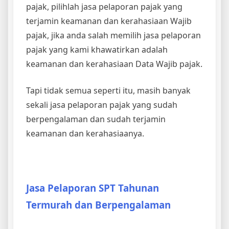
pajak, pilihlah jasa pelaporan pajak yang
terjamin keamanan dan kerahasiaan Wajib
pajak, jika anda salah memilih jasa pelaporan
pajak yang kami khawatirkan adalah
keamanan dan kerahasiaan Data Wajib pajak.
Tapi tidak semua seperti itu, masih banyak
sekali jasa pelaporan pajak yang sudah
berpengalaman dan sudah terjamin
keamanan dan kerahasiaanya.
Jasa Pelaporan SPT Tahunan
Termurah dan Berpengalaman