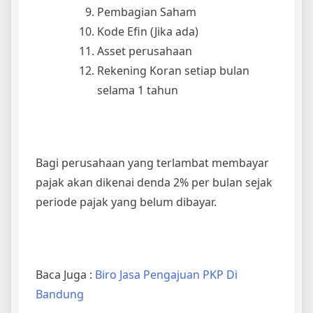
Pembagian Saham
Kode Efin (Jika ada)
Asset perusahaan
Rekening Koran setiap bulan
selama 1 tahun
Bagi perusahaan yang terlambat membayar
pajak akan dikenai denda 2% per bulan sejak
periode pajak yang belum dibayar.
Baca Juga :
Biro Jasa Pengajuan PKP Di
Bandung