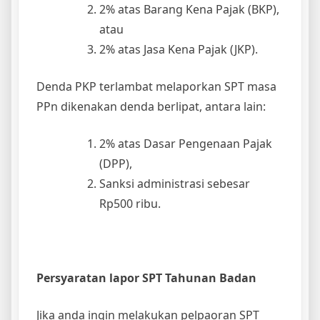
2% atas Barang Kena Pajak (BKP),
atau
2% atas Jasa Kena Pajak (JKP).
Denda PKP terlambat melaporkan SPT masa
PPn dikenakan denda berlipat, antara lain:
2% atas Dasar Pengenaan Pajak
(DPP),
Sanksi administrasi sebesar
Rp500 ribu.
Persyaratan lapor SPT Tahunan Badan
Jika anda ingin melakukan pelpaoran SPT