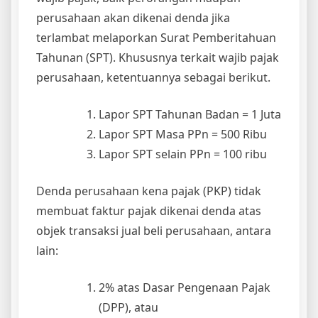
perusahaan akan dikenai denda jika
terlambat melaporkan Surat Pemberitahuan
Tahunan (SPT). Khususnya terkait wajib pajak
perusahaan, ketentuannya sebagai berikut.
Lapor SPT Tahunan Badan = 1 Juta
Lapor SPT Masa PPn = 500 Ribu
Lapor SPT selain PPn = 100 ribu
Denda perusahaan kena pajak (PKP) tidak
membuat faktur pajak dikenai denda atas
objek transaksi jual beli perusahaan, antara
lain:
2% atas Dasar Pengenaan Pajak
(DPP), atau