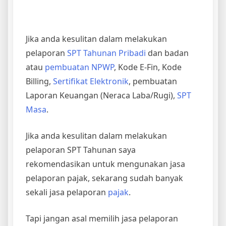
Jika anda kesulitan dalam melakukan
pelaporan
SPT Tahunan Pribadi
dan badan
atau
pembuatan NPWP
, Kode E-Fin, Kode
Billing,
Sertifikat Elektronik
, pembuatan
Laporan Keuangan (Neraca Laba/Rugi),
SPT
Masa
.
Jika anda kesulitan dalam melakukan
pelaporan SPT Tahunan saya
rekomendasikan untuk mengunakan jasa
pelaporan pajak, sekarang sudah banyak
sekali jasa pelaporan
pajak
.
Tapi jangan asal memilih jasa pelaporan