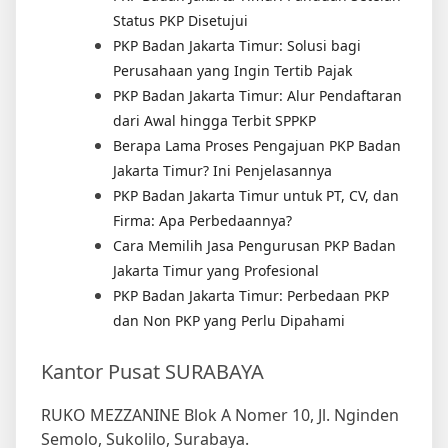
Status PKP Disetujui
PKP Badan Jakarta Timur: Solusi bagi
Perusahaan yang Ingin Tertib Pajak
PKP Badan Jakarta Timur: Alur Pendaftaran
dari Awal hingga Terbit SPPKP
Berapa Lama Proses Pengajuan PKP Badan
Jakarta Timur? Ini Penjelasannya
PKP Badan Jakarta Timur untuk PT, CV, dan
Firma: Apa Perbedaannya?
Cara Memilih Jasa Pengurusan PKP Badan
Jakarta Timur yang Profesional
PKP Badan Jakarta Timur: Perbedaan PKP
dan Non PKP yang Perlu Dipahami
Kantor Pusat SURABAYA
RUKO MEZZANINE Blok A Nomer 10, Jl. Nginden
Semolo, Sukolilo, Surabaya.