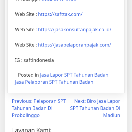
Web Site :
https://safttax.com/
Web Site :
https://jasakonsultanpajak.co.id/
Web Site :
https://jasapelaporanpajak.com/
IG : saftindonesia
Posted in
Jasa Lapor SPT Tahunan Badan
,
Jasa Pelaporan SPT Tahunan Badan
Previous:
Pelaporan SPT
Next:
Biro Jasa Lapor
Tahunan Badan Di
SPT Tahunan Badan Di
Probolinggo
Madiun
Layanan Kami: