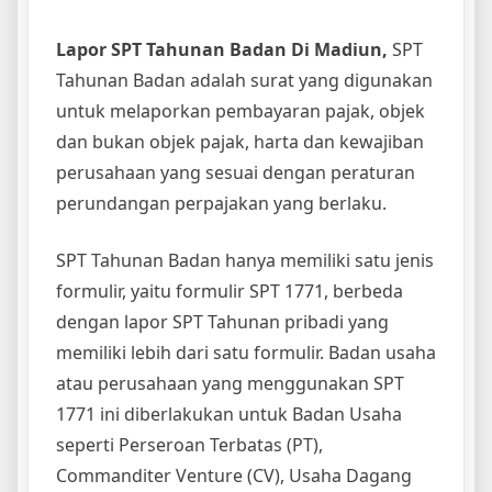
Lapor SPT Tahunan Badan Di Madiun,
SPT
Tahunan Badan adalah surat yang digunakan
untuk melaporkan pembayaran pajak, objek
dan bukan objek pajak, harta dan kewajiban
perusahaan yang sesuai dengan peraturan
perundangan perpajakan yang berlaku.
SPT Tahunan Badan hanya memiliki satu jenis
formulir, yaitu formulir SPT 1771, berbeda
dengan lapor SPT Tahunan pribadi yang
memiliki lebih dari satu formulir. Badan usaha
atau perusahaan yang menggunakan SPT
1771 ini diberlakukan untuk Badan Usaha
seperti Perseroan Terbatas (PT),
Commanditer Venture (CV), Usaha Dagang