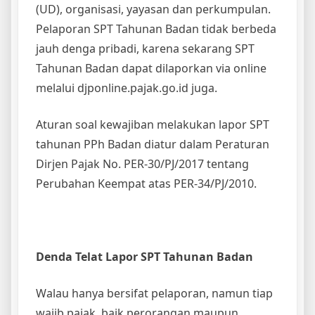
(UD), organisasi, yayasan dan perkumpulan.
Pelaporan SPT Tahunan Badan tidak berbeda
jauh denga pribadi, karena sekarang SPT
Tahunan Badan dapat dilaporkan via online
melalui djponline.pajak.go.id juga.
Aturan soal kewajiban melakukan lapor SPT
tahunan PPh Badan diatur dalam Peraturan
Dirjen Pajak No. PER-30/PJ/2017 tentang
Perubahan Keempat atas PER-34/PJ/2010.
Denda Telat Lapor SPT Tahunan Badan
Walau hanya bersifat pelaporan, namun tiap
wajib pajak, baik perorangan maupun