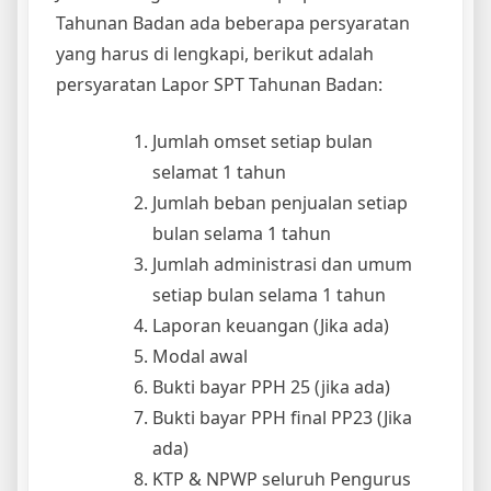
Tahunan Badan ada beberapa persyaratan
yang harus di lengkapi, berikut adalah
persyaratan Lapor SPT Tahunan Badan:
Jumlah omset setiap bulan
selamat 1 tahun
Jumlah beban penjualan setiap
bulan selama 1 tahun
Jumlah administrasi dan umum
setiap bulan selama 1 tahun
Laporan keuangan (Jika ada)
Modal awal
Bukti bayar PPH 25 (jika ada)
Bukti bayar PPH final PP23 (Jika
ada)
KTP & NPWP seluruh Pengurus