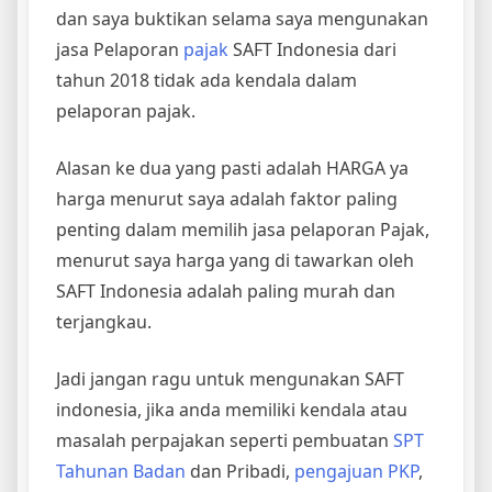
dan saya buktikan selama saya mengunakan
jasa Pelaporan
pajak
SAFT Indonesia dari
tahun 2018 tidak ada kendala dalam
pelaporan pajak.
Alasan ke dua yang pasti adalah HARGA ya
harga menurut saya adalah faktor paling
penting dalam memilih jasa pelaporan Pajak,
menurut saya harga yang di tawarkan oleh
SAFT Indonesia adalah paling murah dan
terjangkau.
Jadi jangan ragu untuk mengunakan SAFT
indonesia, jika anda memiliki kendala atau
masalah perpajakan seperti pembuatan
SPT
Tahunan Badan
dan Pribadi,
pengajuan PKP
,