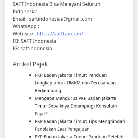
SAFT Indonesia Bisa Melayani Seluruh
Indonesia:
Email : saftindonesiaa@gmail.com
WhatsApp :
Web Site :
https://safttax.com/
FB: SAFT Indonesia
IG: saftindonesia
Artikel Pajak
PKP Badan Jakarta Timur: Panduan
Lengkap untuk UMKM dan Perusahaan
Berkembang
Mengapa Mengurus PKP Badan Jakarta
Timur Sebaiknya Didampingi Konsultan
Pajak?
PKP Badan Jakarta Timur: Tips Menghindari
Penolakan Saat Pengajuan
PKP Badan Jakarta Timur: Panduan Setelah