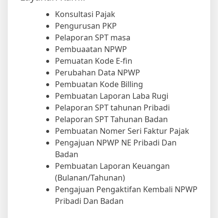
Konsultasi Pajak
Pengurusan PKP
Pelaporan SPT masa
Pembuaatan NPWP
Pemuatan Kode E-fin
Perubahan Data NPWP
Pembuatan Kode Billing
Pembuatan Laporan Laba Rugi
Pelaporan SPT tahunan Pribadi
Pelaporan SPT Tahunan Badan
Pembuatan Nomer Seri Faktur Pajak
Pengajuan NPWP NE Pribadi Dan
Badan
Pembuatan Laporan Keuangan
(Bulanan/Tahunan)
Pengajuan Pengaktifan Kembali NPWP
Pribadi Dan Badan