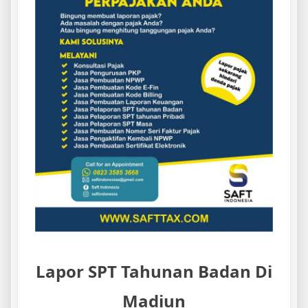
Lapor SPT Tahunan Badan Di
Madiun