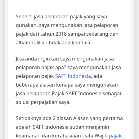
Seperti jasa pelaporan pajak yang saya
gunakan, saya mengunakan jasa pelaporan
pajak dari tahun 2018 sampai sekarang dan
alhamdulillah tidak ada kendala.
Jika anda ingin tau saya mengunakan jasa
pelaporan pajak apa? saya mengunakan jasa
pelaporan pajak
SAFT Indonesia
, ada
beberapa alasan kenapa saya mengunakan
jasa pelaporan Pajak SAFT Indonesia sebagai
solusi perpajakan saya.
Setidaknya ada 2 alasan Alasan yang pertama
adalah SAFT Indonesia sudah menjamin
keamanan dan kerahasiaan Data Wajib
pajak
,