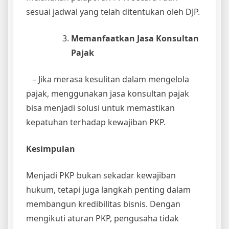
sesuai jadwal yang telah ditentukan oleh DJP.
Memanfaatkan Jasa Konsultan
Pajak
– Jika merasa kesulitan dalam mengelola
pajak, menggunakan jasa konsultan pajak
bisa menjadi solusi untuk memastikan
kepatuhan terhadap kewajiban PKP.
Kesimpulan
Menjadi PKP bukan sekadar kewajiban
hukum, tetapi juga langkah penting dalam
membangun kredibilitas bisnis. Dengan
mengikuti aturan PKP, pengusaha tidak