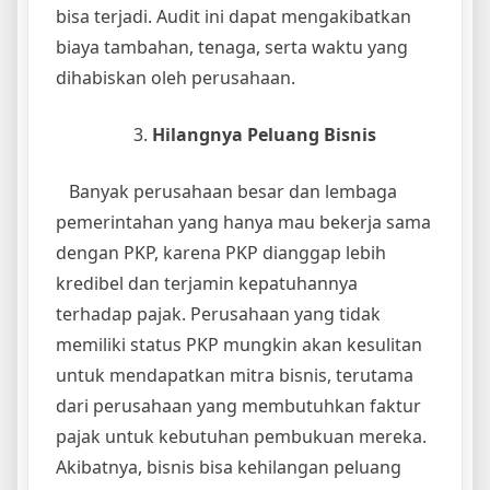
bisa terjadi. Audit ini dapat mengakibatkan
biaya tambahan, tenaga, serta waktu yang
dihabiskan oleh perusahaan.
Hilangnya Peluang Bisnis
Banyak perusahaan besar dan lembaga
pemerintahan yang hanya mau bekerja sama
dengan PKP, karena PKP dianggap lebih
kredibel dan terjamin kepatuhannya
terhadap pajak. Perusahaan yang tidak
memiliki status PKP mungkin akan kesulitan
untuk mendapatkan mitra bisnis, terutama
dari perusahaan yang membutuhkan faktur
pajak untuk kebutuhan pembukuan mereka.
Akibatnya, bisnis bisa kehilangan peluang