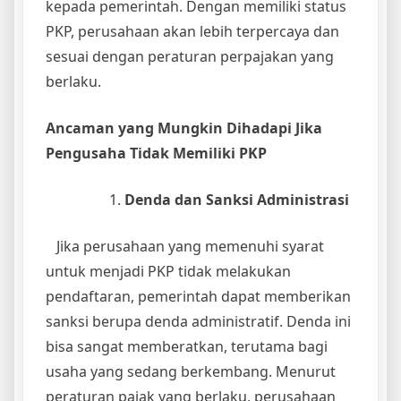
kepada pemerintah. Dengan memiliki status
PKP, perusahaan akan lebih terpercaya dan
sesuai dengan peraturan perpajakan yang
berlaku.
Ancaman yang Mungkin Dihadapi Jika
Pengusaha Tidak Memiliki PKP
Denda dan Sanksi Administrasi
Jika perusahaan yang memenuhi syarat
untuk menjadi PKP tidak melakukan
pendaftaran, pemerintah dapat memberikan
sanksi berupa denda administratif. Denda ini
bisa sangat memberatkan, terutama bagi
usaha yang sedang berkembang. Menurut
peraturan pajak yang berlaku, perusahaan