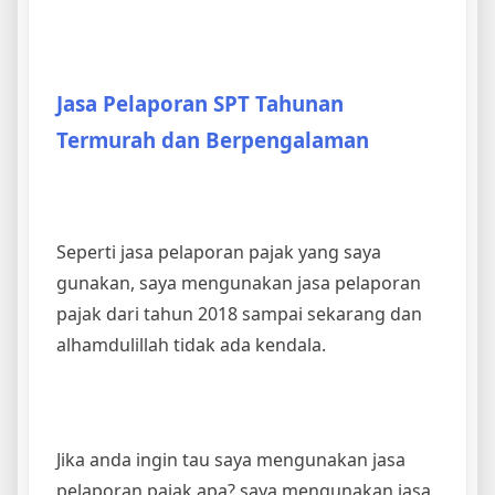
Jasa Pelaporan SPT Tahunan
Termurah dan Berpengalaman
Seperti jasa pelaporan pajak yang saya
gunakan, saya mengunakan jasa pelaporan
pajak dari tahun 2018 sampai sekarang dan
alhamdulillah tidak ada kendala.
Jika anda ingin tau saya mengunakan jasa
pelaporan pajak apa? saya mengunakan jasa