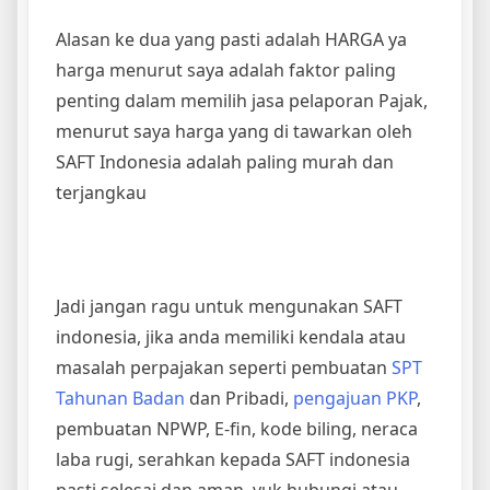
Alasan ke dua yang pasti adalah HARGA ya
harga menurut saya adalah faktor paling
penting dalam memilih jasa pelaporan Pajak,
menurut saya harga yang di tawarkan oleh
SAFT Indonesia adalah paling murah dan
terjangkau
Jadi jangan ragu untuk mengunakan SAFT
indonesia, jika anda memiliki kendala atau
masalah perpajakan seperti pembuatan
SPT
Tahunan Badan
dan Pribadi,
pengajuan PKP
,
pembuatan NPWP, E-fin, kode biling, neraca
laba rugi, serahkan kepada SAFT indonesia