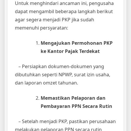
Untuk menghindari ancaman ini, pengusaha
dapat mengambil beberapa langkah berikut
agar segera menjadi PKP jika sudah
memenuhi persyaratan:
Mengajukan Permohonan PKP
ke Kantor Pajak Terdekat
– Persiapkan dokumen-dokumen yang
dibutuhkan seperti NPWP, surat izin usaha,
dan laporan omzet tahunan.
Memastikan Pelaporan dan
Pembayaran PPN Secara Rutin
– Setelah menjadi PKP, pastikan perusahaan
melakukan pelaporan PPN secara rutin