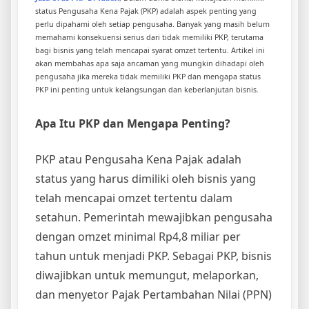
status Pengusaha Kena Pajak (PKP) adalah aspek penting yang
perlu dipahami oleh setiap pengusaha. Banyak yang masih belum
memahami konsekuensi serius dari tidak memiliki PKP, terutama
bagi bisnis yang telah mencapai syarat omzet tertentu. Artikel ini
akan membahas apa saja ancaman yang mungkin dihadapi oleh
pengusaha jika mereka tidak memiliki PKP dan mengapa status
PKP ini penting untuk kelangsungan dan keberlanjutan bisnis.
Apa Itu PKP dan Mengapa Penting?
PKP atau Pengusaha Kena Pajak adalah
status yang harus dimiliki oleh bisnis yang
telah mencapai omzet tertentu dalam
setahun. Pemerintah mewajibkan pengusaha
dengan omzet minimal Rp4,8 miliar per
tahun untuk menjadi PKP. Sebagai PKP, bisnis
diwajibkan untuk memungut, melaporkan,
dan menyetor Pajak Pertambahan Nilai (PPN)