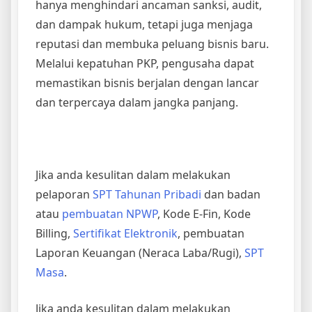
hanya menghindari ancaman sanksi, audit,
dan dampak hukum, tetapi juga menjaga
reputasi dan membuka peluang bisnis baru.
Melalui kepatuhan PKP, pengusaha dapat
memastikan bisnis berjalan dengan lancar
dan terpercaya dalam jangka panjang.
Jika anda kesulitan dalam melakukan
pelaporan
SPT Tahunan Pribadi
dan badan
atau
pembuatan NPWP
, Kode E-Fin, Kode
Billing,
Sertifikat Elektronik
, pembuatan
Laporan Keuangan (Neraca Laba/Rugi),
SPT
Masa
.
Jika anda kesulitan dalam melakukan