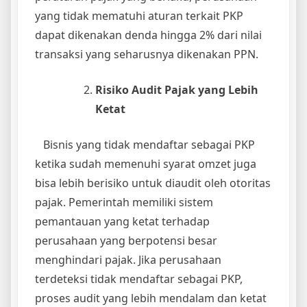
yang tidak mematuhi aturan terkait PKP
dapat dikenakan denda hingga 2% dari nilai
transaksi yang seharusnya dikenakan PPN.
Risiko Audit Pajak yang Lebih
Ketat
Bisnis yang tidak mendaftar sebagai PKP
ketika sudah memenuhi syarat omzet juga
bisa lebih berisiko untuk diaudit oleh otoritas
pajak. Pemerintah memiliki sistem
pemantauan yang ketat terhadap
perusahaan yang berpotensi besar
menghindari pajak. Jika perusahaan
terdeteksi tidak mendaftar sebagai PKP,
proses audit yang lebih mendalam dan ketat