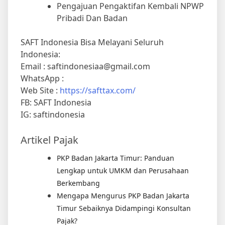
Pengajuan Pengaktifan Kembali NPWP
Pribadi Dan Badan
SAFT Indonesia Bisa Melayani Seluruh
Indonesia:
Email : saftindonesiaa@gmail.com
WhatsApp :
Web Site :
https://safttax.com/
FB: SAFT Indonesia
IG: saftindonesia
Artikel Pajak
PKP Badan Jakarta Timur: Panduan
Lengkap untuk UMKM dan Perusahaan
Berkembang
Mengapa Mengurus PKP Badan Jakarta
Timur Sebaiknya Didampingi Konsultan
Pajak?