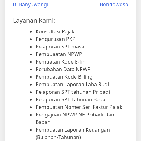
Di Banyuwangi
Bondowoso
Layanan Kami:
Konsultasi Pajak
Pengurusan PKP
Pelaporan SPT masa
Pembuaatan NPWP
Pemuatan Kode E-fin
Perubahan Data NPWP
Pembuatan Kode Billing
Pembuatan Laporan Laba Rugi
Pelaporan SPT tahunan Pribadi
Pelaporan SPT Tahunan Badan
Pembuatan Nomer Seri Faktur Pajak
Pengajuan NPWP NE Pribadi Dan
Badan
Pembuatan Laporan Keuangan
(Bulanan/Tahunan)