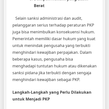
Berat
Selain sanksi administrasi dan audit,
pelanggaran serius terhadap peraturan PKP
juga bisa menimbulkan konsekuensi hukum.
Pemerintah memiliki dasar hukum yang kuat
untuk menindak pengusaha yang terbukti
menghindari kewajiban perpajakan. Dalam
beberapa kasus, pengusaha bisa
menghadapi tuntutan hukum atau dikenakan
sanksi pidana jika terbukti dengan sengaja
menghindari kewajiban sebagai PKP.
Langkah-Langkah yang Perlu Dilakukan
untuk Menjadi PKP