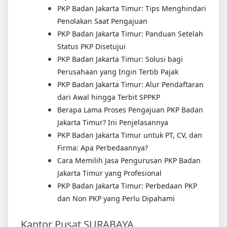
PKP Badan Jakarta Timur: Tips Menghindari
Penolakan Saat Pengajuan
PKP Badan Jakarta Timur: Panduan Setelah
Status PKP Disetujui
PKP Badan Jakarta Timur: Solusi bagi
Perusahaan yang Ingin Tertib Pajak
PKP Badan Jakarta Timur: Alur Pendaftaran
dari Awal hingga Terbit SPPKP
Berapa Lama Proses Pengajuan PKP Badan
Jakarta Timur? Ini Penjelasannya
PKP Badan Jakarta Timur untuk PT, CV, dan
Firma: Apa Perbedaannya?
Cara Memilih Jasa Pengurusan PKP Badan
Jakarta Timur yang Profesional
PKP Badan Jakarta Timur: Perbedaan PKP
dan Non PKP yang Perlu Dipahami
Kantor Pusat SURABAYA