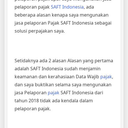
pelaporan pajak
SAFT Indonesia
, ada
beberapa alasan kenapa saya mengunakan
jasa pelaporan Pajak SAFT Indonesia sebagai
solusi perpajakan saya.
Setidaknya ada 2 alasan Alasan yang pertama
adalah SAFT Indonesia sudah menjamin
keamanan dan kerahasiaan Data Wajib
pajak
,
dan saya buktikan selama saya mengunakan
jasa Pelaporan
pajak
SAFT Indonesia dari
tahun 2018 tidak ada kendala dalam
pelaporan pajak.