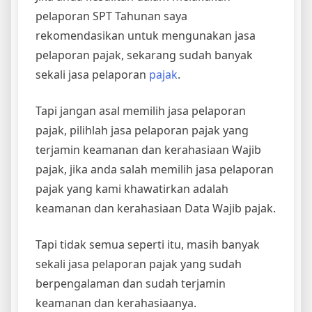
pelaporan SPT Tahunan saya
rekomendasikan untuk mengunakan jasa
pelaporan pajak, sekarang sudah banyak
sekali jasa pelaporan
pajak
.
Tapi jangan asal memilih jasa pelaporan
pajak, pilihlah jasa pelaporan pajak yang
terjamin keamanan dan kerahasiaan Wajib
pajak, jika anda salah memilih jasa pelaporan
pajak yang kami khawatirkan adalah
keamanan dan kerahasiaan Data Wajib pajak.
Tapi tidak semua seperti itu, masih banyak
sekali jasa pelaporan pajak yang sudah
berpengalaman dan sudah terjamin
keamanan dan kerahasiaanya.