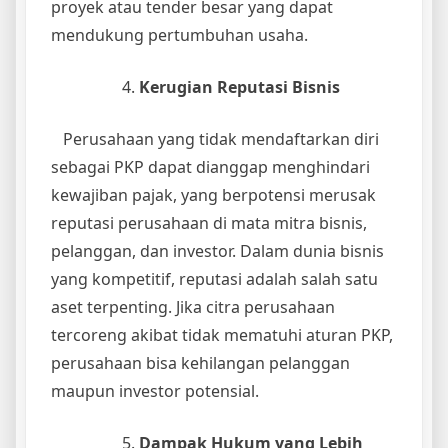
proyek atau tender besar yang dapat
mendukung pertumbuhan usaha.
Kerugian Reputasi Bisnis
Perusahaan yang tidak mendaftarkan diri
sebagai PKP dapat dianggap menghindari
kewajiban pajak, yang berpotensi merusak
reputasi perusahaan di mata mitra bisnis,
pelanggan, dan investor. Dalam dunia bisnis
yang kompetitif, reputasi adalah salah satu
aset terpenting. Jika citra perusahaan
tercoreng akibat tidak mematuhi aturan PKP,
perusahaan bisa kehilangan pelanggan
maupun investor potensial.
Dampak Hukum yang Lebih