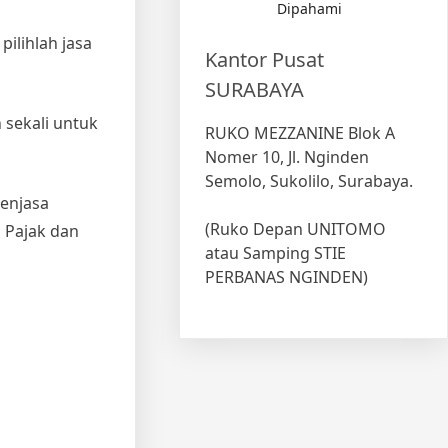
Dipahami
pilihlah jasa
Kantor Pusat
SURABAYA
sekali untuk
RUKO MEZZANINE Blok A
Nomer 10, Jl. Nginden
Semolo, Sukolilo, Surabaya.
menjasa
(Ruko Depan UNITOMO
 Pajak dan
atau Samping STIE
PERBANAS NGINDEN)