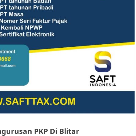
ngurusan PKP Di Blitar