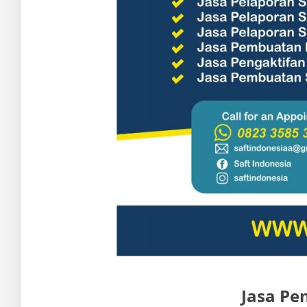
Jasa Pe