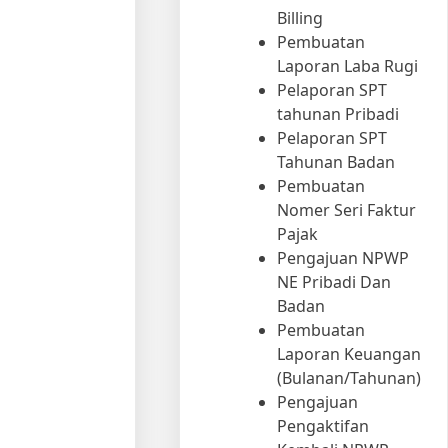
Billing
Pembuatan
Laporan Laba Rugi
Pelaporan SPT
tahunan Pribadi
Pelaporan SPT
Tahunan Badan
Pembuatan
Nomer Seri Faktur
Pajak
Pengajuan NPWP
NE Pribadi Dan
Badan
Pembuatan
Laporan Keuangan
(Bulanan/Tahunan)
Pengajuan
Pengaktifan