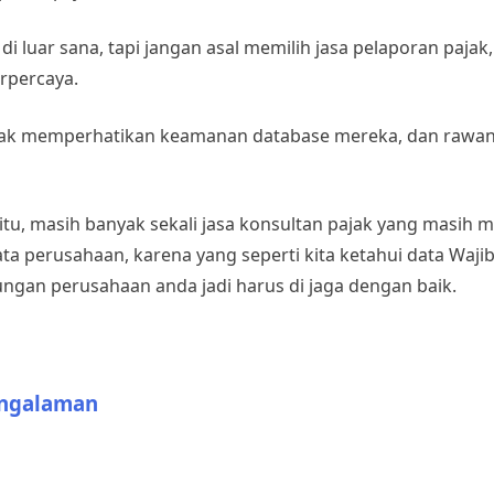
 luar sana, tapi jangan asal memilih jasa pelaporan pajak, 
rpercaya.
idak memperhatikan keamanan database mereka, dan rawan 
 itu, masih banyak sekali jasa konsultan pajak yang masih 
a perusahaan, karena yang seperti kita ketahui data Wajib
ngan perusahaan anda jadi harus di jaga dengan baik.
engalaman