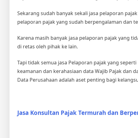
Sekarang sudah banyak sekali jasa pelaporan pajak di
pelaporan pajak yang sudah berpengalaman dan te
Karena masih banyak jasa pelaporan pajak yang t
di retas oleh pihak ke lain.
Tapi tidak semua jasa Pelaporan pajak yang seperti
keamanan dan kerahasiaan data Wajib Pajak dan dat
Data Perusahaan adalah aset penting bagi kelangsu
Jasa Konsultan Pajak Termurah dan Berp