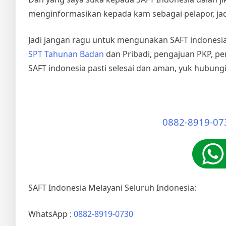
menginformasikan kepada kam sebagai pelapor, jad
Jadi jangan ragu untuk mengunakan SAFT indonesia,
SPT Tahunan Badan
dan Pribadi, pengajuan PKP, pe
SAFT indonesia pasti selesai dan aman, yuk hubungi
0882-8919-07
SAFT Indonesia Melayani Seluruh Indonesia:
WhatsApp :
0882-8919-0730