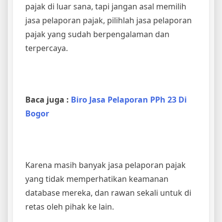
pajak di luar sana, tapi jangan asal memilih
jasa pelaporan pajak, pilihlah jasa pelaporan
pajak yang sudah berpengalaman dan
terpercaya.
Baca juga :
Biro Jasa Pelaporan PPh 23 Di
Bogor
Karena masih banyak jasa pelaporan pajak
yang tidak memperhatikan keamanan
database mereka, dan rawan sekali untuk di
retas oleh pihak ke lain.