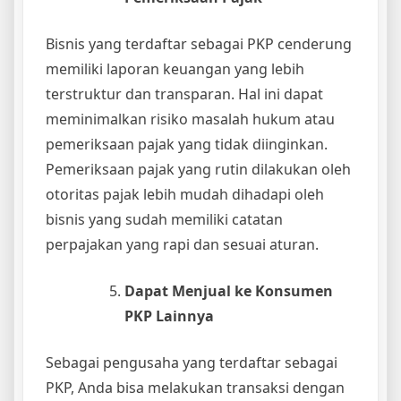
Bisnis yang terdaftar sebagai PKP cenderung
memiliki laporan keuangan yang lebih
terstruktur dan transparan. Hal ini dapat
meminimalkan risiko masalah hukum atau
pemeriksaan pajak yang tidak diinginkan.
Pemeriksaan pajak yang rutin dilakukan oleh
otoritas pajak lebih mudah dihadapi oleh
bisnis yang sudah memiliki catatan
perpajakan yang rapi dan sesuai aturan.
Dapat Menjual ke Konsumen
PKP Lainnya
Sebagai pengusaha yang terdaftar sebagai
PKP, Anda bisa melakukan transaksi dengan