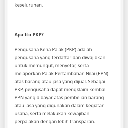
keseluruhan.
Apa Itu PKP?
Pengusaha Kena Pajak (PKP) adalah
pengusaha yang terdaftar dan diwajibkan
untuk memungut, menyetor, serta
melaporkan Pajak Pertambahan Nilai (PPN)
atas barang atau jasa yang dijual. Sebagai
PKP, pengusaha dapat mengklaim kembali
PPN yang dibayar atas pembelian barang
atau jasa yang digunakan dalam kegiatan
usaha, serta melakukan kewajiban
perpajakan dengan lebih transparan.