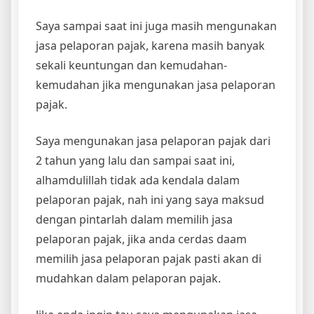
Saya sampai saat ini juga masih mengunakan
jasa pelaporan pajak, karena masih banyak
sekali keuntungan dan kemudahan-
kemudahan jika mengunakan jasa pelaporan
pajak.
Saya mengunakan jasa pelaporan pajak dari
2 tahun yang lalu dan sampai saat ini,
alhamdulillah tidak ada kendala dalam
pelaporan pajak, nah ini yang saya maksud
dengan pintarlah dalam memilih jasa
pelaporan pajak, jika anda cerdas daam
memilih jasa pelaporan pajak pasti akan di
mudahkan dalam pelaporan pajak.