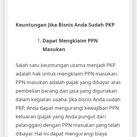
Keuntungan Jika Bisnis Anda Sudah PKP
Dapat Mengklaim PPN
Masukan
Salah satu keuntungan utama menjadi PKP
adalah hak untuk mengklaim PPN masukan.
PPN masukan adalah pajak yang dibayar atas
pembelian barang dan jasa yang digunakan
dalam kegiatan usaha. Jika bisnis Anda sudah
PKP, Anda dapat mengurangi kewajiban PPN
keluaran (pajak yang Anda pungut dari
pelanggan) dengan PPN masukan yang telah
dibayar. Hal ini dapat mengurangi biaya