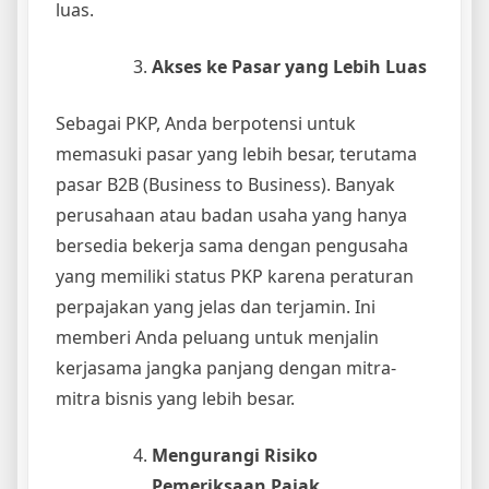
luas.
Akses ke Pasar yang Lebih Luas
Sebagai PKP, Anda berpotensi untuk
memasuki pasar yang lebih besar, terutama
pasar B2B (Business to Business). Banyak
perusahaan atau badan usaha yang hanya
bersedia bekerja sama dengan pengusaha
yang memiliki status PKP karena peraturan
perpajakan yang jelas dan terjamin. Ini
memberi Anda peluang untuk menjalin
kerjasama jangka panjang dengan mitra-
mitra bisnis yang lebih besar.
Mengurangi Risiko
Pemeriksaan Pajak