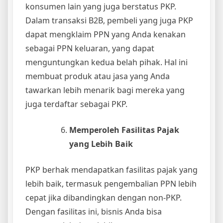
konsumen lain yang juga berstatus PKP.
Dalam transaksi B2B, pembeli yang juga PKP
dapat mengklaim PPN yang Anda kenakan
sebagai PPN keluaran, yang dapat
menguntungkan kedua belah pihak. Hal ini
membuat produk atau jasa yang Anda
tawarkan lebih menarik bagi mereka yang
juga terdaftar sebagai PKP.
Memperoleh Fasilitas Pajak
yang Lebih Baik
PKP berhak mendapatkan fasilitas pajak yang
lebih baik, termasuk pengembalian PPN lebih
cepat jika dibandingkan dengan non-PKP.
Dengan fasilitas ini, bisnis Anda bisa