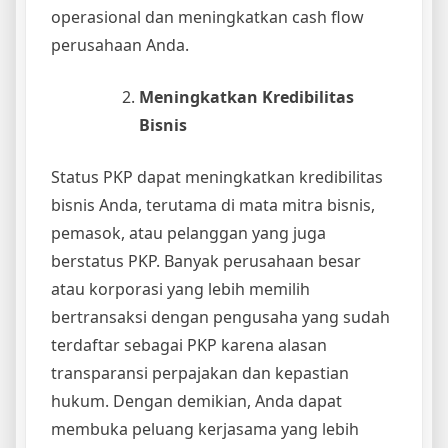
operasional dan meningkatkan cash flow
perusahaan Anda.
Meningkatkan Kredibilitas
Bisnis
Status PKP dapat meningkatkan kredibilitas
bisnis Anda, terutama di mata mitra bisnis,
pemasok, atau pelanggan yang juga
berstatus PKP. Banyak perusahaan besar
atau korporasi yang lebih memilih
bertransaksi dengan pengusaha yang sudah
terdaftar sebagai PKP karena alasan
transparansi perpajakan dan kepastian
hukum. Dengan demikian, Anda dapat
membuka peluang kerjasama yang lebih