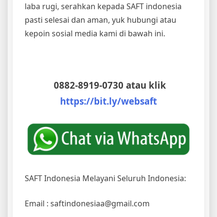
laba rugi, serahkan kepada SAFT indonesia
pasti selesai dan aman, yuk hubungi atau
kepoin sosial media kami di bawah ini.
0882-8919-0730 atau klik
https://bit.ly/websaft
SAFT Indonesia Melayani Seluruh Indonesia:
Email : saftindonesiaa@gmail.com