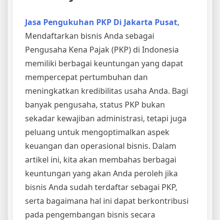
Jasa Pengukuhan PKP Di Jakarta Pusat
,
Mendaftarkan bisnis Anda sebagai
Pengusaha Kena Pajak (PKP) di Indonesia
memiliki berbagai keuntungan yang dapat
mempercepat pertumbuhan dan
meningkatkan kredibilitas usaha Anda. Bagi
banyak pengusaha, status PKP bukan
sekadar kewajiban administrasi, tetapi juga
peluang untuk mengoptimalkan aspek
keuangan dan operasional bisnis. Dalam
artikel ini, kita akan membahas berbagai
keuntungan yang akan Anda peroleh jika
bisnis Anda sudah terdaftar sebagai PKP,
serta bagaimana hal ini dapat berkontribusi
pada pengembangan bisnis secara