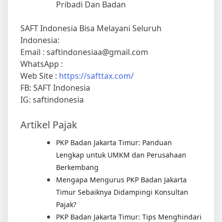
Pribadi Dan Badan
SAFT Indonesia Bisa Melayani Seluruh
Indonesia:
Email : saftindonesiaa@gmail.com
WhatsApp :
Web Site :
https://safttax.com/
FB: SAFT Indonesia
IG: saftindonesia
Artikel Pajak
PKP Badan Jakarta Timur: Panduan
Lengkap untuk UMKM dan Perusahaan
Berkembang
Mengapa Mengurus PKP Badan Jakarta
Timur Sebaiknya Didampingi Konsultan
Pajak?
PKP Badan Jakarta Timur: Tips Menghindari