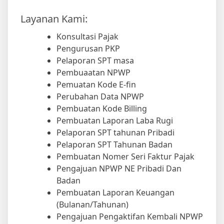
Layanan Kami:
Konsultasi Pajak
Pengurusan PKP
Pelaporan SPT masa
Pembuaatan NPWP
Pemuatan Kode E-fin
Perubahan Data NPWP
Pembuatan Kode Billing
Pembuatan Laporan Laba Rugi
Pelaporan SPT tahunan Pribadi
Pelaporan SPT Tahunan Badan
Pembuatan Nomer Seri Faktur Pajak
Pengajuan NPWP NE Pribadi Dan
Badan
Pembuatan Laporan Keuangan
(Bulanan/Tahunan)
Pengajuan Pengaktifan Kembali NPWP