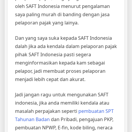
oleh SAFT Indonesia menurut pengalaman
saya paling murah di banding dengan jasa
pelaporan pajak yang lainya.
Dan yang saya suka kepada SAFT Indonesia
dalah jika ada kendala dalam pelaporan pajak
pihak SAFT Indonesia pasti segera
menginformasikan kepada kam sebagai
pelapor, jadi membuat proses pelaporan
menjadi lebih cepat dan akurat.
Jadi jangan ragu untuk mengunakan SAFT
indonesia, jika anda memiliki kendala atau
masalah perpajakan seperti
pembuatan SPT
Tahunan Badan
dan Pribadi, pengajuan PKP,
pembuatan NPWP, E-fin, kode biling, neraca