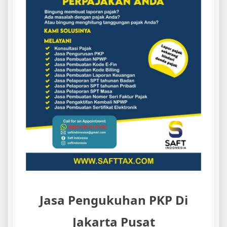
Jasa Pengukuhan PKP Di
Jakarta Pusat