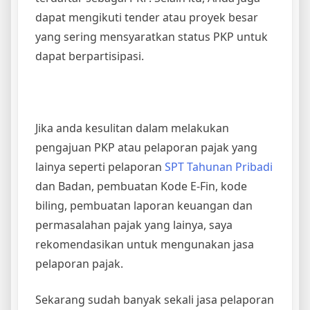
dapat mengikuti tender atau proyek besar
yang sering mensyaratkan status PKP untuk
dapat berpartisipasi.
Jika anda kesulitan dalam melakukan
pengajuan PKP atau pelaporan pajak yang
lainya seperti pelaporan
SPT Tahunan Pribadi
dan Badan, pembuatan Kode E-Fin, kode
biling, pembuatan laporan keuangan dan
permasalahan pajak yang lainya, saya
rekomendasikan untuk mengunakan jasa
pelaporan pajak.
Sekarang sudah banyak sekali jasa pelaporan