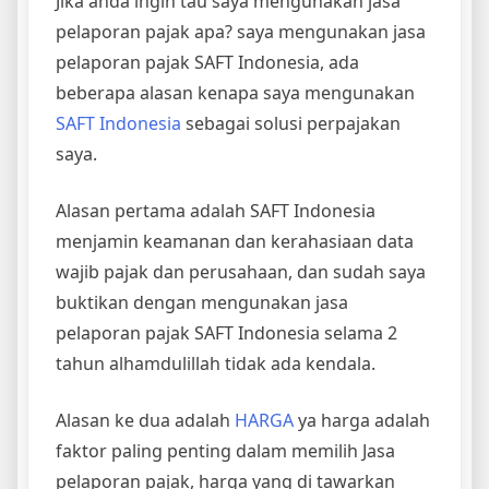
Jika anda ingin tau saya mengunakan jasa
pelaporan pajak apa? saya mengunakan jasa
pelaporan pajak SAFT Indonesia, ada
beberapa alasan kenapa saya mengunakan
SAFT Indonesia
sebagai solusi perpajakan
saya.
Alasan pertama adalah SAFT Indonesia
menjamin keamanan dan kerahasiaan data
wajib pajak dan perusahaan, dan sudah saya
buktikan dengan mengunakan jasa
pelaporan pajak SAFT Indonesia selama 2
tahun alhamdulillah tidak ada kendala.
Alasan ke dua adalah
HARGA
ya harga adalah
faktor paling penting dalam memilih Jasa
pelaporan pajak, harga yang di tawarkan