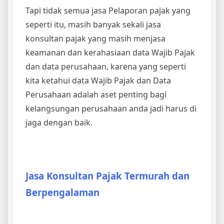
Tapi tidak semua jasa Pelaporan pajak yang
seperti itu, masih banyak sekali jasa
konsultan pajak yang masih menjasa
keamanan dan kerahasiaan data Wajib Pajak
dan data perusahaan, karena yang seperti
kita ketahui data Wajib Pajak dan Data
Perusahaan adalah aset penting bagi
kelangsungan perusahaan anda jadi harus di
jaga dengan baik.
Jasa Konsultan Pajak Termurah dan
Berpengalaman