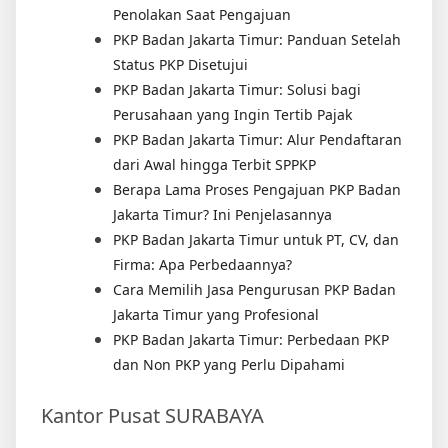
Penolakan Saat Pengajuan
PKP Badan Jakarta Timur: Panduan Setelah
Status PKP Disetujui
PKP Badan Jakarta Timur: Solusi bagi
Perusahaan yang Ingin Tertib Pajak
PKP Badan Jakarta Timur: Alur Pendaftaran
dari Awal hingga Terbit SPPKP
Berapa Lama Proses Pengajuan PKP Badan
Jakarta Timur? Ini Penjelasannya
PKP Badan Jakarta Timur untuk PT, CV, dan
Firma: Apa Perbedaannya?
Cara Memilih Jasa Pengurusan PKP Badan
Jakarta Timur yang Profesional
PKP Badan Jakarta Timur: Perbedaan PKP
dan Non PKP yang Perlu Dipahami
Kantor Pusat SURABAYA