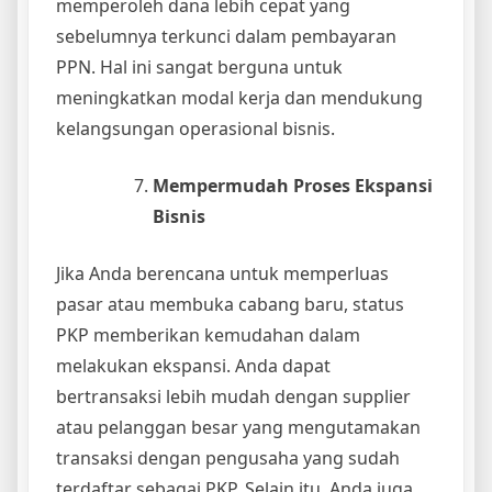
memperoleh dana lebih cepat yang
sebelumnya terkunci dalam pembayaran
PPN. Hal ini sangat berguna untuk
meningkatkan modal kerja dan mendukung
kelangsungan operasional bisnis.
Mempermudah Proses Ekspansi
Bisnis
Jika Anda berencana untuk memperluas
pasar atau membuka cabang baru, status
PKP memberikan kemudahan dalam
melakukan ekspansi. Anda dapat
bertransaksi lebih mudah dengan supplier
atau pelanggan besar yang mengutamakan
transaksi dengan pengusaha yang sudah
terdaftar sebagai PKP. Selain itu, Anda juga