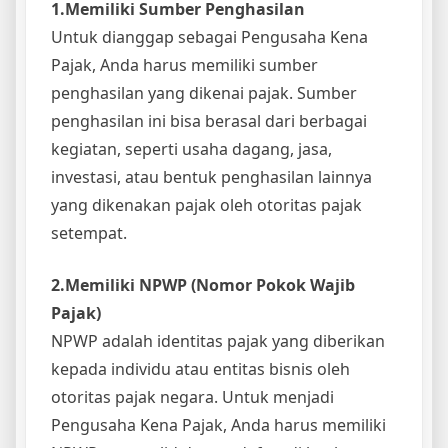
1.Memiliki Sumber Penghasilan
Untuk dianggap sebagai Pengusaha Kena
Pajak, Anda harus memiliki sumber
penghasilan yang dikenai pajak. Sumber
penghasilan ini bisa berasal dari berbagai
kegiatan, seperti usaha dagang, jasa,
investasi, atau bentuk penghasilan lainnya
yang dikenakan pajak oleh otoritas pajak
setempat.
2.Memiliki NPWP (Nomor Pokok Wajib
Pajak)
NPWP adalah identitas pajak yang diberikan
kepada individu atau entitas bisnis oleh
otoritas pajak negara. Untuk menjadi
Pengusaha Kena Pajak, Anda harus memiliki