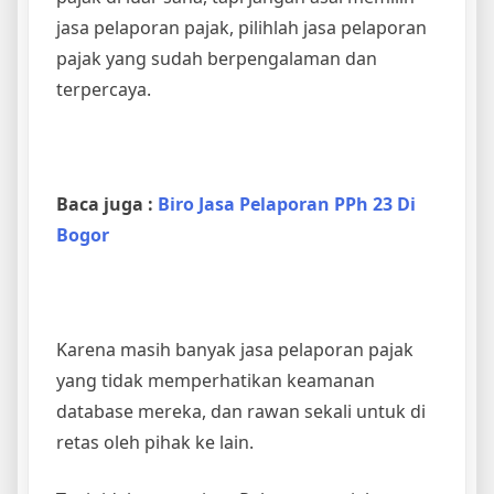
jasa pelaporan pajak, pilihlah jasa pelaporan
pajak yang sudah berpengalaman dan
terpercaya.
Baca juga :
Biro Jasa Pelaporan PPh 23 Di
Bogor
Karena masih banyak jasa pelaporan pajak
yang tidak memperhatikan keamanan
database mereka, dan rawan sekali untuk di
retas oleh pihak ke lain.