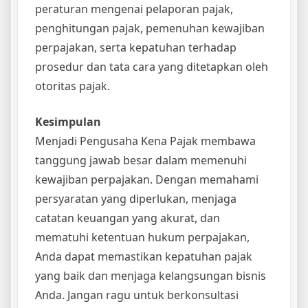
peraturan mengenai pelaporan pajak,
penghitungan pajak, pemenuhan kewajiban
perpajakan, serta kepatuhan terhadap
prosedur dan tata cara yang ditetapkan oleh
otoritas pajak.
Kesimpulan
Menjadi Pengusaha Kena Pajak membawa
tanggung jawab besar dalam memenuhi
kewajiban perpajakan. Dengan memahami
persyaratan yang diperlukan, menjaga
catatan keuangan yang akurat, dan
mematuhi ketentuan hukum perpajakan,
Anda dapat memastikan kepatuhan pajak
yang baik dan menjaga kelangsungan bisnis
Anda. Jangan ragu untuk berkonsultasi