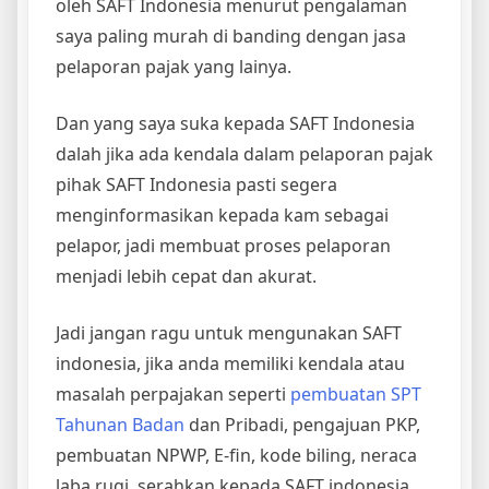
oleh SAFT Indonesia menurut pengalaman
saya paling murah di banding dengan jasa
pelaporan pajak yang lainya.
Dan yang saya suka kepada SAFT Indonesia
dalah jika ada kendala dalam pelaporan pajak
pihak SAFT Indonesia pasti segera
menginformasikan kepada kam sebagai
pelapor, jadi membuat proses pelaporan
menjadi lebih cepat dan akurat.
Jadi jangan ragu untuk mengunakan SAFT
indonesia, jika anda memiliki kendala atau
masalah perpajakan seperti
pembuatan SPT
Tahunan Badan
dan Pribadi, pengajuan PKP,
pembuatan NPWP, E-fin, kode biling, neraca
laba rugi, serahkan kepada SAFT indonesia