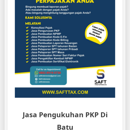
Jasa Pengukuhan PKP Di
Batu