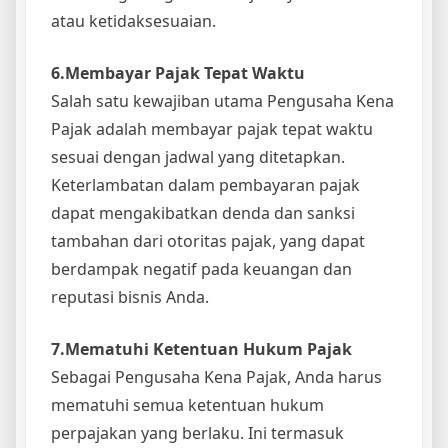
atau ketidaksesuaian.
6.Membayar Pajak Tepat Waktu
Salah satu kewajiban utama Pengusaha Kena
Pajak adalah membayar pajak tepat waktu
sesuai dengan jadwal yang ditetapkan.
Keterlambatan dalam pembayaran pajak
dapat mengakibatkan denda dan sanksi
tambahan dari otoritas pajak, yang dapat
berdampak negatif pada keuangan dan
reputasi bisnis Anda.
7.Mematuhi Ketentuan Hukum Pajak
Sebagai Pengusaha Kena Pajak, Anda harus
mematuhi semua ketentuan hukum
perpajakan yang berlaku. Ini termasuk