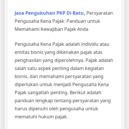
Jasa Pengukuhan PKP Di Batu
,
Persyaratan
Pengusaha Kena Pajak: Panduan untuk
Memahami Kewajiban Pajak Anda
Pengusaha Kena Pajak adalah individu atau
entitas bisnis yang dikenakan pajak atas
penghasilan yang diperolehnya. Pajak adalah
salah satu aspek penting dalam kegiatan
bisnis, dan memahami persyaratan yang
diperlukan untuk menjadi Pengusaha Kena
Pajak sangatlah penting. Berikut adalah
panduan lengkap tentang persyaratan yang
harus dipenuhi oleh pengusaha untuk
mematuhi hukum pajak.