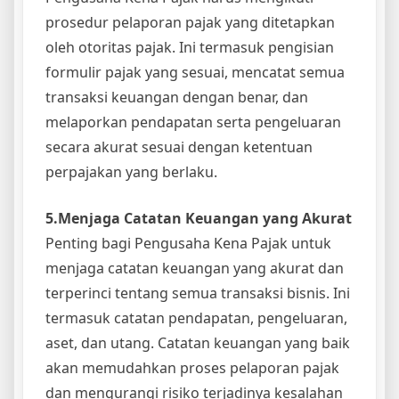
prosedur pelaporan pajak yang ditetapkan
oleh otoritas pajak. Ini termasuk pengisian
formulir pajak yang sesuai, mencatat semua
transaksi keuangan dengan benar, dan
melaporkan pendapatan serta pengeluaran
secara akurat sesuai dengan ketentuan
perpajakan yang berlaku.
5.Menjaga Catatan Keuangan yang Akurat
Penting bagi Pengusaha Kena Pajak untuk
menjaga catatan keuangan yang akurat dan
terperinci tentang semua transaksi bisnis. Ini
termasuk catatan pendapatan, pengeluaran,
aset, dan utang. Catatan keuangan yang baik
akan memudahkan proses pelaporan pajak
dan mengurangi risiko terjadinya kesalahan