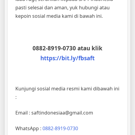
pasti selesai dan aman, yuk hubungi atau
kepoin sosial media kami di bawah ini.
0882-8919-0730 atau klik
https://bit.ly/fbsaft
Kunjungi sosial media resmi kami dibawah ini
:
Email : saftindonesiaa@gmail.com
WhatsApp :
0882-8919-0730