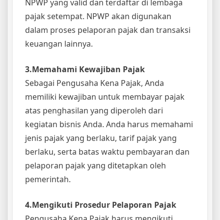
NPWP yang valid dan terdaftar di lembaga
pajak setempat. NPWP akan digunakan
dalam proses pelaporan pajak dan transaksi
keuangan lainnya.
3.Memahami Kewajiban Pajak
Sebagai Pengusaha Kena Pajak, Anda
memiliki kewajiban untuk membayar pajak
atas penghasilan yang diperoleh dari
kegiatan bisnis Anda. Anda harus memahami
jenis pajak yang berlaku, tarif pajak yang
berlaku, serta batas waktu pembayaran dan
pelaporan pajak yang ditetapkan oleh
pemerintah.
4.Mengikuti Prosedur Pelaporan Pajak
Pengusaha Kena Pajak harus mengikuti