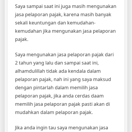
Saya sampai saat ini juga masih mengunakan
jasa pelaporan pajak, karena masih banyak
sekali keuntungan dan kemudahan-
kemudahan jika mengunakan jasa pelaporan
pajak.
Saya mengunakan jasa pelaporan pajak dari
2 tahun yang lalu dan sampai saat ini,
alhamdulillah tidak ada kendala dalam
pelaporan pajak, nah ini yang saya maksud
dengan pintarlah dalam memilih jasa
pelaporan pajak, jika anda cerdas daam
memilih jasa pelaporan pajak pasti akan di
mudahkan dalam pelaporan pajak.
Jika anda ingin tau saya mengunakan jasa