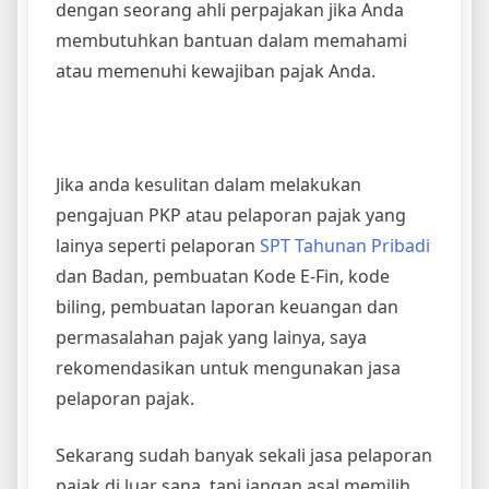
dengan seorang ahli perpajakan jika Anda
membutuhkan bantuan dalam memahami
atau memenuhi kewajiban pajak Anda.
Jika anda kesulitan dalam melakukan
pengajuan PKP atau pelaporan pajak yang
lainya seperti pelaporan
SPT Tahunan Pribadi
dan Badan, pembuatan Kode E-Fin, kode
biling, pembuatan laporan keuangan dan
permasalahan pajak yang lainya, saya
rekomendasikan untuk mengunakan jasa
pelaporan pajak.
Sekarang sudah banyak sekali jasa pelaporan
pajak di luar sana, tapi jangan asal memilih