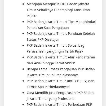
Mengapa Mengurus PKP Badan Jakarta
Timur Sebaiknya Didampingi Konsultan
Pajak?
PKP Badan Jakarta Timur: Tips Menghindari
Penolakan Saat Pengajuan
PKP Badan Jakarta Timur: Panduan Setelah
Status PKP Disetujui
PKP Badan Jakarta Timur: Solusi bagi
Perusahaan yang Ingin Tertib Pajak
PKP Badan Jakarta Timur: Alur Pendaftaran
dari Awal hingga Terbit SPPKP
Berapa Lama Proses Pengajuan PKP Badan
Jakarta Timur? Ini Penjelasannya
PKP Badan Jakarta Timur untuk PT, CV, dan
Firma: Apa Perbedaannya?
Cara Memilih Jasa Pengurusan PKP Badan
Jakarta Timur yang Profesional
PKP Badan Jakarta Timur: Perbedaan PKP