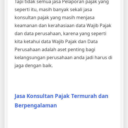
Tapi tidak semua jasa Pelaporan pajak yang
seperti itu, masih banyak sekali jasa
konsultan pajak yang masih menjasa
keamanan dan kerahasiaan data Wajib Pajak
dan data perusahaan, karena yang seperti
kita ketahui data Wajib Pajak dan Data
Perusahaan adalah aset penting bagi
kelangsungan perusahaan anda jadi harus di
jaga dengan baik.
Jasa Konsultan Pajak Termurah dan
Berpengalaman