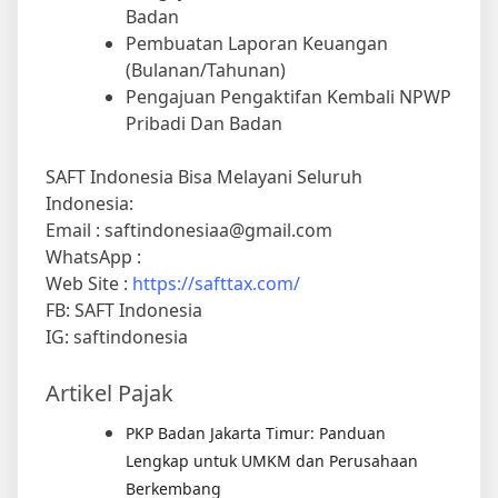
Badan
Pembuatan Laporan Keuangan
(Bulanan/Tahunan)
Pengajuan Pengaktifan Kembali NPWP
Pribadi Dan Badan
SAFT Indonesia Bisa Melayani Seluruh
Indonesia:
Email : saftindonesiaa@gmail.com
WhatsApp :
Web Site :
https://safttax.com/
FB: SAFT Indonesia
IG: saftindonesia
Artikel Pajak
PKP Badan Jakarta Timur: Panduan
Lengkap untuk UMKM dan Perusahaan
Berkembang