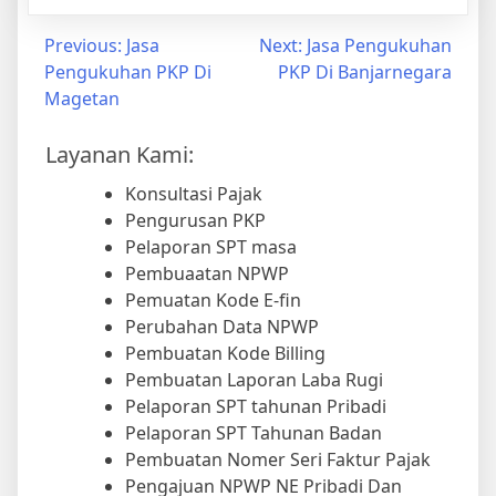
Previous:
Jasa
Next:
Jasa Pengukuhan
Pengukuhan PKP Di
PKP Di Banjarnegara
Magetan
Layanan Kami:
Konsultasi Pajak
Pengurusan PKP
Pelaporan SPT masa
Pembuaatan NPWP
Pemuatan Kode E-fin
Perubahan Data NPWP
Pembuatan Kode Billing
Pembuatan Laporan Laba Rugi
Pelaporan SPT tahunan Pribadi
Pelaporan SPT Tahunan Badan
Pembuatan Nomer Seri Faktur Pajak
Pengajuan NPWP NE Pribadi Dan