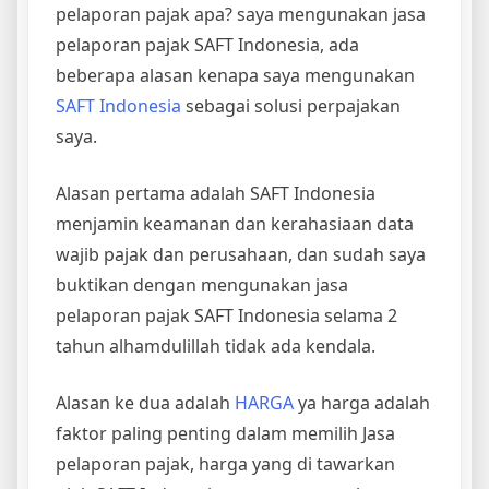
pelaporan pajak apa? saya mengunakan jasa
pelaporan pajak SAFT Indonesia, ada
beberapa alasan kenapa saya mengunakan
SAFT Indonesia
sebagai solusi perpajakan
saya.
Alasan pertama adalah SAFT Indonesia
menjamin keamanan dan kerahasiaan data
wajib pajak dan perusahaan, dan sudah saya
buktikan dengan mengunakan jasa
pelaporan pajak SAFT Indonesia selama 2
tahun alhamdulillah tidak ada kendala.
Alasan ke dua adalah
HARGA
ya harga adalah
faktor paling penting dalam memilih Jasa
pelaporan pajak, harga yang di tawarkan