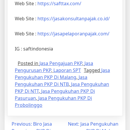
Web Site :
https://safttax.com/
Web Site :
https://jasakonsultanpajak.co.id/
Web Site :
https://jasapelaporanpajak.com/
IG : saftindonesia
Posted in
Jasa Pengajuan PKP
,
Jasa
Pengurusan PKP
,
Laporan SPT
Tagged
Jasa
Pengukuhan PKP Di Malang
,
Jasa
Pengukuhan PKP Di NTB
,
Jasa Pengukuhan
PKP Di NTT
,
Jasa Pengukuhan PKP Di
Pasuruan
,
Jasa Pengukuhan PKP Di
Probolinggo
Previous:
Biro Jasa
Next:
Jasa Pengukuhan