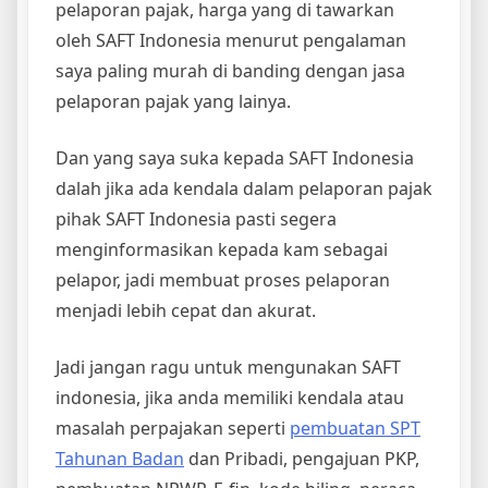
pelaporan pajak, harga yang di tawarkan
oleh SAFT Indonesia menurut pengalaman
saya paling murah di banding dengan jasa
pelaporan pajak yang lainya.
Dan yang saya suka kepada SAFT Indonesia
dalah jika ada kendala dalam pelaporan pajak
pihak SAFT Indonesia pasti segera
menginformasikan kepada kam sebagai
pelapor, jadi membuat proses pelaporan
menjadi lebih cepat dan akurat.
Jadi jangan ragu untuk mengunakan SAFT
indonesia, jika anda memiliki kendala atau
masalah perpajakan seperti
pembuatan SPT
Tahunan Badan
dan Pribadi, pengajuan PKP,