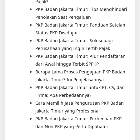
Pajak?
PKP Badan Jakarta Timur: Tips Menghindari
Penolakan Saat Pengajuan
PKP Badan Jakarta Timur: Panduan Setelah
Status PKP Disetujui
PKP Badan Jakarta Timur: Solusi bagi
Perusahaan yang Ingin Tertib Pajak
PKP Badan Jakarta Timur: Alur Pendaftaran
dari Awal hingga Terbit SPPKP
Berapa Lama Proses Pengajuan PKP Badan
Jakarta Timur? Ini Penjelasannya
PKP Badan Jakarta Timur untuk PT, CV, dan
Firma: Apa Perbedaannya?
Cara Memilih Jasa Pengurusan PKP Badan
Jakarta Timur yang Profesional
PKP Badan Jakarta Timur: Perbedaan PKP
dan Non PKP yang Perlu Dipahami