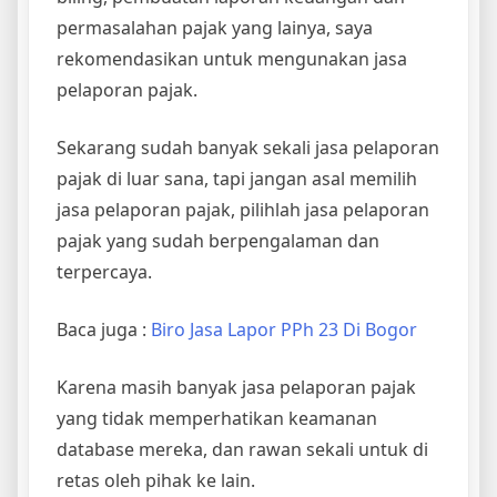
permasalahan pajak yang lainya, saya
rekomendasikan untuk mengunakan jasa
pelaporan pajak.
Sekarang sudah banyak sekali jasa pelaporan
pajak di luar sana, tapi jangan asal memilih
jasa pelaporan pajak, pilihlah jasa pelaporan
pajak yang sudah berpengalaman dan
terpercaya.
Baca juga :
Biro Jasa Lapor PPh 23 Di Bogor
Karena masih banyak jasa pelaporan pajak
yang tidak memperhatikan keamanan
database mereka, dan rawan sekali untuk di
retas oleh pihak ke lain.