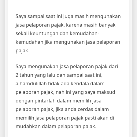
Saya sampai saat ini juga masih mengunakan
jasa pelaporan pajak, karena masih banyak
sekali keuntungan dan kemudahan-
kemudahan jika mengunakan jasa pelaporan
pajak.
Saya mengunakan jasa pelaporan pajak dari
2 tahun yang lalu dan sampai saat ini,
alhamdulillah tidak ada kendala dalam
pelaporan pajak, nah ini yang saya maksud
dengan pintarlah dalam memilih jasa
pelaporan pajak, jika anda cerdas dalam
memilih jasa pelaporan pajak pasti akan di
mudahkan dalam pelaporan pajak.