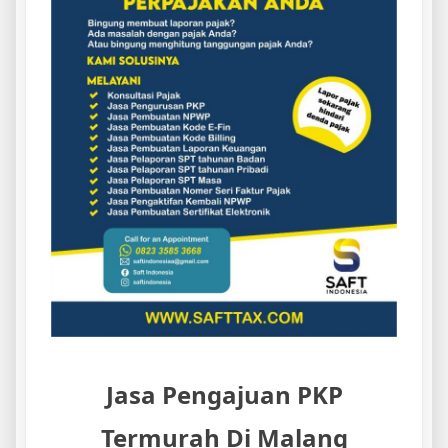
Jasa Pengajuan PKP
Termurah Di Malang