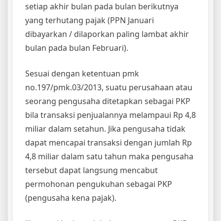
setiap akhir bulan pada bulan berikutnya
yang terhutang pajak (PPN Januari
dibayarkan / dilaporkan paling lambat akhir
bulan pada bulan Februari).
Sesuai dengan ketentuan pmk
no.197/pmk.03/2013, suatu perusahaan atau
seorang pengusaha ditetapkan sebagai PKP
bila transaksi penjualannya melampaui Rp 4,8
miliar dalam setahun. Jika pengusaha tidak
dapat mencapai transaksi dengan jumlah Rp
4,8 miliar dalam satu tahun maka pengusaha
tersebut dapat langsung mencabut
permohonan pengukuhan sebagai PKP
(pengusaha kena pajak).