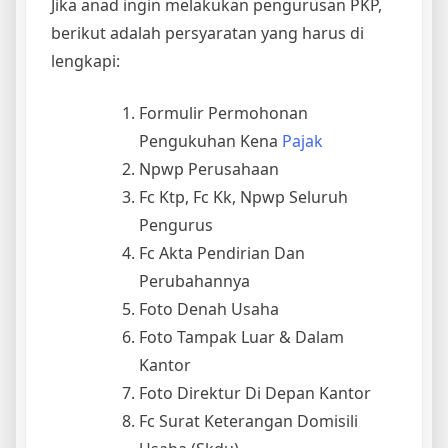
Jika anad ingin melakukan pengurusan PKP,
berikut adalah persyaratan yang harus di
lengkapi:
Formulir Permohonan
Pengukuhan Kena
Pajak
Npwp Perusahaan
Fc Ktp, Fc Kk, Npwp Seluruh
Pengurus
Fc Akta Pendirian Dan
Perubahannya
Foto Denah Usaha
Foto Tampak Luar & Dalam
Kantor
Foto Direktur Di Depan Kantor
Fc Surat Keterangan Domisili