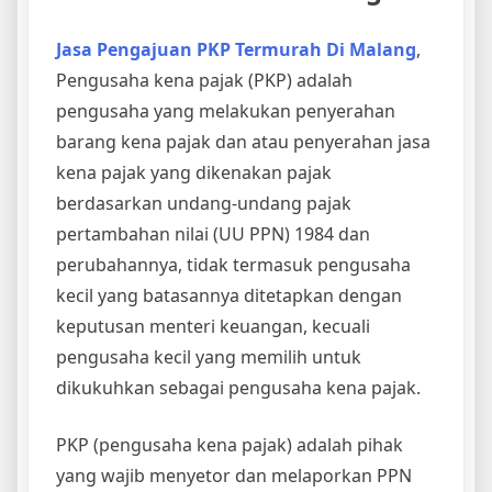
Jasa Pengajuan PKP Termurah Di Malang
,
Pengusaha kena pajak (PKP) adalah
pengusaha yang melakukan penyerahan
barang kena pajak dan atau penyerahan jasa
kena pajak yang dikenakan pajak
berdasarkan undang-undang pajak
pertambahan nilai (UU PPN) 1984 dan
perubahannya, tidak termasuk pengusaha
kecil yang batasannya ditetapkan dengan
keputusan menteri keuangan, kecuali
pengusaha kecil yang memilih untuk
dikukuhkan sebagai pengusaha kena pajak.
PKP (pengusaha kena pajak) adalah pihak
yang wajib menyetor dan melaporkan PPN