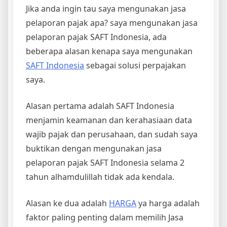
Jika anda ingin tau saya mengunakan jasa
pelaporan pajak apa? saya mengunakan jasa
pelaporan pajak SAFT Indonesia, ada
beberapa alasan kenapa saya mengunakan
SAFT Indonesia
sebagai solusi perpajakan
saya.
Alasan pertama adalah SAFT Indonesia
menjamin keamanan dan kerahasiaan data
wajib pajak dan perusahaan, dan sudah saya
buktikan dengan mengunakan jasa
pelaporan pajak SAFT Indonesia selama 2
tahun alhamdulillah tidak ada kendala.
Alasan ke dua adalah
HARGA
ya harga adalah
faktor paling penting dalam memilih Jasa