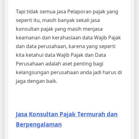
Tapi tidak semua jasa Pelaporan pajak yang
seperti itu, masih banyak sekali jasa
konsultan pajak yang masih menjasa
keamanan dan kerahasiaan data Wajib Pajak
dan data perusahaan, karena yang seperti
kita ketahui data Wajib Pajak dan Data
Perusahaan adalah aset penting bagi
kelangsungan perusahaan anda jadi harus di
jaga dengan baik.
Jasa Konsultan Pajak Termurah dan
Berpengalaman