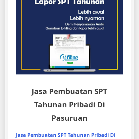
Jasa Pembuatan SPT
Tahunan Pribadi Di
Pasuruan
Jasa Pembuatan SPT Tahunan Pribadi Di