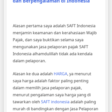
dan Berpengalaman di Indonesia
Alasan pertama saya adalah SAFT Indonesia
menjamin keamanan dan kerahasiaan Wajib
Pajak, dan saya buktikan selama saya
mengunakan jasa pelaporan pajak SAFT
Indonesia alhamdulillah tidak ada kendala
dalam pelaporan.
Alasan ke dua adalah
HARGA
, ya menurut
saya harga adalah faktor paling penting
dalam memilih jasa pelaporan pajak,
menurut pengalaman saya harga yang di
tawarkan oleh
SAFT indonesia
adalah paling
murah di bandingkan dengan Jasa Pelaporan