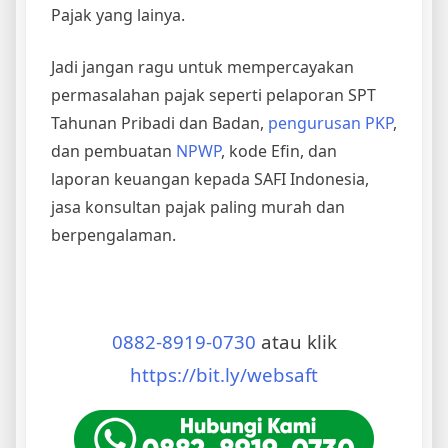
Pajak yang lainya.
Jadi jangan ragu untuk mempercayakan
permasalahan pajak seperti pelaporan SPT
Tahunan Pribadi dan Badan,
pengurusan PKP
,
dan pembuatan
NPWP
, kode Efin, dan
laporan keuangan kepada SAFI Indonesia,
jasa konsultan pajak paling murah dan
berpengalaman.
0882-8919-0730
atau klik
https://bit.ly/websaft