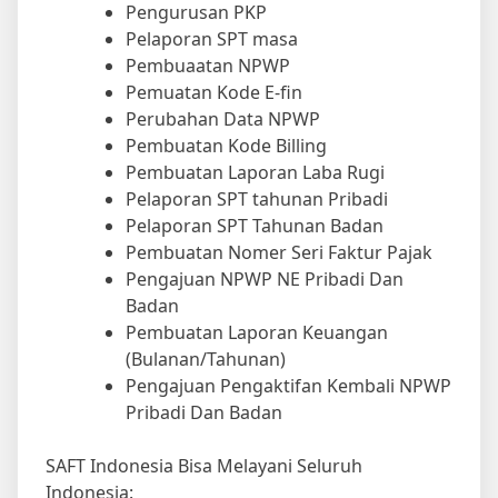
Pengurusan PKP
Pelaporan SPT masa
Pembuaatan NPWP
Pemuatan Kode E-fin
Perubahan Data NPWP
Pembuatan Kode Billing
Pembuatan Laporan Laba Rugi
Pelaporan SPT tahunan Pribadi
Pelaporan SPT Tahunan Badan
Pembuatan Nomer Seri Faktur Pajak
Pengajuan NPWP NE Pribadi Dan
Badan
Pembuatan Laporan Keuangan
(Bulanan/Tahunan)
Pengajuan Pengaktifan Kembali NPWP
Pribadi Dan Badan
SAFT Indonesia Bisa Melayani Seluruh
Indonesia: