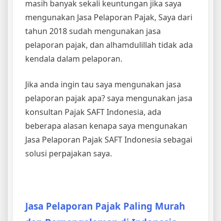
masih banyak sekali keuntungan jika saya
mengunakan Jasa Pelaporan Pajak, Saya dari
tahun 2018 sudah mengunakan jasa
pelaporan pajak, dan alhamdulillah tidak ada
kendala dalam pelaporan.
Jika anda ingin tau saya mengunakan jasa
pelaporan pajak apa? saya mengunakan jasa
konsultan Pajak SAFT Indonesia, ada
beberapa alasan kenapa saya mengunakan
Jasa Pelaporan Pajak SAFT Indonesia sebagai
solusi perpajakan saya.
Jasa Pelaporan Pajak Paling Murah