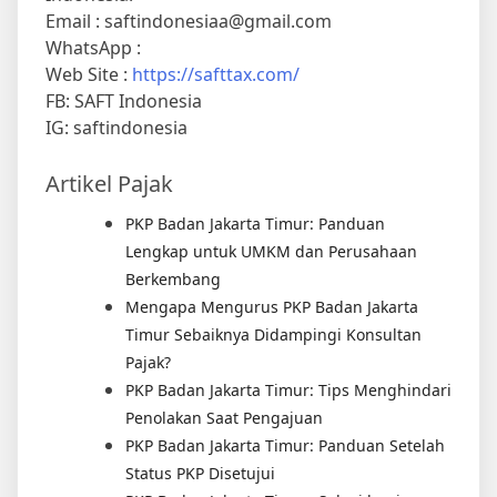
Email : saftindonesiaa@gmail.com
WhatsApp :
Web Site :
https://safttax.com/
FB: SAFT Indonesia
IG: saftindonesia
Artikel Pajak
PKP Badan Jakarta Timur: Panduan
Lengkap untuk UMKM dan Perusahaan
Berkembang
Mengapa Mengurus PKP Badan Jakarta
Timur Sebaiknya Didampingi Konsultan
Pajak?
PKP Badan Jakarta Timur: Tips Menghindari
Penolakan Saat Pengajuan
PKP Badan Jakarta Timur: Panduan Setelah
Status PKP Disetujui