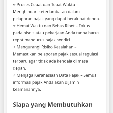
⭐ Proses Cepat dan Tepat Waktu –
Menghindari keterlambatan dalam
pelaporan pajak yang dapat berakibat denda.
⭐ Hemat Waktu dan Bebas Ribet – Fokus
pada bisnis atau pekerjaan Anda tanpa harus
repot mengurus pajak sendiri.
⭐ Mengurangi Risiko Kesalahan –
Memastikan pelaporan pajak sesuai regulasi
terbaru agar tidak ada kendala di masa
depan.
⭐ Menjaga Kerahasiaan Data Pajak – Semua
informasi pajak Anda akan dijamin
keamanannya.
Siapa yang Membutuhkan