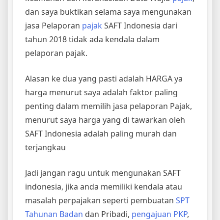
dan saya buktikan selama saya mengunakan
jasa Pelaporan
pajak
SAFT Indonesia dari
tahun 2018 tidak ada kendala dalam
pelaporan pajak.
Alasan ke dua yang pasti adalah HARGA ya
harga menurut saya adalah faktor paling
penting dalam memilih jasa pelaporan Pajak,
menurut saya harga yang di tawarkan oleh
SAFT Indonesia adalah paling murah dan
terjangkau
Jadi jangan ragu untuk mengunakan SAFT
indonesia, jika anda memiliki kendala atau
masalah perpajakan seperti pembuatan
SPT
Tahunan Badan
dan Pribadi,
pengajuan PKP
,