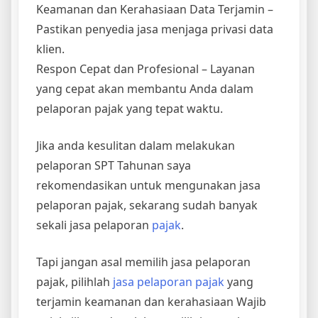
Keamanan dan Kerahasiaan Data Terjamin –
Pastikan penyedia jasa menjaga privasi data
klien.
Respon Cepat dan Profesional – Layanan
yang cepat akan membantu Anda dalam
pelaporan pajak yang tepat waktu.
Jika anda kesulitan dalam melakukan
pelaporan SPT Tahunan saya
rekomendasikan untuk mengunakan jasa
pelaporan pajak, sekarang sudah banyak
sekali jasa pelaporan
pajak
.
Tapi jangan asal memilih jasa pelaporan
pajak, pilihlah
jasa pelaporan pajak
yang
terjamin keamanan dan kerahasiaan Wajib