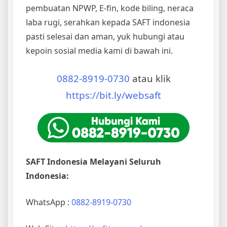
pembuatan NPWP, E-fin, kode biling, neraca
laba rugi, serahkan kepada SAFT indonesia
pasti selesai dan aman, yuk hubungi atau
kepoin sosial media kami di bawah ini.
0882-8919-0730
atau klik
https://bit.ly/websaft
SAFT Indonesia Melayani Seluruh
Indonesia:
WhatsApp :
0882-8919-0730