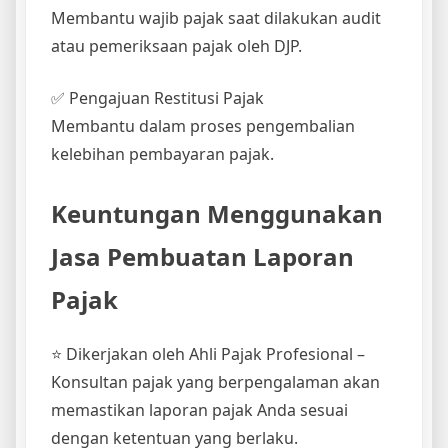
Membantu wajib pajak saat dilakukan audit
atau pemeriksaan pajak oleh DJP.
✅ Pengajuan Restitusi Pajak
Membantu dalam proses pengembalian
kelebihan pembayaran pajak.
Keuntungan Menggunakan
Jasa Pembuatan Laporan
Pajak
⭐ Dikerjakan oleh Ahli Pajak Profesional –
Konsultan pajak yang berpengalaman akan
memastikan laporan pajak Anda sesuai
dengan ketentuan yang berlaku.