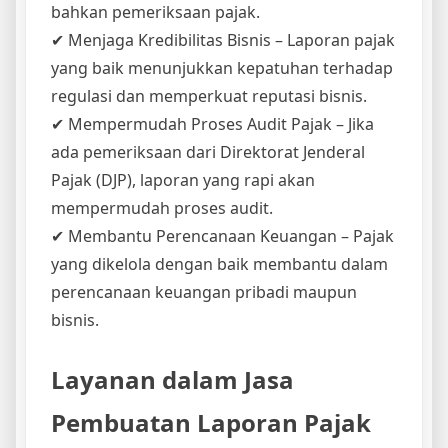
bahkan pemeriksaan pajak.
✔ Menjaga Kredibilitas Bisnis – Laporan pajak
yang baik menunjukkan kepatuhan terhadap
regulasi dan memperkuat reputasi bisnis.
✔ Mempermudah Proses Audit Pajak – Jika
ada pemeriksaan dari Direktorat Jenderal
Pajak (DJP), laporan yang rapi akan
mempermudah proses audit.
✔ Membantu Perencanaan Keuangan – Pajak
yang dikelola dengan baik membantu dalam
perencanaan keuangan pribadi maupun
bisnis.
Layanan dalam Jasa
Pembuatan Laporan Pajak