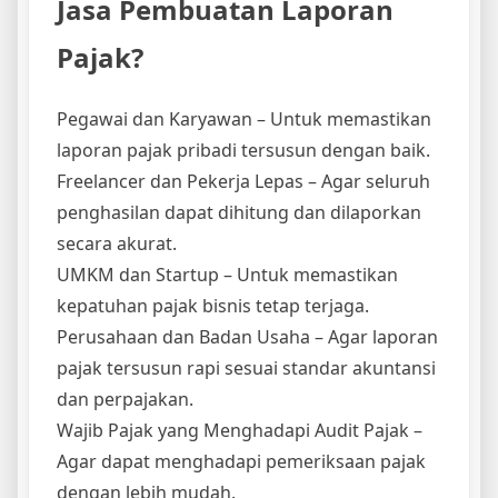
Jasa Pembuatan Laporan
Pajak?
Pegawai dan Karyawan – Untuk memastikan
laporan pajak pribadi tersusun dengan baik.
Freelancer dan Pekerja Lepas – Agar seluruh
penghasilan dapat dihitung dan dilaporkan
secara akurat.
UMKM dan Startup – Untuk memastikan
kepatuhan pajak bisnis tetap terjaga.
Perusahaan dan Badan Usaha – Agar laporan
pajak tersusun rapi sesuai standar akuntansi
dan perpajakan.
Wajib Pajak yang Menghadapi Audit Pajak –
Agar dapat menghadapi pemeriksaan pajak
dengan lebih mudah.