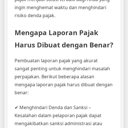
ingin menghemat waktu dan menghindari
risiko denda pajak.
Mengapa Laporan Pajak
Harus Dibuat dengan Benar?
Pembuatan laporan pajak yang akurat
sangat penting untuk menghindari masalah
perpajakan. Berikut beberapa alasan
mengapa laporan pajak harus dibuat dengan
benar:
✔ Menghindari Denda dan Sanksi –
Kesalahan dalam pelaporan pajak dapat
mengakibatkan sanksi administrasi atau