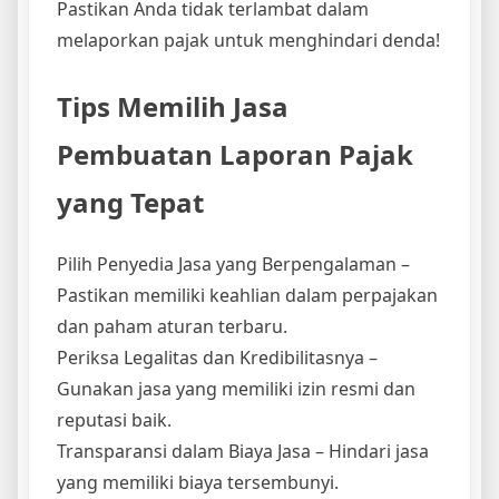
Pastikan Anda tidak terlambat dalam
melaporkan pajak untuk menghindari denda!
Tips Memilih Jasa
Pembuatan Laporan Pajak
yang Tepat
Pilih Penyedia Jasa yang Berpengalaman –
Pastikan memiliki keahlian dalam perpajakan
dan paham aturan terbaru.
Periksa Legalitas dan Kredibilitasnya –
Gunakan jasa yang memiliki izin resmi dan
reputasi baik.
Transparansi dalam Biaya Jasa – Hindari jasa
yang memiliki biaya tersembunyi.