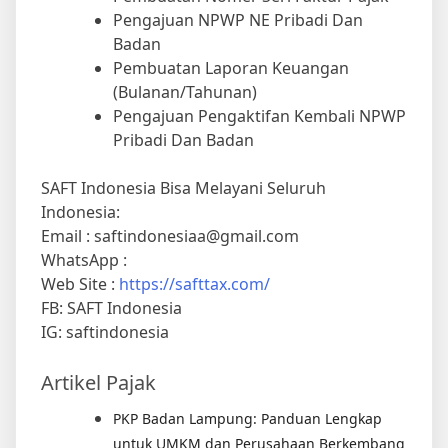
Pengajuan NPWP NE Pribadi Dan
Badan
Pembuatan Laporan Keuangan
(Bulanan/Tahunan)
Pengajuan Pengaktifan Kembali NPWP
Pribadi Dan Badan
SAFT Indonesia Bisa Melayani Seluruh
Indonesia:
Email : saftindonesiaa@gmail.com
WhatsApp :
Web Site :
https://safttax.com/
FB: SAFT Indonesia
IG: saftindonesia
Artikel Pajak
PKP Badan Lampung: Panduan Lengkap
untuk UMKM dan Perusahaan Berkembang