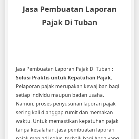
Jasa Pembuatan Laporan
Pajak Di Tuban
Jasa Pembuatan Laporan Pajak Di Tuban
:
Solusi Praktis untuk Kepatuhan Pajak
,
Pelaporan pajak merupakan kewajiban bagi
setiap individu maupun badan usaha.
Namun, proses penyusunan laporan pajak
sering kali dianggap rumit dan memakan
waktu. Untuk memastikan kepatuhan pajak
tanpa kesalahan, jasa pembuatan laporan
pajak menjadi solusi terbaik bagi Anda yang