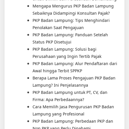
Mengapa Mengurus PKP Badan Lampung
Sebaiknya Didampingi Konsultan Pajak?
PKP Badan Lampung: Tips Menghindari
Penolakan Saat Pengajuan
PKP Badan Lampung: Panduan Setelah
Status PKP Disetujui
PKP Badan Lampung: Solusi bagi
Perusahaan yang Ingin Tertib Pajak
PKP Badan Lampung: Alur Pendaftaran dari
Awal hingga Terbit SPPKP
Berapa Lama Proses Pengajuan PKP Badan
Lampung? Ini Penjelasannya
PKP Badan Lampung untuk PT, CV, dan
Firma: Apa Perbedaannya?
Cara Memilih Jasa Pengurusan PKP Badan
Lampung yang Profesional
PKP Badan Lampung: Perbedaan PKP dan
Non PKP yang Perlu Dipahami