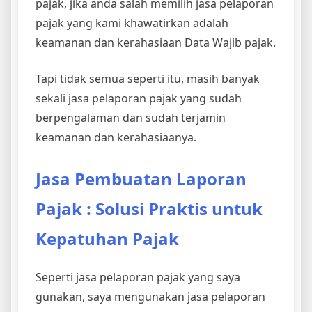
pajak, jika anda salah memilih jasa pelaporan
pajak yang kami khawatirkan adalah
keamanan dan kerahasiaan Data Wajib pajak.
Tapi tidak semua seperti itu, masih banyak
sekali jasa pelaporan pajak yang sudah
berpengalaman dan sudah terjamin
keamanan dan kerahasiaanya.
Jasa Pembuatan Laporan
Pajak : Solusi Praktis untuk
Kepatuhan Pajak
Seperti jasa pelaporan pajak yang saya
gunakan, saya mengunakan jasa pelaporan