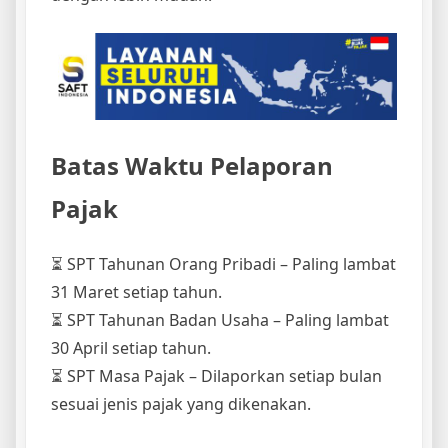
Batas Waktu Pelaporan
Pajak
⏳ SPT Tahunan Orang Pribadi – Paling lambat
31 Maret setiap tahun.
⏳ SPT Tahunan Badan Usaha – Paling lambat
30 April setiap tahun.
⏳ SPT Masa Pajak – Dilaporkan setiap bulan
sesuai jenis pajak yang dikenakan.