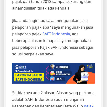
pajak dari tahun 2018 sampai sekarang dan
alhamdulillah tidak ada kendala.
Jika anda ingin tau saya mengunakan jasa
pelaporan pajak apa? saya mengunakan jasa
pelaporan pajak
SAFT Indonesia
, ada
beberapa alasan kenapa saya mengunakan
jasa pelaporan Pajak SAFT Indonesia sebagai
solusi perpajakan saya.
Setidaknya ada 2 alasan Alasan yang pertama
adalah SAFT Indonesia sudah menjamin
keamanan dan kerahasiaan Data Wajib
pajak
,