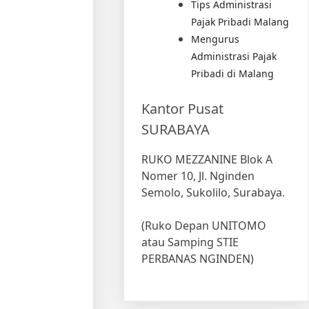
Tips Administrasi
Pajak Pribadi Malang
Mengurus
Administrasi Pajak
Pribadi di Malang
Kantor Pusat
SURABAYA
RUKO MEZZANINE Blok A
Nomer 10, Jl. Nginden
Semolo, Sukolilo, Surabaya.
(Ruko Depan UNITOMO
atau Samping STIE
PERBANAS NGINDEN)