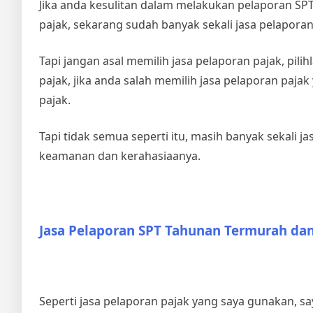
Jika anda kesulitan dalam melakukan pelaporan S
pajak, sekarang sudah banyak sekali jasa pelapora
Tapi jangan asal memilih jasa pelaporan pajak, pil
pajak, jika anda salah memilih jasa pelaporan paj
pajak.
Tapi tidak semua seperti itu, masih banyak sekali
keamanan dan kerahasiaanya.
Jasa Pelaporan SPT Tahunan Termurah d
Seperti jasa pelaporan pajak yang saya gunakan, 