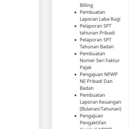
Billing
Pembuatan
Laporan Laba Rugi
Pelaporan SPT
tahunan Pribadi
Pelaporan SPT
Tahunan Badan
Pembuatan
Nomer Seri Faktur
Pajak
Pengajuan NPWP
NE Pribadi Dan
Badan
Pembuatan
Laporan Keuangan
(Bulanan/Tahunan)
Pengajuan
Pengaktifan