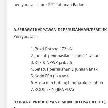
persyaratan Lapor SPT Tahunan Badan:
A.SEBAGAI KARYAWAN DI PERUSAHAAN/PEMILI
Persyaratan :
Bukti Potong 1721-A1
Jumlah penghasilan selama 1 tahun
KTP & NPWP pribadi
Setatus pernikahan & jumlah anak
Kode Efin (Jika ada)
Harta dan hutang hingga akhir tahun
KODE EFIN (JIKA ADA)
B.ORANG PRIBADI YANG MEMILIKI USAHA ( UD )