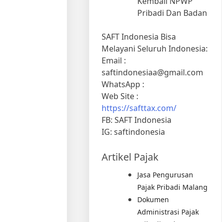
Kembali NPWP
Pribadi Dan Badan
SAFT Indonesia Bisa
Melayani Seluruh Indonesia:
Email :
saftindonesiaa@gmail.com
WhatsApp :
Web Site :
https://safttax.com/
FB: SAFT Indonesia
IG: saftindonesia
Artikel Pajak
Jasa Pengurusan
Pajak Pribadi Malang
Dokumen
Administrasi Pajak