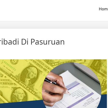
Hom
ribadi Di Pasuruan