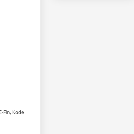
E-Fin, Kode