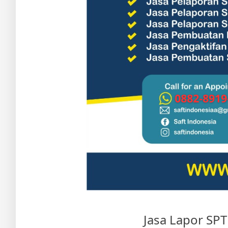
Jasa Lapor SP