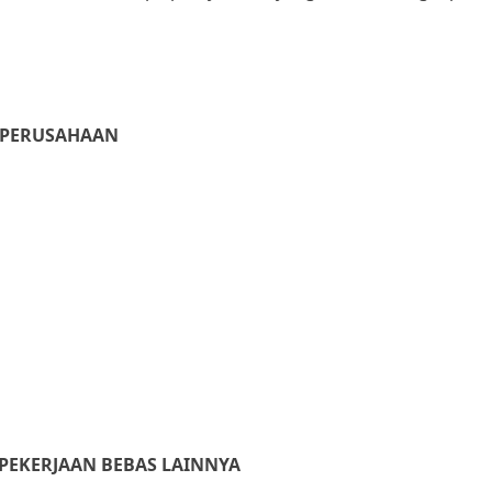
K PERUSAHAAN
, PEKERJAAN BEBAS LAINNYA