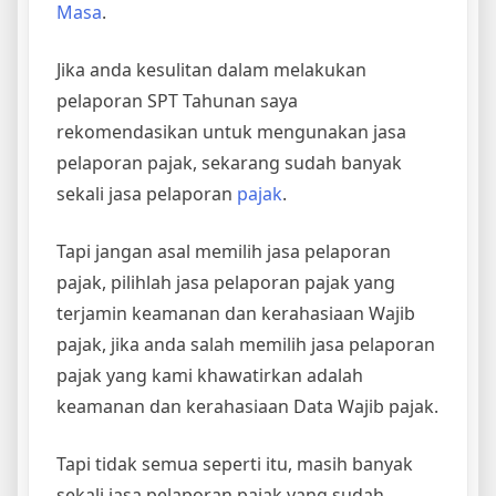
Masa
.
Jika anda kesulitan dalam melakukan
pelaporan SPT Tahunan saya
rekomendasikan untuk mengunakan jasa
pelaporan pajak, sekarang sudah banyak
sekali jasa pelaporan
pajak
.
Tapi jangan asal memilih jasa pelaporan
pajak, pilihlah jasa pelaporan pajak yang
terjamin keamanan dan kerahasiaan Wajib
pajak, jika anda salah memilih jasa pelaporan
pajak yang kami khawatirkan adalah
keamanan dan kerahasiaan Data Wajib pajak.
Tapi tidak semua seperti itu, masih banyak
sekali jasa pelaporan pajak yang sudah